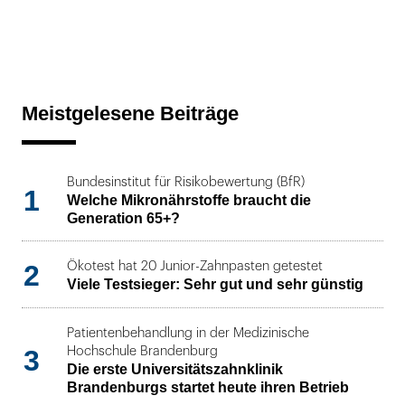
Meistgelesene Beiträge
Bundesinstitut für Risikobewertung (BfR)
1
Welche Mikronährstoffe braucht die
Generation 65+?
2
Ökotest hat 20 Junior-Zahnpasten getestet
Viele Testsieger: Sehr gut und sehr günstig
Patientenbehandlung in der Medizinische
3
Hochschule Brandenburg
Die erste Universitätszahnklinik
Brandenburgs startet heute ihren Betrieb