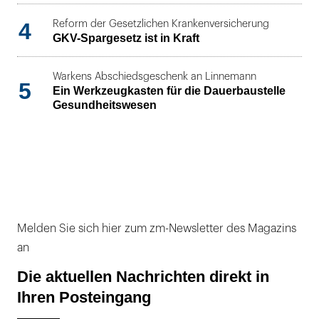
4
Reform der Gesetzlichen Krankenversicherung
GKV-Spargesetz ist in Kraft
Warkens Abschiedsgeschenk an Linnemann
5
Ein Werkzeugkasten für die Dauerbaustelle
Gesundheitswesen
Melden Sie sich hier zum zm-Newsletter des Magazins
an
Die aktuellen Nachrichten direkt in
Ihren Posteingang