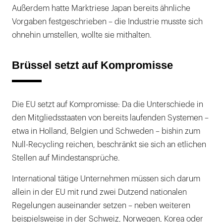
Außerdem hatte Marktriese Japan bereits ähnliche
Vorgaben festgeschrieben – die Industrie musste sich
ohnehin umstellen, wollte sie mithalten.
Brüssel setzt auf Kompromisse
Die EU setzt auf Kompromisse: Da die Unterschiede in
den Mitgliedsstaaten von bereits laufenden Systemen –
etwa in Holland, Belgien und Schweden – bishin zum
Null-Recycling reichen, beschränkt sie sich an etlichen
Stellen auf Mindestansprüche.
International tätige Unternehmen müssen sich darum
allein in der EU mit rund zwei Dutzend nationalen
Regelungen auseinander setzen – neben weiteren
beispielsweise in der Schweiz, Norwegen, Korea oder