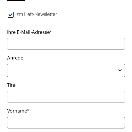
zm Heft-Newsletter
Ihre E-Mail-Adresse*
Anrede
Titel
Vorname*