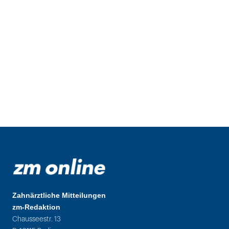
Zahnärztliche Mitteilungen
zm-Redaktion
Chausseestr. 13