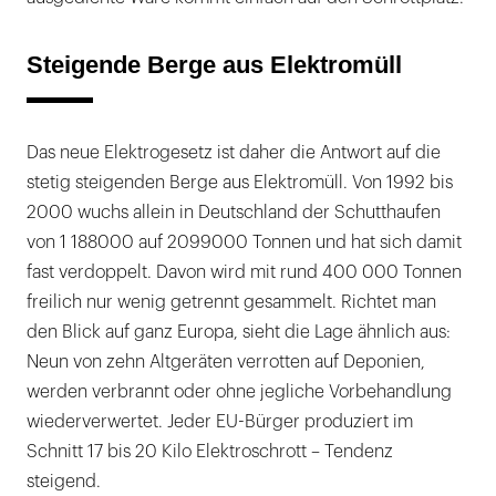
Steigende Berge aus Elektromüll
Das neue Elektrogesetz ist daher die Antwort auf die
stetig steigenden Berge aus Elektromüll. Von 1992 bis
2000 wuchs allein in Deutschland der Schutthaufen
von 1 188000 auf 2099000 Tonnen und hat sich damit
fast verdoppelt. Davon wird mit rund 400 000 Tonnen
freilich nur wenig getrennt gesammelt. Richtet man
den Blick auf ganz Europa, sieht die Lage ähnlich aus:
Neun von zehn Altgeräten verrotten auf Deponien,
werden verbrannt oder ohne jegliche Vorbehandlung
wiederverwertet. Jeder EU-Bürger produziert im
Schnitt 17 bis 20 Kilo Elektroschrott – Tendenz
steigend.