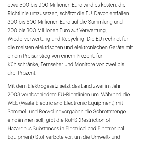
etwa 500 bis 900 Millionen Euro wird es kosten, die
Richtlinie umzusetzen, schätzt die EU. Davon entfallen
300 bis 600 Millionen Euro auf die Sammlung und
200 bis 300 Millionen Euro auf Verwertung,
Wiederverwertung und Recycling. Die EU rechnet für
die meisten elektrischen und elektronischen Geräte mit
einem Preisanstieg von einem Prozent, für
Kühlschränke, Fernseher und Monitore von zwei bis
drei Prozent.
Mit dem Elektrogesetz setzt das Land zwei im Jahr
2003 verabschiedete EU-Richtlinien um. Während die
WEE (Waste Electric and Electronic Equipment) mit
Sammel- und Recyclingvorgaben die Schrottmenge
eindämmen soll, gibt die RoHS (Restriction of
Hazardous Substances in Electrical and Electronical
Equipment) Stoffverbote vor, um die Umwelt- und