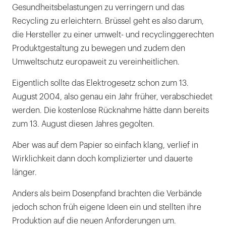
Gesundheitsbelastungen zu verringern und das
Recycling zu erleichtern. Brüssel geht es also darum,
die Hersteller zu einer umwelt- und recyclinggerechten
Produktgestaltung zu bewegen und zudem den
Umweltschutz europaweit zu vereinheitlichen.
Eigentlich sollte das Elektrogesetz schon zum 13.
August 2004, also genau ein Jahr früher, verabschiedet
werden. Die kostenlose Rücknahme hätte dann bereits
zum 13. August diesen Jahres gegolten.
Aber was auf dem Papier so einfach klang, verlief in
Wirklichkeit dann doch komplizierter und dauerte
länger.
Anders als beim Dosenpfand brachten die Verbände
jedoch schon früh eigene Ideen ein und stellten ihre
Produktion auf die neuen Anforderungen um.