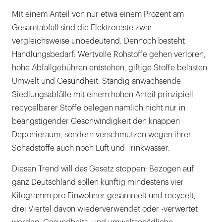
Mit einem Anteil von nur etwa einem Prozent am
Gesamtabfall sind die Elektroreste zwar
vergleichsweise unbedeutend. Dennoch besteht
Handlungsbedarf: Wertvolle Rohstoffe gehen verloren,
hohe Abfallgebühren entstehen, giftige Stoffe belasten
Umwelt und Gesundheit. Ständig anwachsende
Siedlungsabfälle mit einem hohen Anteil prinzipiell
recycelbarer Stoffe belegen nämlich nicht nur in
beängstigender Geschwindigkeit den knappen
Deponieraum, sondern verschmutzen wegen ihrer
Schadstoffe auch noch Luft und Trinkwasser.
Diesen Trend will das Gesetz stoppen: Bezogen auf
ganz Deutschland sollen künftig mindestens vier
Kilogramm pro Einwohner gesammelt und recycelt,
drei Viertel davon wiederverwendet oder -verwertet