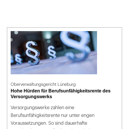
Oberverwaltungsgericht Lüneburg
Hohe Hürden für Berufsunfähigkeitsrente des
Versorgungswerks
Versorgungswerke zahlen eine
Berufsunfähigkeitsrente nur unter engen
Voraussetzungen. So sind dauerhafte