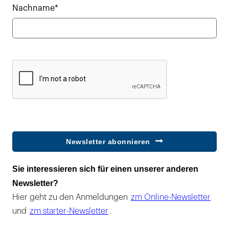
Nachname*
Newsletter abonnieren
Sie interessieren sich für einen unserer anderen
Newsletter?
Hier geht zu den Anmeldungen
zm Online-Newsletter
und
zm starter-Newsletter
.