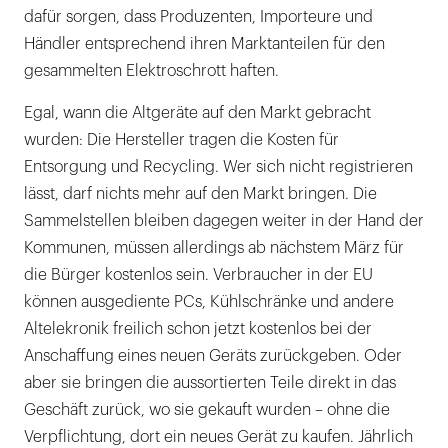
dafür sorgen, dass Produzenten, Importeure und
Händler entsprechend ihren Marktanteilen für den
gesammelten Elektroschrott haften.
Egal, wann die Altgeräte auf den Markt gebracht
wurden: Die Hersteller tragen die Kosten für
Entsorgung und Recycling. Wer sich nicht registrieren
lässt, darf nichts mehr auf den Markt bringen. Die
Sammelstellen bleiben dagegen weiter in der Hand der
Kommunen, müssen allerdings ab nächstem März für
die Bürger kostenlos sein. Verbraucher in der EU
können ausgediente PCs, Kühlschränke und andere
Altelekronik freilich schon jetzt kostenlos bei der
Anschaffung eines neuen Geräts zurückgeben. Oder
aber sie bringen die aussortierten Teile direkt in das
Geschäft zurück, wo sie gekauft wurden – ohne die
Verpflichtung, dort ein neues Gerät zu kaufen. Jährlich