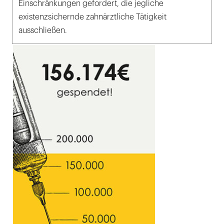
Einschränkungen gefordert, die jegliche
existenzsichernde zahnärztliche Tätigkeit
ausschließen.