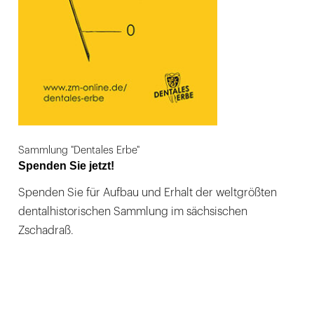
Sammlung "Dentales Erbe"
Spenden Sie jetzt!
Spenden Sie für Aufbau und Erhalt der weltgrößten
dentalhistorischen Sammlung im sächsischen
Zschadraß.