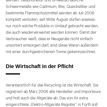
werden. Gesundheits- und umweltschädliche
Schwermetalle wie Cadmium, Blei, Quecksilber und
bestimmte Flammschutzmittel werden ab Juli 2006
komplett verboten, seit Mitte August dürfen sowieso
nur noch solche Produkte in Umlauf gebracht werden,
die auch wiederverwertet werden können. Damit der
Verbraucher weiß, dass er Neugeräte nicht einfach
unsortiert entsorgen darf, sind diese Waren außerdem
mit einer durchgestrichenen Tonne gekennzeichnet.
Die Wirtschaft in der Pflicht
Verantwortlich für das Recycling ist die Wirtschaft. Sie
registriert ab März 2006 alle Hersteller und Importeure
und holt auch die Altgeräte ab. Das von ihr extra
eingerichtete „Elektro-Altgeräte Register“ in Fürth soll