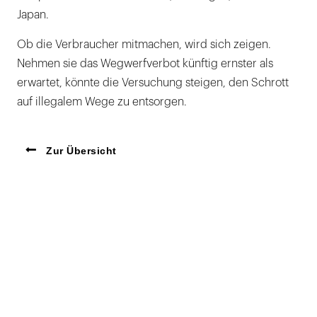
Japan.
Ob die Verbraucher mitmachen, wird sich zeigen.
Nehmen sie das Wegwerfverbot künftig ernster als
erwartet, könnte die Versuchung steigen, den Schrott
auf illegalem Wege zu entsorgen.
Zur Übersicht