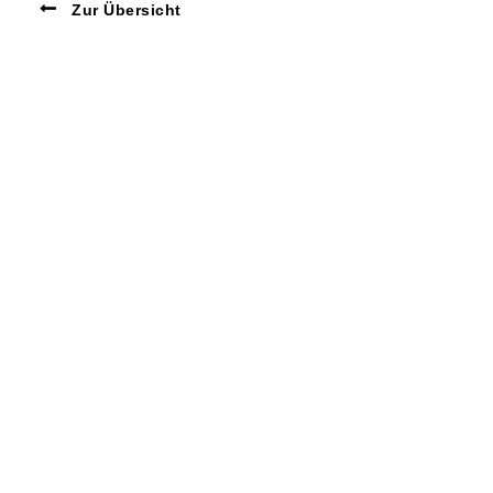
Zur Übersicht