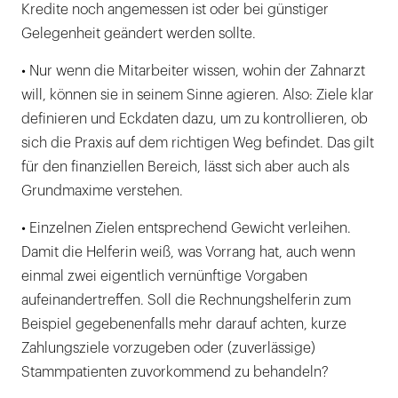
Kredite noch angemessen ist oder bei günstiger
Gelegenheit geändert werden sollte.
• Nur wenn die Mitarbeiter wissen, wohin der Zahnarzt
will, können sie in seinem Sinne agieren. Also: Ziele klar
definieren und Eckdaten dazu, um zu kontrollieren, ob
sich die Praxis auf dem richtigen Weg befindet. Das gilt
für den finanziellen Bereich, lässt sich aber auch als
Grundmaxime verstehen.
• Einzelnen Zielen entsprechend Gewicht verleihen.
Damit die Helferin weiß, was Vorrang hat, auch wenn
einmal zwei eigentlich vernünftige Vorgaben
aufeinandertreffen. Soll die Rechnungshelferin zum
Beispiel gegebenenfalls mehr darauf achten, kurze
Zahlungsziele vorzugeben oder (zuverlässige)
Stammpatienten zuvorkommend zu behandeln?