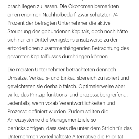
brach liegen zu lassen. Die Ökonomen bemerkten
einen enormen Nachholbedarf. Zwar schätzten 74
Prozent der befragten Unternehmer die aktive
Steuerung des gebundenen Kapitals, doch noch hätte
sich nur ein Drittel wenigstens ansatzweise zu der
erforderlichen zusammenhängenden Betrachtung des
gesamten Kapitalflusses durchringen können.
Die meisten Unternehmer betrachteten dennoch
Umsätze, Verkaufs- und Einkaufsbereich zu isoliert und
gewichteten sie deshalb falsch. Optimalerweise aber
wirke das Prinzip funktions- und prozessübergreifend.
Jedenfalls, wenn vorab Verantwortlichkeiten und
Prozesse definiert wurden. Zudem sollten die
Anreizsysteme die Managementziele so
berücksichtigen, dass stets die unter dem Strich für das
Unternehmen vorteilhafteste Alternative die Priorität