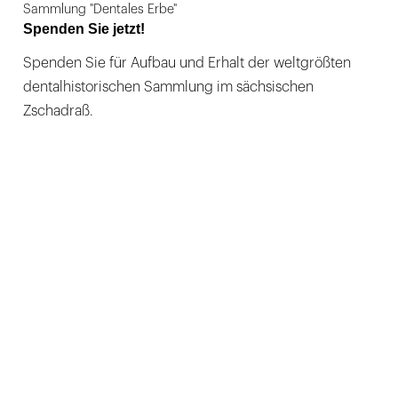
Sammlung "Dentales Erbe"
Spenden Sie jetzt!
Spenden Sie für Aufbau und Erhalt der weltgrößten
dentalhistorischen Sammlung im sächsischen
Zschadraß.