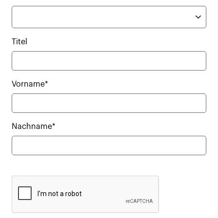
Titel
Vorname*
Nachname*