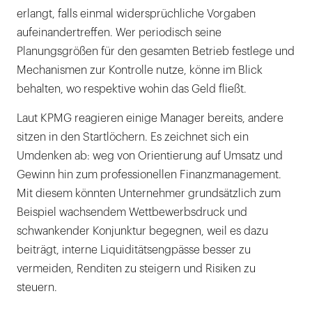
erlangt, falls einmal widersprüchliche Vorgaben
aufeinandertreffen. Wer periodisch seine
Planungsgrößen für den gesamten Betrieb festlege und
Mechanismen zur Kontrolle nutze, könne im Blick
behalten, wo respektive wohin das Geld fließt.
Laut KPMG reagieren einige Manager bereits, andere
sitzen in den Startlöchern. Es zeichnet sich ein
Umdenken ab: weg von Orientierung auf Umsatz und
Gewinn hin zum professionellen Finanzmanagement.
Mit diesem könnten Unternehmer grundsätzlich zum
Beispiel wachsendem Wettbewerbsdruck und
schwankender Konjunktur begegnen, weil es dazu
beiträgt, interne Liquiditätsengpässe besser zu
vermeiden, Renditen zu steigern und Risiken zu
steuern.