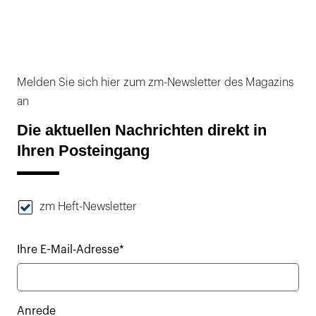
Melden Sie sich hier zum zm-Newsletter des Magazins
an
Die aktuellen Nachrichten direkt in
Ihren Posteingang
zm Heft-Newsletter
Ihre E-Mail-Adresse*
Anrede