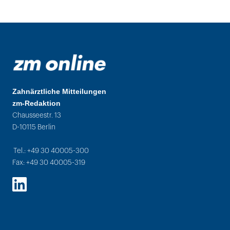
Zahnärztliche Mitteilungen
zm-Redaktion
Chausseestr. 13
D-10115 Berlin
Tel.: +49 30 40005-300
Fax: +49 30 40005-319
LinkedIn