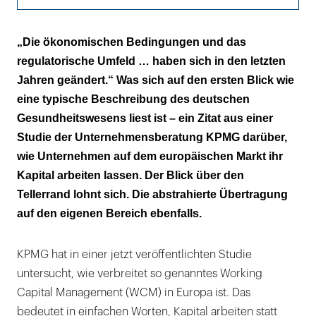
Abstrakt transferiert
„Die ökonomischen Bedingungen und das
regulatorische Umfeld … haben sich in den letzten
Jahren geändert.“ Was sich auf den ersten Blick wie
eine typische Beschreibung des deutschen
Gesundheitswesens liest ist – ein Zitat aus einer
Studie der Unternehmensberatung KPMG darüber,
wie Unternehmen auf dem europäischen Markt ihr
Kapital arbeiten lassen. Der Blick über den
Tellerrand lohnt sich. Die abstrahierte Übertragung
auf den eigenen Bereich ebenfalls.
KPMG hat in einer jetzt veröffentlichten Studie
untersucht, wie verbreitet so genanntes Working
Capital Management (WCM) in Europa ist. Das
bedeutet in einfachen Worten, Kapital arbeiten statt