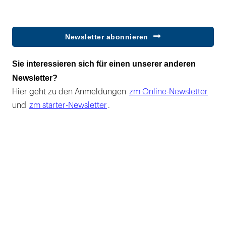
Newsletter abonnieren
Sie interessieren sich für einen unserer anderen
Newsletter?
Hier geht zu den Anmeldungen
zm Online-Newsletter
und
zm starter-Newsletter
.