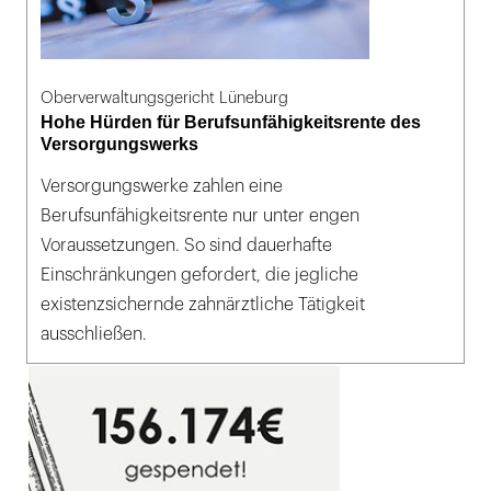
Oberverwaltungsgericht Lüneburg
Hohe Hürden für Berufsunfähigkeitsrente des
Versorgungswerks
Versorgungswerke zahlen eine
Berufsunfähigkeitsrente nur unter engen
Voraussetzungen. So sind dauerhafte
Einschränkungen gefordert, die jegliche
existenzsichernde zahnärztliche Tätigkeit
ausschließen.