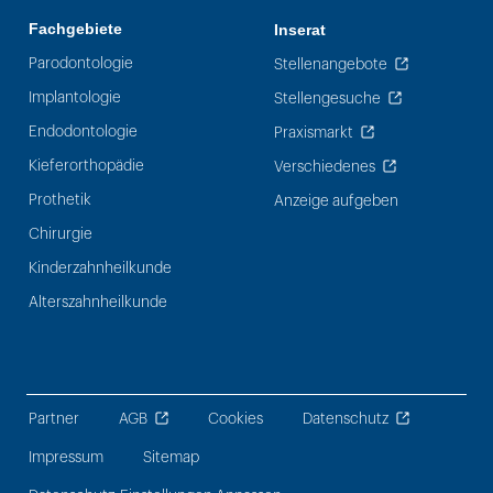
Fachgebiete
Inserat
Parodontologie
Stellenangebote
Implantologie
Stellengesuche
Endodontologie
Praxismarkt
Kieferorthopädie
Verschiedenes
Prothetik
Anzeige aufgeben
Chirurgie
Kinderzahnheilkunde
Alterszahnheilkunde
Partner
AGB
Cookies
Datenschutz
Impressum
Sitemap