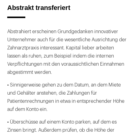
Abstrakt transferiert
Abstrahiert erscheinen Grundgedanken innovativer
Unternehmer auch für die wesentliche Ausrichtung der
Zahnarztpraxis interessant. Kapital lieber arbeiten
lassen als ruhen, zum Beispiel indem die internen
Verpflichtungen mit den voraussichtlichen Einnahmen
abgestimmt werden.
• Sinnigerweise gehen zu dem Datum, an dem Miete
und Gehälter anstehen, die Zahlungen für
Patientenrechnungen in etwa in entsprechender Höhe
auf dem Konto ein.
• Überschüsse auf einem Konto parken, auf dem es
Zinsen bringt. Außerdem prüfen, ob die Höhe der