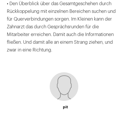
• Den Überblick über das Gesamtgeschehen durch
Rückkoppelung mit einzelnen Bereichen suchen und
für Querverbindungen sorgen. Im Kleinen kann der
Zahnarzt das durch Gesprächsrunden für die
Mitarbeiter erreichen. Damit auch die Informationen
fließen. Und damit alle an einem Strang ziehen, und
zwar in eine Richtung.
pit