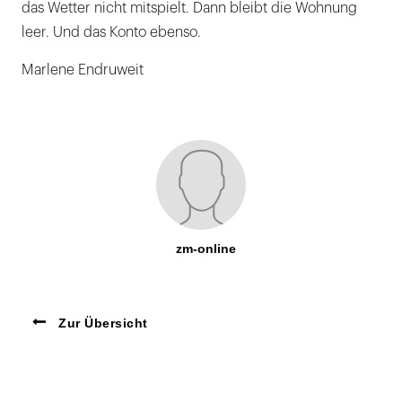
das Wetter nicht mitspielt. Dann bleibt die Wohnung
leer. Und das Konto ebenso.
Marlene Endruweit
zm-online
Zur Übersicht