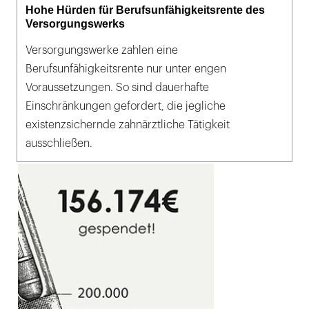
Hohe Hürden für Berufsunfähigkeitsrente des
Versorgungswerks
Versorgungswerke zahlen eine
Berufsunfähigkeitsrente nur unter engen
Voraussetzungen. So sind dauerhafte
Einschränkungen gefordert, die jegliche
existenzsichernde zahnärztliche Tätigkeit
ausschließen.