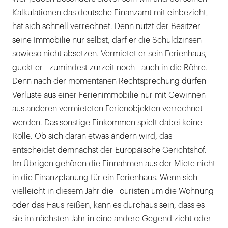
Kalkulationen das deutsche Finanzamt mit einbezieht,
hat sich schnell verrechnet. Denn nutzt der Besitzer
seine Immobilie nur selbst, darf er die Schuldzinsen
sowieso nicht absetzen. Vermietet er sein Ferienhaus,
guckt er - zumindest zurzeit noch - auch in die Röhre.
Denn nach der momentanen Rechtsprechung dürfen
Verluste aus einer Ferienimmobilie nur mit Gewinnen
aus anderen vermieteten Ferienobjekten verrechnet
werden. Das sonstige Einkommen spielt dabei keine
Rolle. Ob sich daran etwas ändern wird, das
entscheidet demnächst der Europäische Gerichtshof.
Im Übrigen gehören die Einnahmen aus der Miete nicht
in die Finanzplanung für ein Ferienhaus. Wenn sich
vielleicht in diesem Jahr die Touristen um die Wohnung
oder das Haus reißen, kann es durchaus sein, dass es
sie im nächsten Jahr in eine andere Gegend zieht oder