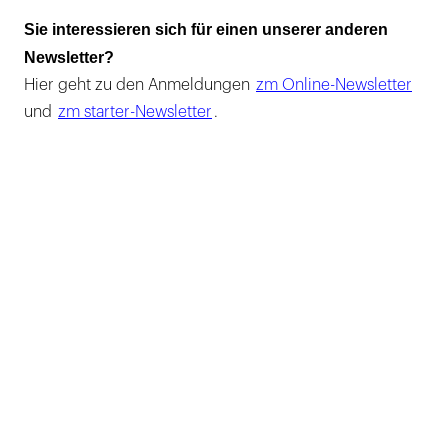
Sie interessieren sich für einen unserer anderen
Newsletter?
Hier geht zu den Anmeldungen
zm Online-Newsletter
und
zm starter-Newsletter
.