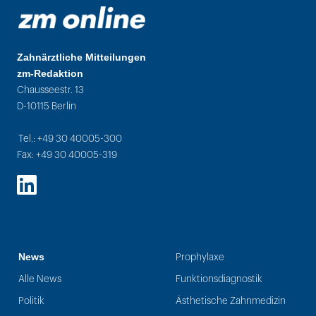
Zahnärztliche Mitteilungen
zm-Redaktion
Chausseestr. 13
D-10115 Berlin
Tel.: +49 30 40005-300
Fax: +49 30 40005-319
LinkedIn
News
Prophylaxe
Alle News
Funktionsdiagnostik
Politik
Ästhetische Zahnmedizin