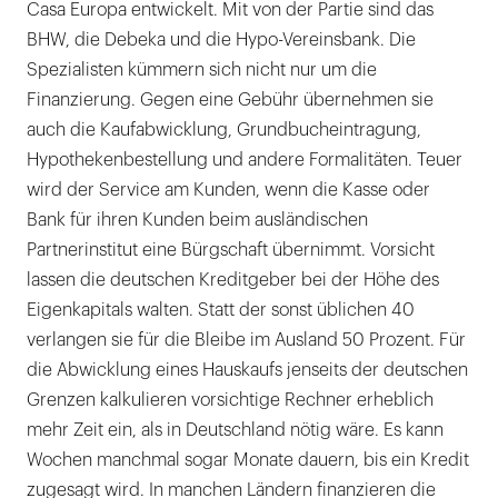
Casa Europa entwickelt. Mit von der Partie sind das
BHW, die Debeka und die Hypo-Vereinsbank. Die
Spezialisten kümmern sich nicht nur um die
Finanzierung. Gegen eine Gebühr übernehmen sie
auch die Kaufabwicklung, Grundbucheintragung,
Hypothekenbestellung und andere Formalitäten. Teuer
wird der Service am Kunden, wenn die Kasse oder
Bank für ihren Kunden beim ausländischen
Partnerinstitut eine Bürgschaft übernimmt. Vorsicht
lassen die deutschen Kreditgeber bei der Höhe des
Eigenkapitals walten. Statt der sonst üblichen 40
verlangen sie für die Bleibe im Ausland 50 Prozent. Für
die Abwicklung eines Hauskaufs jenseits der deutschen
Grenzen kalkulieren vorsichtige Rechner erheblich
mehr Zeit ein, als in Deutschland nötig wäre. Es kann
Wochen manchmal sogar Monate dauern, bis ein Kredit
zugesagt wird. In manchen Ländern finanzieren die