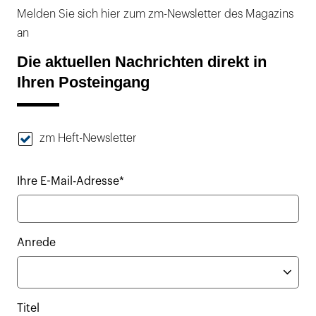
Melden Sie sich hier zum zm-Newsletter des Magazins
an
Die aktuellen Nachrichten direkt in
Ihren Posteingang
zm Heft-Newsletter
Ihre E-Mail-Adresse*
Anrede
Titel