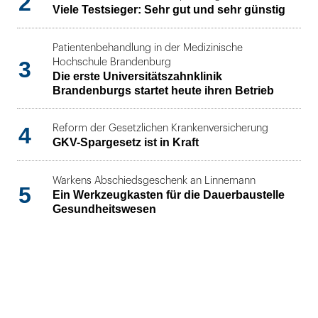
2
Viele Testsieger: Sehr gut und sehr günstig
Patientenbehandlung in der Medizinische
3
Hochschule Brandenburg
Die erste Universitätszahnklinik
Brandenburgs startet heute ihren Betrieb
4
Reform der Gesetzlichen Krankenversicherung
GKV-Spargesetz ist in Kraft
Warkens Abschiedsgeschenk an Linnemann
5
Ein Werkzeugkasten für die Dauerbaustelle
Gesundheitswesen