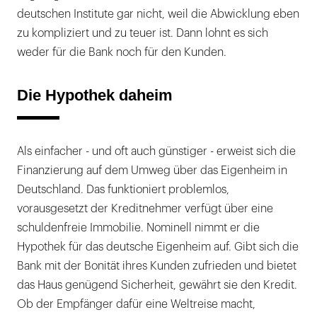
deutschen Institute gar nicht, weil die Abwicklung eben
zu kompliziert und zu teuer ist. Dann lohnt es sich
weder für die Bank noch für den Kunden.
Die Hypothek daheim
Als einfacher - und oft auch günstiger - erweist sich die
Finanzierung auf dem Umweg über das Eigenheim in
Deutschland. Das funktioniert problemlos,
vorausgesetzt der Kreditnehmer verfügt über eine
schuldenfreie Immobilie. Nominell nimmt er die
Hypothek für das deutsche Eigenheim auf. Gibt sich die
Bank mit der Bonität ihres Kunden zufrieden und bietet
das Haus genügend Sicherheit, gewährt sie den Kredit.
Ob der Empfänger dafür eine Weltreise macht,