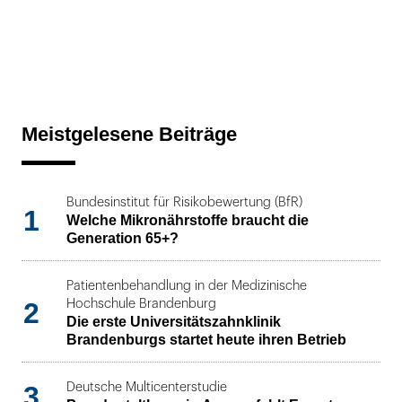
Meistgelesene Beiträge
Bundesinstitut für Risikobewertung (BfR)
1
Welche Mikronährstoffe braucht die
Generation 65+?
Patientenbehandlung in der Medizinische
2
Hochschule Brandenburg
Die erste Universitätszahnklinik
Brandenburgs startet heute ihren Betrieb
3
Deutsche Multicenterstudie