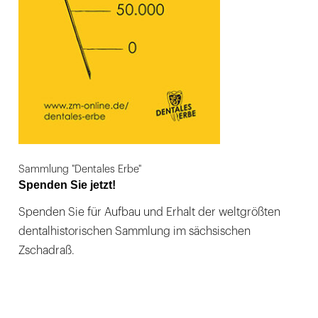
Sammlung "Dentales Erbe"
Spenden Sie jetzt!
Spenden Sie für Aufbau und Erhalt der weltgrößten
dentalhistorischen Sammlung im sächsischen
Zschadraß.