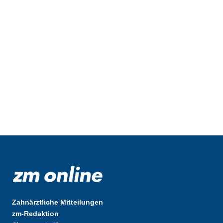
Zahnärztliche Mitteilungen
zm-Redaktion