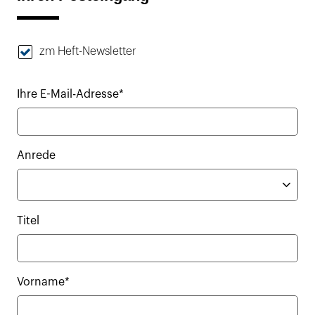
zm Heft-Newsletter
Ihre E-Mail-Adresse*
Anrede
Titel
Vorname*