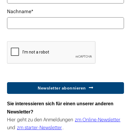
Nachname*
Newsletter abonnieren
Sie interessieren sich für einen unserer anderen
Newsletter?
Hier geht zu den Anmeldungen
zm Online-Newsletter
und
zm starter-Newsletter
.