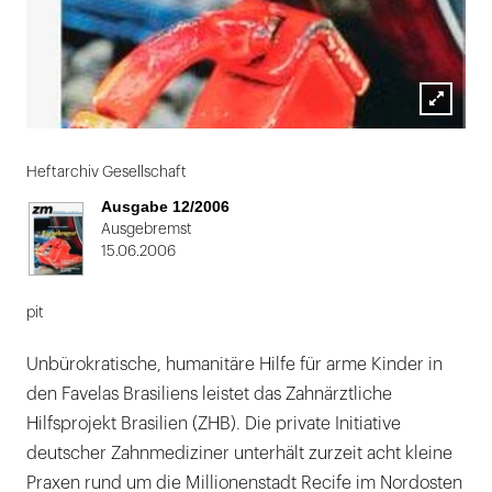
Lightbox
öffnen
Heftarchiv Gesellschaft
Ausgabe 12/2006
Ausgebremst
15.06.2006
pit
Unbürokratische, humanitäre Hilfe für arme Kinder in
den Favelas Brasiliens leistet das Zahnärztliche
Hilfsprojekt Brasilien (ZHB). Die private Initiative
deutscher Zahnmediziner unterhält zurzeit acht kleine
Praxen rund um die Millionenstadt Recife im Nordosten