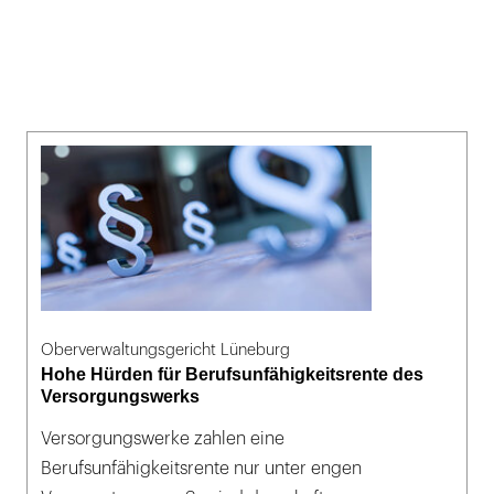
Oberverwaltungsgericht Lüneburg
Hohe Hürden für Berufsunfähigkeitsrente des
Versorgungswerks
Versorgungswerke zahlen eine
Berufsunfähigkeitsrente nur unter engen