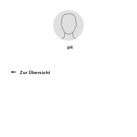
pit
Zur Übersicht