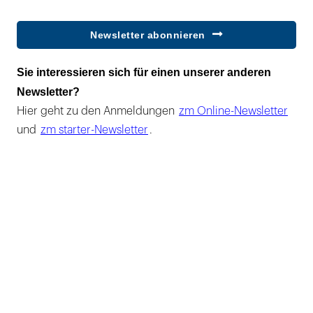
Newsletter abonnieren
Sie interessieren sich für einen unserer anderen
Newsletter?
Hier geht zu den Anmeldungen
zm Online-Newsletter
und
zm starter-Newsletter
.