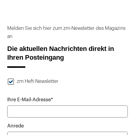
Melden Sie sich hier zum zm-Newsletter des Magazins
an
Die aktuellen Nachrichten direkt in
Ihren Posteingang
zm Heft-Newsletter
Ihre E-Mail-Adresse*
Anrede