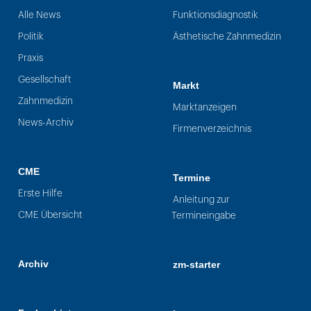
Alle News
Funktionsdiagnostik
Politik
Ästhetische Zahnmedizin
Praxis
Gesellschaft
Markt
Zahnmedizin
Marktanzeigen
News-Archiv
Firmenverzeichnis
CME
Termine
Erste Hilfe
Anleitung zur
CME Übersicht
Termineingabe
Archiv
zm-starter