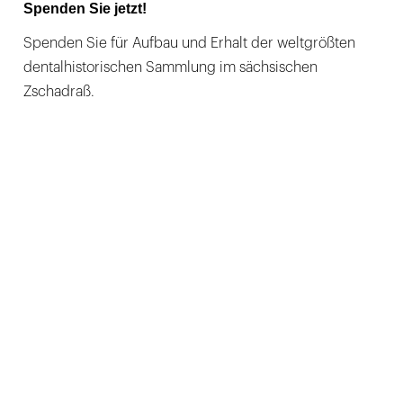
Spenden Sie jetzt!
Spenden Sie für Aufbau und Erhalt der weltgrößten
dentalhistorischen Sammlung im sächsischen
Zschadraß.