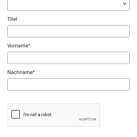
Titel
Vorname*
Nachname*