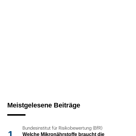
Meistgelesene Beiträge
Bundesinstitut für Risikobewertung (BfR)
1
Welche Mikronährstoffe braucht die