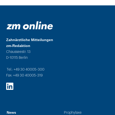
Zahnärztliche Mitteilungen
zm-Redaktion
Chausseestr. 13
D-10115 Berlin
Tel.: +49 30 40005-300
Fax: +49 30 40005-319
LinkedIn
News
Prophylaxe