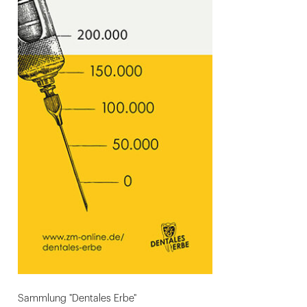
Sammlung "Dentales Erbe"