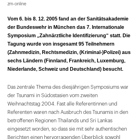
zm-online
Vom 6. bis 8. 12. 2005 fand an der Sanitätsakademie
der Bundeswehr in München das 7. Internationale
Symposium „Zahnärztliche Identifizierung“ statt. Die
Tagung wurde von insgesamt 95 Teilnehmern
(Zahnmedizin, Rechtsmedizin, (Kriminal-)Polizei) aus
sechs Ländern (Finnland, Frankreich, Luxemburg,
Niederlande, Schweiz und Deutschland) besucht.
Das zentrale Thema des diesjährigen Symposiums war
der Tsunami in Südostasien vom zweiten
Weihnachtstag 2004. Fast alle Referentinnen und
Referenten waren nach Ausbruch des Tsunamis in den
betroffenen Regionen Thailands und Sri Lankas
eingesetzt worden, so dass sie mit sehr authentischen
Berichten einen hervorragenden Überblick sowohl