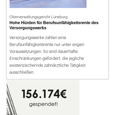
Oberverwaltungsgericht Lüneburg
Hohe Hürden für Berufsunfähigkeitsrente des
Versorgungswerks
Versorgungswerke zahlen eine
Berufsunfähigkeitsrente nur unter engen
Voraussetzungen. So sind dauerhafte
Einschränkungen gefordert, die jegliche
existenzsichernde zahnärztliche Tätigkeit
ausschließen.