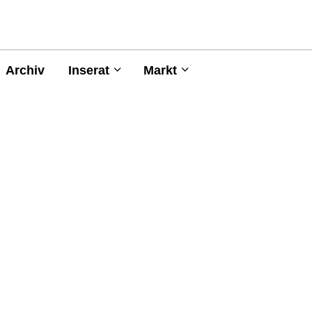
Archiv
Inserat
Markt