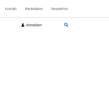
Kontakt
Mediadaten
Newsletter
Suche
Anmelden