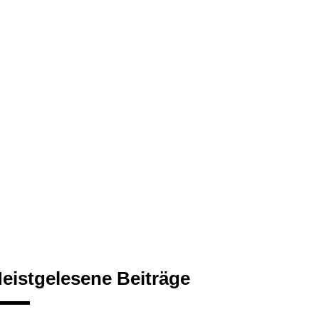
eistgelesene Beiträge