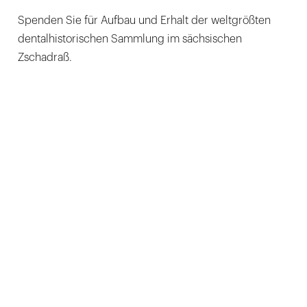
Spenden Sie für Aufbau und Erhalt der weltgrößten
dentalhistorischen Sammlung im sächsischen
Zschadraß.