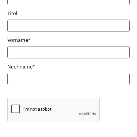
Titel
Vorname*
Nachname*