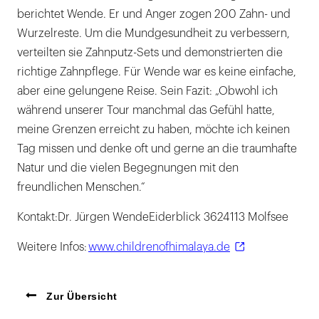
berichtet Wende. Er und Anger zogen 200 Zahn- und
Wurzelreste. Um die Mundgesundheit zu verbessern,
verteilten sie Zahnputz-Sets und demonstrierten die
richtige Zahnpflege. Für Wende war es keine einfache,
aber eine gelungene Reise. Sein Fazit: „Obwohl ich
während unserer Tour manchmal das Gefühl hatte,
meine Grenzen erreicht zu haben, möchte ich keinen
Tag missen und denke oft und gerne an die traumhafte
Natur und die vielen Begegnungen mit den
freundlichen Menschen.“
Kontakt:Dr. Jürgen WendeEiderblick 3624113 Molfsee
Weitere Infos:
www.childrenofhimalaya.de
Zur Übersicht