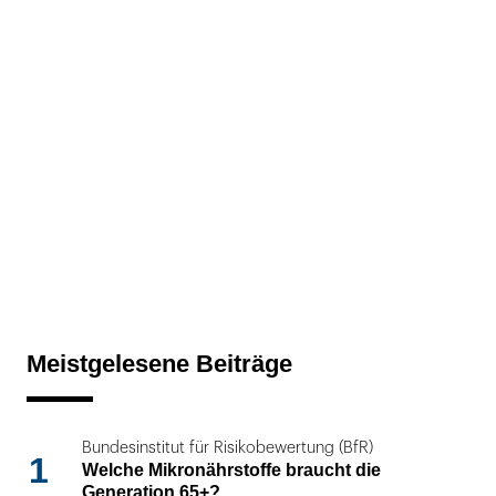
Meistgelesene Beiträge
Bundesinstitut für Risikobewertung (BfR)
1
Welche Mikronährstoffe braucht die
Generation 65+?