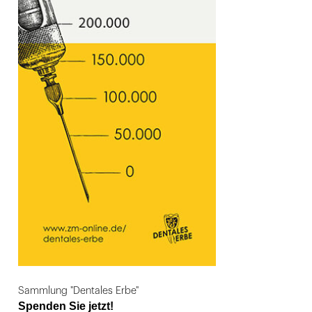
Sammlung "Dentales Erbe"
Spenden Sie jetzt!