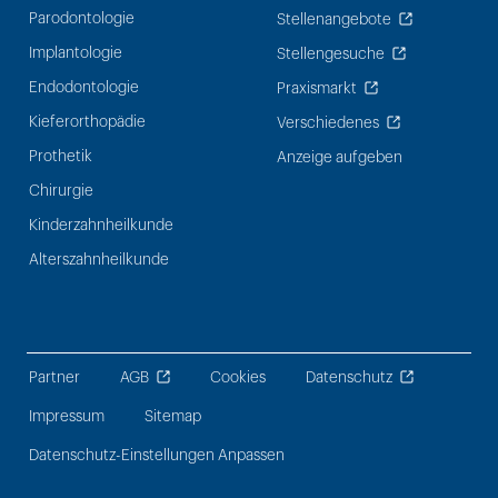
Parodontologie
Stellenangebote
Implantologie
Stellengesuche
Endodontologie
Praxismarkt
Kieferorthopädie
Verschiedenes
Prothetik
Anzeige aufgeben
Chirurgie
Kinderzahnheilkunde
Alterszahnheilkunde
Partner
AGB
Cookies
Datenschutz
Impressum
Sitemap
Datenschutz-Einstellungen Anpassen