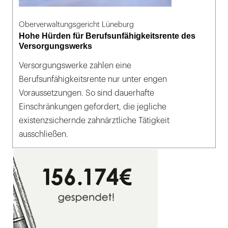
Oberverwaltungsgericht Lüneburg
Hohe Hürden für Berufsunfähigkeitsrente des
Versorgungswerks
Versorgungswerke zahlen eine
Berufsunfähigkeitsrente nur unter engen
Voraussetzungen. So sind dauerhafte
Einschränkungen gefordert, die jegliche
existenzsichernde zahnärztliche Tätigkeit
ausschließen.