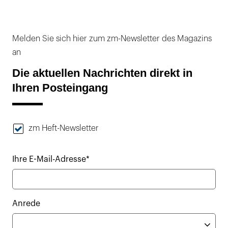
Melden Sie sich hier zum zm-Newsletter des Magazins
an
Die aktuellen Nachrichten direkt in
Ihren Posteingang
zm Heft-Newsletter
Ihre E-Mail-Adresse*
Anrede