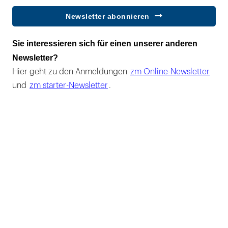
Newsletter abonnieren
Sie interessieren sich für einen unserer anderen
Newsletter?
Hier geht zu den Anmeldungen
zm Online-Newsletter
und
zm starter-Newsletter
.