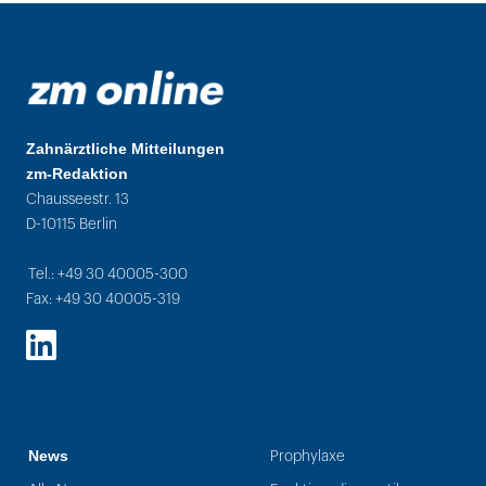
Zahnärztliche Mitteilungen
zm-Redaktion
Chausseestr. 13
D-10115 Berlin
Tel.: +49 30 40005-300
Fax: +49 30 40005-319
LinkedIn
News
Prophylaxe