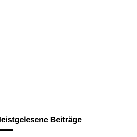
eistgelesene Beiträge