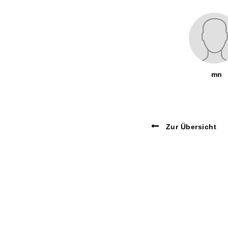
mn
Zur Übersicht