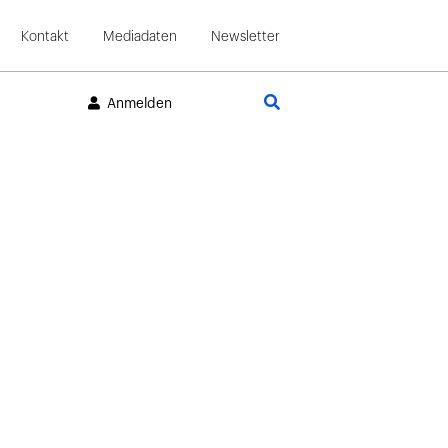
Kontakt
Mediadaten
Newsletter
Suche
Anmelden