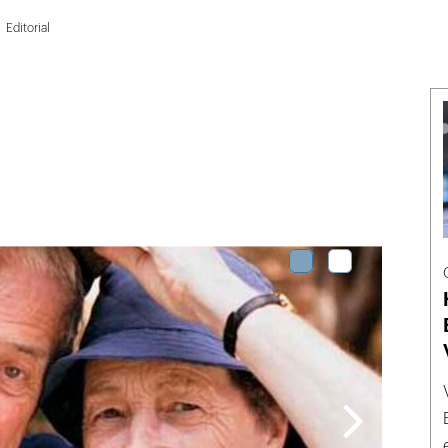
Editorial