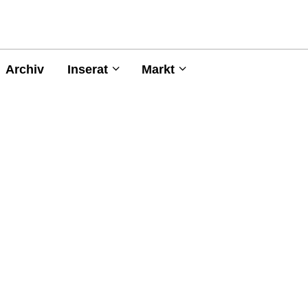
Archiv
Inserat
Markt