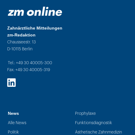
Zahnärztliche Mitteilungen
zm-Redaktion
Chausseestr. 13
D-10115 Berlin
Tel.: +49 30 40005-300
Fax: +49 30 40005-319
LinkedIn
News
Prophylaxe
Alle News
Funktionsdiagnostik
Politik
Ästhetische Zahnmedizin