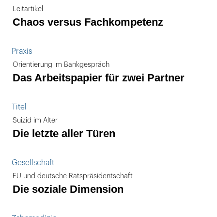
Leitartikel
Chaos versus Fachkompetenz
Praxis
Orientierung im Bankgespräch
Das Arbeitspapier für zwei Partner
Titel
Suizid im Alter
Die letzte aller Türen
Gesellschaft
EU und deutsche Ratspräsidentschaft
Die soziale Dimension