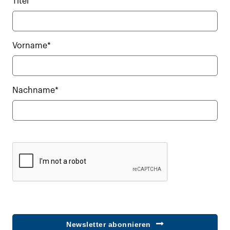
Titel
Vorname*
Nachname*
Newsletter abonnieren