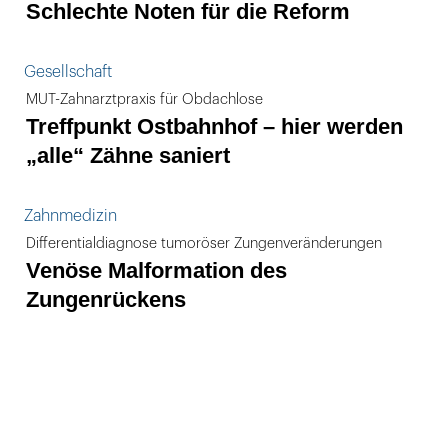
Schlechte Noten für die Reform
Gesellschaft
MUT-Zahnarztpraxis für Obdachlose
Treffpunkt Ostbahnhof – hier werden
„alle“ Zähne saniert
Zahnmedizin
Differentialdiagnose tumoröser Zungenveränderungen
Venöse Malformation des
Zungenrückens