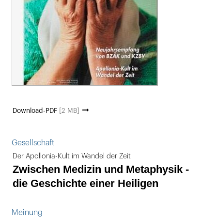
Download-PDF
[2 MB]
Gesellschaft
Der Apollonia-Kult im Wandel der Zeit
Zwischen Medizin und Metaphysik -
die Geschichte einer Heiligen
Meinung