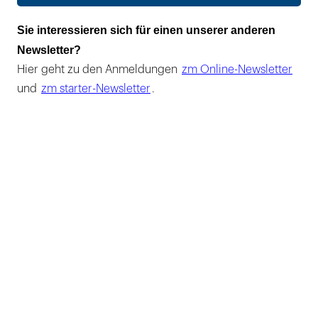
Sie interessieren sich für einen unserer anderen
Newsletter?
Hier geht zu den Anmeldungen
zm Online-Newsletter
und
zm starter-Newsletter
.