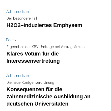
Zahnmedizin
Der besondere Fall
H2O2–induziertes Emphysem
Politik
Ergebnisse der KBV-Umfrage bei Vertragsärzten
Klares Votum für die
Interessenvertretung
Zahnmedizin
Die neue Röntgenverordnung
Konsequenzen für die
zahnmedizinische Ausbildung an
deutschen Universitäten