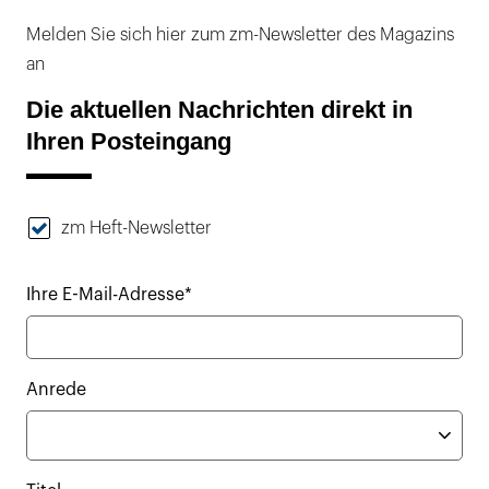
Melden Sie sich hier zum zm-Newsletter des Magazins
an
Die aktuellen Nachrichten direkt in
Ihren Posteingang
zm Heft-Newsletter
Ihre E-Mail-Adresse*
Anrede