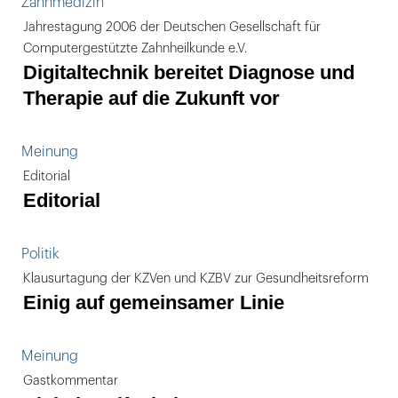
Zahnmedizin
Jahrestagung 2006 der Deutschen Gesellschaft für
Computergestützte Zahnheilkunde e.V.
Digitaltechnik bereitet Diagnose und
Therapie auf die Zukunft vor
Meinung
Editorial
Editorial
Politik
Klausurtagung der KZVen und KZBV zur Gesundheitsreform
Einig auf gemeinsamer Linie
Meinung
Gastkommentar