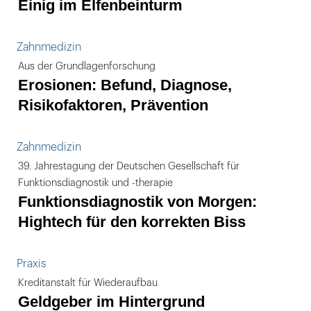
Einig im Elfenbeinturm
Zahnmedizin
Aus der Grundlagenforschung
Erosionen: Befund, Diagnose,
Risikofaktoren, Prävention
Zahnmedizin
39. Jahrestagung der Deutschen Gesellschaft für
Funktionsdiagnostik und -therapie
Funktionsdiagnostik von Morgen:
Hightech für den korrekten Biss
Praxis
Kreditanstalt für Wiederaufbau
Geldgeber im Hintergrund