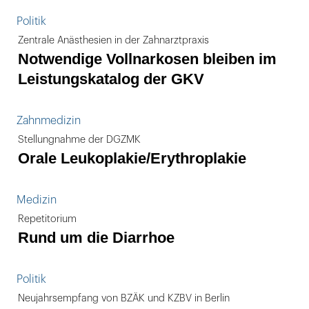
Politik
Zentrale Anästhesien in der Zahnarztpraxis
Notwendige Vollnarkosen bleiben im
Leistungskatalog der GKV
Zahnmedizin
Stellungnahme der DGZMK
Orale Leukoplakie/Erythroplakie
Medizin
Repetitorium
Rund um die Diarrhoe
Politik
Neujahrsempfang von BZÄK und KZBV in Berlin