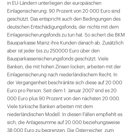
in EU-Ländern unterliegen der europäischen
Einlagensicherung: 90 Prozent von 20 000 Euro sind
geschützt. Das entspricht auch den Bedingungen des
deutschen Entschädigungsfonds, der nichts mit dem
Einlagensicherungsfonds zu tun hat. So sichert die BKM
Bausparkasse Mainz ihre Kunden danach ab. Zusätzlich
aber ist jeder bis zu 250000 Euro über den
Bausparkassensicherungsfonds geschützt. Viele
Banken, die mit hohen Zinsen locken, arbeiten mit der
Einlagensicherung nach niederländischem Recht. In
der Vergangenheit beschränkte sich diese auf 20 000
Euro pro Person. Seit dem 1. Januar 2007 sind es 20
000 Euro plus 90 Prozent von den nächsten 20 000.
Viele türkische Banken arbeiten mit dem
niederländischen Modell. In diesen Fällen empfiehlt es
sich, die Anlagesumme auf 20 000 beziehungsweise
38 000 Euro zu begrenzen. Die Österreicher, zum