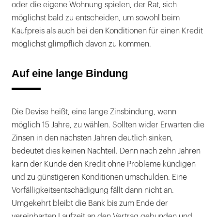
oder die eigene Wohnung spielen, der Rat, sich
möglichst bald zu entscheiden, um sowohl beim
Kaufpreis als auch bei den Konditionen für einen Kredit
möglichst glimpflich davon zu kommen.
Auf eine lange Bindung
Die Devise heißt, eine lange Zinsbindung, wenn
möglich 15 Jahre, zu wählen. Sollten wider Erwarten die
Zinsen in den nächsten Jahren deutlich sinken,
bedeutet dies keinen Nachteil. Denn nach zehn Jahren
kann der Kunde den Kredit ohne Probleme kündigen
und zu günstigeren Konditionen umschulden. Eine
Vorfälligkeitsentschädigung fällt dann nicht an.
Umgekehrt bleibt die Bank bis zum Ende der
vereinbarten Laufzeit an den Vertrag gebunden und