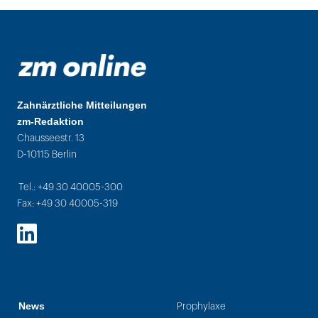
Zahnärztliche Mitteilungen
zm-Redaktion
Chausseestr. 13
D-10115 Berlin
Tel.: +49 30 40005-300
Fax: +49 30 40005-319
LinkedIn
News
Prophylaxe