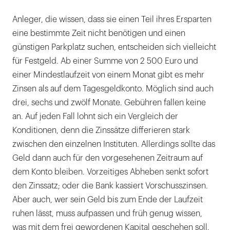
Anleger, die wissen, dass sie einen Teil ihres Ersparten
eine bestimmte Zeit nicht benötigen und einen
günstigen Parkplatz suchen, entscheiden sich vielleicht
für Festgeld. Ab einer Summe von 2 500 Euro und
einer Mindestlaufzeit von einem Monat gibt es mehr
Zinsen als auf dem Tagesgeldkonto. Möglich sind auch
drei, sechs und zwölf Monate. Gebühren fallen keine
an. Auf jeden Fall lohnt sich ein Vergleich der
Konditionen, denn die Zinssätze differieren stark
zwischen den einzelnen Instituten. Allerdings sollte das
Geld dann auch für den vorgesehenen Zeitraum auf
dem Konto bleiben. Vorzeitiges Abheben senkt sofort
den Zinssatz; oder die Bank kassiert Vorschusszinsen.
Aber auch, wer sein Geld bis zum Ende der Laufzeit
ruhen lässt, muss aufpassen und früh genug wissen,
was mit dem frei gewordenen Kapital geschehen soll.