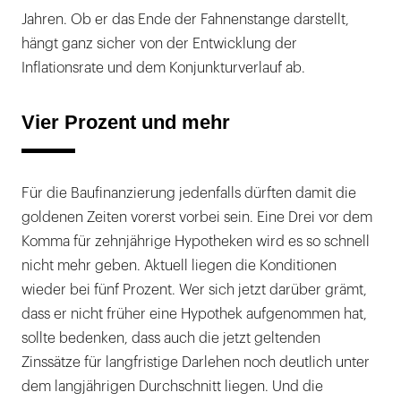
Jahren. Ob er das Ende der Fahnenstange darstellt,
hängt ganz sicher von der Entwicklung der
Inflationsrate und dem Konjunkturverlauf ab.
Vier Prozent und mehr
Für die Baufinanzierung jedenfalls dürften damit die
goldenen Zeiten vorerst vorbei sein. Eine Drei vor dem
Komma für zehnjährige Hypotheken wird es so schnell
nicht mehr geben. Aktuell liegen die Konditionen
wieder bei fünf Prozent. Wer sich jetzt darüber grämt,
dass er nicht früher eine Hypothek aufgenommen hat,
sollte bedenken, dass auch die jetzt geltenden
Zinssätze für langfristige Darlehen noch deutlich unter
dem langjährigen Durchschnitt liegen. Und die