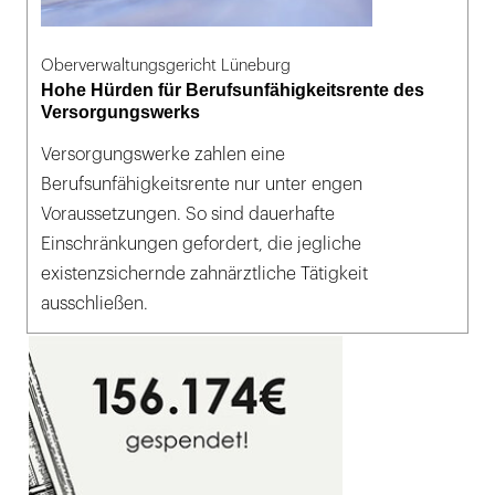
Oberverwaltungsgericht Lüneburg
Hohe Hürden für Berufsunfähigkeitsrente des
Versorgungswerks
Versorgungswerke zahlen eine
Berufsunfähigkeitsrente nur unter engen
Voraussetzungen. So sind dauerhafte
Einschränkungen gefordert, die jegliche
existenzsichernde zahnärztliche Tätigkeit
ausschließen.