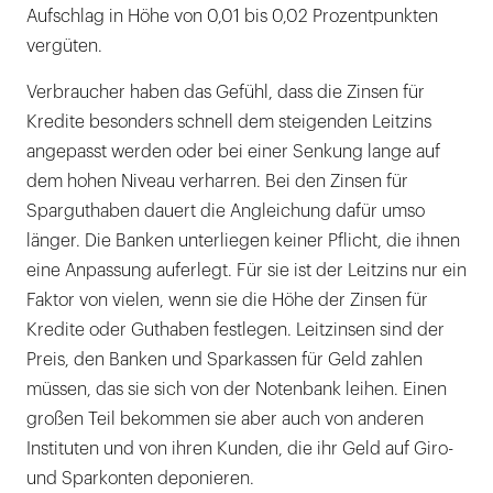
Aufschlag in Höhe von 0,01 bis 0,02 Prozentpunkten
vergüten.
Verbraucher haben das Gefühl, dass die Zinsen für
Kredite besonders schnell dem steigenden Leitzins
angepasst werden oder bei einer Senkung lange auf
dem hohen Niveau verharren. Bei den Zinsen für
Sparguthaben dauert die Angleichung dafür umso
länger. Die Banken unterliegen keiner Pflicht, die ihnen
eine Anpassung auferlegt. Für sie ist der Leitzins nur ein
Faktor von vielen, wenn sie die Höhe der Zinsen für
Kredite oder Guthaben festlegen. Leitzinsen sind der
Preis, den Banken und Sparkassen für Geld zahlen
müssen, das sie sich von der Notenbank leihen. Einen
großen Teil bekommen sie aber auch von anderen
Instituten und von ihren Kunden, die ihr Geld auf Giro-
und Sparkonten deponieren.