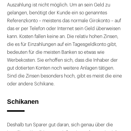
Auszahlung ist nicht möglich. Um an sein Geld zu
gelangen, benötigt der Kunde ein so genanntes
Referenzkonto – meistens das normale Girokonto – auf
das er per Telefon oder Internet sein Geld überweisen
kann. Kosten fallen keine an. Die relativ hohen Zinsen,
die es für Einzahlungen auf ein Tagesgeldkonto gibt,
bedeuten für die meisten Banken so etwas wie
Werbekosten. Sie erhoffen sich, dass die Inhaber der
gut dotierten Konten noch weitere Anlagen tätigen.
Sind die Zinsen besonders hoch, gibt es meist die eine
oder andere Schikane.
Schikanen
Deshalb tun Sparer gut daran, sich genau über die