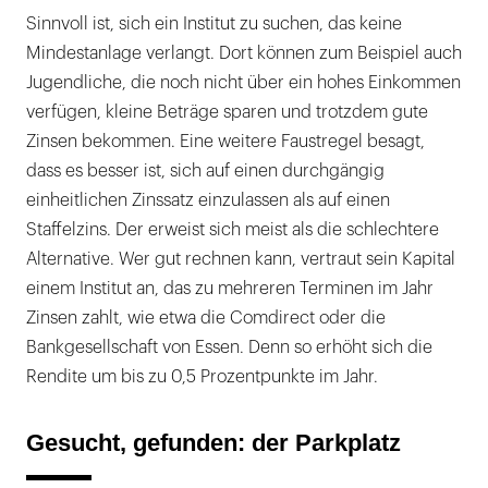
Sinnvoll ist, sich ein Institut zu suchen, das keine
Mindestanlage verlangt. Dort können zum Beispiel auch
Jugendliche, die noch nicht über ein hohes Einkommen
verfügen, kleine Beträge sparen und trotzdem gute
Zinsen bekommen. Eine weitere Faustregel besagt,
dass es besser ist, sich auf einen durchgängig
einheitlichen Zinssatz einzulassen als auf einen
Staffelzins. Der erweist sich meist als die schlechtere
Alternative. Wer gut rechnen kann, vertraut sein Kapital
einem Institut an, das zu mehreren Terminen im Jahr
Zinsen zahlt, wie etwa die Comdirect oder die
Bankgesellschaft von Essen. Denn so erhöht sich die
Rendite um bis zu 0,5 Prozentpunkte im Jahr.
Gesucht, gefunden: der Parkplatz