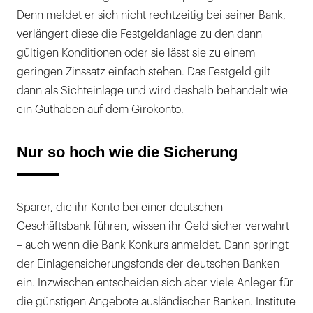
Denn meldet er sich nicht rechtzeitig bei seiner Bank,
verlängert diese die Festgeldanlage zu den dann
gültigen Konditionen oder sie lässt sie zu einem
geringen Zinssatz einfach stehen. Das Festgeld gilt
dann als Sichteinlage und wird deshalb behandelt wie
ein Guthaben auf dem Girokonto.
Nur so hoch wie die Sicherung
Sparer, die ihr Konto bei einer deutschen
Geschäftsbank führen, wissen ihr Geld sicher verwahrt
– auch wenn die Bank Konkurs anmeldet. Dann springt
der Einlagensicherungsfonds der deutschen Banken
ein. Inzwischen entscheiden sich aber viele Anleger für
die günstigen Angebote ausländischer Banken. Institute