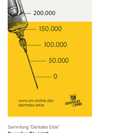
Sammlung "Dentales Erbe"