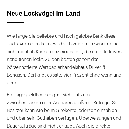
Neue Lockvögel im Land
Wie lange die beliebte und hoch gelobte Bank diese
Taktik verfolgen kann, wird sich zeigen. Inzwischen hat
sich reichlich Konkurrenz eingestellt, die mit attraktiven
Konditionen lockt. Zu den besten gehört das
börsennotierte Wertpapierhandelshaus Driver &
Bengsch. Dort gibt es satte vier Prozent ohne wenn und
aber.
Ein Tagesgeldkonto eignet sich gut zum
Zwischenparken oder Ansparen größerer Beträge. Sein
Besitzer kann wie beim Girokonto jederzeit einzahlen
und über sein Guthaben verfügen. Überweisungen und
Daueraufträge sind nicht erlaubt. Auch die direkte