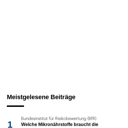
Meistgelesene Beiträge
Bundesinstitut für Risikobewertung (BfR)
1
Welche Mikronährstoffe braucht die