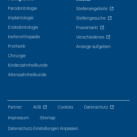
Parodontologie
Stellenangebote
Implantologie
Stellengesuche
Endodontologie
Praxismarkt
Kieferorthopädie
Verschiedenes
Prothetik
Anzeige aufgeben
Chirurgie
Kinderzahnheilkunde
Alterszahnheilkunde
Partner
AGB
Cookies
Datenschutz
Impressum
Sitemap
Datenschutz-Einstellungen Anpassen