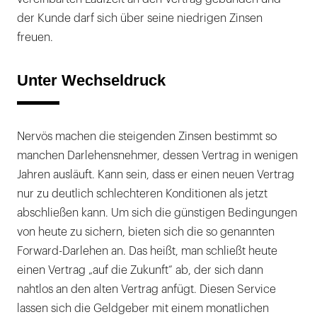
der Kunde darf sich über seine niedrigen Zinsen
freuen.
Unter Wechseldruck
Nervös machen die steigenden Zinsen bestimmt so
manchen Darlehensnehmer, dessen Vertrag in wenigen
Jahren ausläuft. Kann sein, dass er einen neuen Vertrag
nur zu deutlich schlechteren Konditionen als jetzt
abschließen kann. Um sich die günstigen Bedingungen
von heute zu sichern, bieten sich die so genannten
Forward-Darlehen an. Das heißt, man schließt heute
einen Vertrag „auf die Zukunft“ ab, der sich dann
nahtlos an den alten Vertrag anfügt. Diesen Service
lassen sich die Geldgeber mit einem monatlichen