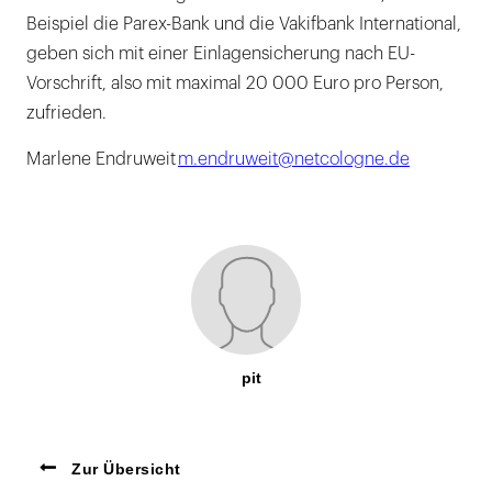
Beispiel die Parex-Bank und die Vakifbank International,
geben sich mit einer Einlagensicherung nach EU-
Vorschrift, also mit maximal 20 000 Euro pro Person,
zufrieden.
Marlene Endruweit
m.endruweit@netcologne.de
pit
Zur Übersicht