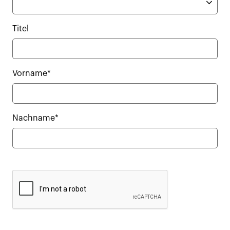
Titel
Vorname*
Nachname*