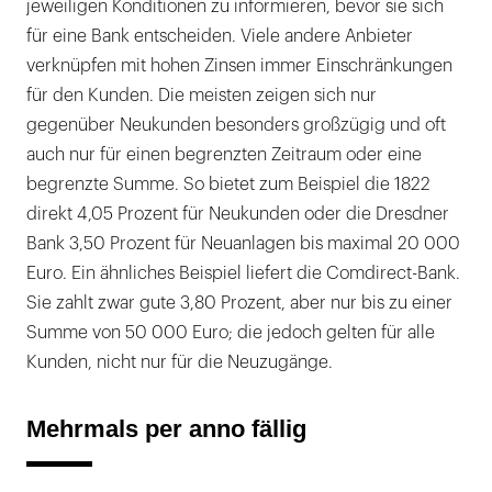
jeweiligen Konditionen zu informieren, bevor sie sich
für eine Bank entscheiden. Viele andere Anbieter
verknüpfen mit hohen Zinsen immer Einschränkungen
für den Kunden. Die meisten zeigen sich nur
gegenüber Neukunden besonders großzügig und oft
auch nur für einen begrenzten Zeitraum oder eine
begrenzte Summe. So bietet zum Beispiel die 1822
direkt 4,05 Prozent für Neukunden oder die Dresdner
Bank 3,50 Prozent für Neuanlagen bis maximal 20 000
Euro. Ein ähnliches Beispiel liefert die Comdirect-Bank.
Sie zahlt zwar gute 3,80 Prozent, aber nur bis zu einer
Summe von 50 000 Euro; die jedoch gelten für alle
Kunden, nicht nur für die Neuzugänge.
Mehrmals per anno fällig