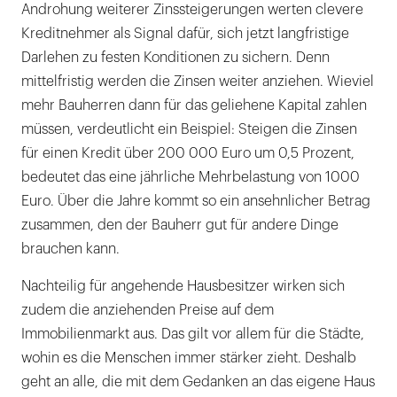
Androhung weiterer Zinssteigerungen werten clevere
Kreditnehmer als Signal dafür, sich jetzt langfristige
Darlehen zu festen Konditionen zu sichern. Denn
mittelfristig werden die Zinsen weiter anziehen. Wieviel
mehr Bauherren dann für das geliehene Kapital zahlen
müssen, verdeutlicht ein Beispiel: Steigen die Zinsen
für einen Kredit über 200 000 Euro um 0,5 Prozent,
bedeutet das eine jährliche Mehrbelastung von 1000
Euro. Über die Jahre kommt so ein ansehnlicher Betrag
zusammen, den der Bauherr gut für andere Dinge
brauchen kann.
Nachteilig für angehende Hausbesitzer wirken sich
zudem die anziehenden Preise auf dem
Immobilienmarkt aus. Das gilt vor allem für die Städte,
wohin es die Menschen immer stärker zieht. Deshalb
geht an alle, die mit dem Gedanken an das eigene Haus