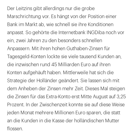
Der Leitzins gibt allerdings nur die grobe
Marschrichtung vor. Es hängt von der Position einer
Bank im Markt ab, wie schnell sie ihre Konditionen
anpasst. So gehörte die Internetbank INGDiba noch vor
ein, zwei Jahren zu den besonders schnellen
Anpassern. Mit ihren hohen Guthaben-Zinsen für
Tagesgeld-Konten lockte sie viele tausend Kunden an,
die inzwischen rund 45 Milliarden Euro auf ihren
Konten aufgehäuft haben. Mittlerweile hat sich die
Strategie der Holländer geändert. Sie lassen sich mit
dem Anheben der Zinsen mehr Zeit. Dieses Mal steigen
die Zinsen für das Extra-Konto erst Mitte August auf 3,25
Prozent. In der Zwischenzeit konnte sie auf diese Weise
jeden Monat mehrere Millionen Euro sparen, die statt
an die Kunden in die Kasse der holländischen Mutter
flossen.