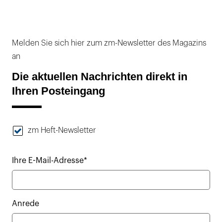
Melden Sie sich hier zum zm-Newsletter des Magazins
an
Die aktuellen Nachrichten direkt in
Ihren Posteingang
zm Heft-Newsletter
Ihre E-Mail-Adresse*
Anrede