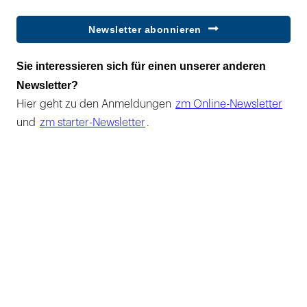
Newsletter abonnieren
Sie interessieren sich für einen unserer anderen
Newsletter?
Hier geht zu den Anmeldungen
zm Online-Newsletter
und
zm starter-Newsletter
.