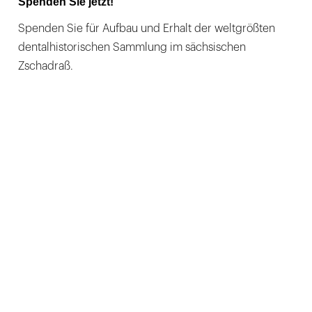
Spenden Sie jetzt!
Spenden Sie für Aufbau und Erhalt der weltgrößten
dentalhistorischen Sammlung im sächsischen
Zschadraß.