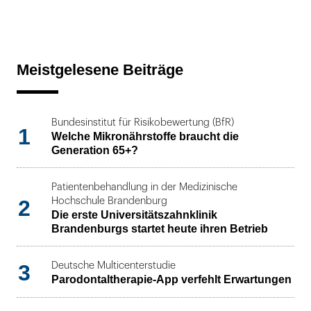
Meistgelesene Beiträge
Bundesinstitut für Risikobewertung (BfR)
1
Welche Mikronährstoffe braucht die
Generation 65+?
Patientenbehandlung in der Medizinische
2
Hochschule Brandenburg
Die erste Universitätszahnklinik
Brandenburgs startet heute ihren Betrieb
3
Deutsche Multicenterstudie
Parodontaltherapie-App verfehlt Erwartungen