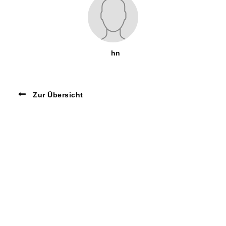
hn
Zur Übersicht