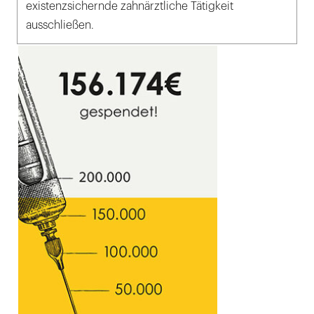
existenzsichernde zahnärztliche Tätigkeit
ausschließen.