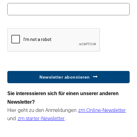
Newsletter abonnieren
Sie interessieren sich für einen unserer anderen
Newsletter?
Hier geht zu den Anmeldungen
zm Online-Newsletter
und
zm starter-Newsletter
.