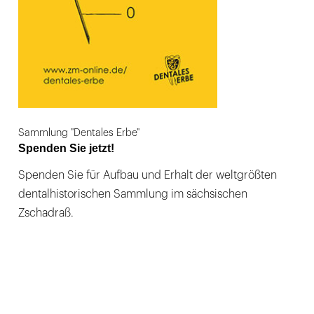
Sammlung "Dentales Erbe"
Spenden Sie jetzt!
Spenden Sie für Aufbau und Erhalt der weltgrößten
dentalhistorischen Sammlung im sächsischen
Zschadraß.