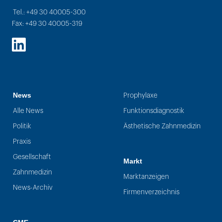
Tel.: +49 30 40005-300
Fax: +49 30 40005-319
LinkedIn
News
Prophylaxe
Alle News
Funktionsdiagnostik
Politik
Ästhetische Zahnmedizin
Praxis
Gesellschaft
Markt
Zahnmedizin
Marktanzeigen
News-Archiv
Firmenverzeichnis