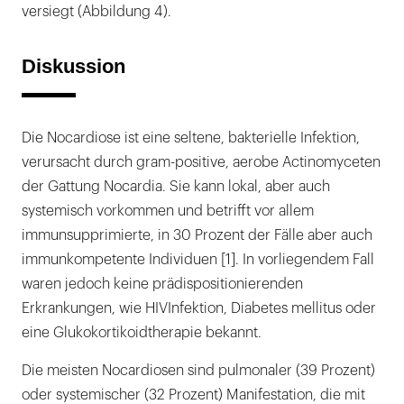
versiegt (Abbildung 4).
Diskussion
Die Nocardiose ist eine seltene, bakterielle Infektion,
verursacht durch gram-positive, aerobe Actinomyceten
der Gattung Nocardia. Sie kann lokal, aber auch
systemisch vorkommen und betrifft vor allem
immunsupprimierte, in 30 Prozent der Fälle aber auch
immunkompetente Individuen [1]. In vorliegendem Fall
waren jedoch keine prädispositionierenden
Erkrankungen, wie HIVInfektion, Diabetes mellitus oder
eine Glukokortikoidtherapie bekannt.
Die meisten Nocardiosen sind pulmonaler (39 Prozent)
oder systemischer (32 Prozent) Manifestation, die mit