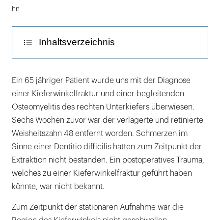
hn
Inhaltsverzeichnis
Diskussion
Ein 65 jähriger Patient wurde uns mit der Diagnose
einer Kieferwinkelfraktur und einer begleitenden
Osteomyelitis des rechten Unterkiefers überwiesen.
Sechs Wochen zuvor war der verlagerte und retinierte
Weisheitszahn 48 entfernt worden. Schmerzen im
Sinne einer Dentitio difficilis hatten zum Zeitpunkt der
Extraktion nicht bestanden. Ein postoperatives Trauma,
welches zu einer Kieferwinkelfraktur geführt haben
könnte, war nicht bekannt.
Zum Zeitpunkt der stationären Aufnahme war die