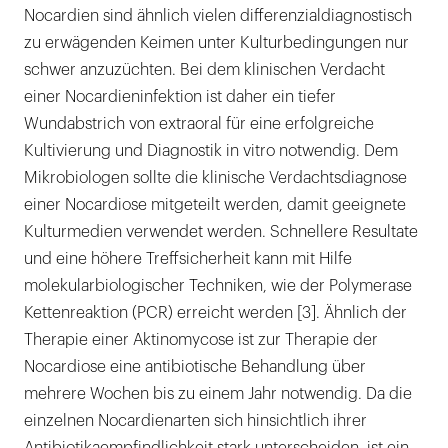
Nocardien sind ähnlich vielen differenzialdiagnostisch
zu erwägenden Keimen unter Kulturbedingungen nur
schwer anzuzüchten. Bei dem klinischen Verdacht
einer Nocardieninfektion ist daher ein tiefer
Wundabstrich von extraoral für eine erfolgreiche
Kultivierung und Diagnostik in vitro notwendig. Dem
Mikrobiologen sollte die klinische Verdachtsdiagnose
einer Nocardiose mitgeteilt werden, damit geeignete
Kulturmedien verwendet werden. Schnellere Resultate
und eine höhere Treffsicherheit kann mit Hilfe
molekularbiologischer Techniken, wie der Polymerase
Kettenreaktion (PCR) erreicht werden [3]. Ähnlich der
Therapie einer Aktinomycose ist zur Therapie der
Nocardiose eine antibiotische Behandlung über
mehrere Wochen bis zu einem Jahr notwendig. Da die
einzelnen Nocardienarten sich hinsichtlich ihrer