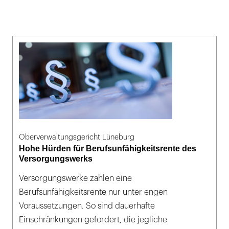
Oberverwaltungsgericht Lüneburg
Hohe Hürden für Berufsunfähigkeitsrente des
Versorgungswerks
Versorgungswerke zahlen eine
Berufsunfähigkeitsrente nur unter engen
Voraussetzungen. So sind dauerhafte
Einschränkungen gefordert, die jegliche