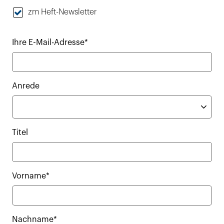
zm Heft-Newsletter
Ihre E-Mail-Adresse*
Anrede
Titel
Vorname*
Nachname*