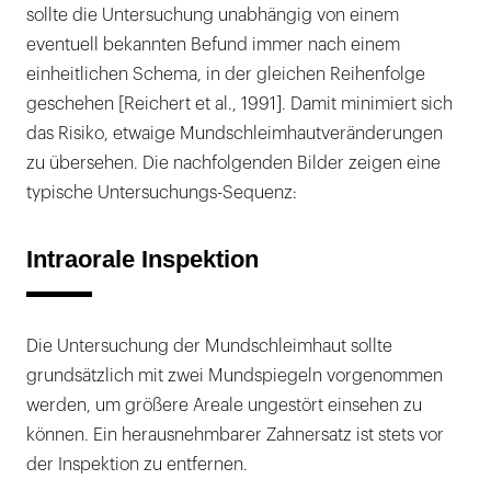
sollte die Untersuchung unabhängig von einem
eventuell bekannten Befund immer nach einem
einheitlichen Schema, in der gleichen Reihenfolge
geschehen [Reichert et al., 1991]. Damit minimiert sich
das Risiko, etwaige Mundschleimhautveränderungen
zu übersehen. Die nachfolgenden Bilder zeigen eine
typische Untersuchungs-Sequenz:
Intraorale Inspektion
Die Untersuchung der Mundschleimhaut sollte
grundsätzlich mit zwei Mundspiegeln vorgenommen
werden, um größere Areale ungestört einsehen zu
können. Ein herausnehmbarer Zahnersatz ist stets vor
der Inspektion zu entfernen.