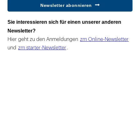
Newsletter abonnieren
Sie interessieren sich für einen unserer anderen
Newsletter?
Hier geht zu den Anmeldungen
zm Online-Newsletter
und
zm starter-Newsletter
.