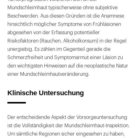
Mundschleimhaut typischerweise ohne subjektive
Beschwerden. Aus diesen Gründen ist die Anamnese
hinsichtlich möglicher Symptome von Frühläsionen
abgesehen von der Erfassung potentieller
Risikofaktoren (Rauchen, Alkoholkonsum) in der Regel
unergiebig. Es zählen im Gegenteil gerade die
Schmerzfreiheit und Symptomarmut einer Läsion zu
den wichtigsten Hinweisen auf die neoplastische Natur
einer Mundschleimhautveränderung.
Klinische Untersuchung
Der entscheidende Aspekt der Vorsorgeuntersuchung
ist die Vollständigkeit der Mundschleimhaut-Inspektion.
Um sämtliche Regionen sicher eingesehen zu haben,