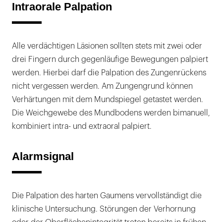
Intraorale Palpation
Alle verdächtigen Läsionen sollten stets mit zwei oder
drei Fingern durch gegenläufige Bewegungen palpiert
werden. Hierbei darf die Palpation des Zungenrückens
nicht vergessen werden. Am Zungengrund können
Verhärtungen mit dem Mundspiegel getastet werden.
Die Weichgewebe des Mundbodens werden bimanuell,
kombiniert intra- und extraoral palpiert.
Alarmsignal
Die Palpation des harten Gaumens vervollständigt die
klinische Untersuchung. Störungen der Verhornung