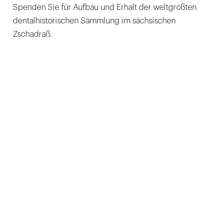
Spenden Sie für Aufbau und Erhalt der weltgrößten
dentalhistorischen Sammlung im sächsischen
Zschadraß.