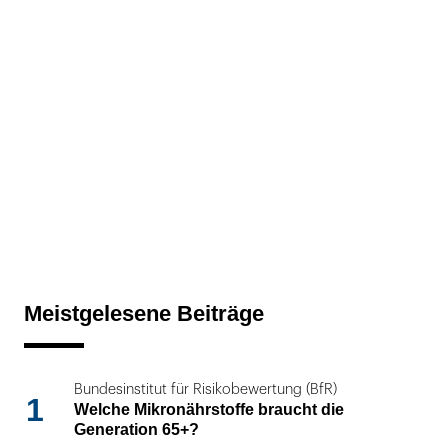
Meistgelesene Beiträge
Bundesinstitut für Risikobewertung (BfR)
1
Welche Mikronährstoffe braucht die
Generation 65+?