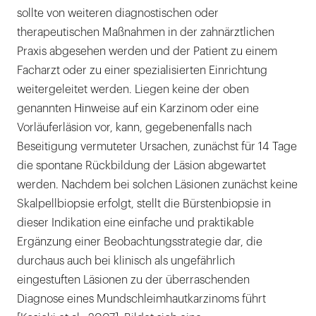
sollte von weiteren diagnostischen oder
therapeutischen Maßnahmen in der zahnärztlichen
Praxis abgesehen werden und der Patient zu einem
Facharzt oder zu einer spezialisierten Einrichtung
weitergeleitet werden. Liegen keine der oben
genannten Hinweise auf ein Karzinom oder eine
Vorläuferläsion vor, kann, gegebenenfalls nach
Beseitigung vermuteter Ursachen, zunächst für 14 Tage
die spontane Rückbildung der Läsion abgewartet
werden. Nachdem bei solchen Läsionen zunächst keine
Skalpellbiopsie erfolgt, stellt die Bürstenbiopsie in
dieser Indikation eine einfache und praktikable
Ergänzung einer Beobachtungsstrategie dar, die
durchaus auch bei klinisch als ungefährlich
eingestuften Läsionen zu der überraschenden
Diagnose eines Mundschleimhautkarzinoms führt