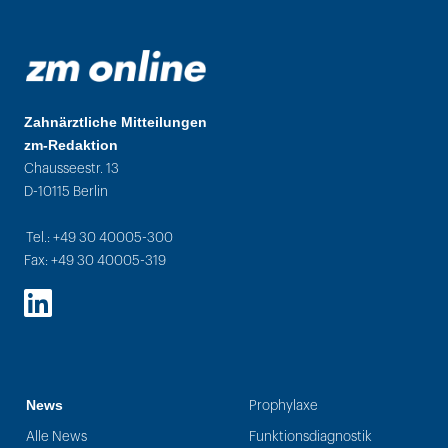
Zahnärztliche Mitteilungen
zm-Redaktion
Chausseestr. 13
D-10115 Berlin
Tel.: +49 30 40005-300
Fax: +49 30 40005-319
LinkedIn
News
Prophylaxe
Alle News
Funktionsdiagnostik