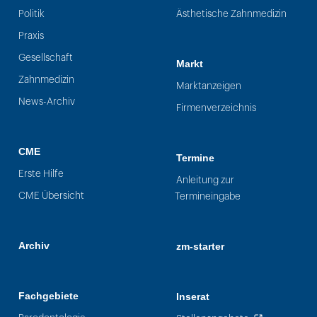
Politik
Ästhetische Zahnmedizin
Praxis
Gesellschaft
Markt
Zahnmedizin
Marktanzeigen
News-Archiv
Firmenverzeichnis
CME
Termine
Erste Hilfe
Anleitung zur
CME Übersicht
Termineingabe
Archiv
zm-starter
Fachgebiete
Inserat