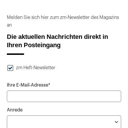
Melden Sie sich hier zum zm-Newsletter des Magazins
an
Die aktuellen Nachrichten direkt in
Ihren Posteingang
zm Heft-Newsletter
Ihre E-Mail-Adresse*
Anrede