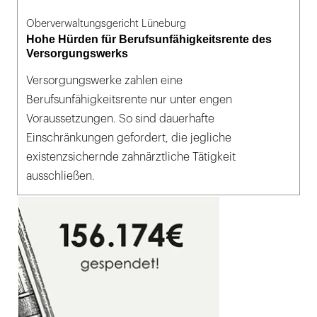
Oberverwaltungsgericht Lüneburg
Hohe Hürden für Berufsunfähigkeitsrente des
Versorgungswerks
Versorgungswerke zahlen eine
Berufsunfähigkeitsrente nur unter engen
Voraussetzungen. So sind dauerhafte
Einschränkungen gefordert, die jegliche
existenzsichernde zahnärztliche Tätigkeit
ausschließen.