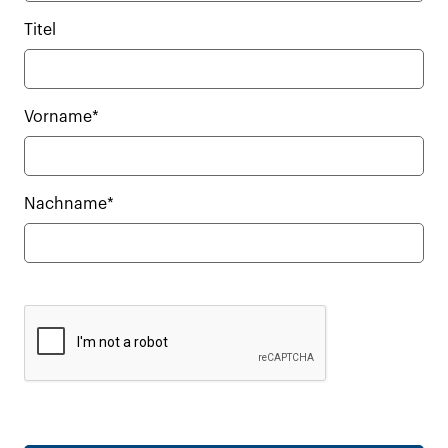
Titel
Vorname*
Nachname*