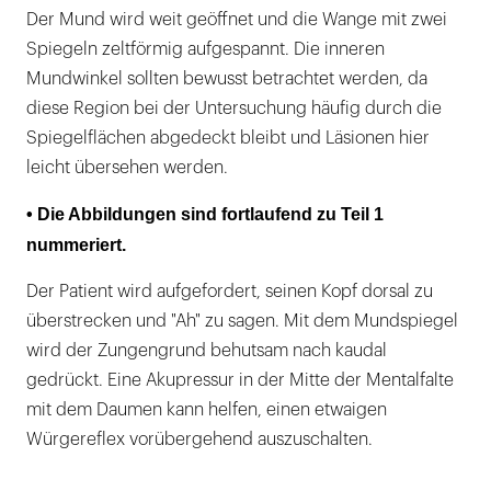
Der Mund wird weit geöffnet und die Wange mit zwei
Spiegeln zeltförmig aufgespannt. Die inneren
Mundwinkel sollten bewusst betrachtet werden, da
diese Region bei der Untersuchung häufig durch die
Spiegelflächen abgedeckt bleibt und Läsionen hier
leicht übersehen werden.
• Die Abbildungen sind fortlaufend zu Teil 1
nummeriert.
Der Patient wird aufgefordert, seinen Kopf dorsal zu
überstrecken und "Ah" zu sagen. Mit dem Mundspiegel
wird der Zungengrund behutsam nach kaudal
gedrückt. Eine Akupressur in der Mitte der Mentalfalte
mit dem Daumen kann helfen, einen etwaigen
Würgereflex vorübergehend auszuschalten.