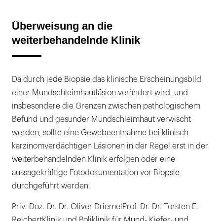
Überweisung an die
weiterbehandelnde Klinik
Da durch jede Biopsie das klinische Erscheinungsbild
einer Mundschleimhautläsion verändert wird, und
insbesondere die Grenzen zwischen pathologischem
Befund und gesunder Mundschleimhaut verwischt
werden, sollte eine Gewebeentnahme bei klinisch
karzinomverdächtigen Läsionen in der Regel erst in der
weiterbehandelnden Klinik erfolgen oder eine
aussagekräftige Fotodokumentation vor Biopsie
durchgeführt werden.
Priv.-Doz. Dr. Dr. Oliver DriemelProf. Dr. Dr. Torsten E.
ReichertKlinik und Poliklinik für Mund-,Kiefer- und