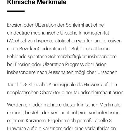
Klinische Merkmale
Erosion oder Ulzeration der Schleimhaut ohne
eindeutige mechanische Ursache Inhomogenität
(Wechsel von hyperkeratotischen weißen und erosiven
roten Bezirken) Induration der Schleimhautläsion
Fehlende spontane Schmerzhaftigkeit insbesondere
bei Erosion oder Ulzeration Progress der Läsion
insbesondere nach Ausschalten möglicher Ursachen
Tabelle 3: Klinische Alarmsignale als Hinweis auf den
neoplastischen Charakter einer Mundschleimhautläsion
Werden ein oder mehrere dieser klinischen Merkmale
erkannt, besteht der Verdacht auf eine Vorläuferläsion
oder ein Karzinom. Ergeben sich gemäß Tabelle 3
Hinweise auf ein Karzinom oder eine Vorläuferläsion