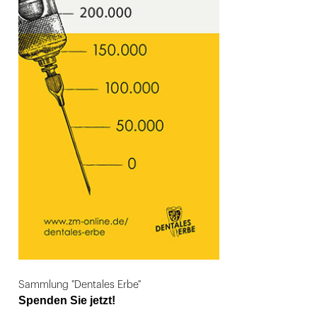
Sammlung "Dentales Erbe"
Spenden Sie jetzt!