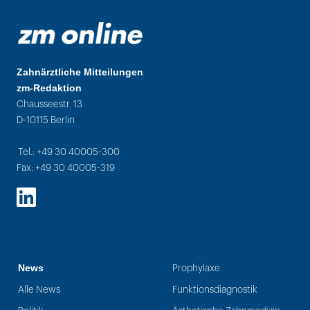
Zahnärztliche Mitteilungen
zm-Redaktion
Chausseestr. 13
D-10115 Berlin
Tel.: +49 30 40005-300
Fax: +49 30 40005-319
LinkedIn
News
Prophylaxe
Alle News
Funktionsdiagnostik