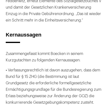
Fedderwitz, erneut Elemente des Sozialgesetzbuches V
und damit der Gesetzlichen Krankenversicherung
Einzug in die Private Gebührenordnung. „Das ist wieder
ein Schritt mehr in die Einheitsversicherung.“
Kernaussagen
Zusammengefasst kommt Boecken in seinem
Kurzgutachten zu folgenden Kernaussagen:
• Verfassungsrechtlich ist davon auszugehen, dass dem
Bund für § 15 ZHG (die Bestimmung ist laut
Grundgesetz die erforderliche formellgesetzliche
Ermächtigungsgrundlage für die Bundesregierung zum
Erlass beziehungsweise zur Änderung der GOZ) die
konkurrierende Gesetzgebungskompetenz zusteht.