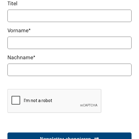
Titel
Vorname*
Nachname*
Newsletter abonnieren