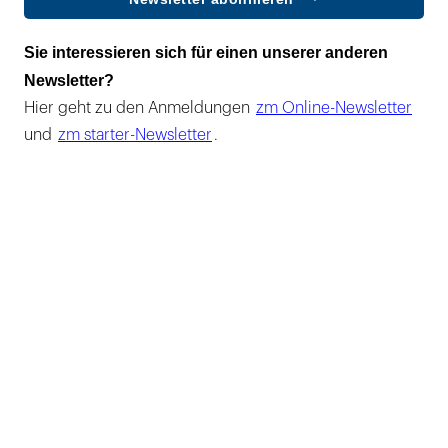
Sie interessieren sich für einen unserer anderen
Newsletter?
Hier geht zu den Anmeldungen
zm Online-Newsletter
und
zm starter-Newsletter
.