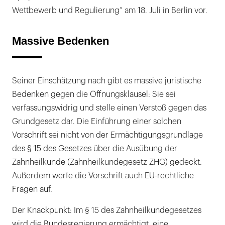
Wettbewerb und Regulierung“ am 18. Juli in Berlin vor.
Massive Bedenken
Seiner Einschätzung nach gibt es massive juristische
Bedenken gegen die Öffnungsklausel: Sie sei
verfassungswidrig und stelle einen Verstoß gegen das
Grundgesetz dar. Die Einführung einer solchen
Vorschrift sei nicht von der Ermächtigungsgrundlage
des § 15 des Gesetzes über die Ausübung der
Zahnheilkunde (Zahnheilkundegesetz ZHG) gedeckt.
Außerdem werfe die Vorschrift auch EU-rechtliche
Fragen auf.
Der Knackpunkt: Im § 15 des Zahnheilkundegesetzes
wird die Bundesregierung ermächtigt, eine