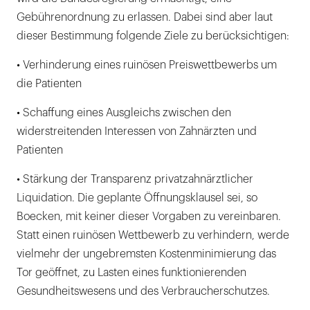
Gebührenordnung zu erlassen. Dabei sind aber laut
dieser Bestimmung folgende Ziele zu berücksichtigen:
• Verhinderung eines ruinösen Preiswettbewerbs um
die Patienten
• Schaffung eines Ausgleichs zwischen den
widerstreitenden Interessen von Zahnärzten und
Patienten
• Stärkung der Transparenz privatzahnärztlicher
Liquidation. Die geplante Öffnungsklausel sei, so
Boecken, mit keiner dieser Vorgaben zu vereinbaren.
Statt einen ruinösen Wettbewerb zu verhindern, werde
vielmehr der ungebremsten Kostenminimierung das
Tor geöffnet, zu Lasten eines funktionierenden
Gesundheitswesens und des Verbraucherschutzes.