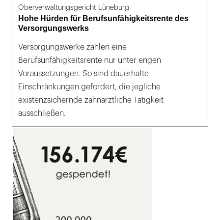
Oberverwaltungsgericht Lüneburg
Hohe Hürden für Berufsunfähigkeitsrente des
Versorgungswerks
Versorgungswerke zahlen eine
Berufsunfähigkeitsrente nur unter engen
Voraussetzungen. So sind dauerhafte
Einschränkungen gefordert, die jegliche
existenzsichernde zahnärztliche Tätigkeit
ausschließen.