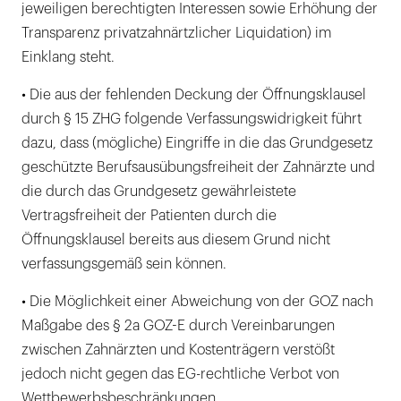
jeweiligen berechtigten Interessen sowie Erhöhung der
Transparenz privatzahnärtzlicher Liquidation) im
Einklang steht.
• Die aus der fehlenden Deckung der Öffnungsklausel
durch § 15 ZHG folgende Verfassungswidrigkeit führt
dazu, dass (mögliche) Eingriffe in die das Grundgesetz
geschützte Berufsausübungsfreiheit der Zahnärzte und
die durch das Grundgesetz gewährleistete
Vertragsfreiheit der Patienten durch die
Öffnungsklausel bereits aus diesem Grund nicht
verfassungsgemäß sein können.
• Die Möglichkeit einer Abweichung von der GOZ nach
Maßgabe des § 2a GOZ-E durch Vereinbarungen
zwischen Zahnärzten und Kostenträgern verstößt
jedoch nicht gegen das EG-rechtliche Verbot von
Wettbewerbsbeschränkungen.