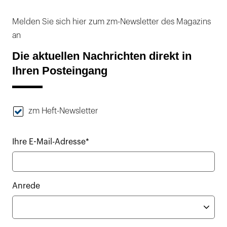
Melden Sie sich hier zum zm-Newsletter des Magazins
an
Die aktuellen Nachrichten direkt in
Ihren Posteingang
zm Heft-Newsletter
Ihre E-Mail-Adresse*
Anrede