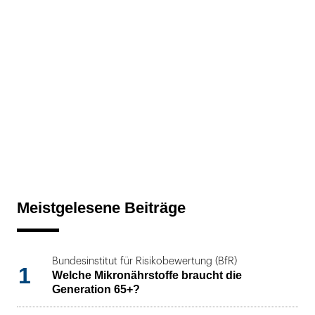
Meistgelesene Beiträge
Bundesinstitut für Risikobewertung (BfR)
1
Welche Mikronährstoffe braucht die
Generation 65+?