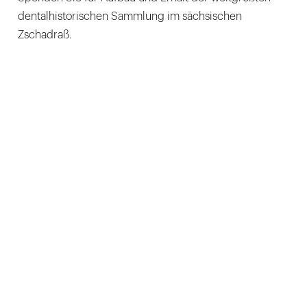
dentalhistorischen Sammlung im sächsischen
Zschadraß.