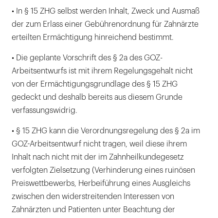
• In § 15 ZHG selbst werden Inhalt, Zweck und Ausmaß
der zum Erlass einer Gebührenordnung für Zahnärzte
erteilten Ermächtigung hinreichend bestimmt.
• Die geplante Vorschrift des § 2a des GOZ-
Arbeitsentwurfs ist mit ihrem Regelungsgehalt nicht
von der Ermächtigungsgrundlage des § 15 ZHG
gedeckt und deshalb bereits aus diesem Grunde
verfassungswidrig.
• § 15 ZHG kann die Verordnungsregelung des § 2a im
GOZ-Arbeitsentwurf nicht tragen, weil diese ihrem
Inhalt nach nicht mit der im Zahnheilkundegesetz
verfolgten Zielsetzung (Verhinderung eines ruinösen
Preiswettbewerbs, Herbeiführung eines Ausgleichs
zwischen den widerstreitenden Interessen von
Zahnärzten und Patienten unter Beachtung der