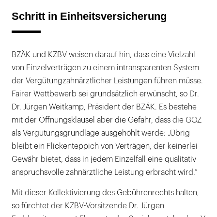
Schritt in Einheitsversicherung
BZÄK und KZBV weisen darauf hin, dass eine Vielzahl
von Einzelverträgen zu einem intransparenten System
der Vergütungzahnärztlicher Leistungen führen müsse.
Fairer Wettbewerb sei grundsätzlich erwünscht, so Dr.
Dr. Jürgen Weitkamp, Präsident der BZÄK. Es bestehe
mit der Öffnungsklausel aber die Gefahr, dass die GOZ
als Vergütungsgrundlage ausgehöhlt werde: „Übrig
bleibt ein Flickenteppich von Verträgen, der keinerlei
Gewähr bietet, dass in jedem Einzelfall eine qualitativ
anspruchsvolle zahnärztliche Leistung erbracht wird.“
Mit dieser Kollektivierung des Gebührenrechts halten,
so fürchtet der KZBV-Vorsitzende Dr. Jürgen