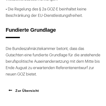
• Die Regelung des § 2a GOZ-E beinhaltet keine
Beschränkung der EU-Dienstleistungsfreiheit.
Fundierte Grundlage
Die Bundeszahnärztekammer betont, dass das
Gutachten eine fundierte Grundlage für die anstehende
berufspolitische Auseinandersetzung mit dem Mitte bis
Ende August zu erwartenden Referentenentwurf zur
neuen GOZ bietet.
Zur Übersicht