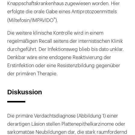
Knappschaftskrankenhaus zugewiesen worden. Hier
erfolgte die orale Gabe eines Antiprotozoenmittels
®
(Miltefosin/IMPAVIDO
).
Die weitere klinische Kontrolle wird in einem
regelmäßigen Recall seitens der internistischen Klinik
durchgeführt. Der Infektionsweg blieb bis dato unklar.
Denkbar wäre eine endogene Reaktivierung der
Erstinfektion oder eine Resistenzbildung gegenüber
der primären Therapie.
Diskussion
Die primäre Verdachtsdiagnose (Abbildung 1) einer
derartigen Läsion stellen Plattenepithelkarzinome oder
sarkomatöse Neubildungen dar, die stark raumfordernd