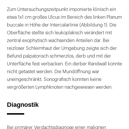
Zum Untersuchungszeitpunkt imponierte klinisch ein
etwa 1x1 cm großes Ulcus im Bereich des linken Planum
buccale in Höhe der Intercalarlinie (Abbildung 1). Die
Oberfläche stellte sich leukoplakisch verändert mit
zentral exophytisch wachsenden Anteilen dar. Bei
reizloser Schleimhaut der Umgebung zeigte sich der
Befund palpatorisch schmerzlos, derb und mit der
Unterfläche fest verbacken. Ein derber Randwall konnte
nicht getastet werden. Die Mundöffnung war
uneingeschränkt. Sonografisch konnten keine
vergrößerten Lymphknoten nachgewiesen werden.
Diagnostik
Bei primärer Verdachtsdiagnose einer malignen