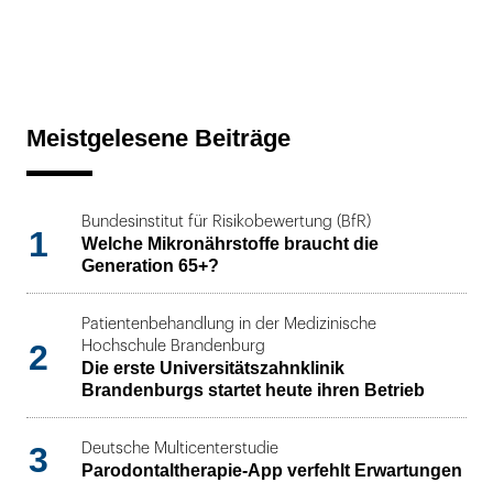
Meistgelesene Beiträge
Bundesinstitut für Risikobewertung (BfR)
1
Welche Mikronährstoffe braucht die
Generation 65+?
Patientenbehandlung in der Medizinische
2
Hochschule Brandenburg
Die erste Universitätszahnklinik
Brandenburgs startet heute ihren Betrieb
3
Deutsche Multicenterstudie
Parodontaltherapie-App verfehlt Erwartungen