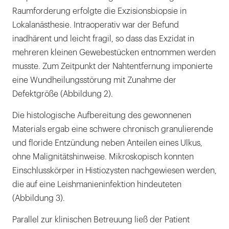
Raumforderung erfolgte die Exzisionsbiopsie in
Lokalanästhesie. Intraoperativ war der Befund
inadhärent und leicht fragil, so dass das Exzidat in
mehreren kleinen Gewebestücken entnommen werden
musste. Zum Zeitpunkt der Nahtentfernung imponierte
eine Wundheilungsstörung mit Zunahme der
Defektgröße (Abbildung 2).
Die histologische Aufbereitung des gewonnenen
Materials ergab eine schwere chronisch granulierende
und floride Entzündung neben Anteilen eines Ulkus,
ohne Malignitätshinweise. Mikroskopisch konnten
Einschlusskörper in Histiozysten nachgewiesen werden,
die auf eine Leishmanieninfektion hindeuteten
(Abbildung 3).
Parallel zur klinischen Betreuung ließ der Patient