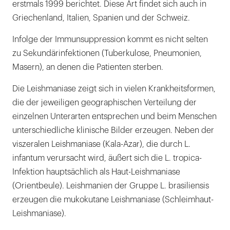
erstmals 1999 berichtet. Diese Art findet sich auch in
Griechenland, Italien, Spanien und der Schweiz.
Infolge der Immunsuppression kommt es nicht selten
zu Sekundärinfektionen (Tuberkulose, Pneumonien,
Masern), an denen die Patienten sterben.
Die Leishmaniase zeigt sich in vielen Krankheitsformen,
die der jeweiligen geographischen Verteilung der
einzelnen Unterarten entsprechen und beim Menschen
unterschiedliche klinische Bilder erzeugen. Neben der
viszeralen Leishmaniase (Kala-Azar), die durch L.
infantum verursacht wird, äußert sich die L. tropica-
Infektion hauptsächlich als Haut-Leishmaniase
(Orientbeule). Leishmanien der Gruppe L. brasiliensis
erzeugen die mukokutane Leishmaniase (Schleimhaut-
Leishmaniase).