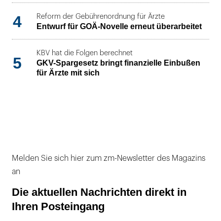
4
Reform der Gebührenordnung für Ärzte
Entwurf für GOÄ-Novelle erneut überarbeitet
KBV hat die Folgen berechnet
5
GKV-Spargesetz bringt finanzielle Einbußen
für Ärzte mit sich
Melden Sie sich hier zum zm-Newsletter des Magazins
an
Die aktuellen Nachrichten direkt in
Ihren Posteingang