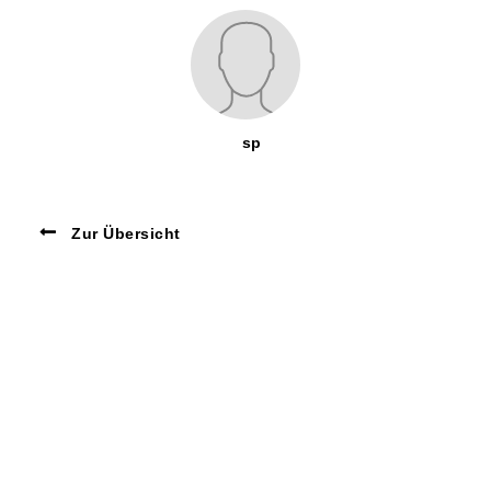
sp
Zur Übersicht