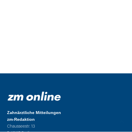
Zahnärztliche Mitteilungen
zm-Redaktion
Chausseestr. 13