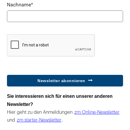
Nachname*
Newsletter abonnieren
Sie interessieren sich für einen unserer anderen
Newsletter?
Hier geht zu den Anmeldungen
zm Online-Newsletter
und
zm starter-Newsletter
.