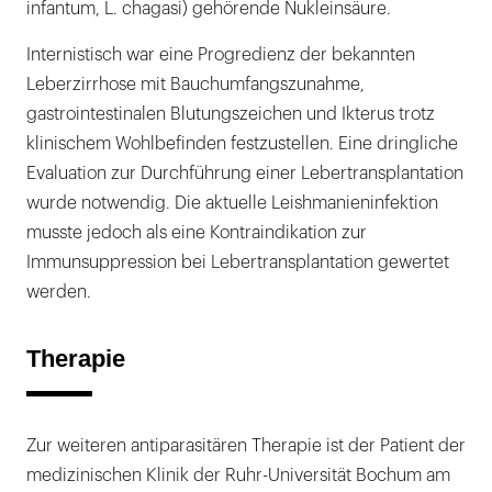
infantum, L. chagasi) gehörende Nukleinsäure.
Internistisch war eine Progredienz der bekannten
Leberzirrhose mit Bauchumfangszunahme,
gastrointestinalen Blutungszeichen und Ikterus trotz
klinischem Wohlbefinden festzustellen. Eine dringliche
Evaluation zur Durchführung einer Lebertransplantation
wurde notwendig. Die aktuelle Leishmanieninfektion
musste jedoch als eine Kontraindikation zur
Immunsuppression bei Lebertransplantation gewertet
werden.
Therapie
Zur weiteren antiparasitären Therapie ist der Patient der
medizinischen Klinik der Ruhr-Universität Bochum am