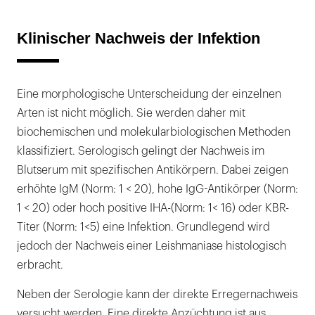
Klinischer Nachweis der Infektion
Eine morphologische Unterscheidung der einzelnen
Arten ist nicht möglich. Sie werden daher mit
biochemischen und molekularbiologischen Methoden
klassifiziert. Serologisch gelingt der Nachweis im
Blutserum mit spezifischen Antikörpern. Dabei zeigen
erhöhte IgM (Norm: 1 < 20), hohe IgG-Antikörper (Norm:
1 < 20) oder hoch positive IHA-(Norm: 1< 16) oder KBR-
Titer (Norm: 1<5) eine Infektion. Grundlegend wird
jedoch der Nachweis einer Leishmaniase histologisch
erbracht.
Neben der Serologie kann der direkte Erregernachweis
versucht werden. Eine direkte Anzüchtung ist aus