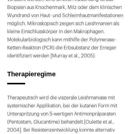
Biopsien aus Knochenmark, Milz oder dem klinischen
Wundrand von Haut- und Schleimhautmanifestationen
möglich. Mikroskopisch zeigen sich Leishmanien als
kleine Einschlusskörper in den Makrophagen.
Molekularbiologisch kann mithilfe der Polymerase-
Ketten-Reaktion (PCR) die Erbsubstanz der Erreger
identifiziert werden [Murray et al., 2005).
Therapieregime
Therapeutisch wird die viszerale Leishmaniase mit
systemischer Applikation, bei der kutanen Form mit
Unterspritzung von 5-wertigen Antimonpräparaten
(Pentostam, Glucantime) behandelt [Oulette et al.,
2004]. Bei Resistenzentwicklung konnte alternativ