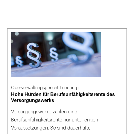
Oberverwaltungsgericht Lüneburg
Hohe Hürden für Berufsunfähigkeitsrente des
Versorgungswerks
Versorgungswerke zahlen eine
Berufsunfähigkeitsrente nur unter engen
Voraussetzungen. So sind dauerhafte