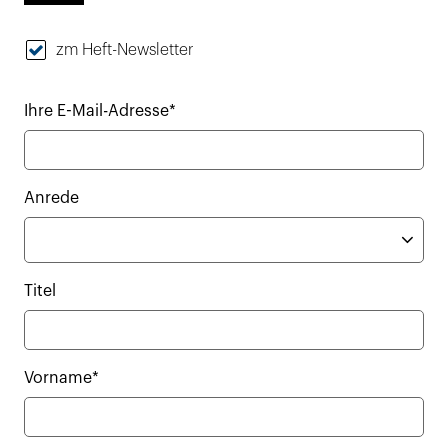
zm Heft-Newsletter
Ihre E-Mail-Adresse*
Anrede
Titel
Vorname*