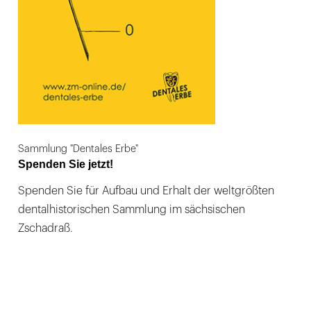
Sammlung "Dentales Erbe"
Spenden Sie jetzt!
Spenden Sie für Aufbau und Erhalt der weltgrößten
dentalhistorischen Sammlung im sächsischen
Zschadraß.