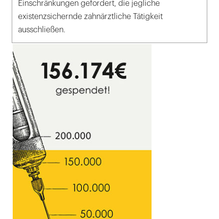
Einschränkungen gefordert, die jegliche
existenzsichernde zahnärztliche Tätigkeit
ausschließen.