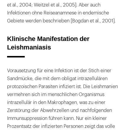
et al., 2004; Weitzel et al., 2005]. Aber auch
Infektionen ohne Reiseanamnese in endemische
Gebiete werden beschrieben [Bogdan et al., 2001].
Klinische Manifestation der
Leishmaniasis
Vorausetzung für eine Infektion ist der Stich einer
Sandmücke, die mit dem obligat intrazellulären
protozoischen Parasiten infiziert ist. Die Leishmanien
vermehren sich im menschlichen Organismus
intrazellulär in den Makrophagen, was zu einer
Zerstörung der Abwehrzellen und nachfolgenden
Immunsuppression führen kann. Nur ein kleiner
Prozentsatz der infizierten Personen zeigt das volle