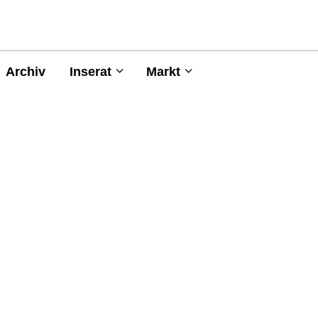
Archiv
Inserat
Markt