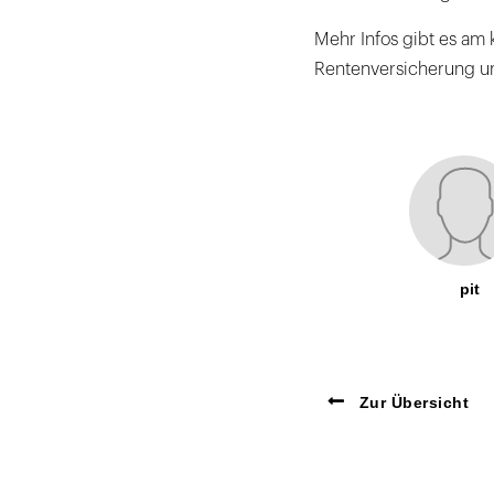
Mehr Infos gibt es am
Rentenversicherung u
pit
Zur Übersicht