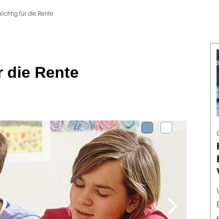
ichtig für die Rente
r die Rente