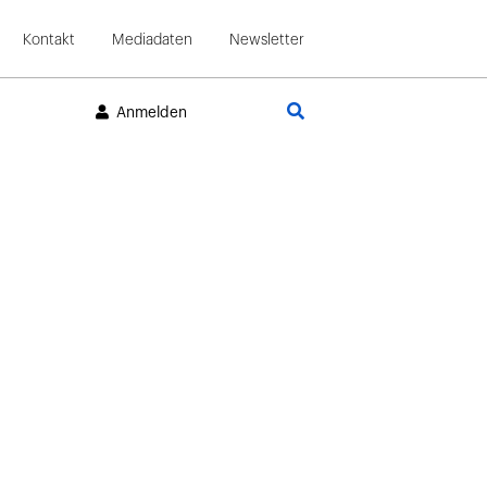
Kontakt
Mediadaten
Newsletter
Suche
Anmelden