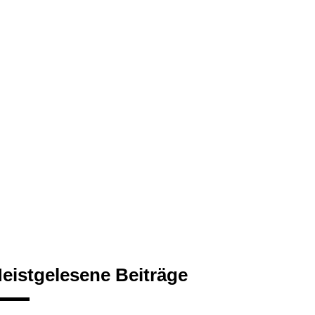
eistgelesene Beiträge