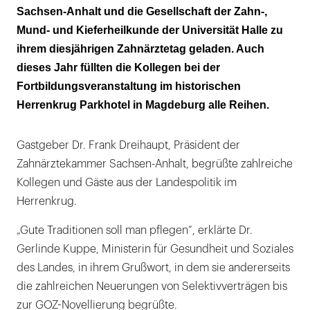
Sachsen-Anhalt und die Gesellschaft der Zahn-,
Mund- und Kieferheilkunde der Universität Halle zu
ihrem diesjährigen Zahnärztetag geladen. Auch
dieses Jahr füllten die Kollegen bei der
Fortbildungsveranstaltung im historischen
Herrenkrug Parkhotel in Magdeburg alle Reihen.
Gastgeber Dr. Frank Dreihaupt, Präsident der
Zahnärztekammer Sachsen-Anhalt, begrüßte zahlreiche
Kollegen und Gäste aus der Landespolitik im
Herrenkrug.
„Gute Traditionen soll man pflegen“, erklärte Dr.
Gerlinde Kuppe, Ministerin für Gesundheit und Soziales
des Landes, in ihrem Grußwort, in dem sie andererseits
die zahlreichen Neuerungen von Selektivverträgen bis
zur GOZ-Novellierung begrüßte.