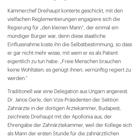
Kammerchef Dreihaupt konterte geschickt, mit den
vielfachen Reglementierungen engagiere sich die
Regierung für „den kleinen Mann“, der einmal ein
mündiger Bürger war, denn diese staatliche
Einflussnahme koste ihn die Selbstbestimmung, so dass
er gar nicht mehr wisse, mit wem er es als Patient
eigentlich zu tun habe: „Freie Menschen brauchen
keine Wohltaten; es genügt ihnen, vernünftig regiert zu
werden.“
Traditionell war eine Delegation aus Ungarn angereist.
Dr. Janos Gerle, den Vize-Präsidenten der Sektion
Zahnärzte in der dortigen Ärztekammer, Budapest,
zeichnete Dreihaupt mit der Apollonia aus, der
Ehrengabe der Zahnärztekammer, weil der Kollege sich
als Mann der ersten Stunde für die zahnärztlichen