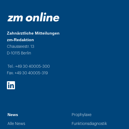
Zahnärztliche Mitteilungen
zm-Redaktion
Chausseestr. 13
D-10115 Berlin
Tel.: +49 30 40005-300
Fax: +49 30 40005-319
LinkedIn
News
Prophylaxe
Alle News
Funktionsdiagnostik