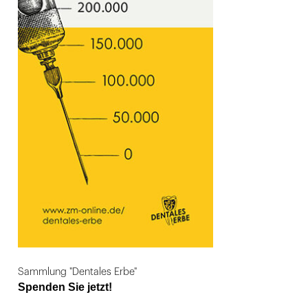
Sammlung "Dentales Erbe"
Spenden Sie jetzt!