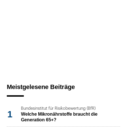
Meistgelesene Beiträge
Bundesinstitut für Risikobewertung (BfR)
1
Welche Mikronährstoffe braucht die
Generation 65+?