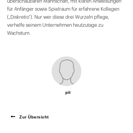
überschaubaren Mannschaft, mit klaren Anweisungen
für Anfänger sowie Spielraum für erfahrene Kollegen
(„Diskretio“). Nur wer diese drei Wurzeln pflege,
verhelfe seinem Unternehmen heutzutage zu
Wachstum.
pit
Zur Übersicht