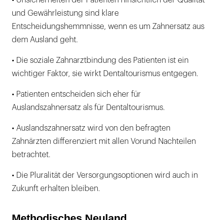
• Unsicherheiten der Patienten hinsichtlich der Qualität
und Gewährleistung sind klare
Entscheidungshemmnisse, wenn es um Zahnersatz aus
dem Ausland geht.
• Die soziale Zahnarztbindung des Patienten ist ein
wichtiger Faktor, sie wirkt Dentaltourismus entgegen.
• Patienten entscheiden sich eher für
Auslandszahnersatz als für Dentaltourismus.
• Auslandszahnersatz wird von den befragten
Zahnärzten differenziert mit allen Vorund Nachteilen
betrachtet.
• Die Pluralität der Versorgungsoptionen wird auch in
Zukunft erhalten bleiben.
Methodisches Neuland