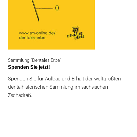
Sammlung "Dentales Erbe"
Spenden Sie jetzt!
Spenden Sie für Aufbau und Erhalt der weltgrößten
dentalhistorischen Sammlung im sächsischen
Zschadraß.