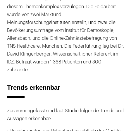
diesem Themenkomplex vorzulegen. Die Feldarbeit
wurde von zwei Marktund
Meinungsforschungsinstituten erstellt, und zwar die
Bevölkerungsumfrage vom Institut für Demoskopie,
Allensbach, und die Online-Zahnärztebefragung von
TNS Healthcare, München. Die Federführung lag bei Dr.
David Klingenberger, Wissenschaftlicher Referent im
IDZ. Befragt wurden 1 368 Patienten und 300
Zahnärzte.
Trends erkennbar
Zusammengefasst sind laut Studie folgende Trends und
Aussagen erkennbar: