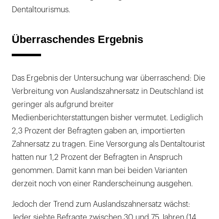
Dentaltourismus.
Überraschendes Ergebnis
Das Ergebnis der Untersuchung war überraschend: Die
Verbreitung von Auslandszahnersatz in Deutschland ist
geringer als aufgrund breiter
Medienberichterstattungen bisher vermutet. Lediglich
2,3 Prozent der Befragten gaben an, importierten
Zahnersatz zu tragen. Eine Versorgung als Dentaltourist
hatten nur 1,2 Prozent der Befragten in Anspruch
genommen. Damit kann man bei beiden Varianten
derzeit noch von einer Randerscheinung ausgehen.
Jedoch der Trend zum Auslandszahnersatz wächst:
Jeder siebte Befragte zwischen 30 und 75 Jahren (14