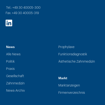
Tel.: +49 30 40005-300
Fax: +49 30 40005-319
LinkedIn
News
Prophylaxe
Alle News
Funktionsdiagnostik
Politik
Ästhetische Zahnmedizin
Praxis
Gesellschaft
Markt
Zahnmedizin
Marktanzeigen
News-Archiv
Firmenverzeichnis