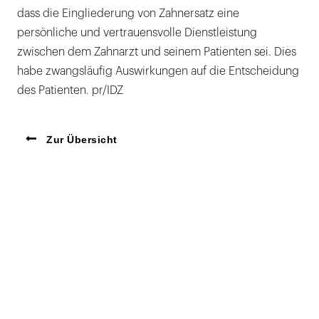
dass die Eingliederung von Zahnersatz eine
persönliche und vertrauensvolle Dienstleistung
zwischen dem Zahnarzt und seinem Patienten sei. Dies
habe zwangsläufig Auswirkungen auf die Entscheidung
des Patienten. pr/IDZ
Zur Übersicht