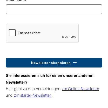
Newsletter abonnieren
Sie interessieren sich für einen unserer anderen
Newsletter?
Hier geht zu den Anmeldungen
zm Online-Newsletter
und
zm starter-Newsletter
.