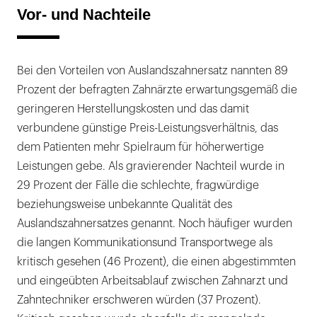
Vor- und Nachteile
Bei den Vorteilen von Auslandszahnersatz nannten 89
Prozent der befragten Zahnärzte erwartungsgemäß die
geringeren Herstellungskosten und das damit
verbundene günstige Preis-Leistungsverhältnis, das
dem Patienten mehr Spielraum für höherwertige
Leistungen gebe. Als gravierender Nachteil wurde in
29 Prozent der Fälle die schlechte, fragwürdige
beziehungsweise unbekannte Qualität des
Auslandszahnersatzes genannt. Noch häufiger wurden
die langen Kommunikationsund Transportwege als
kritisch gesehen (46 Prozent), die einen abgestimmten
und eingeübten Arbeitsablauf zwischen Zahnarzt und
Zahntechniker erschweren würden (37 Prozent).