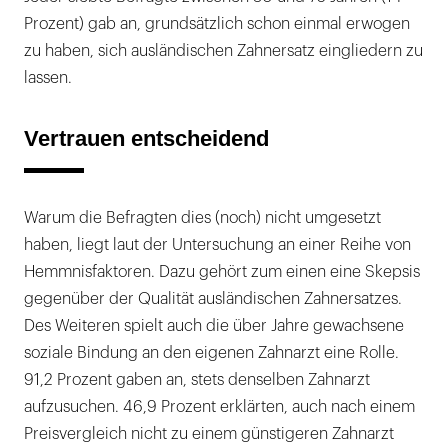
Prozent) gab an, grundsätzlich schon einmal erwogen
zu haben, sich ausländischen Zahnersatz eingliedern zu
lassen.
Vertrauen entscheidend
Warum die Befragten dies (noch) nicht umgesetzt
haben, liegt laut der Untersuchung an einer Reihe von
Hemmnisfaktoren. Dazu gehört zum einen eine Skepsis
gegenüber der Qualität ausländischen Zahnersatzes.
Des Weiteren spielt auch die über Jahre gewachsene
soziale Bindung an den eigenen Zahnarzt eine Rolle.
91,2 Prozent gaben an, stets denselben Zahnarzt
aufzusuchen. 46,9 Prozent erklärten, auch nach einem
Preisvergleich nicht zu einem günstigeren Zahnarzt