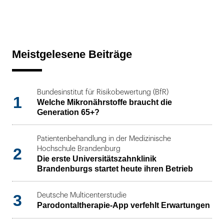
Meistgelesene Beiträge
Bundesinstitut für Risikobewertung (BfR)
1
Welche Mikronährstoffe braucht die
Generation 65+?
Patientenbehandlung in der Medizinische
2
Hochschule Brandenburg
Die erste Universitätszahnklinik
Brandenburgs startet heute ihren Betrieb
3
Deutsche Multicenterstudie
Parodontaltherapie-App verfehlt Erwartungen