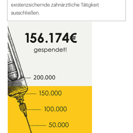
existenzsichernde zahnärztliche Tätigkeit
ausschließen.