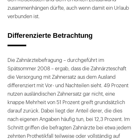
zusammenhängen dürfte, auch wenn damit ein Urlaub
verbunden ist.
Differenzierte Betrachtung
Die Zahnärztebefragung – durchgeführt im
Spätsommer 2008 – ergab, dass die Zahnärzteschaft
die Versorgung mit Zahnersatz aus dem Ausland
differenziert mit Vor- und Nachteilen sieht. 49 Prozent
nutzen ausländischen Zahnersatz gar nicht, eine
knappe Mehrheit von 51 Prozent greift grundsätzlich
darauf zurück. Dabei liegt der Anteil derer, die dies
nach eigenen Angaben häufig tun, bei 12,3 Prozent. Im
Schnitt griffen die befragten Zahnärzte bei etwa jedem
zehnten Prothetikfall teilweise oder vollständig auf