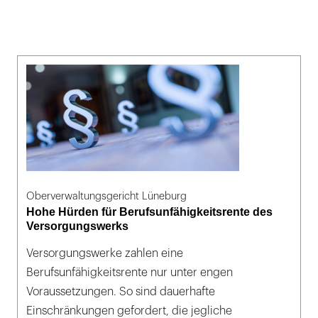
Oberverwaltungsgericht Lüneburg
Hohe Hürden für Berufsunfähigkeitsrente des
Versorgungswerks
Versorgungswerke zahlen eine
Berufsunfähigkeitsrente nur unter engen
Voraussetzungen. So sind dauerhafte
Einschränkungen gefordert, die jegliche