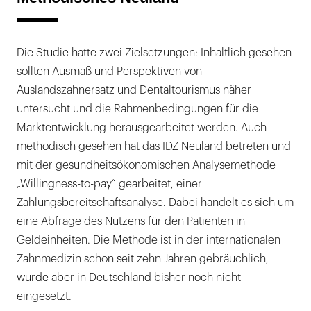
Die Studie hatte zwei Zielsetzungen: Inhaltlich gesehen
sollten Ausmaß und Perspektiven von
Auslandszahnersatz und Dentaltourismus näher
untersucht und die Rahmenbedingungen für die
Marktentwicklung herausgearbeitet werden. Auch
methodisch gesehen hat das IDZ Neuland betreten und
mit der gesundheitsökonomischen Analysemethode
„Willingness-to-pay“ gearbeitet, einer
Zahlungsbereitschaftsanalyse. Dabei handelt es sich um
eine Abfrage des Nutzens für den Patienten in
Geldeinheiten. Die Methode ist in der internationalen
Zahnmedizin schon seit zehn Jahren gebräuchlich,
wurde aber in Deutschland bisher noch nicht
eingesetzt.