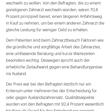
wechseln zu wollen. Von den Befragten, die zu einem
günstigeren Zahnarzt wechseln würden, wären 70,8
Prozent prinzipiell bereit, einen längeren Anfahrtsweg
in Kauf zu nehmen, um bei einem anderen Zahnarzt die
gleiche Leistung für weniger Geld zu erhalten.
Dem Patienten sind beim Zahnarztbesuch Faktoren wie
die gründliche und sorgfältige Arbeit des Zahnarztes,
eine umfassende Beratung und kurze Wartezeiten
besonders wichtig. Deswegen spricht auch der
erhebliche Zeitaufwand gegen eine Behandlungsreise
ins Ausland.
Der Preis war bei den Befragten letztlich nur ein
Kriterium unter mehreren bei der Entscheidung für
oder gegen Auslandszahnersatz. Qualitätsaspekte
wurden von den Befragten mit 92,4 Prozent wesentlich