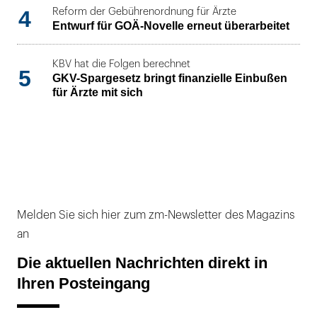
4
Reform der Gebührenordnung für Ärzte
Entwurf für GOÄ-Novelle erneut überarbeitet
KBV hat die Folgen berechnet
5
GKV-Spargesetz bringt finanzielle Einbußen
für Ärzte mit sich
Melden Sie sich hier zum zm-Newsletter des Magazins
an
Die aktuellen Nachrichten direkt in
Ihren Posteingang