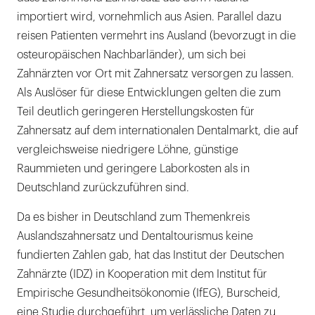
importiert wird, vornehmlich aus Asien. Parallel dazu
reisen Patienten vermehrt ins Ausland (bevorzugt in die
osteuropäischen Nachbarländer), um sich bei
Zahnärzten vor Ort mit Zahnersatz versorgen zu lassen.
Als Auslöser für diese Entwicklungen gelten die zum
Teil deutlich geringeren Herstellungskosten für
Zahnersatz auf dem internationalen Dentalmarkt, die auf
vergleichsweise niedrigere Löhne, günstige
Raummieten und geringere Laborkosten als in
Deutschland zurückzuführen sind.
Da es bisher in Deutschland zum Themenkreis
Auslandszahnersatz und Dentaltourismus keine
fundierten Zahlen gab, hat das Institut der Deutschen
Zahnärzte (IDZ) in Kooperation mit dem Institut für
Empirische Gesundheitsökonomie (IfEG), Burscheid,
eine Studie durchgeführt, um verlässliche Daten zu