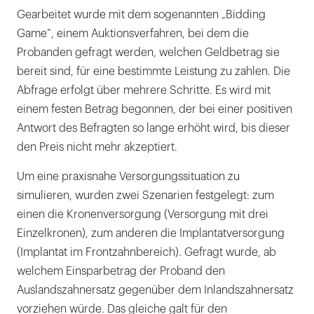
Gearbeitet wurde mit dem sogenannten „Bidding
Game“, einem Auktionsverfahren, bei dem die
Probanden gefragt werden, welchen Geldbetrag sie
bereit sind, für eine bestimmte Leistung zu zahlen. Die
Abfrage erfolgt über mehrere Schritte. Es wird mit
einem festen Betrag begonnen, der bei einer positiven
Antwort des Befragten so lange erhöht wird, bis dieser
den Preis nicht mehr akzeptiert.
Um eine praxisnahe Versorgungssituation zu
simulieren, wurden zwei Szenarien festgelegt: zum
einen die Kronenversorgung (Versorgung mit drei
Einzelkronen), zum anderen die Implantatversorgung
(Implantat im Frontzahnbereich). Gefragt wurde, ab
welchem Einsparbetrag der Proband den
Auslandszahnersatz gegenüber dem Inlandszahnersatz
vorziehen würde. Das gleiche galt für den