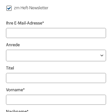
zm Heft-Newsletter
Ihre E-Mail-Adresse*
Anrede
Titel
Vorname*
Nachname*