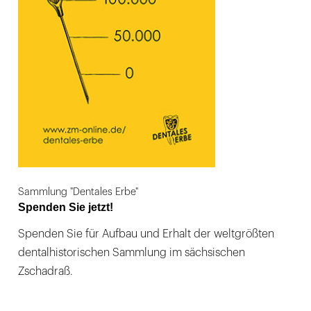
Sammlung "Dentales Erbe"
Spenden Sie jetzt!
Spenden Sie für Aufbau und Erhalt der weltgrößten
dentalhistorischen Sammlung im sächsischen
Zschadraß.