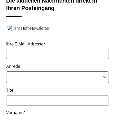
Die aktuellen Nachrichten direkt in
Ihren Posteingang
zm Heft-Newsletter
Ihre E-Mail-Adresse*
Anrede
Titel
Vorname*