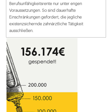
Berufsunfähigkeitsrente nur unter engen
Voraussetzungen. So sind dauerhafte
Einschränkungen gefordert, die jegliche
existenzsichernde zahnärztliche Tätigkeit
ausschließen.