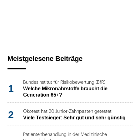
Meistgelesene Beiträge
Bundesinstitut für Risikobewertung (BfR)
1
Welche Mikronährstoffe braucht die
Generation 65+?
2
Ökotest hat 20 Junior-Zahnpasten getestet
Viele Testsieger: Sehr gut und sehr günstig
Patientenbehandlung in der Medizinische