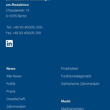
zm-Redaktion
Chausseestr. 13
D-10115 Berlin
Tel.: +49 30 40005-300
Fax: +49 30 40005-319
LinkedIn
News
Prophylaxe
Alle News
Funktionsdiagnostik
Politik
Ästhetische Zahnmedizin
Praxis
Gesellschaft
Markt
Zahnmedizin
Marktanzeigen