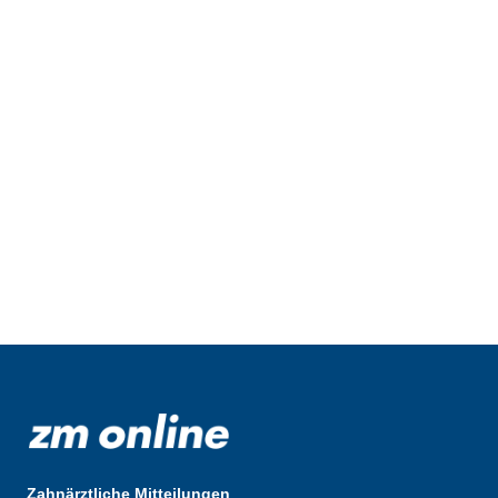
Zahnärztliche Mitteilungen