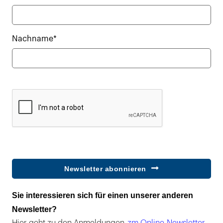
Nachname*
Newsletter abonnieren
Sie interessieren sich für einen unserer anderen
Newsletter?