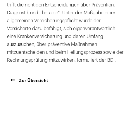
trifft die richtigen Entscheidungen über Prävention,
Diagnostik und Therapie“. Unter der Maßgabe einer
allgemeinen Versicherungspflicht würde der
Versicherte dazu befähigt, sich eigenverantwortlich
eine Krankenversicherung und deren Umfang
auszusuchen, über präventive Maßnahmen
mitzuentscheiden und beim Heilungsprozess sowie der
Rechnungsprüfung mitzuwirken, formuliert der BDI.
Zur Übersicht