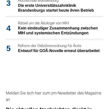
3
Hochschule Brandenburg
Die erste Universitätszahnklinik
Brandenburgs startet heute ihren Betrieb
Rätsel um die Ätiologie von MIH
4
Kein eindeutiger Zusammenhang zwischen
MIH und systemischen Entzündungen
5
Reform der Gebührenordnung für Ärzte
Entwurf für GOÄ-Novelle erneut überarbeitet
Melden Sie sich hier zum zm-Newsletter des Magazins
an