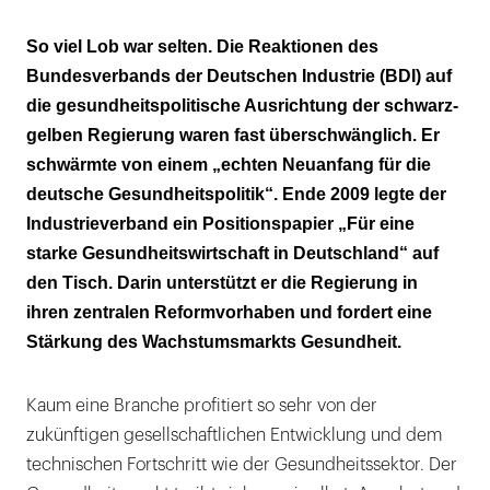
Wettbewerb mit gleich langen Spießen
So viel Lob war selten. Die Reaktionen des
Bundesverbands der Deutschen Industrie (BDI) auf
die gesundheitspolitische Ausrichtung der schwarz-
gelben Regierung waren fast überschwänglich. Er
schwärmte von einem „echten Neuanfang für die
deutsche Gesundheitspolitik“. Ende 2009 legte der
Industrieverband ein Positionspapier „Für eine
starke Gesundheitswirtschaft in Deutschland“ auf
den Tisch. Darin unterstützt er die Regierung in
ihren zentralen Reformvorhaben und fordert eine
Stärkung des Wachstumsmarkts Gesundheit.
Kaum eine Branche profitiert so sehr von der
zukünftigen gesellschaftlichen Entwicklung und dem
technischen Fortschritt wie der Gesundheitssektor. Der