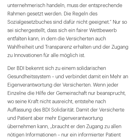
unternehmerisch handeln, muss der entsprechende
Rahmen gesetzt werden. Die Regeln des
Sozialgesetzbuches sind dafür nicht geeignet.“ Nur so
sei sichergestellt, dass sich ein fairer Wettbewerb
entfalten kann, in dem die Versicherten auch
Wahlfreiheit und Transparenz erhalten und der Zugang
zu Innovationen für alle möglich ist.
Der BDI bekennt sich zu einem solidarischen
Gesundheitssystem – und verbindet damit ein Mehr an
Eigenverantwortung der Versicherten. Wenn jeder
Einzelne die Hilfe der Gemeinschaft nur beansprucht,
wo seine Kraft nicht ausreicht, entstehe nach
Auffassung des BDI Solidarität. Damit der Versicherte
und Patient aber mehr Eigenverantwortung
übernehmen kann, „braucht er den Zugang zu allen
nötigen Informationen – nur ein informierter Patient