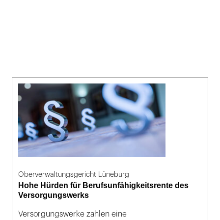
Oberverwaltungsgericht Lüneburg
Hohe Hürden für Berufsunfähigkeitsrente des
Versorgungswerks
Versorgungswerke zahlen eine