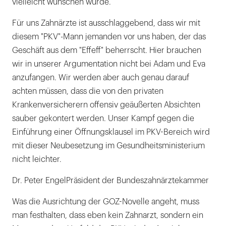
vielleicht wünschen würde.
Für uns Zahnärzte ist ausschlaggebend, dass wir mit
diesem "PKV"-Mann jemanden vor uns haben, der das
Geschäft aus dem "Effeff" beherrscht. Hier brauchen
wir in unserer Argumentation nicht bei Adam und Eva
anzufangen. Wir werden aber auch genau darauf
achten müssen, dass die von den privaten
Krankenversicherern offensiv geäußerten Absichten
sauber gekontert werden. Unser Kampf gegen die
Einführung einer Öffnungsklausel im PKV-Bereich wird
mit dieser Neubesetzung im Gesundheitsministerium
nicht leichter.
Dr. Peter EngelPräsident der Bundeszahnärztekammer
Was die Ausrichtung der GOZ-Novelle angeht, muss
man festhalten, dass eben kein Zahnarzt, sondern ein