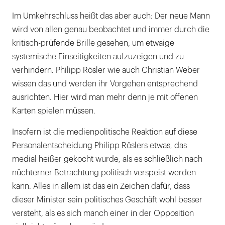
Im Umkehrschluss heißt das aber auch: Der neue Mann
wird von allen genau beobachtet und immer durch die
kritisch-prüfende Brille gesehen, um etwaige
systemische Einseitigkeiten aufzuzeigen und zu
verhindern. Philipp Rösler wie auch Christian Weber
wissen das und werden ihr Vorgehen entsprechend
ausrichten. Hier wird man mehr denn je mit offenen
Karten spielen müssen.
Insofern ist die medienpolitische Reaktion auf diese
Personalentscheidung Philipp Röslers etwas, das
medial heißer gekocht wurde, als es schließlich nach
nüchterner Betrachtung politisch verspeist werden
kann. Alles in allem ist das ein Zeichen dafür, dass
dieser Minister sein politisches Geschäft wohl besser
versteht, als es sich manch einer in der Opposition