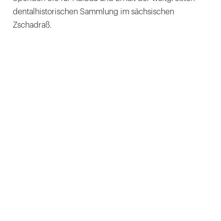
dentalhistorischen Sammlung im sächsischen
Zschadraß.