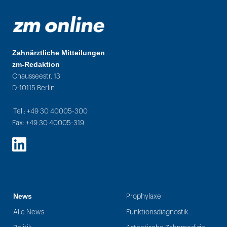
Zahnärztliche Mitteilungen
zm-Redaktion
Chausseestr. 13
D-10115 Berlin
Tel.: +49 30 40005-300
Fax: +49 30 40005-319
LinkedIn
News
Prophylaxe
Alle News
Funktionsdiagnostik