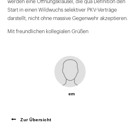
werden eine Öffnungsklausel, die qua Definition den
Start in einen Wildwuchs selektiver PKV-Verträge
darstellt, nicht ohne massive Gegenwehr akzeptieren.
Mit freundlichen kollegialen Grüßen
em
Zur Übersicht