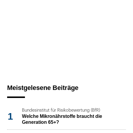
Meistgelesene Beiträge
Bundesinstitut für Risikobewertung (BfR)
1
Welche Mikronährstoffe braucht die
Generation 65+?