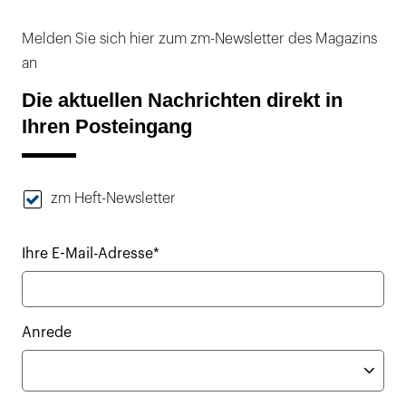
Melden Sie sich hier zum zm-Newsletter des Magazins
an
Die aktuellen Nachrichten direkt in
Ihren Posteingang
zm Heft-Newsletter
Ihre E-Mail-Adresse*
Anrede