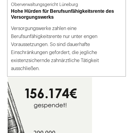
Oberverwaltungsgericht Lüneburg
Hohe Hürden für Berufsunfähigkeitsrente des
Versorgungswerks
Versorgungswerke zahlen eine
Berufsunfähigkeitsrente nur unter engen
Voraussetzungen. So sind dauerhafte
Einschränkungen gefordert, die jegliche
existenzsichernde zahnärztliche Tätigkeit
ausschließen.