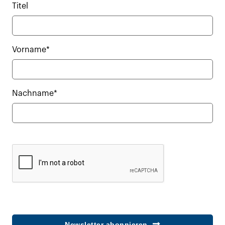
Titel
Vorname*
Nachname*
Newsletter abonnieren