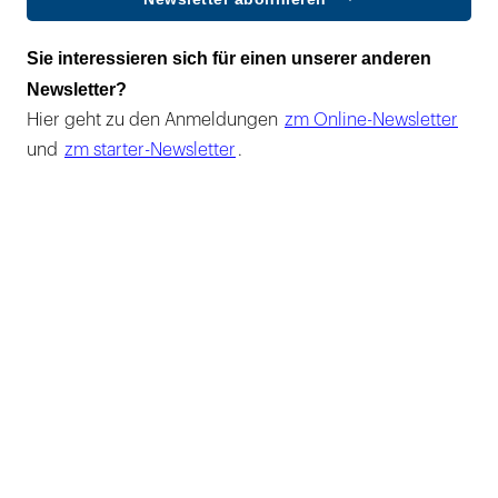
Sie interessieren sich für einen unserer anderen
Newsletter?
Hier geht zu den Anmeldungen
zm Online-Newsletter
und
zm starter-Newsletter
.