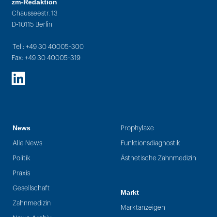
zm-Redaktion
Chausseestr. 13
D-10115 Berlin
Tel.: +49 30 40005-300
Fax: +49 30 40005-319
LinkedIn
News
Prophylaxe
Alle News
Funktionsdiagnostik
Politik
Ästhetische Zahnmedizin
Praxis
Gesellschaft
Markt
Zahnmedizin
Marktanzeigen