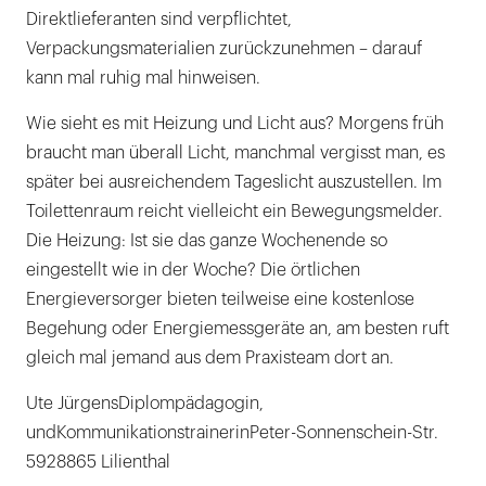
Direktlieferanten sind verpflichtet,
Verpackungsmaterialien zurückzunehmen – darauf
kann mal ruhig mal hinweisen.
Wie sieht es mit Heizung und Licht aus? Morgens früh
braucht man überall Licht, manchmal vergisst man, es
später bei ausreichendem Tageslicht auszustellen. Im
Toilettenraum reicht vielleicht ein Bewegungsmelder.
Die Heizung: Ist sie das ganze Wochenende so
eingestellt wie in der Woche? Die örtlichen
Energieversorger bieten teilweise eine kostenlose
Begehung oder Energiemessgeräte an, am besten ruft
gleich mal jemand aus dem Praxisteam dort an.
Ute JürgensDiplompädagogin,
undKommunikationstrainerinPeter-Sonnenschein-Str.
5928865 Lilienthal