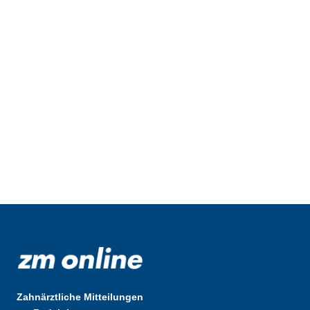
Zahnärztliche Mitteilungen