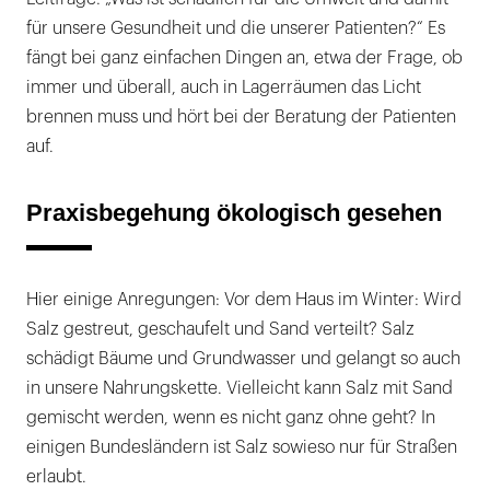
für unsere Gesundheit und die unserer Patienten?“ Es
fängt bei ganz einfachen Dingen an, etwa der Frage, ob
immer und überall, auch in Lagerräumen das Licht
brennen muss und hört bei der Beratung der Patienten
auf.
Praxisbegehung ökologisch gesehen
Hier einige Anregungen: Vor dem Haus im Winter: Wird
Salz gestreut, geschaufelt und Sand verteilt? Salz
schädigt Bäume und Grundwasser und gelangt so auch
in unsere Nahrungskette. Vielleicht kann Salz mit Sand
gemischt werden, wenn es nicht ganz ohne geht? In
einigen Bundesländern ist Salz sowieso nur für Straßen
erlaubt.