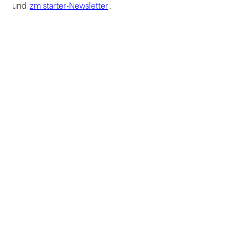
und
zm starter-Newsletter
.