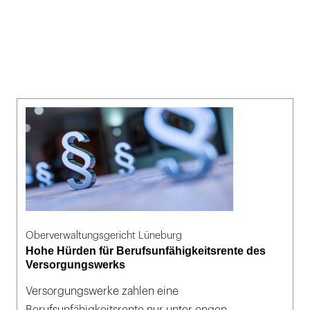
Oberverwaltungsgericht Lüneburg
Hohe Hürden für Berufsunfähigkeitsrente des
Versorgungswerks
Versorgungswerke zahlen eine