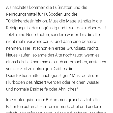
Als nächstes kommen die Fußmatten und die
Reinigungsmittel für Fußboden und die
Türklinkendesinfektion. Muss die Matte ständig in die
Reinigung, ist das ungünstig und teuer dazu. Aber Halt!
Jetzt keine Neue kaufen, sondern warten bis die alte
nicht mehr verwendbar ist und dann eine bessere
nehmen. Hier ist schon ein erster Grundsatz: Nichts
Neues kaufen, solange das Alte noch taugt, wenn es
einmal da ist, kann man es auch aufbrauchen, anstatt es
vor der Zeit zu entsorgen. Gibt es die
Desinfektionsmittel auch günstiger? Muss auch der
Flurboden desinfiziert werden oder reichen Wasser
und normale Essigseife oder Ähnliches?
Im Empfangsbereich: Bekommen grundsätzlich alle
Patienten automatisch Terminmerkzettel und andere