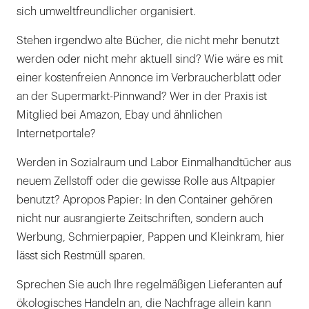
sich umweltfreundlicher organisiert.
Stehen irgendwo alte Bücher, die nicht mehr benutzt
werden oder nicht mehr aktuell sind? Wie wäre es mit
einer kostenfreien Annonce im Verbraucherblatt oder
an der Supermarkt-Pinnwand? Wer in der Praxis ist
Mitglied bei Amazon, Ebay und ähnlichen
Internetportale?
Werden in Sozialraum und Labor Einmalhandtücher aus
neuem Zellstoff oder die gewisse Rolle aus Altpapier
benutzt? Apropos Papier: In den Container gehören
nicht nur ausrangierte Zeitschriften, sondern auch
Werbung, Schmierpapier, Pappen und Kleinkram, hier
lässt sich Restmüll sparen.
Sprechen Sie auch Ihre regelmäßigen Lieferanten auf
ökologisches Handeln an, die Nachfrage allein kann