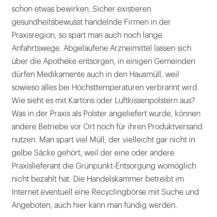
schon etwas bewirken. Sicher existieren
gesundheitsbewusst handelnde Firmen in der
Praxisregion, so spart man auch noch lange
Anfahrtswege. Abgelaufene Arzneimittel lassen sich
über die Apotheke entsorgen, in einigen Gemeinden
dürfen Medikamente auch in den Hausmüll, weil
sowieso alles bei Höchsttemperaturen verbrannt wird.
Wie sieht es mit Kartons oder Luftkissenpolstern aus?
Was in der Praxis als Polster angeliefert wurde, können
andere Betriebe vor Ort noch für ihren Produktversand
nutzen. Man spart viel Müll, der vielleicht gar nicht in
gelbe Säcke gehört, weil der eine oder andere
Praxislieferant die Grünpunkt-Entsorgung womöglich
nicht bezahlt hat. Die Handelskammer betreibt im
Internet eventuell eine Recyclingbörse mit Suche und
Angeboten, auch hier kann man fündig werden.