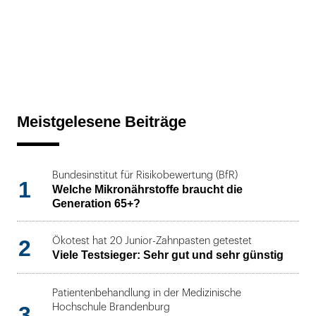
Meistgelesene Beiträge
Bundesinstitut für Risikobewertung (BfR)
1
Welche Mikronährstoffe braucht die
Generation 65+?
2
Ökotest hat 20 Junior-Zahnpasten getestet
Viele Testsieger: Sehr gut und sehr günstig
Patientenbehandlung in der Medizinische
3
Hochschule Brandenburg