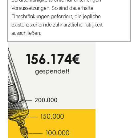
Berufsunfähigkeitsrente nur unter engen
Voraussetzungen. So sind dauerhafte
Einschränkungen gefordert, die jegliche
existenzsichernde zahnärztliche Tätigkeit
ausschließen.