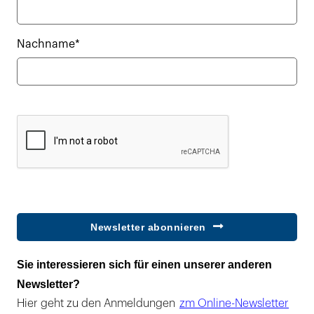
Nachname*
Newsletter abonnieren
Sie interessieren sich für einen unserer anderen
Newsletter?
Hier geht zu den Anmeldungen
zm Online-Newsletter