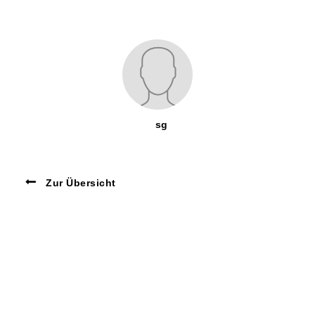
sg
Zur Übersicht