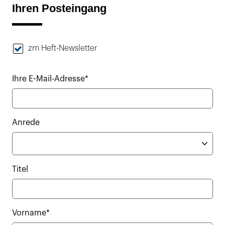
Ihren Posteingang
zm Heft-Newsletter
Ihre E-Mail-Adresse*
Anrede
Titel
Vorname*