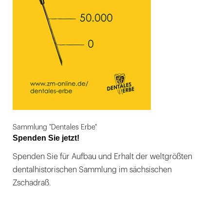
Sammlung "Dentales Erbe"
Spenden Sie jetzt!
Spenden Sie für Aufbau und Erhalt der weltgrößten
dentalhistorischen Sammlung im sächsischen
Zschadraß.