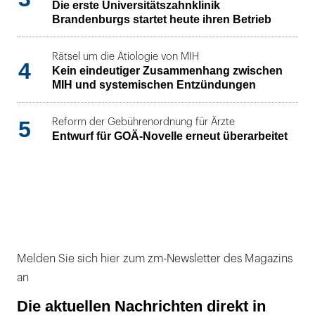
Die erste Universitätszahnklinik
Brandenburgs startet heute ihren Betrieb
Rätsel um die Ätiologie von MIH
4
Kein eindeutiger Zusammenhang zwischen
MIH und systemischen Entzündungen
5
Reform der Gebührenordnung für Ärzte
Entwurf für GOÄ-Novelle erneut überarbeitet
Melden Sie sich hier zum zm-Newsletter des Magazins
an
Die aktuellen Nachrichten direkt in