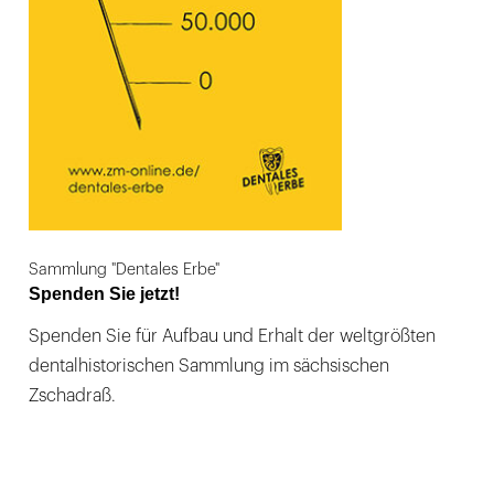
Sammlung "Dentales Erbe"
Spenden Sie jetzt!
Spenden Sie für Aufbau und Erhalt der weltgrößten
dentalhistorischen Sammlung im sächsischen
Zschadraß.