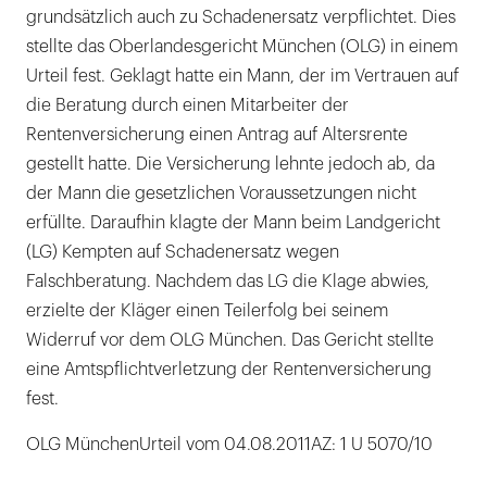
grundsätzlich auch zu Schadenersatz verpflichtet. Dies
stellte das Oberlandesgericht München (OLG) in einem
Urteil fest. Geklagt hatte ein Mann, der im Vertrauen auf
die Beratung durch einen Mitarbeiter der
Rentenversicherung einen Antrag auf Altersrente
gestellt hatte. Die Versicherung lehnte jedoch ab, da
der Mann die gesetzlichen Voraussetzungen nicht
erfüllte. Daraufhin klagte der Mann beim Landgericht
(LG) Kempten auf Schadenersatz wegen
Falschberatung. Nachdem das LG die Klage abwies,
erzielte der Kläger einen Teilerfolg bei seinem
Widerruf vor dem OLG München. Das Gericht stellte
eine Amtspflichtverletzung der Rentenversicherung
fest.
OLG MünchenUrteil vom 04.08.2011AZ: 1 U 5070/10