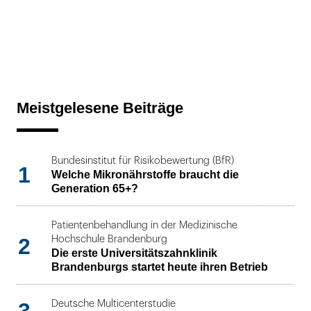
Meistgelesene Beiträge
Bundesinstitut für Risikobewertung (BfR)
1
Welche Mikronährstoffe braucht die
Generation 65+?
Patientenbehandlung in der Medizinische
2
Hochschule Brandenburg
Die erste Universitätszahnklinik
Brandenburgs startet heute ihren Betrieb
Deutsche Multicenterstudie