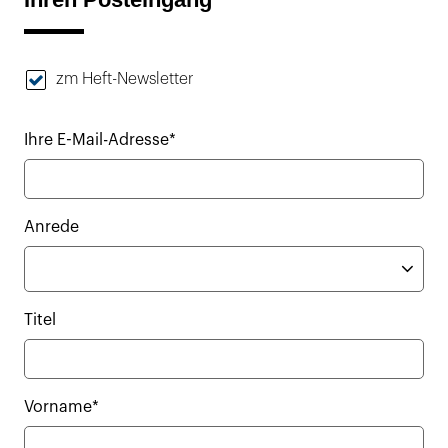
zm Heft-Newsletter
Ihre E-Mail-Adresse*
Anrede
Titel
Vorname*