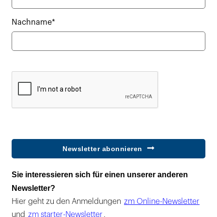
Nachname*
Newsletter abonnieren
Sie interessieren sich für einen unserer anderen
Newsletter?
Hier geht zu den Anmeldungen
zm Online-Newsletter
und
zm starter-Newsletter
.