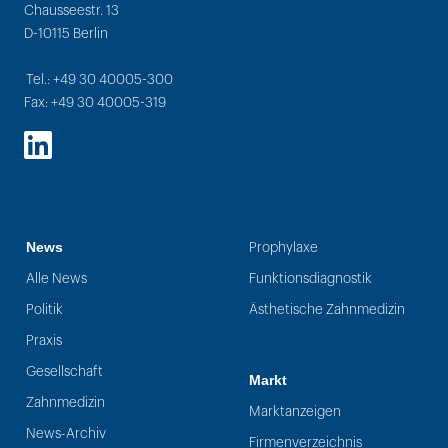
Chausseestr. 13
D-10115 Berlin
Tel.: +49 30 40005-300
Fax: +49 30 40005-319
LinkedIn
News
Prophylaxe
Alle News
Funktionsdiagnostik
Politik
Ästhetische Zahnmedizin
Praxis
Gesellschaft
Markt
Zahnmedizin
Marktanzeigen
News-Archiv
Firmenverzeichnis