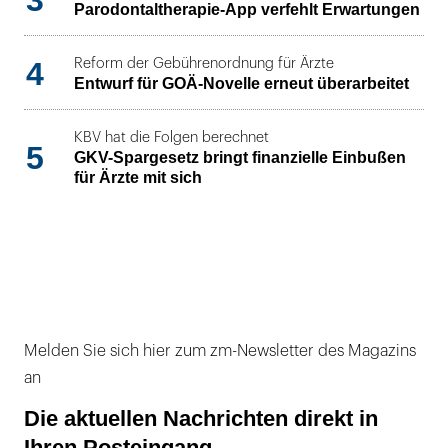
3
Parodontaltherapie-App verfehlt Erwartungen
4
Reform der Gebührenordnung für Ärzte
Entwurf für GOÄ-Novelle erneut überarbeitet
KBV hat die Folgen berechnet
5
GKV-Spargesetz bringt finanzielle Einbußen
für Ärzte mit sich
Melden Sie sich hier zum zm-Newsletter des Magazins
an
Die aktuellen Nachrichten direkt in
Ihren Posteingang