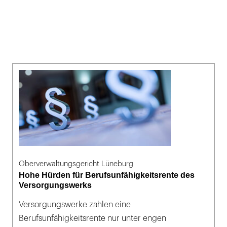
Oberverwaltungsgericht Lüneburg
Hohe Hürden für Berufsunfähigkeitsrente des
Versorgungswerks
Versorgungswerke zahlen eine
Berufsunfähigkeitsrente nur unter engen