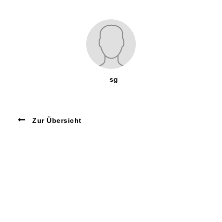
sg
Zur Übersicht