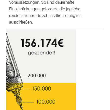
Voraussetzungen. So sind dauerhafte
Einschränkungen gefordert, die jegliche
existenzsichernde zahnärztliche Tätigkeit
ausschließen.