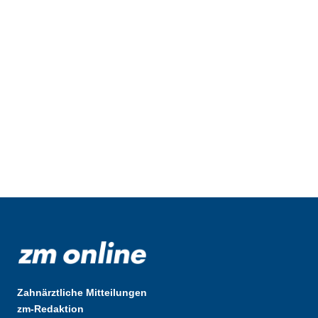
Zahnärztliche Mitteilungen
zm-Redaktion