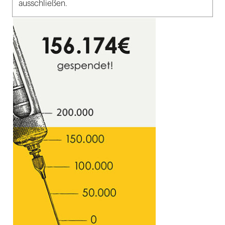
ausschließen.