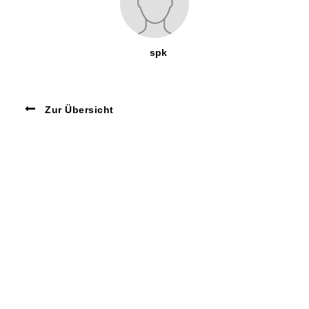
spk
Zur Übersicht