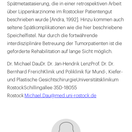
Spätmetastasierung, die in einer retrospektiven Arbeit
über Lippenkarzinome im Rostocker Patientengut
beschrieben wurde [Andra, 1992]. Hinzu kommen auch
seltene Spätkomplikationen wie die hier beschriebene
Speichelfistel. Nur durch die fortwährende
interdisziplinäre Betreuung der Tumorpatienten ist die
geforderte Rehabilitation auf lange Sicht möglich.
Dr. Michael DauDr. Dr. Jan-Hendrik LenzProf. Dr. Dr.
Bernhard FrerichKlinik und Poliklinik für Mund-, Kiefer-
und Plastische GesichtschirurgieUniversitätsklinikum
RostockSchillingallee 35D-18055
Rostock
Michael.Dau@med.uni-rostock.de