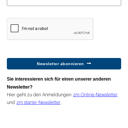
Newsletter abonnieren
Sie interessieren sich für einen unserer anderen
Newsletter?
Hier geht zu den Anmeldungen
zm Online-Newsletter
und
zm starter-Newsletter
.