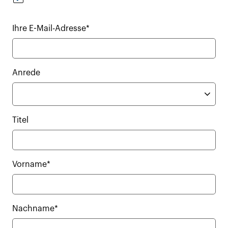
Ihre E-Mail-Adresse*
Anrede
Titel
Vorname*
Nachname*