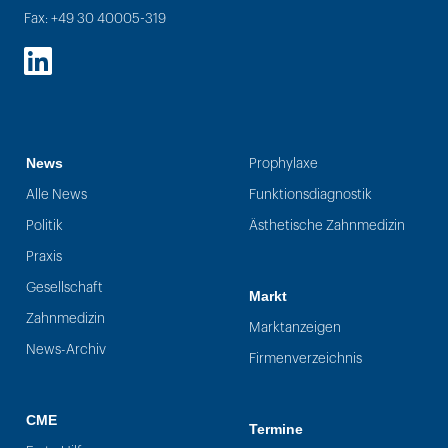
Fax: +49 30 40005-319
LinkedIn
News
Prophylaxe
Alle News
Funktionsdiagnostik
Politik
Ästhetische Zahnmedizin
Praxis
Gesellschaft
Markt
Zahnmedizin
Marktanzeigen
News-Archiv
Firmenverzeichnis
CME
Termine