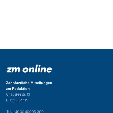
Zahnärztliche Mitteilungen
zm-Redaktion
Chausseestr. 13
D-10115 Berlin
Tel.: +49 30 40005-300