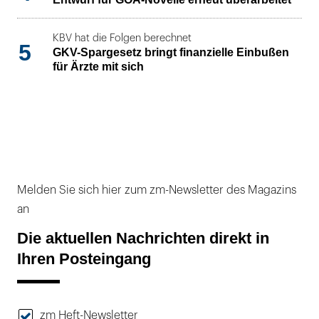
KBV hat die Folgen berechnet
5
GKV-Spargesetz bringt finanzielle Einbußen
für Ärzte mit sich
Melden Sie sich hier zum zm-Newsletter des Magazins
an
Die aktuellen Nachrichten direkt in
Ihren Posteingang
zm Heft-Newsletter