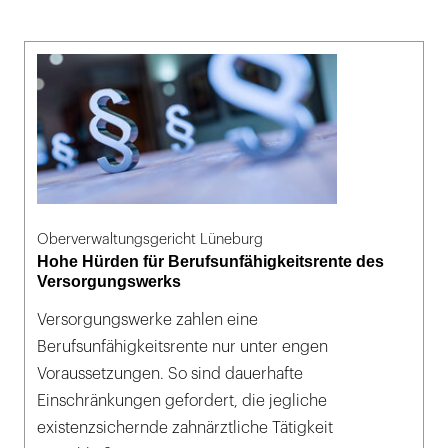
Oberverwaltungsgericht Lüneburg
Hohe Hürden für Berufsunfähigkeitsrente des
Versorgungswerks
Versorgungswerke zahlen eine
Berufsunfähigkeitsrente nur unter engen
Voraussetzungen. So sind dauerhafte
Einschränkungen gefordert, die jegliche
existenzsichernde zahnärztliche Tätigkeit