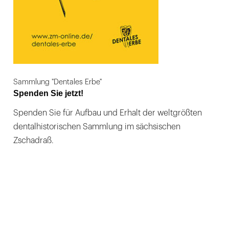
Sammlung "Dentales Erbe"
Spenden Sie jetzt!
Spenden Sie für Aufbau und Erhalt der weltgrößten
dentalhistorischen Sammlung im sächsischen
Zschadraß.