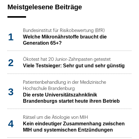
Meistgelesene Beiträge
Bundesinstitut für Risikobewertung (BfR)
1
Welche Mikronährstoffe braucht die
Generation 65+?
2
Ökotest hat 20 Junior-Zahnpasten getestet
Viele Testsieger: Sehr gut und sehr günstig
Patientenbehandlung in der Medizinische
3
Hochschule Brandenburg
Die erste Universitätszahnklinik
Brandenburgs startet heute ihren Betrieb
Rätsel um die Ätiologie von MIH
4
Kein eindeutiger Zusammenhang zwischen
MIH und systemischen Entzündungen