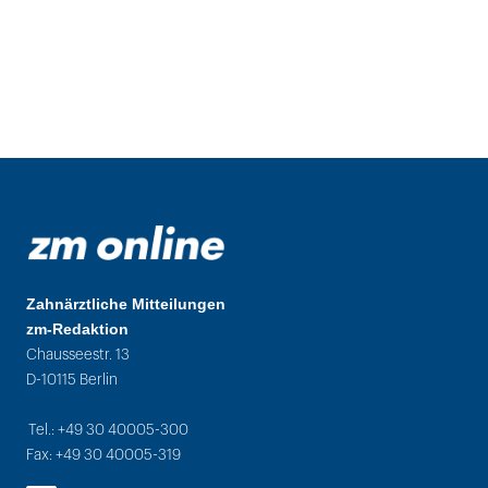
Zahnärztliche Mitteilungen
zm-Redaktion
Chausseestr. 13
D-10115 Berlin
Tel.: +49 30 40005-300
Fax: +49 30 40005-319