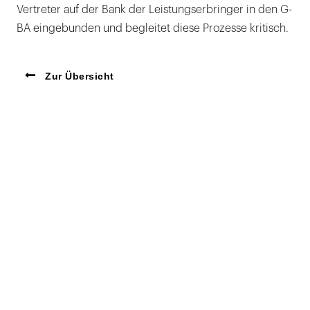
Vertreter auf der Bank der Leistungserbringer in den G-
BA eingebunden und begleitet diese Prozesse kritisch.
Zur Übersicht