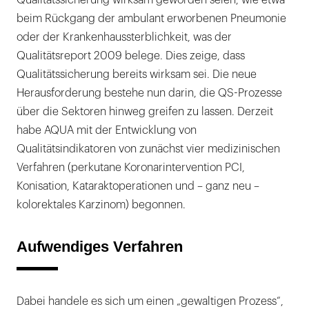
Qualitätssicherung wirksam geworden seien, wie etwa
beim Rückgang der ambulant erworbenen Pneumonie
oder der Krankenhaussterblichkeit, was der
Qualitätsreport 2009 belege. Dies zeige, dass
Qualitätssicherung bereits wirksam sei. Die neue
Herausforderung bestehe nun darin, die QS-Prozesse
über die Sektoren hinweg greifen zu lassen. Derzeit
habe AQUA mit der Entwicklung von
Qualitätsindikatoren von zunächst vier medizinischen
Verfahren (perkutane Koronarintervention PCI,
Konisation, Kataraktoperationen und – ganz neu –
kolorektales Karzinom) begonnen.
Aufwendiges Verfahren
Dabei handele es sich um einen „gewaltigen Prozess“,