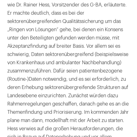
wie Dr. Rainer Hess, Vorsitzender des G-BA, erläuterte.
Er machte deutlich, dass es bei der
sektorenübergreifenden Qualitätssicherung um das
„Ringen von Lösungen“ gehe, bei denen ein Konsens
unter den Beteiligten gefunden werden müsse, mit
Akzeptanzfindung auf breiter Basis. Vor allem sei es
schwierig, Daten sektorenübergreifend (beispielsweise
von Krankenhaus und ambulanter Nachbehandlung)
zusammenzuführen. Dafür seien patientenbezogene
(Routine-)Daten notwendig, und es sei erforderlich, zu
deren Erhebung sektorenübergreifende Strukturen auf
Landesebene einzurichten. Zunächst würden dazu
Rahmenregelungen geschaffen, danach gehe es an die
Themenfindung und Priorisierung. Im kommenden Jahr
plane man dann, modellhaft mit der Arbeit zu starten.
Hess verwies auf die großen Herausforderungen, die