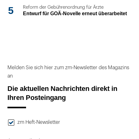
5
Reform der Gebührenordnung für Ärzte
Entwurf für GOÄ-Novelle erneut überarbeitet
Melden Sie sich hier zum zm-Newsletter des Magazins
an
Die aktuellen Nachrichten direkt in
Ihren Posteingang
zm Heft-Newsletter