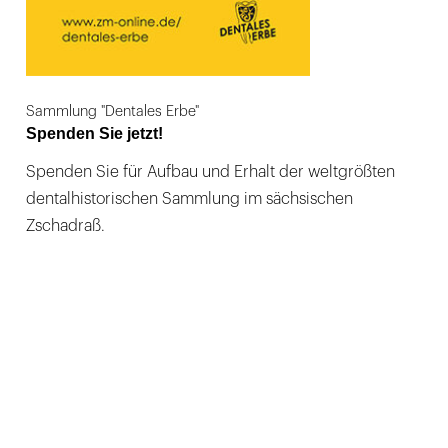
Sammlung "Dentales Erbe"
Spenden Sie jetzt!
Spenden Sie für Aufbau und Erhalt der weltgrößten
dentalhistorischen Sammlung im sächsischen
Zschadraß.