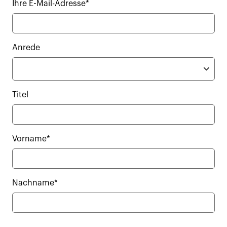
Ihre E-Mail-Adresse*
Anrede
Titel
Vorname*
Nachname*