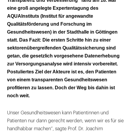
Transparenz und Verbesserung“ fand am 18. Mai
eine groß angelegte Expertentagung des
AQUAInstituts (Institut für angewandte
Qualitätsförderung und Forschung im
Gesundheitswesen) in der Stadthalle in Göttingen
statt. Das Fazit: Die ersten Schritte hin zu einer
sektorenübergreifenden Qualitätssicherung sind
getan, die gesetzlich vorgesehene Datenerhebung
zur Versorgungsanalyse wird intensiv vorbereitet.
Postuliertes Ziel der Akteure ist es, den Patienten
von einem transparenten Gesundheitswesen
profitieren zu lassen. Doch der Weg bis dahin ist
noch weit.
Unser Gesundheitswesen kann Patientinnen und
Patienten nur dann gerecht werden, wenn wir es für sie
handhabbar machen“, sagte Prof. Dr. Joachim