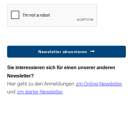
Newsletter abonnieren
Sie interessieren sich für einen unserer anderen
Newsletter?
Hier geht zu den Anmeldungen
zm Online-Newsletter
und
zm starter-Newsletter
.