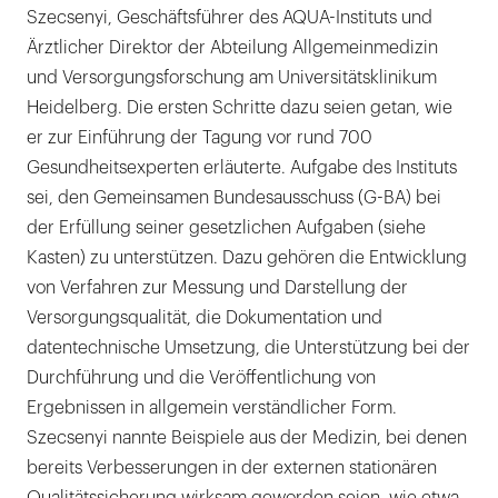
Szecsenyi, Geschäftsführer des AQUA-Instituts und
Ärztlicher Direktor der Abteilung Allgemeinmedizin
und Versorgungsforschung am Universitätsklinikum
Heidelberg. Die ersten Schritte dazu seien getan, wie
er zur Einführung der Tagung vor rund 700
Gesundheitsexperten erläuterte. Aufgabe des Instituts
sei, den Gemeinsamen Bundesausschuss (G-BA) bei
der Erfüllung seiner gesetzlichen Aufgaben (siehe
Kasten) zu unterstützen. Dazu gehören die Entwicklung
von Verfahren zur Messung und Darstellung der
Versorgungsqualität, die Dokumentation und
datentechnische Umsetzung, die Unterstützung bei der
Durchführung und die Veröffentlichung von
Ergebnissen in allgemein verständlicher Form.
Szecsenyi nannte Beispiele aus der Medizin, bei denen
bereits Verbesserungen in der externen stationären