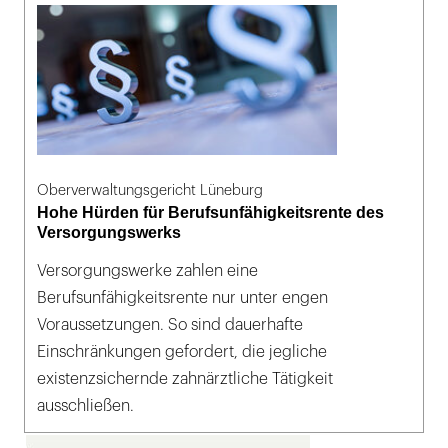
Oberverwaltungsgericht Lüneburg
Hohe Hürden für Berufsunfähigkeitsrente des
Versorgungswerks
Versorgungswerke zahlen eine
Berufsunfähigkeitsrente nur unter engen
Voraussetzungen. So sind dauerhafte
Einschränkungen gefordert, die jegliche
existenzsichernde zahnärztliche Tätigkeit
ausschließen.