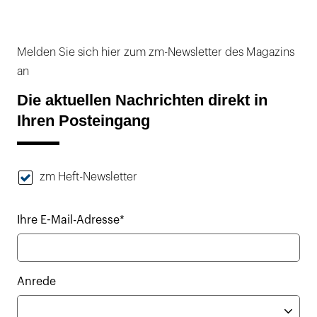
Melden Sie sich hier zum zm-Newsletter des Magazins
an
Die aktuellen Nachrichten direkt in
Ihren Posteingang
zm Heft-Newsletter
Ihre E-Mail-Adresse*
Anrede