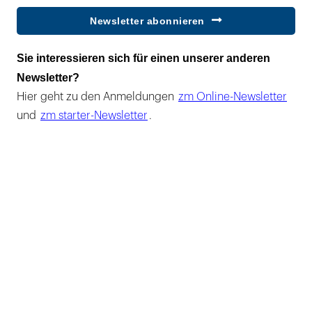
Newsletter abonnieren
Sie interessieren sich für einen unserer anderen
Newsletter?
Hier geht zu den Anmeldungen
zm Online-Newsletter
und
zm starter-Newsletter
.