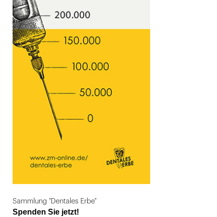
Sammlung "Dentales Erbe"
Spenden Sie jetzt!