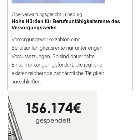
Oberverwaltungsgericht Lüneburg
Hohe Hürden für Berufsunfähigkeitsrente des
Versorgungswerks
Versorgungswerke zahlen eine
Berufsunfähigkeitsrente nur unter engen
Voraussetzungen. So sind dauerhafte
Einschränkungen gefordert, die jegliche
existenzsichernde zahnärztliche Tätigkeit
ausschließen.