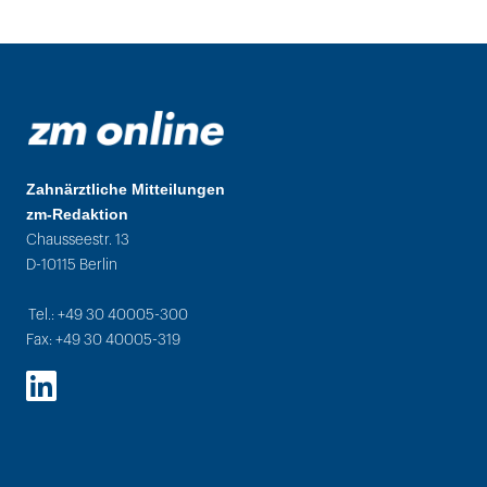
Zahnärztliche Mitteilungen
zm-Redaktion
Chausseestr. 13
D-10115 Berlin
Tel.: +49 30 40005-300
Fax: +49 30 40005-319
LinkedIn