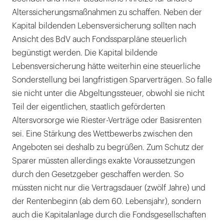
Alterssicherungsmaßnahmen zu schaffen. Neben der
Kapital bildenden Lebensversicherung sollten nach
Ansicht des BdV auch Fondssparpläne steuerlich
begünstigt werden. Die Kapital bildende
Lebensversicherung hätte weiterhin eine steuerliche
Sonderstellung bei langfristigen Sparverträgen. So falle
sie nicht unter die Abgeltungssteuer, obwohl sie nicht
Teil der eigentlichen, staatlich geförderten
Altersvorsorge wie Riester-Verträge oder Basisrenten
sei. Eine Stärkung des Wettbewerbs zwischen den
Angeboten sei deshalb zu begrüßen. Zum Schutz der
Sparer müssten allerdings exakte Voraussetzungen
durch den Gesetzgeber geschaffen werden. So
müssten nicht nur die Vertragsdauer (zwölf Jahre) und
der Rentenbeginn (ab dem 60. Lebensjahr), sondern
auch die Kapitalanlage durch die Fondsgesellschaften