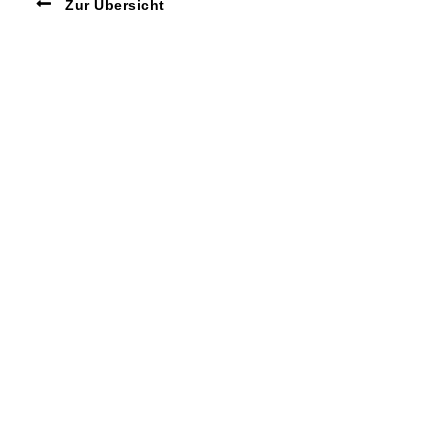
Zur Übersicht