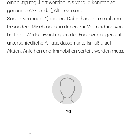
eindeutig reguliert werden. Als Vorbild könnten so
genannte AS-Fonds („Altersvorsorge-
Sondervermögen“) dienen. Dabei handelt es sich um
besondere Mischfonds, in denen zur Vermeidung von
heftigen Wertschwankungen das Fondsvermögen auf
unterschiedliche Anlageklassen anteilsmäßig auf
Aktien, Anleihen und Immobilien verteilt werden muss.
sg