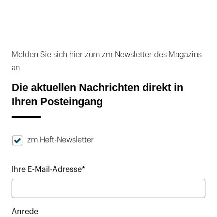
Melden Sie sich hier zum zm-Newsletter des Magazins
an
Die aktuellen Nachrichten direkt in
Ihren Posteingang
zm Heft-Newsletter
Ihre E-Mail-Adresse*
Anrede