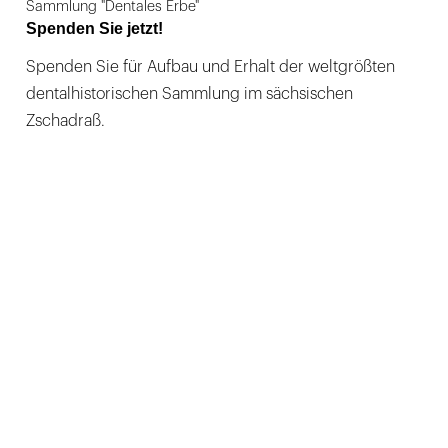
Sammlung "Dentales Erbe"
Spenden Sie jetzt!
Spenden Sie für Aufbau und Erhalt der weltgrößten
dentalhistorischen Sammlung im sächsischen
Zschadraß.