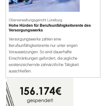
Oberverwaltungsgericht Lüneburg
Hohe Hürden für Berufsunfähigkeitsrente des
Versorgungswerks
Versorgungswerke zahlen eine
Berufsunfähigkeitsrente nur unter engen
Voraussetzungen. So sind dauerhafte
Einschränkungen gefordert, die jegliche
existenzsichernde zahnärztliche Tätigkeit
ausschließen.