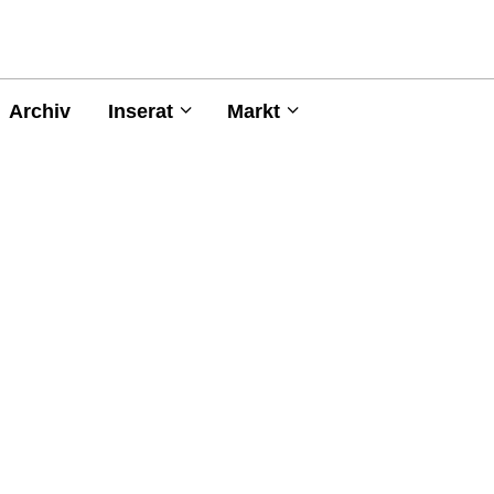
Archiv
Inserat
Markt