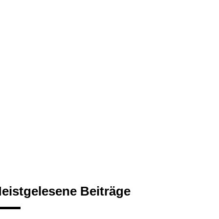
eistgelesene Beiträge