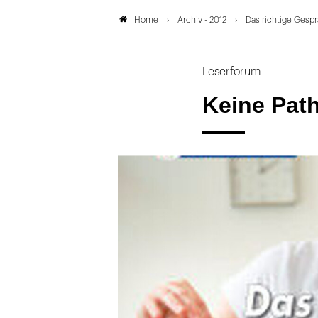
Archiv - 2012
Das richtige Gesp
Home
Leserforum
Keine Path