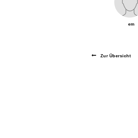
em
Zur Übersicht