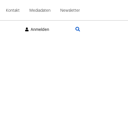
Kontakt
Mediadaten
Newsletter
Suche
Anmelden