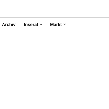
Archiv
Inserat
Markt