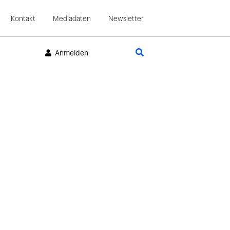
Kontakt
Mediadaten
Newsletter
Suche
Anmelden