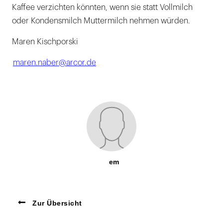
Kaffee verzichten könnten, wenn sie statt Vollmilch
oder Kondensmilch Muttermilch nehmen würden.
Maren Kischporski
maren.naber@arcor.de
em
Zur Übersicht