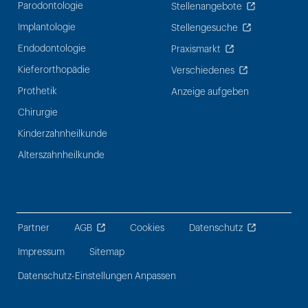
Parodontologie
Stellenangebote
Implantologie
Stellengesuche
Endodontologie
Praxismarkt
Kieferorthopädie
Verschiedenes
Prothetik
Anzeige aufgeben
Chirurgie
Kinderzahnheilkunde
Alterszahnheilkunde
Partner
AGB
Cookies
Datenschutz
Impressum
Sitemap
Datenschutz-Einstellungen Anpassen