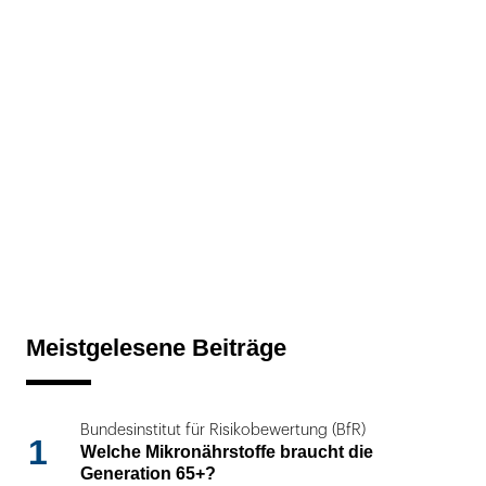
Meistgelesene Beiträge
Bundesinstitut für Risikobewertung (BfR)
1
Welche Mikronährstoffe braucht die
Generation 65+?