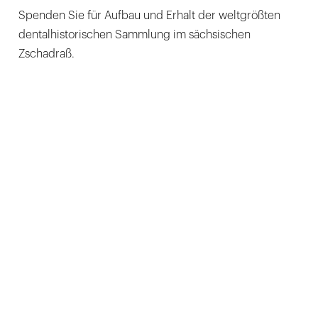
Spenden Sie für Aufbau und Erhalt der weltgrößten
dentalhistorischen Sammlung im sächsischen
Zschadraß.