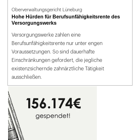
Oberverwaltungsgericht Lüneburg
Hohe Hürden für Berufsunfähigkeitsrente des
Versorgungswerks
Versorgungswerke zahlen eine
Berufsunfähigkeitsrente nur unter engen
Voraussetzungen. So sind dauerhafte
Einschränkungen gefordert, die jegliche
existenzsichernde zahnärztliche Tätigkeit
ausschließen.