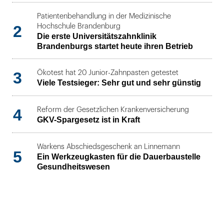
Patientenbehandlung in der Medizinische
2
Hochschule Brandenburg
Die erste Universitätszahnklinik
Brandenburgs startet heute ihren Betrieb
3
Ökotest hat 20 Junior-Zahnpasten getestet
Viele Testsieger: Sehr gut und sehr günstig
4
Reform der Gesetzlichen Krankenversicherung
GKV-Spargesetz ist in Kraft
Warkens Abschiedsgeschenk an Linnemann
5
Ein Werkzeugkasten für die Dauerbaustelle
Gesundheitswesen