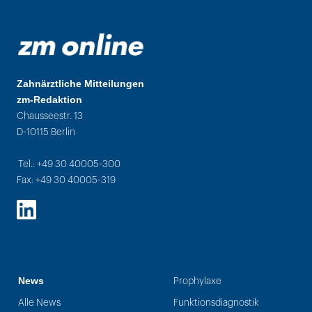
Zahnärztliche Mitteilungen
zm-Redaktion
Chausseestr. 13
D-10115 Berlin
Tel.: +49 30 40005-300
Fax: +49 30 40005-319
LinkedIn
News
Prophylaxe
Alle News
Funktionsdiagnostik