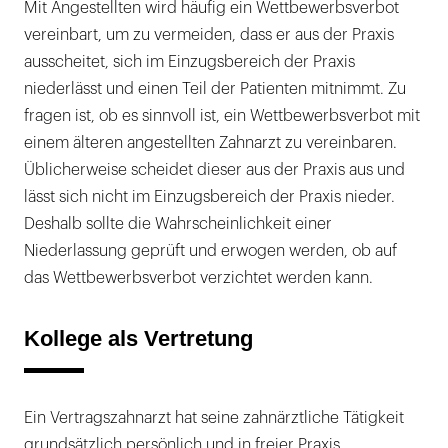
Mit Angestellten wird häufig ein Wettbewerbsverbot
vereinbart, um zu vermeiden, dass er aus der Praxis
ausscheitet, sich im Einzugsbereich der Praxis
niederlässt und einen Teil der Patienten mitnimmt. Zu
fragen ist, ob es sinnvoll ist, ein Wettbewerbsverbot mit
einem älteren angestellten Zahnarzt zu vereinbaren.
Üblicherweise scheidet dieser aus der Praxis aus und
lässt sich nicht im Einzugsbereich der Praxis nieder.
Deshalb sollte die Wahrscheinlichkeit einer
Niederlassung geprüft und erwogen werden, ob auf
das Wettbewerbsverbot verzichtet werden kann.
Kollege als Vertretung
Ein Vertragszahnarzt hat seine zahnärztliche Tätigkeit
grundsätzlich persönlich und in freier Praxis