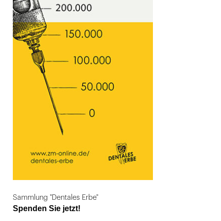
Sammlung "Dentales Erbe"
Spenden Sie jetzt!