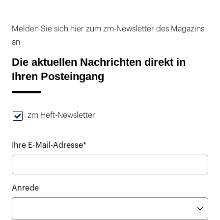
Melden Sie sich hier zum zm-Newsletter des Magazins
an
Die aktuellen Nachrichten direkt in
Ihren Posteingang
zm Heft-Newsletter
Ihre E-Mail-Adresse*
Anrede