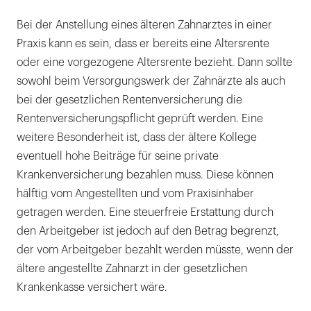
Bei der Anstellung eines älteren Zahnarztes in einer
Praxis kann es sein, dass er bereits eine Altersrente
oder eine vorgezogene Altersrente bezieht. Dann sollte
sowohl beim Versorgungswerk der Zahnärzte als auch
bei der gesetzlichen Rentenversicherung die
Rentenversicherungspflicht geprüft werden. Eine
weitere Besonderheit ist, dass der ältere Kollege
eventuell hohe Beiträge für seine private
Krankenversicherung bezahlen muss. Diese können
hälftig vom Angestellten und vom Praxisinhaber
getragen werden. Eine steuerfreie Erstattung durch
den Arbeitgeber ist jedoch auf den Betrag begrenzt,
der vom Arbeitgeber bezahlt werden müsste, wenn der
ältere angestellte Zahnarzt in der gesetzlichen
Krankenkasse versichert wäre.