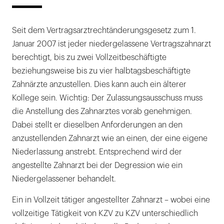
Seit dem Vertragsarztrechtänderungsgesetz zum 1.
Januar 2007 ist jeder niedergelassene Vertragszahnarzt
berechtigt, bis zu zwei Vollzeitbeschäftigte
beziehungsweise bis zu vier halbtagsbeschäftigte
Zahnärzte anzustellen. Dies kann auch ein älterer
Kollege sein. Wichtig: Der Zulassungsausschuss muss
die Anstellung des Zahnarztes vorab genehmigen.
Dabei stellt er dieselben Anforderungen an den
anzustellenden Zahnarzt wie an einen, der eine eigene
Niederlassung anstrebt. Entsprechend wird der
angestellte Zahnarzt bei der Degression wie ein
Niedergelassener behandelt.
Ein in Vollzeit tätiger angestellter Zahnarzt – wobei eine
vollzeitige Tätigkeit von KZV zu KZV unterschiedlich