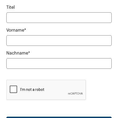
Titel
Vorname*
Nachname*