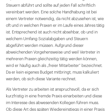
Steuern abführt und sollte auf jeden Fall schriftlich
vereinbart werden. Eine solche Handhabung ist bei
einem Vertreter notwendig, da nicht abzusehen ist, wie
oft und in welchen Praxen er im Laufe eines Jahres tätig
ist. Entsprechend ist auch nicht absehbar, ob und in
welchem Umfang Sozialabgaben und Steuern
abgeführt werden müssen. Aufgrund dieser
abweichenden Vorgehensweise und weil Vertreter in
mehreren Praxen gleichzeitig tätig werden können,
wird er häufig auch als „freier Mitarbeiter“ bezeichnet.
Da er kein eigenes Budget mitbringt, muss kalkuliert
werden, ob sich diese Variante rechnet.
Als Vertreter zu arbeiten ist anspruchsvoll, da er sich
kurzfristig in eine fremde Praxis einarbeiten und diese
im Interesse des abwesenden Kollegen führen muss.
Ob diese Art des späten Wiedereinstiegs in einer Praxis