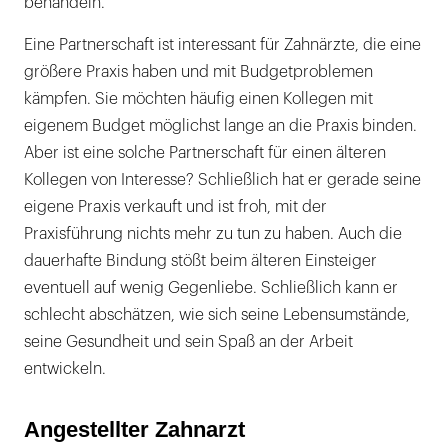
behandeln.
Eine Partnerschaft ist interessant für Zahnärzte, die eine
größere Praxis haben und mit Budgetproblemen
kämpfen. Sie möchten häufig einen Kollegen mit
eigenem Budget möglichst lange an die Praxis binden.
Aber ist eine solche Partnerschaft für einen älteren
Kollegen von Interesse? Schließlich hat er gerade seine
eigene Praxis verkauft und ist froh, mit der
Praxisführung nichts mehr zu tun zu haben. Auch die
dauerhafte Bindung stößt beim älteren Einsteiger
eventuell auf wenig Gegenliebe. Schließlich kann er
schlecht abschätzen, wie sich seine Lebensumstände,
seine Gesundheit und sein Spaß an der Arbeit
entwickeln.
Angestellter Zahnarzt