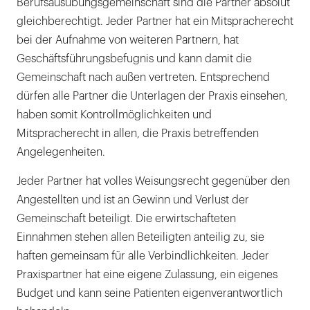
Berufsausübungsgemeinschaft sind die Partner absolut
gleichberechtigt. Jeder Partner hat ein Mitspracherecht
bei der Aufnahme von weiteren Partnern, hat
Geschäftsführungsbefugnis und kann damit die
Gemeinschaft nach außen vertreten. Entsprechend
dürfen alle Partner die Unterlagen der Praxis einsehen,
haben somit Kontrollmöglichkeiten und
Mitspracherecht in allen, die Praxis betreffenden
Angelegenheiten.
Jeder Partner hat volles Weisungsrecht gegenüber den
Angestellten und ist an Gewinn und Verlust der
Gemeinschaft beteiligt. Die erwirtschafteten
Einnahmen stehen allen Beteiligten anteilig zu, sie
haften gemeinsam für alle Verbindlichkeiten. Jeder
Praxispartner hat eine eigene Zulassung, ein eigenes
Budget und kann seine Patienten eigenverantwortlich