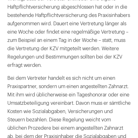
Haftpflichtversicherung abgeschlossen hat oder in die
bestehende Haftpflichtversicherung des Praxisinhabers
aufgenommen wird. Dauert eine Vertretung länger als
eine Woche oder findet eine regelmäßige Vertretung –
zum Beispiel an einem Tag in der Woche – statt, muss
die Vertretung der KZV mitgeteilt werden. Weitere
Regelungen und Bestimmungen sollten bei der KZV
erfragt werden.
Bei dem Vertreter handelt es sich nicht um einen
Praxispartner, sondern um einen angestellten Zahnarzt.
Mit ihm wird üblicherweise ein Tageshonorar oder eine
Umsatzbeteiligung vereinbart. Davon muss er sämtliche
Kosten wie Sozialabgaben, Versicherungen und
Steuern bezahlen. Diese Regelung weicht vom
üblichen Prozedere bei einem angestellten Zahnarzt
ab, bei dem der Praxisinhaber die Sozialabgaben und