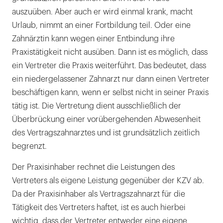
auszuüben. Aber auch er wird einmal krank, macht
Urlaub, nimmt an einer Fortbildung teil. Oder eine
Zahnärztin kann wegen einer Entbindung ihre
Praxistätigkeit nicht ausüben. Dann ist es möglich, dass
ein Vertreter die Praxis weiterführt. Das bedeutet, dass
ein niedergelassener Zahnarzt nur dann einen Vertreter
beschäftigen kann, wenn er selbst nicht in seiner Praxis
tätig ist. Die Vertretung dient ausschließlich der
Überbrückung einer vorübergehenden Abwesenheit
des Vertragszahnarztes und ist grundsätzlich zeitlich
begrenzt.
Der Praxisinhaber rechnet die Leistungen des
Vertreters als eigene Leistung gegenüber der KZV ab.
Da der Praxisinhaber als Vertragszahnarzt für die
Tätigkeit des Vertreters haftet, ist es auch hierbei
wichtig, dass der Vertreter entweder eine eigene