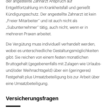
der angestellte Zahnarzt Anspruch auf
Entgeltfortzahlung im Krankheitsfall und genießt
Kündigungsschutz. Der angestellte Zahnarzt ist kein
„Freier Mitarbeiter“ und ist auch nicht als
„Subunternehmer“ tätig, auch nicht, wenn er in
mehreren Praxen arbeitet.
Die Vergütung muss individuell verhandelt werden,
wobei es unterschiedliche Gestaltungsmöglichkeiten
gibt: Sie reichen von einem festen monatlichen
Bruttogehalt (gegebenenfalls mit Zulagen wie Urlaubs-
und/oder Weihnachtsgeld) über ein (geringeres)
Festgehalt plus Umsatzbeteiligung bis zur Arbeit über
eine Umsatzbeteiligung.
Versicherungsfragen