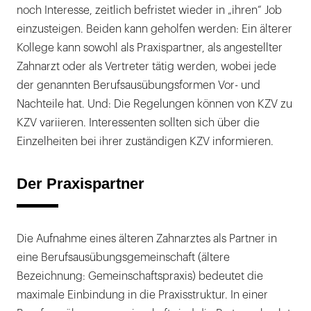
noch Interesse, zeitlich befristet wieder in „ihren“ Job
einzusteigen. Beiden kann geholfen werden: Ein älterer
Kollege kann sowohl als Praxispartner, als angestellter
Zahnarzt oder als Vertreter tätig werden, wobei jede
der genannten Berufsausübungsformen Vor- und
Nachteile hat. Und: Die Regelungen können von KZV zu
KZV variieren. Interessenten sollten sich über die
Einzelheiten bei ihrer zuständigen KZV informieren.
Der Praxispartner
Die Aufnahme eines älteren Zahnarztes als Partner in
eine Berufsausübungsgemeinschaft (ältere
Bezeichnung: Gemeinschaftspraxis) bedeutet die
maximale Einbindung in die Praxisstruktur. In einer