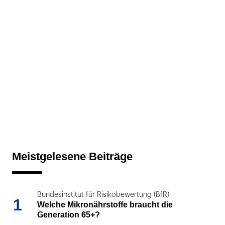
Meistgelesene Beiträge
Bundesinstitut für Risikobewertung (BfR)
1
Welche Mikronährstoffe braucht die
Generation 65+?