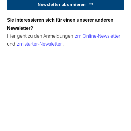
Newsletter abonnieren
Sie interessieren sich für einen unserer anderen
Newsletter?
Hier geht zu den Anmeldungen
zm Online-Newsletter
und
zm starter-Newsletter
.