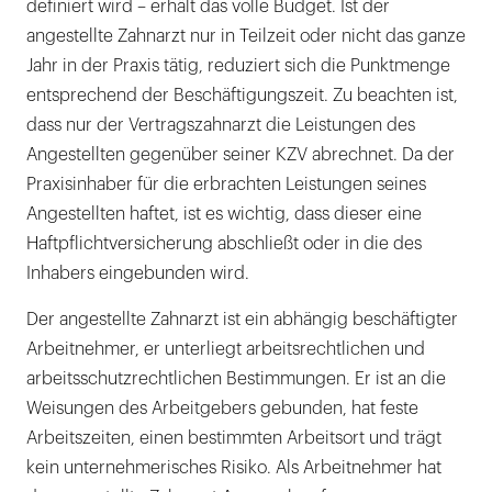
definiert wird – erhält das volle Budget. Ist der
angestellte Zahnarzt nur in Teilzeit oder nicht das ganze
Jahr in der Praxis tätig, reduziert sich die Punktmenge
entsprechend der Beschäftigungszeit. Zu beachten ist,
dass nur der Vertragszahnarzt die Leistungen des
Angestellten gegenüber seiner KZV abrechnet. Da der
Praxisinhaber für die erbrachten Leistungen seines
Angestellten haftet, ist es wichtig, dass dieser eine
Haftpflichtversicherung abschließt oder in die des
Inhabers eingebunden wird.
Der angestellte Zahnarzt ist ein abhängig beschäftigter
Arbeitnehmer, er unterliegt arbeitsrechtlichen und
arbeitsschutzrechtlichen Bestimmungen. Er ist an die
Weisungen des Arbeitgebers gebunden, hat feste
Arbeitszeiten, einen bestimmten Arbeitsort und trägt
kein unternehmerisches Risiko. Als Arbeitnehmer hat