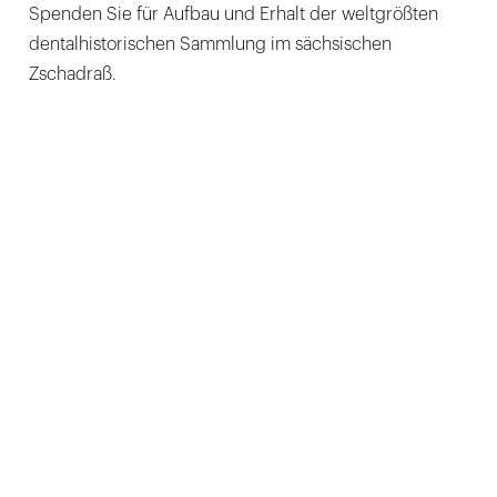
Spenden Sie für Aufbau und Erhalt der weltgrößten
dentalhistorischen Sammlung im sächsischen
Zschadraß.