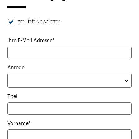
zm Heft-Newsletter
Ihre E-Mail-Adresse*
Anrede
Titel
Vorname*