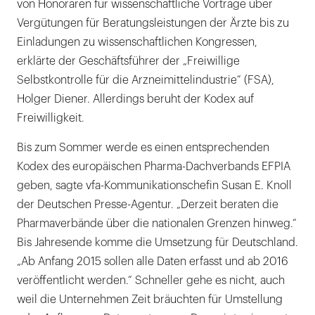
von Honoraren für wissenschaftliche Vorträge über
Vergütungen für Beratungsleistungen der Ärzte bis zu
Einladungen zu wissenschaftlichen Kongressen,
erklärte der Geschäftsführer der „Freiwillige
Selbstkontrolle für die Arzneimittelindustrie“ (FSA),
Holger Diener. Allerdings beruht der Kodex auf
Freiwilligkeit.
Bis zum Sommer werde es einen entsprechenden
Kodex des europäischen Pharma-Dachverbands EFPIA
geben, sagte vfa-Kommunikationschefin Susan E. Knoll
der Deutschen Presse-Agentur. „Derzeit beraten die
Pharmaverbände über die nationalen Grenzen hinweg.“
Bis Jahresende komme die Umsetzung für Deutschland.
„Ab Anfang 2015 sollen alle Daten erfasst und ab 2016
veröffentlicht werden.“ Schneller gehe es nicht, auch
weil die Unternehmen Zeit bräuchten für Umstellung