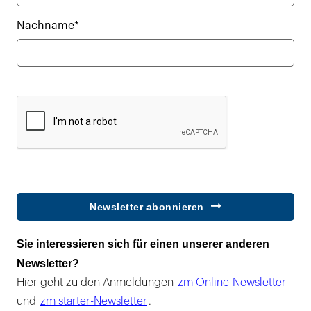
Nachname*
Newsletter abonnieren
Sie interessieren sich für einen unserer anderen
Newsletter?
Hier geht zu den Anmeldungen
zm Online-Newsletter
und
zm starter-Newsletter
.