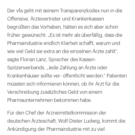
Der vfa geht mit seinem Transparenzkodex nun in die
Offensive. Ärztevertreter und Krankenkassen
begrüßten das Vorhaben, hätten es sich aber schon
früher gewünscht. „Es ist mehr als überfällig, dass die
Pharmaindustrie endlich Klarheit schafft, warum und
wie viel Geld sie extra an die einzelnen Ärzte zahlt“,
sagte Florian Lanz, Sprecher des Kassen-
Spitzenverbands. „Jede Zahlung an Ärzte oder
Krankenhäuser sollte ver- öffentlicht werden.“ Patienten
müssten sich informieren können, ob ihr Arzt für die
Verschreibung zusätzliches Geld von einem
Pharmaunternehmen bekommen habe.
Für den Chef der Arzneimittelkommission der
deutschen Ärzteschaft, Wolf-Dieter Ludwig, kommt die
Ankündigung der Pharmaindustrie mit zu viel