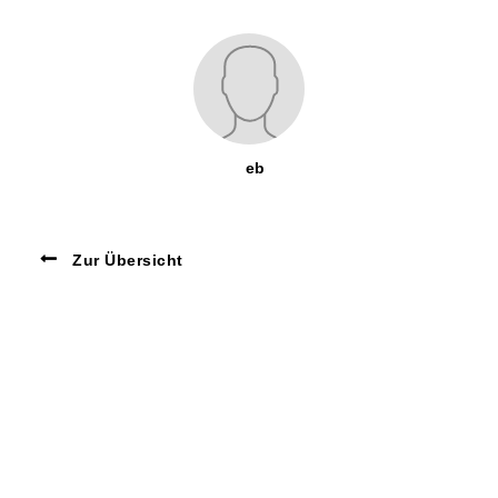
eb
Zur Übersicht