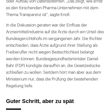
oder Aufbau von Datensystemen. „Das zeigt, wie ernst
es den forschenden Pharma-Unternehmen mit dem
Thema Transparenz ist“, sagte Knoll.
In die Diskussion geraten war der Einfluss der
Arzneimittelindustrie auf die Ärzte durch ein Urteil des
Bundesgerichtshofs im vergangenen Jahr. Die Richter
entschieden, dass Ärzte aufgrund ihrer Stellung als
Freiberufler nicht wegen Bestechlichkeit belangt
werden können. Bundesgesundheitsminister Daniel
Bahr (FDP) kündigte daraufhin an, die Gesetzeslücke
schließen zu wollen. Seitdem hört man aber aus dem
Ministerium nur, dass die Prüfung der bestehenden
Regelung liefe.
Guter Schritt, aber zu spät