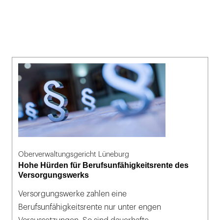
Oberverwaltungsgericht Lüneburg
Hohe Hürden für Berufsunfähigkeitsrente des
Versorgungswerks
Versorgungswerke zahlen eine
Berufsunfähigkeitsrente nur unter engen