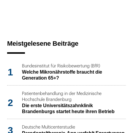
Meistgelesene Beiträge
Bundesinstitut für Risikobewertung (BfR)
1
Welche Mikronährstoffe braucht die
Generation 65+?
Patientenbehandlung in der Medizinische
2
Hochschule Brandenburg
Die erste Universitätszahnklinik
Brandenburgs startet heute ihren Betrieb
3
Deutsche Multicenterstudie