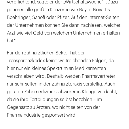
verpflichtend, sagte er der „Wirtschaftswoche“. „Dazu
gehören alle großen Konzerne wie Bayer, Novartis,
Boehringer, Sanofi oder Pfizer. Auf den Internet-Seiten
der Unternehmen können Sie dann nachlesen, welcher
Arzt wie viel Geld von welchem Unternehmen erhalten
hat.“
Für den zahnärztlichen Sektor hat der
Transparenzkodex keine weitreichenden Folgen, da
hier nur ein kleines Spektrum an Medikamenten
verschrieben wird. Deshalb werden Pharmavertreter
nur sehr selten in der Zahnarztpraxis vorstellig. Auch
geraten Zahnmediziner schwerer in Klüngelverdacht,
da sie ihre Fortbildungen selbst bezahlen – im
Gegensatz zu Ärzten, wo nicht selten von der
Pharmaindustrie gesponsert wird.