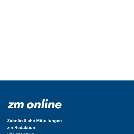
Zahnärztliche Mitteilungen
zm-Redaktion