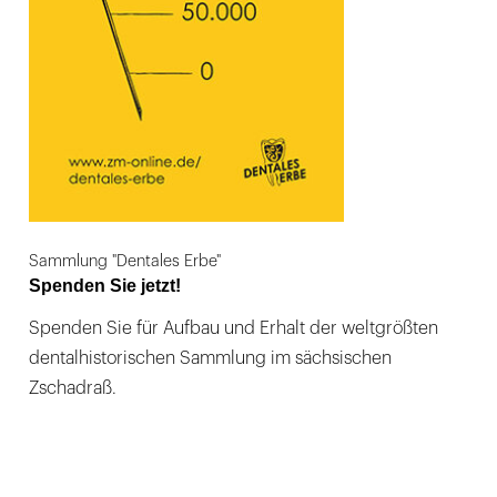
Sammlung "Dentales Erbe"
Spenden Sie jetzt!
Spenden Sie für Aufbau und Erhalt der weltgrößten
dentalhistorischen Sammlung im sächsischen
Zschadraß.