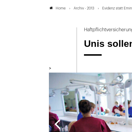
Archiv - 2013
Evidenz statt Emi
Home
Haftpflichtversicherun
Unis soll
>