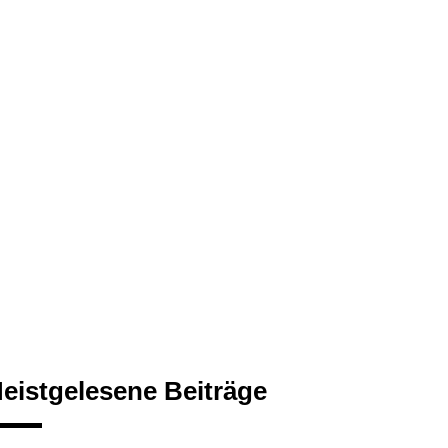
eistgelesene Beiträge