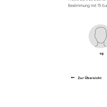
Bestimmung mit 75 Eu
sg
Zur Übersicht