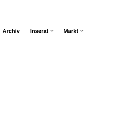
Archiv
Inserat
Markt