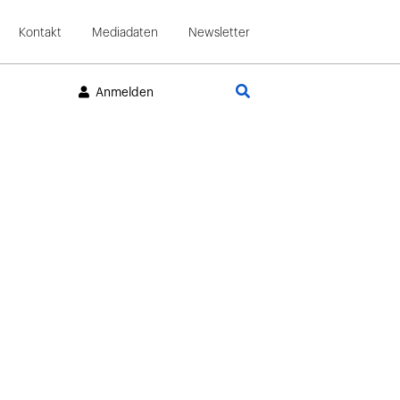
Kontakt
Mediadaten
Newsletter
Suche
Anmelden