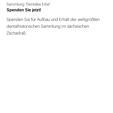
Sammlung "Dentales Erbe"
Spenden Sie jetzt!
Spenden Sie für Aufbau und Erhalt der weltgrößten
dentalhistorischen Sammlung im sächsischen
Zschadraß.