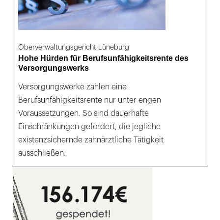
Oberverwaltungsgericht Lüneburg
Hohe Hürden für Berufsunfähigkeitsrente des
Versorgungswerks
Versorgungswerke zahlen eine
Berufsunfähigkeitsrente nur unter engen
Voraussetzungen. So sind dauerhafte
Einschränkungen gefordert, die jegliche
existenzsichernde zahnärztliche Tätigkeit
ausschließen.