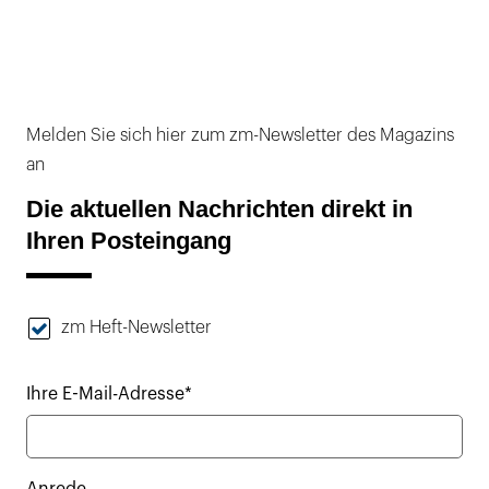
Melden Sie sich hier zum zm-Newsletter des Magazins
an
Die aktuellen Nachrichten direkt in
Ihren Posteingang
zm Heft-Newsletter
Ihre E-Mail-Adresse*