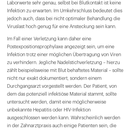
Laborwerte sehr genau, selbst bei Blutkontakt ist keine
Infektion zu erwarten. Im Umkehrschluss bedeutet dies
jedoch auch, dass bei nicht optimaler Behandlung die
Viruslast hoch genug für eine Ansteckung sein kann.
Im Fall einer Verletzung kann daher eine
Postexpositionsprophylaxe angezeigt sein, um eine
Infektion trotz einer möglichen Übertragung von Viren
zu verhindern. Jegliche Nadelstichverletzung – hierzu
zählt beispielsweise mit Blut behaftetes Material – sollte
nicht nur exakt dokumentiert, sondern einem
Durchgangsarzt vorgestellt werden. Der Patient, von
dem das potenziell infektiöse Material stammt, sollte
untersucht werden, damit eine möglicherweise
unbekannte Hepatitis oder HIV-Infektion
ausgeschlossen werden kann. Wahrscheinlich werden
in der Zahnarztpraxis auch einige Patienten sein, die