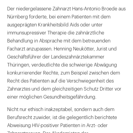
Der niedergelassene Zahnarzt Hans-Antonio Broede aus
Nürnberg forderte, bei einem Patienten mit dem
ausgeprägten Krankheitsbild Aids oder unter
immunsupressiver Therapie die zahnärztliche
Behandlung in Absprache mit dem betreuenden
Facharzt anzupassen. Henning Neukötter, Jurist und
Geschäftsführer der Landeszahnärztekammer
Thüringen, verdeutlichte die schwierige Abwägung
konkurrierender Rechte, zum Beispiel zwischen dem
Recht des Patienten auf die Verschwiegenheit des
Zahnarztes und dem gleichzeitigen Schutz Dritter vor
einer möglichen Gesundheitsgefährdung.
Nicht nur ethisch inakzeptabel, sondern auch dem
Berufsrecht zuwider, ist die gelegentlich berichtete
Abweisung HIV-positiver Patienten in Arzt- oder