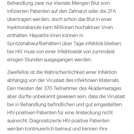
Behandlung zwar nur kleinste Mengen Blut vom
infizierten Patienten auf den Zahnarzt oder die ZFA
übertragen werden, doch schon das Blut in einer
Injektionskanüle kann Millionen hochaktiver Viren
enthalten. Hepatitis-Viren können in
Spritzenabwurfbehältern über Tage infektiös bleiben,
bei HIV muss von einer Infektiosität von zumindest
einigen Stunden ausgegangen werden.
Zweifellos ist die Wahrscheinlichkeit einer Infektion
abhängig von der Viruslast des infektiösen Materials.
Den meisten der 370 Teilnehmer des Akademietages
aber dürfte unbekannt gewesen sein, dass die Viruslast
bei in Behandlung befindlichen und gut eingestellten
HIV-positiven Patienten für eine Ansteckung nicht
ausreicht. Diagnostizierte HIV-positive Patienten
werden kontinuierlich betreut und kennen ihre