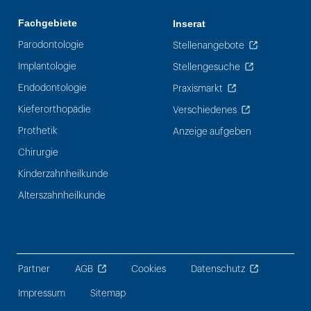
Fachgebiete
Inserat
Parodontologie
Stellenangebote
Implantologie
Stellengesuche
Endodontologie
Praxismarkt
Kieferorthopädie
Verschiedenes
Prothetik
Anzeige aufgeben
Chirurgie
Kinderzahnheilkunde
Alterszahnheilkunde
Partner
AGB
Cookies
Datenschutz
Impressum
Sitemap