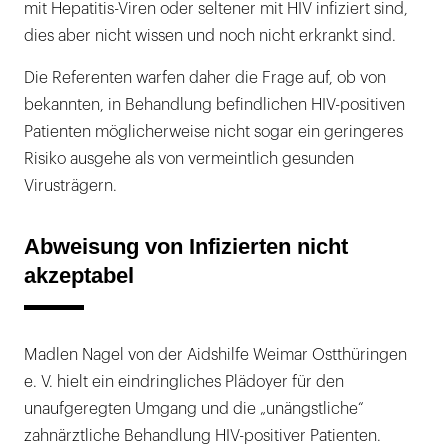
mit Hepatitis-Viren oder seltener mit HIV infiziert sind,
dies aber nicht wissen und noch nicht erkrankt sind.
Die Referenten warfen daher die Frage auf, ob von
bekannten, in Behandlung befindlichen HIV-positiven
Patienten möglicherweise nicht sogar ein geringeres
Risiko ausgehe als von vermeintlich gesunden
Virusträgern.
Abweisung von Infizierten nicht
akzeptabel
Madlen Nagel von der Aidshilfe Weimar Ostthüringen
e. V. hielt ein eindringliches Plädoyer für den
unaufgeregten Umgang und die „unängstliche“
zahnärztliche Behandlung HIV-positiver Patienten.