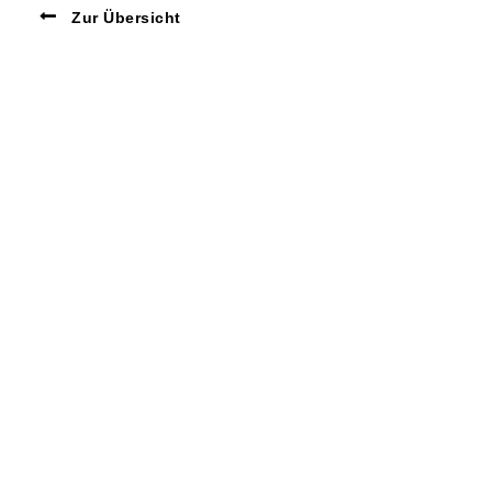
Zur Übersicht