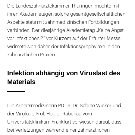
Die Landeszahnärztekammer Thüringen möchte mit
ihren Akademietagen solche gesamtgesellschaftlichen
Aspekte stets mit zahnmedizinischen Fortbildungen
verbinden. Der diesjährige Akademietag „Keine Angst
vor Infektionen!?“ vor Kurzem auf der Erfurter Messe
widmete sich daher der Infektionsprophylaxe in den
zahnärztlichen Praxen.
Infektion abhängig von Viruslast des
Materials
Die Arbeitsmedizinerin PD Dr. Dr. Sabine Wicker und
der Virologe Prof. Holger Rabenau vom
Universitätsklinikum Frankfurt verwiesen darauf, dass
bei Verletzungen während einer zahnärztlichen