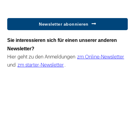
Newsletter abonnieren
Sie interessieren sich für einen unserer anderen
Newsletter?
Hier geht zu den Anmeldungen
zm Online-Newsletter
und
zm starter-Newsletter
.