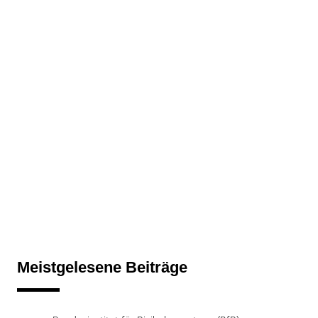
Meistgelesene Beiträge