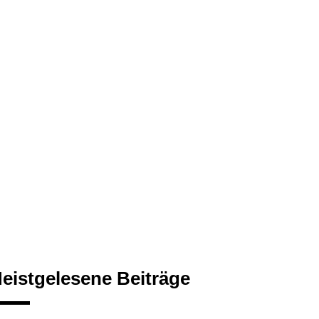
eistgelesene Beiträge