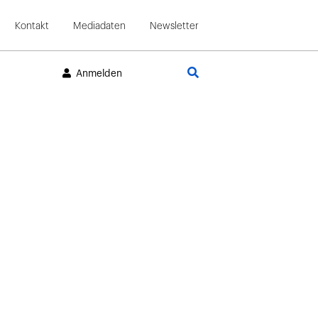
Kontakt
Mediadaten
Newsletter
Suche
Anmelden