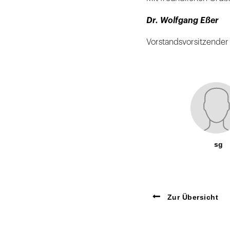
Dr. Wolfgang Eßer
Vorstandsvorsitzender
sg
Zur Übersicht