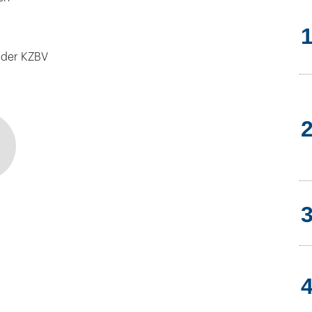
 der KZBV