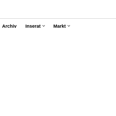
Archiv
Inserat
Markt