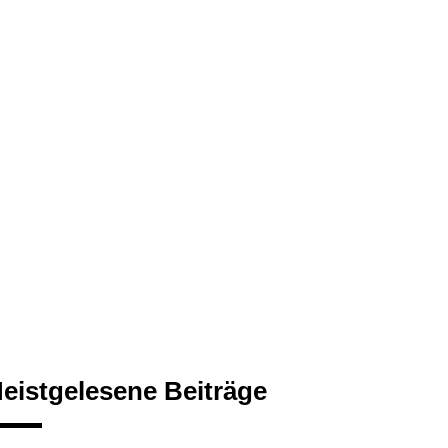
eistgelesene Beiträge