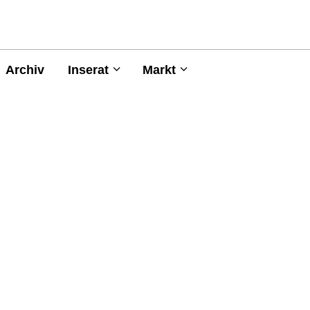
Archiv
Inserat
Markt