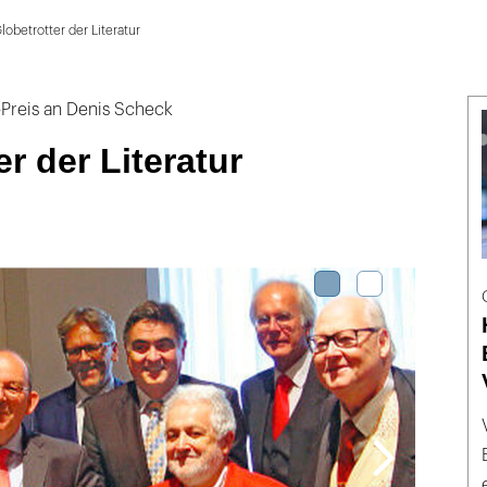
lobetrotter der Literatur
Preis an Denis Scheck
r der Literatur