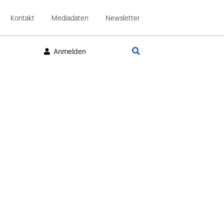
Kontakt
Mediadaten
Newsletter
Suche
Anmelden