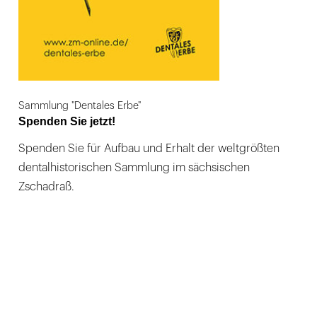
Sammlung "Dentales Erbe"
Spenden Sie jetzt!
Spenden Sie für Aufbau und Erhalt der weltgrößten
dentalhistorischen Sammlung im sächsischen
Zschadraß.