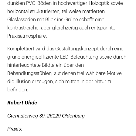
dunklen PVC-Böden in hochwertiger Holzoptik sowie
horizontal strukturierten, teilweise mattierten
Glasfassaden mit Blick ins Grüne schafft eine
kontrastreiche, aber gleichzeitig auch entspannte
Praxisatmosphäre.
Komplettiert wird das Gestaltungskonzept durch eine
grüne energieeffiziente LED-Beleuchtung sowie durch
hinterleuchtete Bildtafeln über den
Behandlungsstühlen, auf denen frei wählbare Motive
die Illusion erzeugen, sich mitten in der Natur zu
befinden.
Robert Uhde
Grenadierweg 39, 26129 Oldenburg
Praxis: