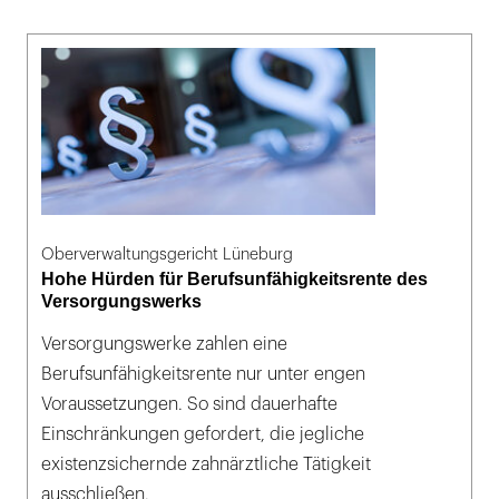
Oberverwaltungsgericht Lüneburg
Hohe Hürden für Berufsunfähigkeitsrente des
Versorgungswerks
Versorgungswerke zahlen eine
Berufsunfähigkeitsrente nur unter engen
Voraussetzungen. So sind dauerhafte
Einschränkungen gefordert, die jegliche
existenzsichernde zahnärztliche Tätigkeit
ausschließen.