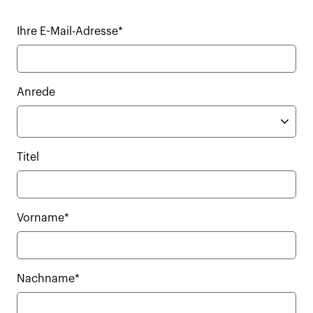
Ihre E-Mail-Adresse*
Anrede
Titel
Vorname*
Nachname*