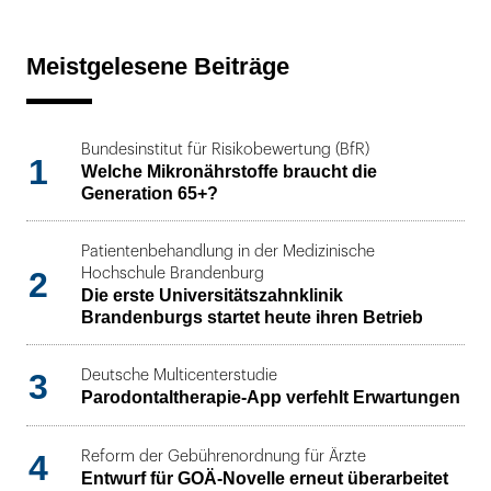
Meistgelesene Beiträge
Bundesinstitut für Risikobewertung (BfR)
1
Welche Mikronährstoffe braucht die
Generation 65+?
Patientenbehandlung in der Medizinische
2
Hochschule Brandenburg
Die erste Universitätszahnklinik
Brandenburgs startet heute ihren Betrieb
3
Deutsche Multicenterstudie
Parodontaltherapie-App verfehlt Erwartungen
4
Reform der Gebührenordnung für Ärzte
Entwurf für GOÄ-Novelle erneut überarbeitet