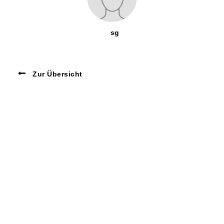
sg
Zur Übersicht