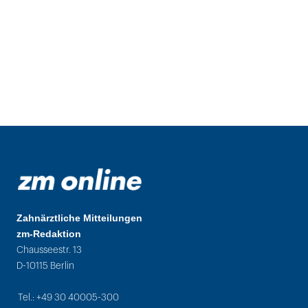
Zahnärztliche Mitteilungen
zm-Redaktion
Chausseestr. 13
D-10115 Berlin
Tel.: +49 30 40005-300