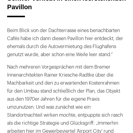
Pavillon
Beim Blick von der Dachterrasse eines benachbarten
Cafés habe ich dann diesen Pavillon hier entdeckt, der
ehemals durch die Autovermietung des Flughafens
genutzt wurde, aber schon eine Weile leer stand.“
Nach mehreren Vorgesprächen mit dem Bremer
Innenarchitekten Rainer Kriesche-Radtke über die
Machbarkeit und den zu erwartenden Kostenrahmen
für den Umbau stand schließlich der Plan, das Objekt
aus den 1970er-Jahren für die eigene Praxis
umzunutzen. Und was zunächst wie ein
Standortnachteil wirken mochte, entpuppte sich rasch
als die richtige Strategie und Glücksgriff: „Immerhin
arbeiten hier im Gewerbeviertel ’Airport City’ rund