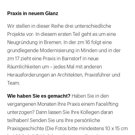
Praxisgebäude.
|
Praxis in neuem Glanz
Wir stellen in dieser Reihe drei unterschiedliche
Projekte vor: In diesem ersten Teil geht es um eine
Neugründung in Bremen. In der zm 16 folgt eine
grundlegende Modernisierung in Minden und in der
zm 17 zieht eine Praxis in Barnstorf in neue
Räumlichkeiten um – jedes Mal mit anderen
Herausforderungen an Architekten, Praxisführer und
Team.
Wie haben Sie es gemacht?
Haben Sie in den
vergangenen Monaten Ihre Praxis einem Facelifting
unterzogen? Dann lassen Sie Ihre Kollegen daran
teilhaben! Senden Sie uns Ihre persönliche
Praxisgeschichte (Die Fotos bitte mindestens 10 x 15 cm