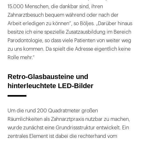
15.000 Menschen, die dankbar sind, ihren
Zahnarztbesuch bequem während oder nach der
Arbeit erledigen zu können“, so Böljes. „Darüber hinaus
besitze ich eine spezielle Zusatzausbildung im Bereich
Parodontologie, so dass viele Patienten von weiter weg
zu uns kommen. Da spielt die Adresse eigentlich keine
Rolle mehr.“
Retro-Glasbausteine und
hinterleuchtete LED-Bilder
Um die rund 200 Quadratmeter großen
Räumlichkeiten als Zahnarztpraxis nutzbar zu machen,
wurde zunächst eine Grundrissstruktur entwickelt. Ein
zentrales Element ist dabei die rechterhand vom