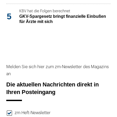
KBV hat die Folgen berechnet
5
GKV-Spargesetz bringt finanzielle Einbußen
für Ärzte mit sich
Melden Sie sich hier zum zm-Newsletter des Magazins
an
Die aktuellen Nachrichten direkt in
Ihren Posteingang
zm Heft-Newsletter