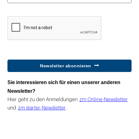
Newsletter abonnieren
Sie interessieren sich für einen unserer anderen
Newsletter?
Hier geht zu den Anmeldungen
zm Online-Newsletter
und
zm starter-Newsletter
.