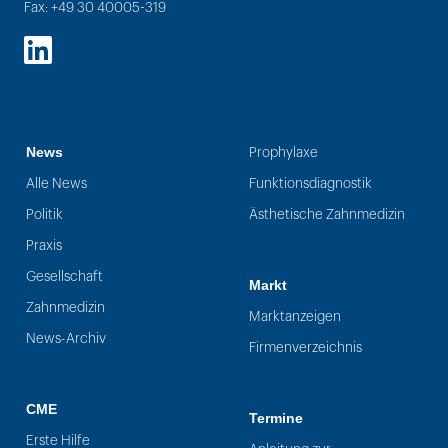
Fax: +49 30 40005-319
LinkedIn
News
Prophylaxe
Alle News
Funktionsdiagnostik
Politik
Ästhetische Zahnmedizin
Praxis
Gesellschaft
Markt
Zahnmedizin
Marktanzeigen
News-Archiv
Firmenverzeichnis
CME
Termine
Erste Hilfe