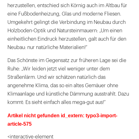
herzustellen, entschied sich Körnig auch im Altbau für
eine Fußbodenheizung, Glas und moderne Fliesen.
Umgekehrt gelingt die Verbindung im Neubau durch
Holzboden-Optik und Natursteinmauern: „Um einen
einheitlichen Eindruck herzustellen, galt auch für den
Neubau: nur natürliche Materialien!“
Das Schönste im Gegensatz zur früheren Lage sei die
Ruhe: „Wir leiden jetzt viel weniger unter dem
Straßenlärm. Und wir schätzen natürlich das
angenehme Klima, das so ein altes Gemäuer ohne
Klimaanlage und künstliche Dämmung ausstrahlt. Dazu
kommt: Es sieht einfach alles mega-gut aus!“
Artikel nicht gefunden id_extern: typo3-import-
article-575
<interactive-element