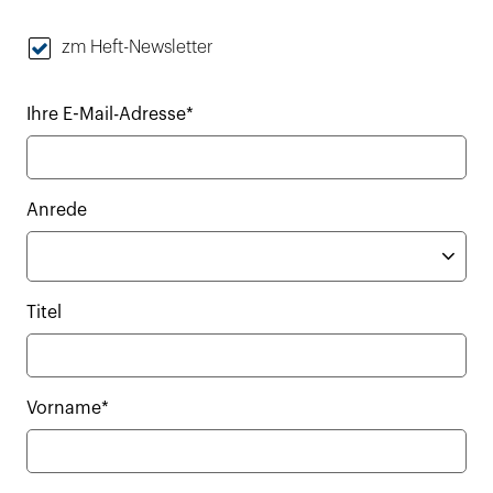
zm Heft-Newsletter
Ihre E-Mail-Adresse*
Anrede
Titel
Vorname*