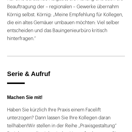
Beauftragung der – regionalen – Gewerke übernahm
Körnig selbst. Körnig: „Meine Empfehlung für Kollegen,
die ein altes Gemäuer umbauen möchten: Viel selber
entscheiden und das Bauingenieurbüro kritisch
hinterfragen.“
Serie & Aufruf
Machen Sie mit!
Haben Sie kürzlich Ihre Praxis einem Facelift
unterzogen? Dann lassen Sie Ihre Kollegen daran
teilhaben!Wir stellen in der Reihe „Praxisgestaltung“