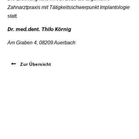
Zahnarztpraxis mit Tätigkeitsschwerpunkt Implantologie
statt.
Dr. med.dent. Thilo Körnig
Am Graben 4, 08209 Auerbach
Zur Übersicht