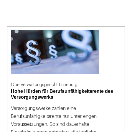
Oberverwaltungsgericht Lüneburg
Hohe Hürden für Berufsunfähigkeitsrente des
Versorgungswerks
Versorgungswerke zahlen eine
Berufsunfähigkeitsrente nur unter engen
Voraussetzungen. So sind dauerhafte