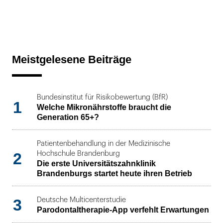
Meistgelesene Beiträge
Bundesinstitut für Risikobewertung (BfR)
1
Welche Mikronährstoffe braucht die
Generation 65+?
Patientenbehandlung in der Medizinische
2
Hochschule Brandenburg
Die erste Universitätszahnklinik
Brandenburgs startet heute ihren Betrieb
3
Deutsche Multicenterstudie
Parodontaltherapie-App verfehlt Erwartungen