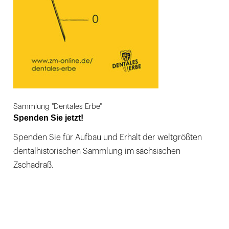
Sammlung "Dentales Erbe"
Spenden Sie jetzt!
Spenden Sie für Aufbau und Erhalt der weltgrößten
dentalhistorischen Sammlung im sächsischen
Zschadraß.