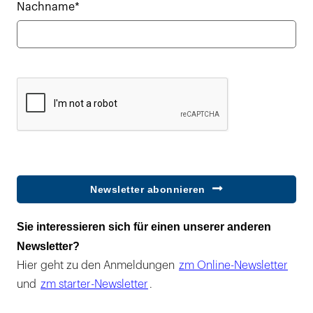
Nachname*
Newsletter abonnieren
Sie interessieren sich für einen unserer anderen
Newsletter?
Hier geht zu den Anmeldungen
zm Online-Newsletter
und
zm starter-Newsletter
.