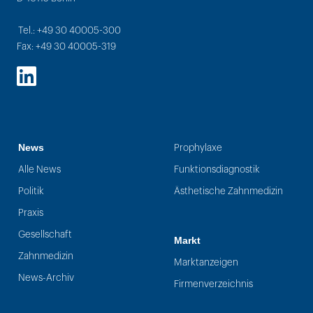
Tel.: +49 30 40005-300
Fax: +49 30 40005-319
LinkedIn
News
Prophylaxe
Alle News
Funktionsdiagnostik
Politik
Ästhetische Zahnmedizin
Praxis
Gesellschaft
Markt
Zahnmedizin
Marktanzeigen
News-Archiv
Firmenverzeichnis