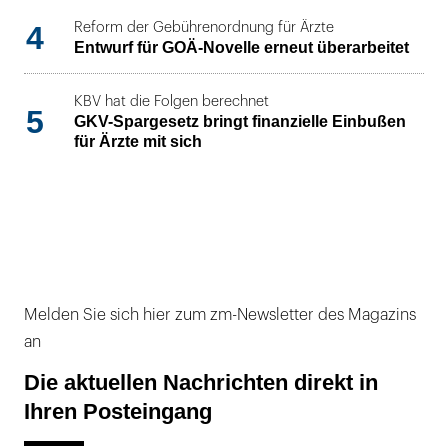
4
Reform der Gebührenordnung für Ärzte
Entwurf für GOÄ-Novelle erneut überarbeitet
KBV hat die Folgen berechnet
5
GKV-Spargesetz bringt finanzielle Einbußen
für Ärzte mit sich
Melden Sie sich hier zum zm-Newsletter des Magazins
an
Die aktuellen Nachrichten direkt in
Ihren Posteingang