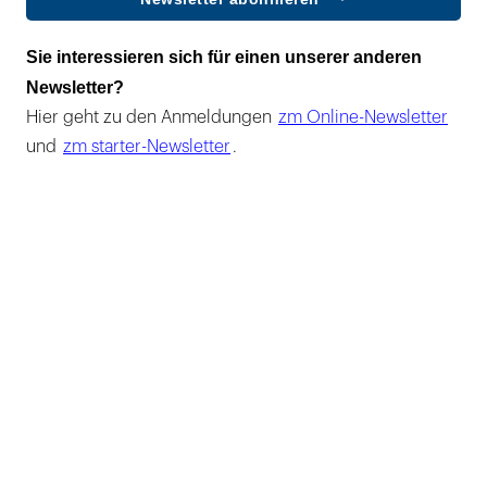
Sie interessieren sich für einen unserer anderen
Newsletter?
Hier geht zu den Anmeldungen
zm Online-Newsletter
und
zm starter-Newsletter
.