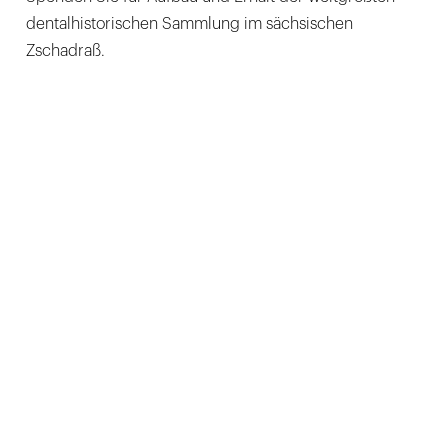
dentalhistorischen Sammlung im sächsischen
Zschadraß.