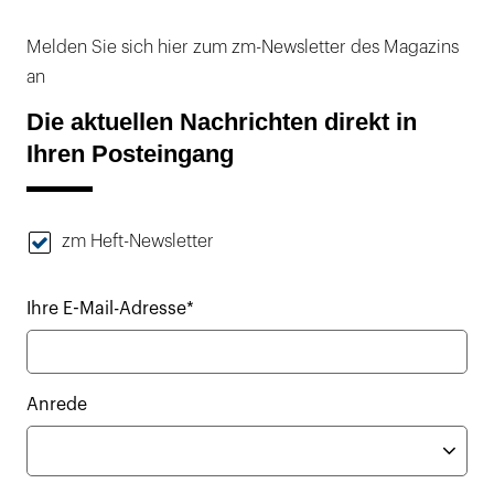
Melden Sie sich hier zum zm-Newsletter des Magazins
an
Die aktuellen Nachrichten direkt in
Ihren Posteingang
zm Heft-Newsletter
Ihre E-Mail-Adresse*
Anrede