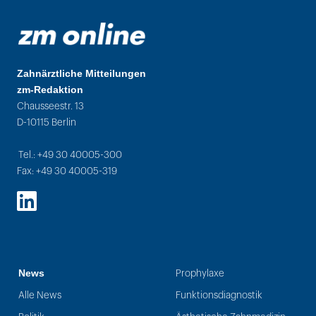
Zahnärztliche Mitteilungen
zm-Redaktion
Chausseestr. 13
D-10115 Berlin
Tel.: +49 30 40005-300
Fax: +49 30 40005-319
LinkedIn
News
Prophylaxe
Alle News
Funktionsdiagnostik