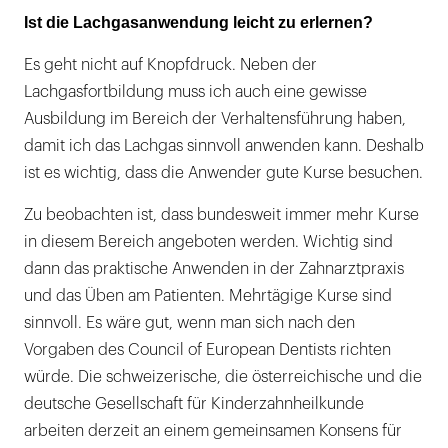
Ist die Lachgasanwendung leicht zu erlernen?
Es geht nicht auf Knopfdruck. Neben der
Lachgasfortbildung muss ich auch eine gewisse
Ausbildung im Bereich der Verhaltensführung haben,
damit ich das Lachgas sinnvoll anwenden kann. Deshalb
ist es wichtig, dass die Anwender gute Kurse besuchen.
Zu beobachten ist, dass bundesweit immer mehr Kurse
in diesem Bereich angeboten werden. Wichtig sind
dann das praktische Anwenden in der Zahnarztpraxis
und das Üben am Patienten. Mehrtägige Kurse sind
sinnvoll. Es wäre gut, wenn man sich nach den
Vorgaben des Council of European Dentists richten
würde. Die schweizerische, die österreichische und die
deutsche Gesellschaft für Kinderzahnheilkunde
arbeiten derzeit an einem gemeinsamen Konsens für