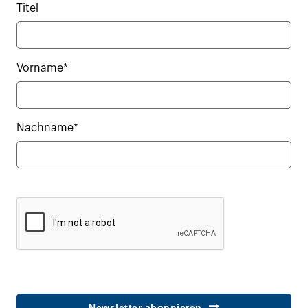
Titel
Vorname*
Nachname*
Newsletter abonnieren