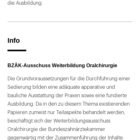
die Ausbildung.
Info
BZÄK-Ausschuss Weiterbildung Oralchirurgie
Die Grundvoraussetzungen für die Durchführung einer
Sedierung bilden eine adäquate apparative und
bauliche Ausstattung der Praxen sowie eine fundierte
Ausbildung. Da in den zu diesem Thema existierenden
Papieren zumeist nur Teilaspekte behandelt werden,
beschäftigt sich der Weiterbildungsausschuss
Oralchirurgie der Bundeszahnärztekammer
gegenwärtig mit der Zusammenführung der Inhalte.