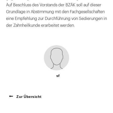
Auf Beschluss des Vorstands der BZÄK soll auf dieser
Grundlage in Abstimmung mit den Fachgesellschaften
eine Empfehlung zur Durchführung von Sedierungen in
der Zahnheilkunde erarbeitet werden.
sf
Zur Übersicht