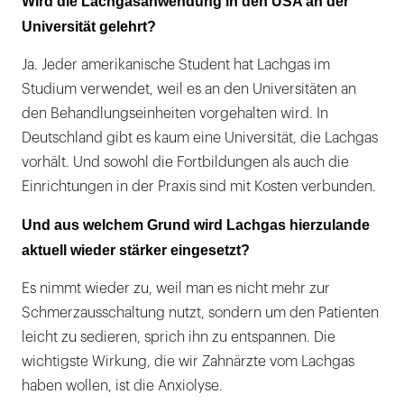
Wird die Lachgasanwendung in den USA an der
Universität gelehrt?
Ja. Jeder amerikanische Student hat Lachgas im
Studium verwendet, weil es an den Universitäten an
den Behandlungseinheiten vorgehalten wird. In
Deutschland gibt es kaum eine Universität, die Lachgas
vorhält. Und sowohl die Fortbildungen als auch die
Einrichtungen in der Praxis sind mit Kosten verbunden.
Und aus welchem Grund wird Lachgas hierzulande
aktuell wieder stärker eingesetzt?
Es nimmt wieder zu, weil man es nicht mehr zur
Schmerzausschaltung nutzt, sondern um den Patienten
leicht zu sedieren, sprich ihn zu entspannen. Die
wichtigste Wirkung, die wir Zahnärzte vom Lachgas
haben wollen, ist die Anxiolyse.