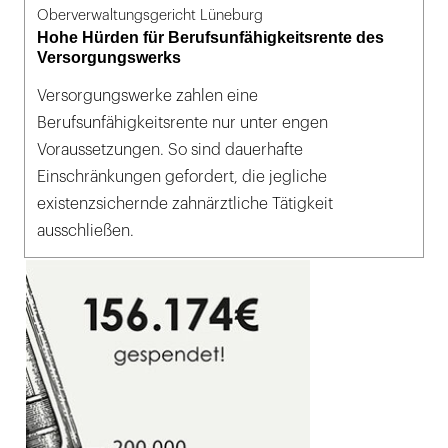
Oberverwaltungsgericht Lüneburg
Hohe Hürden für Berufsunfähigkeitsrente des
Versorgungswerks
Versorgungswerke zahlen eine
Berufsunfähigkeitsrente nur unter engen
Voraussetzungen. So sind dauerhafte
Einschränkungen gefordert, die jegliche
existenzsichernde zahnärztliche Tätigkeit
ausschließen.