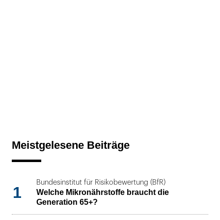
Meistgelesene Beiträge
Bundesinstitut für Risikobewertung (BfR)
1
Welche Mikronährstoffe braucht die
Generation 65+?