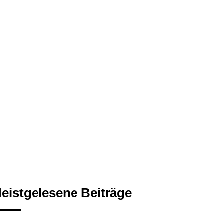
eistgelesene Beiträge