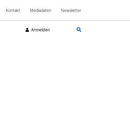
Kontakt
Mediadaten
Newsletter
Suche
Anmelden