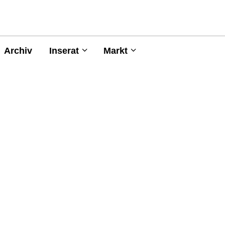
Archiv
Inserat
Markt