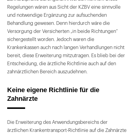
Regelungen wären aus Sicht der KZBV eine sinnvolle
und notwendige Ergänzung zur aufsuchenden
Behandlung gewesen. Denn hierdurch wäre die
Versorgung der Versicherten „in beide Richtungen“
sichergestellt worden. Jedoch waren die
Krankenkassen auch nach langen Verhandlungen nicht
bereit, diese Erweiterung mitzutragen. Es blieb bei der
Entscheidung, die ärztliche Richtlinie auch auf den
zahnärztlichen Bereich auszudehnen.
Keine eigene Richtlinie für die
Zahnärzte
Die Erweiterung des Anwendungsbereichs der
ärztlichen Krankentransport-Richtlinie auf die Zahnärzte