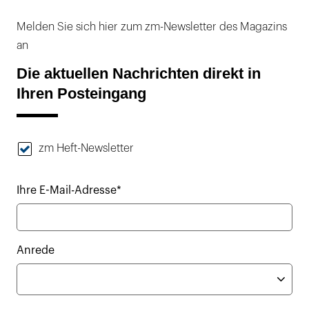
Melden Sie sich hier zum zm-Newsletter des Magazins
an
Die aktuellen Nachrichten direkt in
Ihren Posteingang
zm Heft-Newsletter
Ihre E-Mail-Adresse*
Anrede