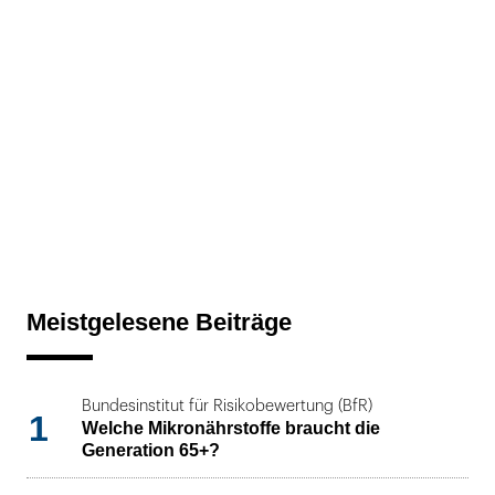
Meistgelesene Beiträge
Bundesinstitut für Risikobewertung (BfR)
1
Welche Mikronährstoffe braucht die
Generation 65+?