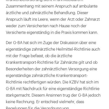
Zusammenhang mit seinem Anspruch auf ambulante
ärztliche und zahnärztliche Behandlung. Dieser
Anspruch läuft ins Leere, wenn der Arzt oder Zahnarzt
weder zum Versicherten nach Hause noch der
Versicherte eigenständig in die Praxis kommen kann.
Der G-BA hat sich im Zuge der Diskussion über eine
eigenständige zahnärztliche Heilmittel-Richtlinie auch
mit der Frage befasst, ob die ärztliche
Krankentransport-Richtlinie für Zahnärzte gilt und ob
Besonderheiten der zahnärztlichen Versorgung eine
eigenständige zahnärztliche Krankentransport-
Richtlinie rechtfertigen würden. Die KZBV hat sich im
G-BA mit Nachdruck für eine eigenständige Richtlinie
starkgemacht. Diesem Ansinnen trug der G-BA jedoch
keine Rechnung. Er entschied vielmehr, dass
Regelungen für die Verordnung von