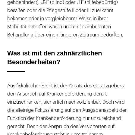
gehbehindert), „Bl“ (blind) oder „H“ (hilfebedürftig)
besaßen oder die Pflegestufe II oder III zuerkannt
bekamen oder in vergleichbarer Weise in ihrer
Mobilität betroffen waren und einer ambulanten
Behandlung über einen längeren Zeitraum bedurften.
Was ist mit den zahnärztlichen
Besonderheiten?
Aus fiskalischer Sicht ist der Ansatz des Gesetzgebers,
den Anspruch auf Krankenbeförderung derart
einzuschränken, sicherlich nachvollziehbar. Doch wird
die alleinige Fokussierung auf den Ausgabenaspekt der
Funktion der Krankenbeförderung nur unzureichend
gerecht. Denn der Anspruch des Versicherten auf
Krankenbeförderung steht in unmittelbarem