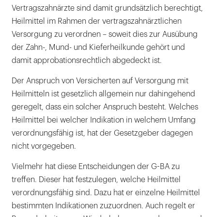
Vertragszahnärzte sind damit grundsätzlich berechtigt,
Heilmittel im Rahmen der vertragszahnärztlichen
Versorgung zu verordnen – soweit dies zur Ausübung
der Zahn-, Mund- und Kieferheilkunde gehört und
damit approbationsrechtlich abgedeckt ist.
Der Anspruch von Versicherten auf Versorgung mit
Heilmitteln ist gesetzlich allgemein nur dahingehend
geregelt, dass ein solcher Anspruch besteht. Welches
Heilmittel bei welcher Indikation in welchem Umfang
verordnungsfähig ist, hat der Gesetzgeber dagegen
nicht vorgegeben.
Vielmehr hat diese Entscheidungen der G-BA zu
treffen. Dieser hat festzulegen, welche Heilmittel
verordnungsfähig sind. Dazu hat er einzelne Heilmittel
bestimmten Indikationen zuzuordnen. Auch regelt er