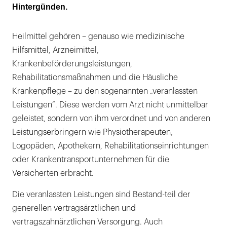
Handlungsbedarf
Hintergünden.
Heilmittel gehören – genauso wie medizinische
Hilfsmittel, Arzneimittel,
Krankenbeförderungsleistungen,
Rehabilitationsmaßnahmen und die Häusliche
Krankenpflege – zu den sogenannten „veranlassten
Leistungen“. Diese werden vom Arzt nicht unmittelbar
geleistet, sondern von ihm verordnet und von anderen
Leistungserbringern wie Physiotherapeuten,
Logopäden, Apothekern, Rehabilitationseinrichtungen
oder Krankentransportunternehmen für die
Versicherten erbracht.
Die veranlassten Leistungen sind Bestand-teil der
generellen vertragsärztlichen und
vertragszahnärztlichen Versorgung. Auch