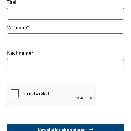
Titel
Vorname*
Nachname*
Newsletter abonnieren