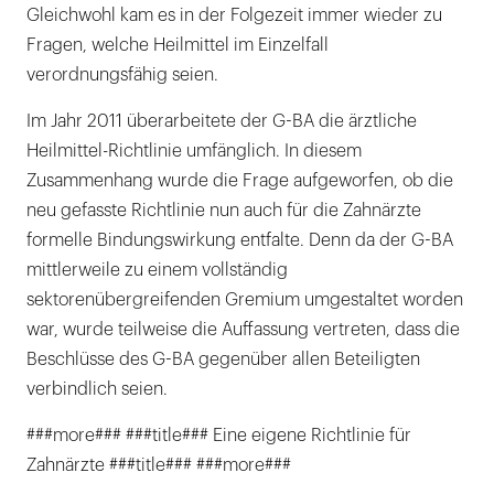
Gleichwohl kam es in der Folgezeit immer wieder zu
Fragen, welche Heilmittel im Einzelfall
verordnungsfähig seien.
Im Jahr 2011 überarbeitete der G-BA die ärztliche
Heilmittel-Richtlinie umfänglich. In diesem
Zusammenhang wurde die Frage aufgeworfen, ob die
neu gefasste Richtlinie nun auch für die Zahnärzte
formelle Bindungswirkung entfalte. Denn da der G-BA
mittlerweile zu einem vollständig
sektorenübergreifenden Gremium umgestaltet worden
war, wurde teilweise die Auffassung vertreten, dass die
Beschlüsse des G-BA gegenüber allen Beteiligten
verbindlich seien.
###more### ###title### Eine eigene Richtlinie für
Zahnärzte ###title### ###more###