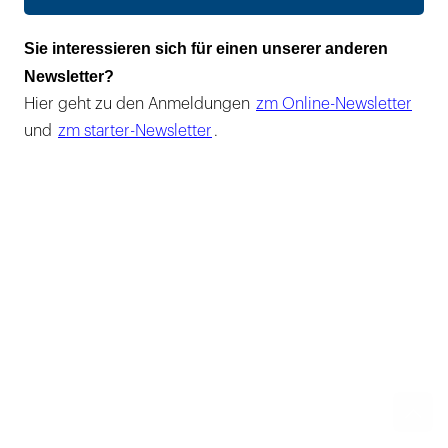
Sie interessieren sich für einen unserer anderen
Newsletter?
Hier geht zu den Anmeldungen
zm Online-Newsletter
und
zm starter-Newsletter
.