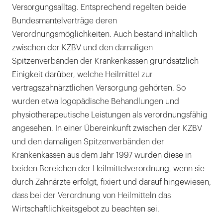
Versorgungsalltag. Entsprechend regelten beide
Bundesmantelverträge deren
Verordnungsmöglichkeiten. Auch bestand inhaltlich
zwischen der KZBV und den damaligen
Spitzenverbänden der Krankenkassen grundsätzlich
Einigkeit darüber, welche Heilmittel zur
vertragszahnärztlichen Versorgung gehörten. So
wurden etwa logopädische Behandlungen und
physiotherapeutische Leistungen als verordnungsfähig
angesehen. In einer Übereinkunft zwischen der KZBV
und den damaligen Spitzenverbänden der
Krankenkassen aus dem Jahr 1997 wurden diese in
beiden Bereichen der Heilmittelverordnung, wenn sie
durch Zahnärzte erfolgt, fixiert und darauf hingewiesen,
dass bei der Verordnung von Heilmitteln das
Wirtschaftlichkeitsgebot zu beachten sei.