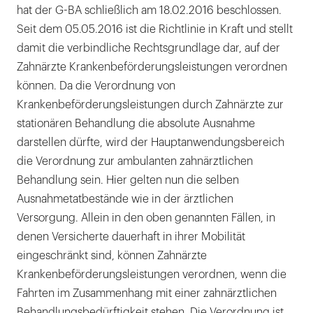
hat der G-BA schließlich am 18.02.2016 beschlossen.
Seit dem 05.05.2016 ist die Richtlinie in Kraft und stellt
damit die verbindliche Rechtsgrundlage dar, auf der
Zahnärzte Krankenbeförderungsleistungen verordnen
können. Da die Verordnung von
Krankenbeförderungsleistungen durch Zahnärzte zur
stationären Behandlung die absolute Ausnahme
darstellen dürfte, wird der Hauptanwendungsbereich
die Verordnung zur ambulanten zahnärztlichen
Behandlung sein. Hier gelten nun die selben
Ausnahmetatbestände wie in der ärztlichen
Versorgung. Allein in den oben genannten Fällen, in
denen Versicherte dauerhaft in ihrer Mobilität
eingeschränkt sind, können Zahnärzte
Krankenbeförderungsleistungen verordnen, wenn die
Fahrten im Zusammenhang mit einer zahnärztlichen
Behandlungsbedürftigkeit stehen. Die Verordnung ist