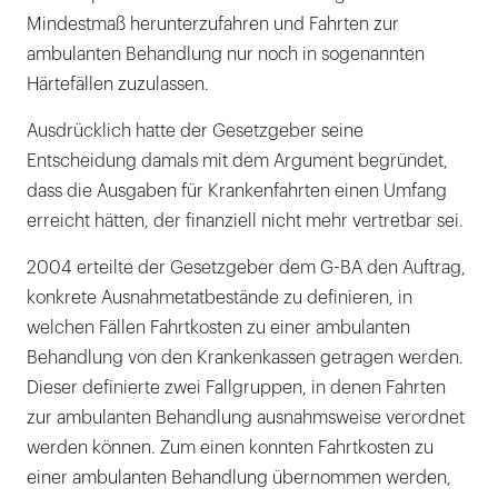
Mindestmaß herunterzufahren und Fahrten zur
ambulanten Behandlung nur noch in sogenannten
Härtefällen zuzulassen.
Ausdrücklich hatte der Gesetzgeber seine
Entscheidung damals mit dem Argument begründet,
dass die Ausgaben für Krankenfahrten einen Umfang
erreicht hätten, der finanziell nicht mehr vertretbar sei.
2004 erteilte der Gesetzgeber dem G-BA den Auftrag,
konkrete Ausnahmetatbestände zu definieren, in
welchen Fällen Fahrtkosten zu einer ambulanten
Behandlung von den Krankenkassen getragen werden.
Dieser definierte zwei Fallgruppen, in denen Fahrten
zur ambulanten Behandlung ausnahmsweise verordnet
werden können. Zum einen konnten Fahrtkosten zu
einer ambulanten Behandlung übernommen werden,