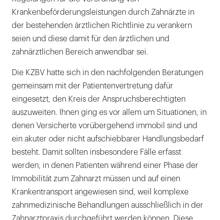
Krankenbeförderungsleistungen durch Zahnärzte in
der bestehenden ärztlichen Richtlinie zu verankern
seien und diese damit für den ärztlichen und
zahnärztlichen Bereich anwendbar sei.
Die KZBV hatte sich in den nachfolgenden Beratungen
gemeinsam mit der Patientenvertretung dafür
eingesetzt, den Kreis der Anspruchsberechtigten
auszuweiten. Ihnen ging es vor allem um Situationen, in
denen Versicherte vorübergehend immobil sind und
ein akuter oder nicht aufschiebbarer Handlungsbedarf
besteht. Damit sollten insbesondere Fälle erfasst
werden, in denen Patienten während einer Phase der
Immobilität zum Zahnarzt müssen und auf einen
Krankentransport angewiesen sind, weil komplexe
zahnmedizinische Behandlungen ausschließlich in der
Zahnarztpraxis durchgeführt werden können. Diese