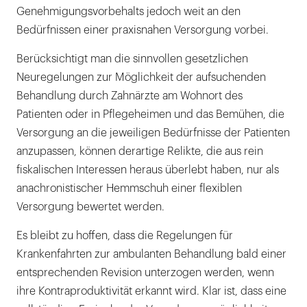
Genehmigungsvorbehalts jedoch weit an den
Bedürfnissen einer praxisnahen Versorgung vorbei.
Berücksichtigt man die sinnvollen gesetzlichen
Neuregelungen zur Möglichkeit der aufsuchenden
Behandlung durch Zahnärzte am Wohnort des
Patienten oder in Pflegeheimen und das Bemühen, die
Versorgung an die jeweiligen Bedürfnisse der Patienten
anzupassen, können derartige Relikte, die aus rein
fiskalischen Interessen heraus überlebt haben, nur als
anachronistischer Hemmschuh einer flexiblen
Versorgung bewertet werden.
Es bleibt zu hoffen, dass die Regelungen für
Krankenfahrten zur ambulanten Behandlung bald einer
entsprechenden Revision unterzogen werden, wenn
ihre Kontraproduktivität erkannt wird. Klar ist, dass eine