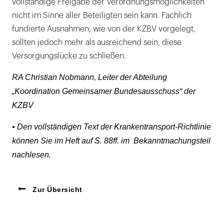
vollständige Freigabe der Verordnungsmöglichkeiten
nicht im Sinne aller Beteiligten sein kann. Fachlich
fundierte Ausnahmen, wie von der KZBV vorgelegt,
sollten jedoch mehr als ausreichend sein, diese
Versorgungslücke zu schließen.
RA Christian Nobmann, Leiter der Abteilung
„Koordination Gemeinsamer Bundesausschuss“ der
KZBV
• Den vollständigen Text der Krankentransport-Richtlinie
können Sie im Heft auf S. 88ff. im Bekanntmachungsteil
nachlesen.
Zur Übersicht