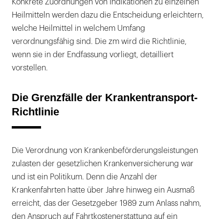
Konkrete Zuordnungen von Indikationen zu einzelnen
Heilmitteln werden dazu die Entscheidung erleichtern,
welche Heilmittel in welchem Umfang
verordnungsfähig sind. Die zm wird die Richtlinie,
wenn sie in der Endfassung vorliegt, detailliert
vorstellen.
Die Grenzfälle der Krankentransport-
Richtlinie
Die Verordnung von Krankenbeförderungsleistungen
zulasten der gesetzlichen Krankenversicherung war
und ist ein Politikum. Denn die Anzahl der
Krankenfahrten hatte über Jahre hinweg ein Ausmaß
erreicht, das der Gesetzgeber 1989 zum Anlass nahm,
den Anspruch auf Fahrtkostenerstattung auf ein