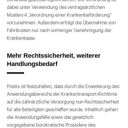
dabei unter Verwendung des vertragsärztlichen
Musters 4 „Verordnung einer Krankenbeförderung“
vorzunehmen. Außerdem erfolgt die Übernahme von
Fahrtkosten nur nach vorheriger Genehmigung der
Krankenkasse.
Mehr Rechtssicherheit, weiterer
Handlungsbedarf
Positiv ist festzuhalten, dass durch die Erweiterung des
Anwendungsbereichs der Krankentransport-Richtlinie
auf die zahnärztliche Versorgung nun Rechtssicherheit
für alle Beteiligten geschaffen wurde. Inhaltlich gehen
die Anwendungsfälle sowie das gesetzlich
vorgegebene bürokratische Prozedere des