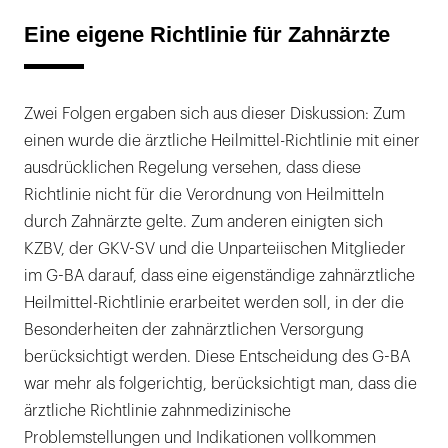
Eine eigene Richtlinie für Zahnärzte
Zwei Folgen ergaben sich aus dieser Diskussion: Zum
einen wurde die ärztliche Heilmittel-Richtlinie mit einer
ausdrücklichen Regelung versehen, dass diese
Richtlinie nicht für die Verordnung von Heilmitteln
durch Zahnärzte gelte. Zum anderen einigten sich
KZBV, der GKV-SV und die Unparteiischen Mitglieder
im G-BA darauf, dass eine eigenständige zahnärztliche
Heilmittel-Richtlinie erarbeitet werden soll, in der die
Besonderheiten der zahnärztlichen Versorgung
berücksichtigt werden. Diese Entscheidung des G-BA
war mehr als folgerichtig, berücksichtigt man, dass die
ärztliche Richtlinie zahnmedizinische
Problemstellungen und Indikationen vollkommen