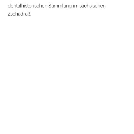
dentalhistorischen Sammlung im sächsischen
Zschadraß.