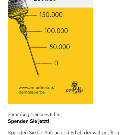
Sammlung "Dentales Erbe"
Spenden Sie jetzt!
Spenden Sie für Aufbau und Erhalt der weltgrößten