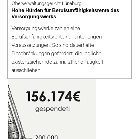
Oberverwaltungsgericht Lüneburg
Hohe Hürden für Berufsunfähigkeitsrente des
Versorgungswerks
Versorgungswerke zahlen eine
Berufsunfähigkeitsrente nur unter engen
Voraussetzungen. So sind dauerhafte
Einschränkungen gefordert, die jegliche
existenzsichernde zahnärztliche Tätigkeit
ausschließen.