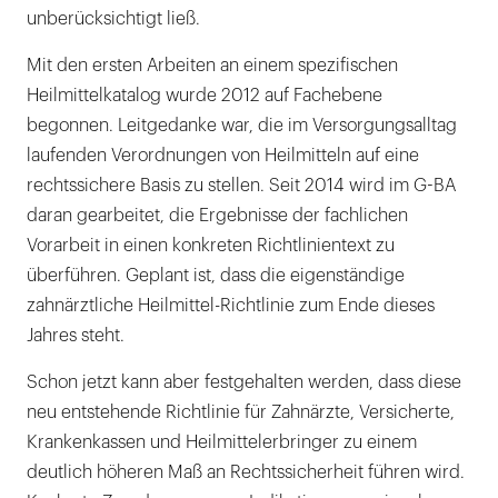
unberücksichtigt ließ.
Mit den ersten Arbeiten an einem spezifischen
Heilmittelkatalog wurde 2012 auf Fachebene
begonnen. Leitgedanke war, die im Versorgungsalltag
laufenden Verordnungen von Heilmitteln auf eine
rechtssichere Basis zu stellen. Seit 2014 wird im G-BA
daran gearbeitet, die Ergebnisse der fachlichen
Vorarbeit in einen konkreten Richtlinientext zu
überführen. Geplant ist, dass die eigenständige
zahnärztliche Heilmittel-Richtlinie zum Ende dieses
Jahres steht.
Schon jetzt kann aber festgehalten werden, dass diese
neu entstehende Richtlinie für Zahnärzte, Versicherte,
Krankenkassen und Heilmittelerbringer zu einem
deutlich höheren Maß an Rechtssicherheit führen wird.