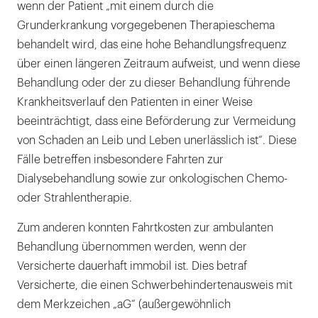
wenn der Patient „mit einem durch die
Grunderkrankung vorgegebenen Therapieschema
behandelt wird, das eine hohe Behandlungsfrequenz
über einen längeren Zeitraum aufweist, und wenn diese
Behandlung oder der zu dieser Behandlung führende
Krankheitsverlauf den Patienten in einer Weise
beeinträchtigt, dass eine Beförderung zur Vermeidung
von Schaden an Leib und Leben unerlässlich ist“. Diese
Fälle betreffen insbesondere Fahrten zur
Dialysebehandlung sowie zur onkologischen Chemo-
oder Strahlentherapie.
Zum anderen konnten Fahrtkosten zur ambulanten
Behandlung übernommen werden, wenn der
Versicherte dauerhaft immobil ist. Dies betraf
Versicherte, die einen Schwerbehindertenausweis mit
dem Merkzeichen „aG“ (außergewöhnlich