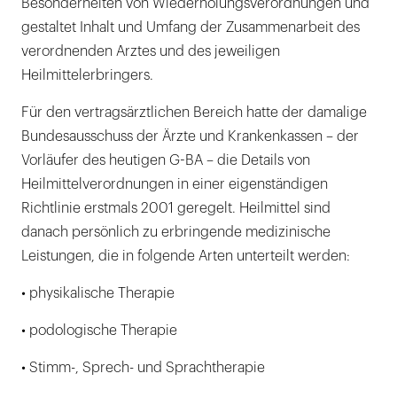
Besonderheiten von Wiederholungsverordnungen und
gestaltet Inhalt und Umfang der Zusammenarbeit des
verordnenden Arztes und des jeweiligen
Heilmittelerbringers.
Für den vertragsärztlichen Bereich hatte der damalige
Bundesausschuss der Ärzte und Krankenkassen – der
Vorläufer des heutigen G-BA – die Details von
Heilmittelverordnungen in einer eigenständigen
Richtlinie erstmals 2001 geregelt. Heilmittel sind
danach persönlich zu erbringende medizinische
Leistungen, die in folgende Arten unterteilt werden:
• physikalische Therapie
• podologische Therapie
• Stimm-, Sprech- und Sprachtherapie