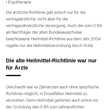
• Ergotherapie
Die ärztliche Richtlinie galt jedoch nur für die
vertragsärztliche, nicht aber für die
vertragszahnärztliche Versorgung. Auch die vom G-BA
als Nachfolger der alten Bundesausschüsse
beschlossene Heilmittel-Richtlinie aus dem Jahr 2004
regelte nur die Heilmittelverordnung durch Ärzte.
Die alte Heilmittel-Richtlinie war nur
für Ärzte
Gleichwohl war es Zahnärzten auch ohne spezifische
Richtlinie möglich, in Einzelfällen Heilmittel zu
verordnen. Denn Heilmittel gehörten auch schon vor
der Gründung des G-BA zum zahnärztlichen