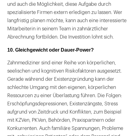
und auch die Möglichkeit, diese Aufgabe durch
spezialisierte Firmen extern erledigen zu lassen. Wer
langfristig planen möchte, kann auch eine interessierte
Mitarbeiterin in seinem Team in zahnärztlicher
Abrechnung fortbilden. Die Investition lohnt sich.
10. Gleichgewicht oder Dauer-Power?
Zahnmediziner sind einer Reihe von körperlichen,
seelischen und kognitiven Risikofaktoren ausgesetzt.
Gerade während der Existenzgründung kann der
schlechte Umgang mit den eigenen, körperlichen
Ressourcen zu einer Überlastung führen. Die Folgen:
Erschöpfungsdepressionen, Existenzängste, Stress
aufgrund von Zeitdruck und Konflikten, zum Beispiel
mit KZVen, PKVen, Behörden, Praxispartnern oder
Konkurrenten. Auch familiäre Spannungen, Probleme