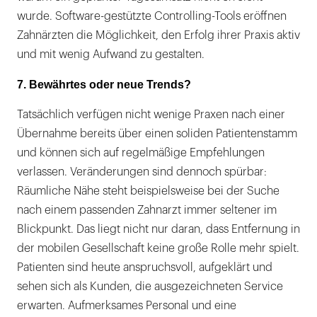
wurde. Software-gestützte Controlling-Tools eröffnen
Zahnärzten die Möglichkeit, den Erfolg ihrer Praxis aktiv
und mit wenig Aufwand zu gestalten.
7. Bewährtes oder neue Trends?
Tatsächlich verfügen nicht wenige Praxen nach einer
Übernahme bereits über einen soliden Patientenstamm
und können sich auf regelmäßige Empfehlungen
verlassen. Veränderungen sind dennoch spürbar:
Räumliche Nähe steht beispielsweise bei der Suche
nach einem passenden Zahnarzt immer seltener im
Blickpunkt. Das liegt nicht nur daran, dass Entfernung in
der mobilen Gesellschaft keine große Rolle mehr spielt.
Patienten sind heute anspruchsvoll, aufgeklärt und
sehen sich als Kunden, die ausgezeichneten Service
erwarten. Aufmerksames Personal und eine