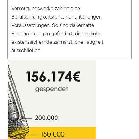
Versorgungswerke zahlen eine
Berufsunfähigkeitsrente nur unter engen
Voraussetzungen. So sind dauerhafte
Einschränkungen gefordert, die jegliche
existenzsichernde zahnärztliche Tätigkeit
ausschließen.