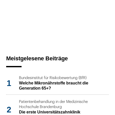
Meistgelesene Beiträge
Bundesinstitut für Risikobewertung (BfR)
1
Welche Mikronährstoffe braucht die
Generation 65+?
Patientenbehandlung in der Medizinische
2
Hochschule Brandenburg
Die erste Universitätszahnklinik