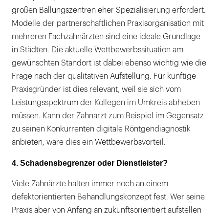
großen Ballungszentren eher Spezialisierung erfordert.
Modelle der partnerschaftlichen Praxisorganisation mit
mehreren Fachzahnärzten sind eine ideale Grundlage
in Städten. Die aktuelle Wettbewerbssituation am
gewünschten Standort ist dabei ebenso wichtig wie die
Frage nach der qualitativen Aufstellung. Für künftige
Praxisgründer ist dies relevant, weil sie sich vom
Leistungsspektrum der Kollegen im Umkreis abheben
müssen. Kann der Zahnarzt zum Beispiel im Gegensatz
zu seinen Konkurrenten digitale Röntgendiagnostik
anbieten, wäre dies ein Wettbewerbsvorteil.
4. Schadensbegrenzer oder Dienstleister?
Viele Zahnärzte halten immer noch an einem
defektorientierten Behandlungskonzept fest. Wer seine
Praxis aber von Anfang an zukunftsorientiert aufstellen