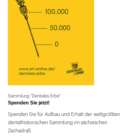
Sammlung "Dentales Erbe"
Spenden Sie jetzt!
Spenden Sie für Aufbau und Erhalt der weltgrößten
dentalhistorischen Sammlung im sächsischen
Zschadraß.