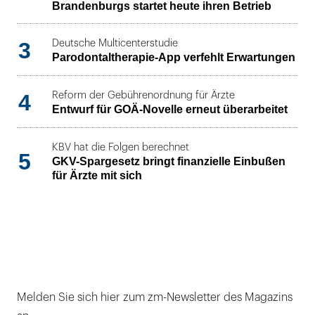
Brandenburgs startet heute ihren Betrieb
3
Deutsche Multicenterstudie
Parodontaltherapie-App verfehlt Erwartungen
4
Reform der Gebührenordnung für Ärzte
Entwurf für GOÄ-Novelle erneut überarbeitet
KBV hat die Folgen berechnet
5
GKV-Spargesetz bringt finanzielle Einbußen
für Ärzte mit sich
Melden Sie sich hier zum zm-Newsletter des Magazins