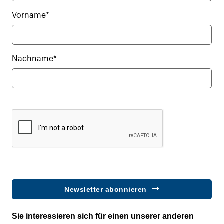
Vorname*
Nachname*
Newsletter abonnieren
Sie interessieren sich für einen unserer anderen