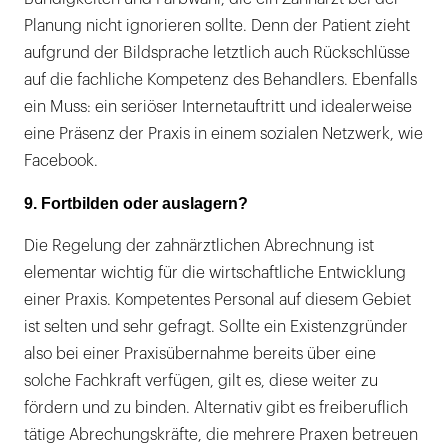
Planung nicht ignorieren sollte. Denn der Patient zieht
aufgrund der Bildsprache letztlich auch Rückschlüsse
auf die fachliche Kompetenz des Behandlers. Ebenfalls
ein Muss: ein seriöser Internetauftritt und idealerweise
eine Präsenz der Praxis in einem sozialen Netzwerk, wie
Facebook.
9. Fortbilden oder auslagern?
Die Regelung der zahnärztlichen Abrechnung ist
elementar wichtig für die wirtschaftliche Entwicklung
einer Praxis. Kompetentes Personal auf diesem Gebiet
ist selten und sehr gefragt. Sollte ein Existenzgründer
also bei einer Praxisübernahme bereits über eine
solche Fachkraft verfügen, gilt es, diese weiter zu
fördern und zu binden. Alternativ gibt es freiberuflich
tätige Abrechungskräfte, die mehrere Praxen betreuen