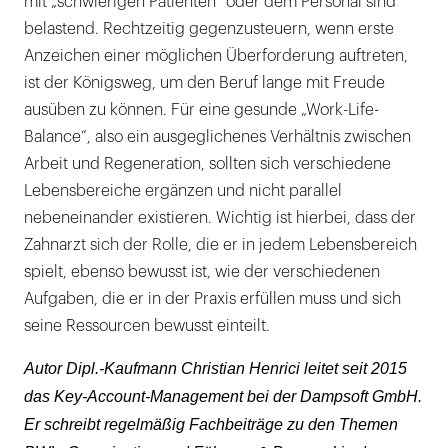
mit „schwierigen Patienten“ oder dem Personal sind
belastend. Rechtzeitig gegenzusteuern, wenn erste
Anzeichen einer möglichen Überforderung auftreten,
ist der Königsweg, um den Beruf lange mit Freude
ausüben zu können. Für eine gesunde „Work-Life-
Balance“, also ein ausgeglichenes Verhältnis zwischen
Arbeit und Regeneration, sollten sich verschiedene
Lebensbereiche ergänzen und nicht parallel
nebeneinander existieren. Wichtig ist hierbei, dass der
Zahnarzt sich der Rolle, die er in jedem Lebensbereich
spielt, ebenso bewusst ist, wie der verschiedenen
Aufgaben, die er in der Praxis erfüllen muss und sich
seine Ressourcen bewusst einteilt.
Autor Dipl.-Kaufmann Christian Henrici leitet seit 2015
das Key-Account-Management bei der Dampsoft GmbH.
Er schreibt regelmäßig Fachbeiträge zu den Themen