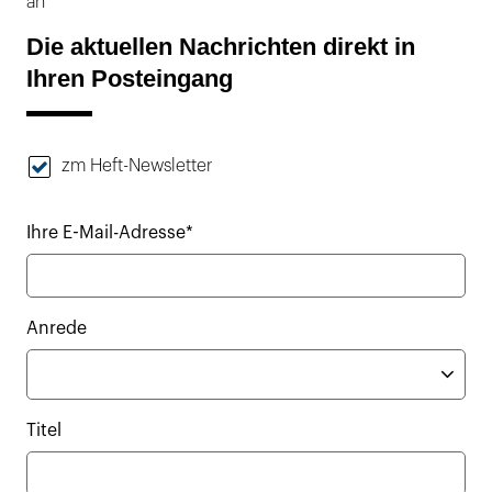
an
Die aktuellen Nachrichten direkt in
Ihren Posteingang
zm Heft-Newsletter
Ihre E-Mail-Adresse*
Anrede
Titel