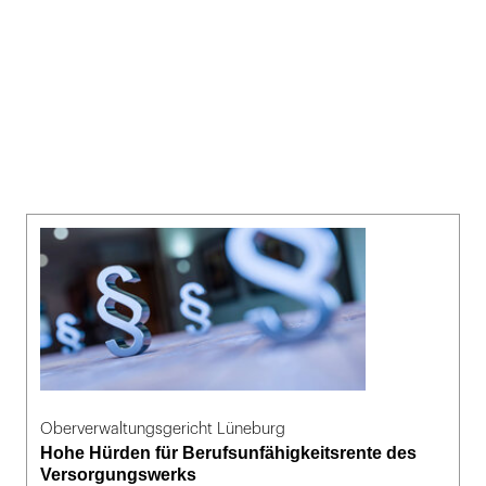
Oberverwaltungsgericht Lüneburg
Hohe Hürden für Berufsunfähigkeitsrente des
Versorgungswerks