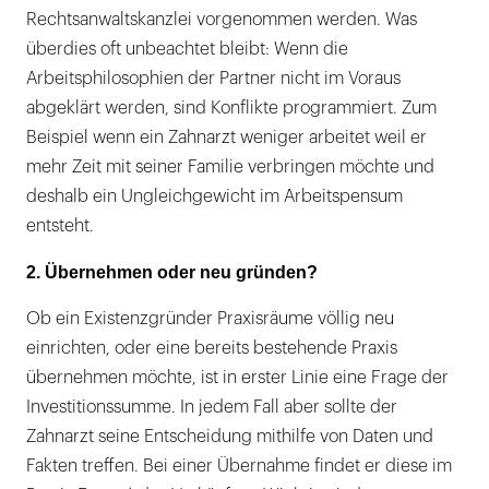
Rechtsanwaltskanzlei vorgenommen werden. Was
überdies oft unbeachtet bleibt: Wenn die
Arbeitsphilosophien der Partner nicht im Voraus
abgeklärt werden, sind Konflikte programmiert. Zum
Beispiel wenn ein Zahnarzt weniger arbeitet weil er
mehr Zeit mit seiner Familie verbringen möchte und
deshalb ein Ungleichgewicht im Arbeitspensum
entsteht.
2. Übernehmen oder neu gründen?
Ob ein Existenzgründer Praxisräume völlig neu
einrichten, oder eine bereits bestehende Praxis
übernehmen möchte, ist in erster Linie eine Frage der
Investitionssumme. In jedem Fall aber sollte der
Zahnarzt seine Entscheidung mithilfe von Daten und
Fakten treffen. Bei einer Übernahme findet er diese im