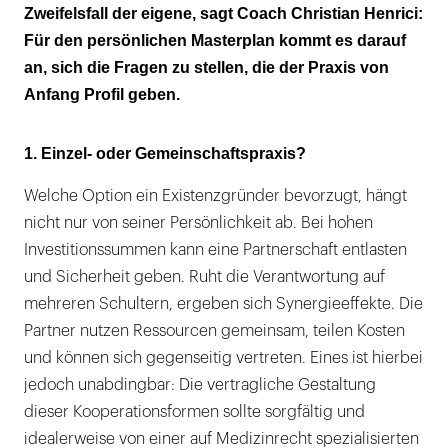
Zweifelsfall der eigene, sagt Coach Christian Henrici:
Für den persönlichen Masterplan kommt es darauf
an, sich die Fragen zu stellen, die der Praxis von
Anfang Profil geben.
1. Einzel- oder Gemeinschaftspraxis?
Welche Option ein Existenzgründer bevorzugt, hängt
nicht nur von seiner Persönlichkeit ab. Bei hohen
Investitionssummen kann eine Partnerschaft entlasten
und Sicherheit geben. Ruht die Verantwortung auf
mehreren Schultern, ergeben sich Synergieeffekte. Die
Partner nutzen Ressourcen gemeinsam, teilen Kosten
und können sich gegenseitig vertreten. Eines ist hierbei
jedoch unabdingbar: Die vertragliche Gestaltung
dieser Kooperationsformen sollte sorgfältig und
idealerweise von einer auf Medizinrecht spezialisierten