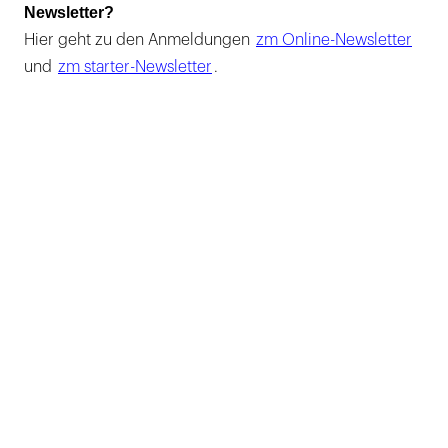
Newsletter?
Hier geht zu den Anmeldungen
zm Online-Newsletter
und
zm starter-Newsletter
.