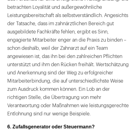
betrachten Loyalität und außergewöhnliche
Leistungsbereitschaft als selbstverständlich. Angesichts
der Tatsache, dass im zahnärztlichen Bereich gut
ausgebildete Fachkräfte fehlen, ergibt es Sinn,
engagierte Mitarbeiter enger an die Praxis zu binden –
schon deshalb, weil der Zahnarzt auf ein Team
angewiesen ist, das ihn bei den zahlreichen Pflichten
unterstützt und ihm den Rücken freihält. Wertschätzung
und Anerkennung sind der Weg zu erfolgreicher
Mitarbeiterbindung, die auf unterschiedlichste Weise
zum Ausdruck kommen können. Ein Lob an der
richtigen Stelle, die Übertragung von mehr
Verantwortung oder Maßnahmen wie leistungsgerechte
Entlohnung sind nur wenige Beispiele.
6. Zufallsgenerator oder Steuermann?