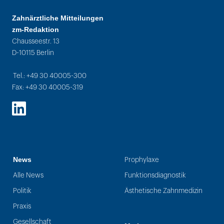
Zahnärztliche Mitteilungen
zm-Redaktion
Chausseestr. 13
D-10115 Berlin
Tel.: +49 30 40005-300
Fax: +49 30 40005-319
LinkedIn
News
Prophylaxe
Alle News
Funktionsdiagnostik
Politik
Ästhetische Zahnmedizin
Praxis
Gesellschaft