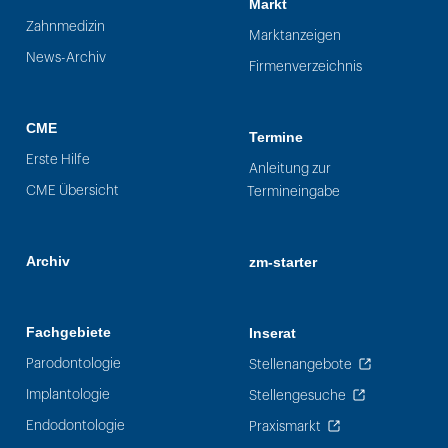
Markt
Zahnmedizin
Marktanzeigen
News-Archiv
Firmenverzeichnis
CME
Termine
Erste Hilfe
Anleitung zur
CME Übersicht
Termineingabe
Archiv
zm-starter
Fachgebiete
Inserat
Parodontologie
Stellenangebote
Implantologie
Stellengesuche
Endodontologie
Praxismarkt