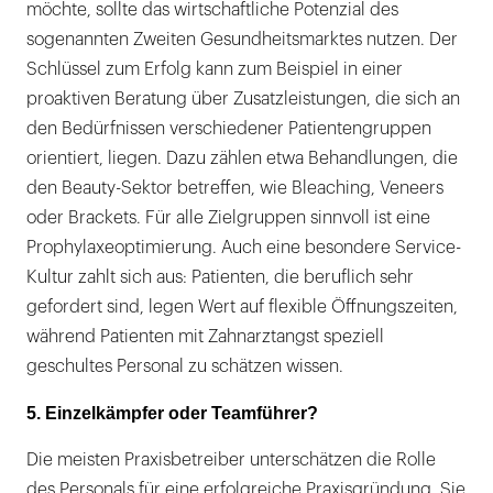
möchte, sollte das wirtschaftliche Potenzial des
sogenannten Zweiten Gesundheitsmarktes nutzen. Der
Schlüssel zum Erfolg kann zum Beispiel in einer
proaktiven Beratung über Zusatzleistungen, die sich an
den Bedürfnissen verschiedener Patientengruppen
orientiert, liegen. Dazu zählen etwa Behandlungen, die
den Beauty-Sektor betreffen, wie Bleaching, Veneers
oder Brackets. Für alle Zielgruppen sinnvoll ist eine
Prophylaxeoptimierung. Auch eine besondere Service-
Kultur zahlt sich aus: Patienten, die beruflich sehr
gefordert sind, legen Wert auf flexible Öffnungszeiten,
während Patienten mit Zahnarztangst speziell
geschultes Personal zu schätzen wissen.
5. Einzelkämpfer oder Teamführer?
Die meisten Praxisbetreiber unterschätzen die Rolle
des Personals für eine erfolgreiche Praxisgründung. Sie