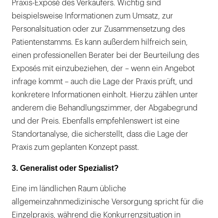
Praxis-Exposé des Verkäufers. Wichtig sind
beispielsweise Informationen zum Umsatz, zur
Personalsituation oder zur Zusammensetzung des
Patientenstamms. Es kann außerdem hilfreich sein,
einen professionellen Berater bei der Beurteilung des
Exposés mit einzubeziehen, der – wenn ein Angebot
infrage kommt – auch die Lage der Praxis prüft, und
konkretere Informationen einholt. Hierzu zählen unter
anderem die Behandlungszimmer, der Abgabegrund
und der Preis. Ebenfalls empfehlenswert ist eine
Standortanalyse, die sicherstellt, dass die Lage der
Praxis zum geplanten Konzept passt.
3. Generalist oder Spezialist?
Eine im ländlichen Raum übliche
allgemeinzahnmedizinische Versorgung spricht für die
Einzelpraxis, während die Konkurrenzsituation in