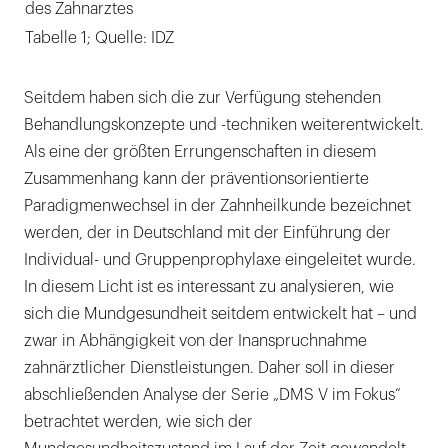
des Zahnarztes
Tabelle 1; Quelle: IDZ
Seitdem haben sich die zur Verfügung stehenden
Behandlungskonzepte und -techniken weiterentwickelt.
Als eine der größten Errungenschaften in diesem
Zusammenhang kann der präventionsorientierte
Paradigmenwechsel in der Zahnheilkunde bezeichnet
werden, der in Deutschland mit der Einführung der
Individual- und Gruppenprophylaxe eingeleitet wurde.
In diesem Licht ist es interessant zu analysieren, wie
sich die Mundgesundheit seitdem entwickelt hat – und
zwar in Abhängigkeit von der Inanspruchnahme
zahnärztlicher Dienstleistungen. Daher soll in dieser
abschließenden Analyse der Serie „DMS V im Fokus“
betrachtet werden, wie sich der