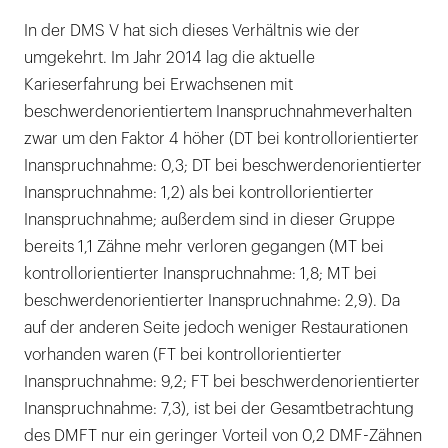
In der DMS V hat sich dieses Verhältnis wie der
umgekehrt. Im Jahr 2014 lag die aktuelle
Karieserfahrung bei Erwachsenen mit
beschwerdenorientiertem Inanspruchnahmeverhalten
zwar um den Faktor 4 höher (DT bei kontrollorientierter
Inanspruchnahme: 0,3; DT bei beschwerdenorientierter
Inanspruchnahme: 1,2) als bei kontrollorientierter
Inanspruchnahme; außerdem sind in dieser Gruppe
bereits 1,1 Zähne mehr verloren gegangen (MT bei
kontrollorientierter Inanspruchnahme: 1,8; MT bei
beschwerdenorientierter Inanspruchnahme: 2,9). Da
auf der anderen Seite jedoch weniger Restaurationen
vorhanden waren (FT bei kontrollorientierter
Inanspruchnahme: 9,2; FT bei beschwerdenorientierter
Inanspruchnahme: 7,3), ist bei der Gesamtbetrachtung
des DMFT nur ein geringer Vorteil von 0,2 DMF-Zähnen