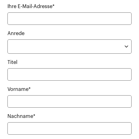
Ihre E-Mail-Adresse*
Anrede
Titel
Vorname*
Nachname*