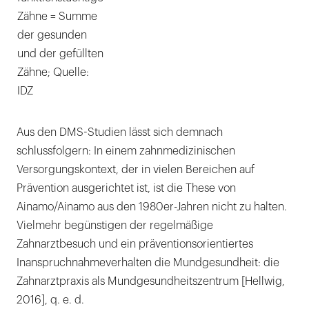
Zähne = Summe
der gesunden
und der gefüllten
Zähne; Quelle:
IDZ
Aus den DMS-Studien lässt sich demnach
schlussfolgern: In einem zahnmedizinischen
Versorgungskontext, der in vielen Bereichen auf
Prävention ausgerichtet ist, ist die These von
Ainamo/Ainamo aus den 1980er-Jahren nicht zu halten.
Vielmehr begünstigen der regelmäßige
Zahnarztbesuch und ein präventionsorientiertes
Inanspruchnahmeverhalten die Mundgesundheit: die
Zahnarztpraxis als Mundgesundheitszentrum [Hellwig,
2016], q. e. d.