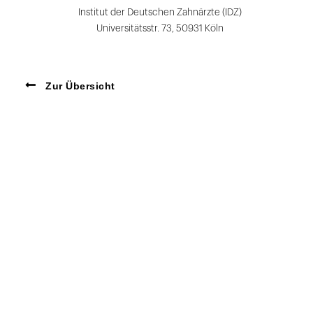
Institut der Deutschen Zahnärzte (IDZ)
Universitätsstr. 73, 50931 Köln
Zur Übersicht