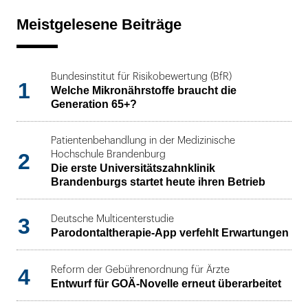
Meistgelesene Beiträge
Bundesinstitut für Risikobewertung (BfR)
1
Welche Mikronährstoffe braucht die
Generation 65+?
Patientenbehandlung in der Medizinische
2
Hochschule Brandenburg
Die erste Universitätszahnklinik
Brandenburgs startet heute ihren Betrieb
3
Deutsche Multicenterstudie
Parodontaltherapie-App verfehlt Erwartungen
4
Reform der Gebührenordnung für Ärzte
Entwurf für GOÄ-Novelle erneut überarbeitet