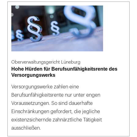
Oberverwaltungsgericht Lüneburg
Hohe Hürden für Berufsunfähigkeitsrente des
Versorgungswerks
Versorgungswerke zahlen eine
Berufsunfähigkeitsrente nur unter engen
Voraussetzungen. So sind dauerhafte
Einschränkungen gefordert, die jegliche
existenzsichernde zahnärztliche Tätigkeit
ausschließen.