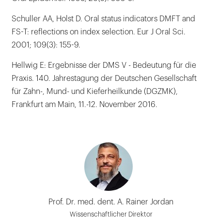
Schuller AA, Holst D. Oral status indicators DMFT and
FS-T: reflections on index selection. Eur J Oral Sci.
2001; 109(3): 155-9.
Hellwig E: Ergebnisse der DMS V - Bedeutung für die
Praxis. 140. Jahrestagung der Deutschen Gesellschaft
für Zahn-, Mund- und Kieferheilkunde (DGZMK),
Frankfurt am Main, 11.-12. November 2016.
Prof. Dr. med. dent. A. Rainer Jordan
Wissenschaftlicher Direktor