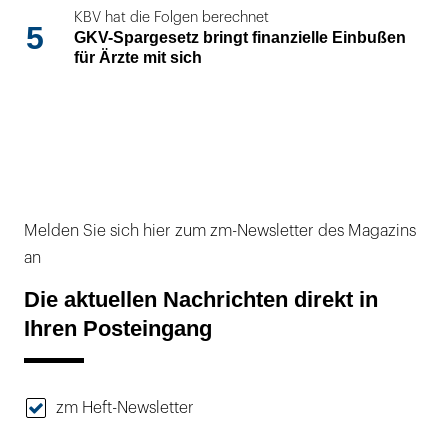
KBV hat die Folgen berechnet
5
GKV-Spargesetz bringt finanzielle Einbußen
für Ärzte mit sich
Melden Sie sich hier zum zm-Newsletter des Magazins
an
Die aktuellen Nachrichten direkt in
Ihren Posteingang
zm Heft-Newsletter