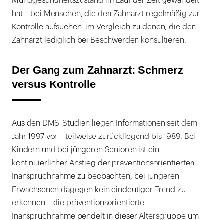
Mundgesundheitszustand im Lauf der Zeit gewandelt
hat – bei Menschen, die den Zahnarzt regelmäßig zur
Kontrolle aufsuchen, im Vergleich zu denen, die den
Zahnarzt lediglich bei Beschwerden konsultieren.
Der Gang zum Zahnarzt: Schmerz
versus Kontrolle
Aus den DMS-Studien liegen Informationen seit dem
Jahr 1997 vor – teilweise zurückliegend bis 1989. Bei
Kindern und bei jüngeren Senioren ist ein
kontinuierlicher Anstieg der präventionsorientierten
Inanspruchnahme zu beobachten, bei jüngeren
Erwachsenen dagegen kein eindeutiger Trend zu
erkennen – die präventionsorientierte
Inanspruchnahme pendelt in dieser Altersgruppe um