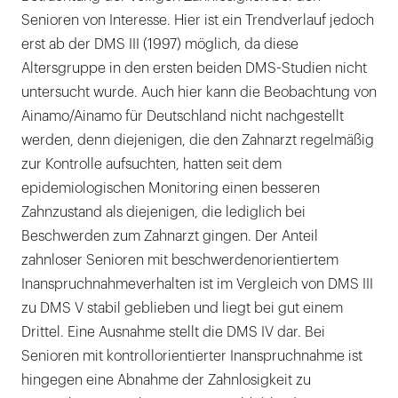
Senioren von Interesse. Hier ist ein Trendverlauf jedoch
erst ab der DMS III (1997) möglich, da diese
Altersgruppe in den ersten beiden DMS-Studien nicht
untersucht wurde. Auch hier kann die Beobachtung von
Ainamo/Ainamo für Deutschland nicht nachgestellt
werden, denn diejenigen, die den Zahnarzt regelmäßig
zur Kontrolle aufsuchten, hatten seit dem
epidemiologischen Monitoring einen besseren
Zahnzustand als diejenigen, die lediglich bei
Beschwerden zum Zahnarzt gingen. Der Anteil
zahnloser Senioren mit beschwerdenorientiertem
Inanspruchnahmeverhalten ist im Vergleich von DMS III
zu DMS V stabil geblieben und liegt bei gut einem
Drittel. Eine Ausnahme stellt die DMS IV dar. Bei
Senioren mit kontrollorientierter Inanspruchnahme ist
hingegen eine Abnahme der Zahnlosigkeit zu