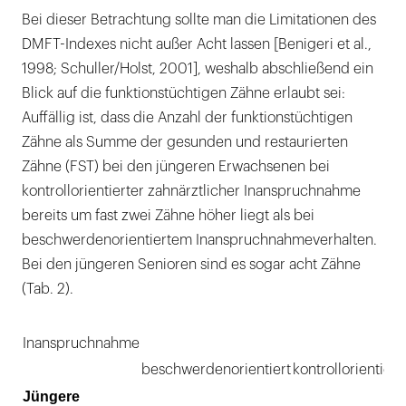
Bei dieser Betrachtung sollte man die Limitationen des
DMFT-Indexes nicht außer Acht lassen [Benigeri et al.,
1998; Schuller/Holst, 2001], weshalb abschließend ein
Blick auf die funktionstüchtigen Zähne erlaubt sei:
Auffällig ist, dass die Anzahl der funktionstüchtigen
Zähne als Summe der gesunden und restaurierten
Zähne (FST) bei den jüngeren Erwachsenen bei
kontrollorientierter zahnärztlicher Inanspruchnahme
bereits um fast zwei Zähne höher liegt als bei
beschwerdenorientiertem Inanspruchnahmeverhalten.
Bei den jüngeren Senioren sind es sogar acht Zähne
(Tab. 2).
Inanspruchnahme
beschwerdenorientiert
kontrollorientiert
Jüngere