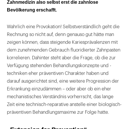
Zahnmedizin also selbst erst die zahnlose
Bevölkerung erschafft.
Wahrlich eine Provokation! Selbstverständlich geht die
Rechnung so nicht auf, denn genauso gut hätte man
zeigen können, dass steigende Kariesprävalenzen mit
dem zunehmenden Gebrauch fluoridierter Zahnpasten
korrelieren. Dahinter steht aber die Frage, ob die zur
Verfügung stehenden Behandlungskonzepte und -
techniken eher präventiven Charakter haben und
darauf ausgerichtet sind, eine weitere Progression der
Erkrankung einzudämmen – oder aber ob ein eher
mechanistisches Verständnis vorherrscht, das lange
Zeit eine technisch-reparative anstelle einer biologisch-
präventiven Behandlungsmaxime zur Folge hatte.