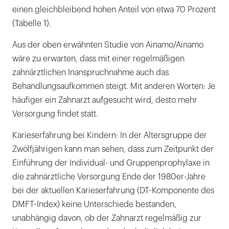
einen gleichbleibend hohen Anteil von etwa 70 Prozent
(Tabelle 1).
Aus der oben erwähnten Studie von Ainamo/Ainamo
wäre zu erwarten, dass mit einer regelmäßigen
zahnärztlichen Inanspruchnahme auch das
Behandlungsaufkommen steigt. Mit anderen Worten: Je
häufiger ein Zahnarzt aufgesucht wird, desto mehr
Versorgung findet statt.
Karieserfahrung bei Kindern: In der Altersgruppe der
Zwölfjährigen kann man sehen, dass zum Zeitpunkt der
Einführung der Individual- und Gruppenprophylaxe in
die zahnärztliche Versorgung Ende der 1980er-Jahre
bei der aktuellen Karieserfahrung (DT-Komponente des
DMFT-Index) keine Unterschiede bestanden,
unabhängig davon, ob der Zahnarzt regelmäßig zur