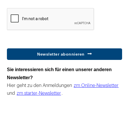
Newsletter abonnieren
Sie interessieren sich für einen unserer anderen
Newsletter?
Hier geht zu den Anmeldungen
zm Online-Newsletter
und
zm starter-Newsletter
.