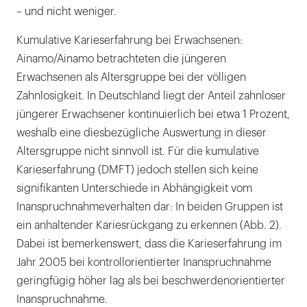
– und nicht weniger.
Kumulative Karieserfahrung bei Erwachsenen:
Ainamo/Ainamo betrachteten die jüngeren
Erwachsenen als Altersgruppe bei der völligen
Zahnlosigkeit. In Deutschland liegt der Anteil zahnloser
jüngerer Erwachsener kontinuierlich bei etwa 1 Prozent,
weshalb eine diesbezügliche Auswertung in dieser
Altersgruppe nicht sinnvoll ist. Für die kumulative
Karieserfahrung (DMFT) jedoch stellen sich keine
signifikanten Unterschiede in Abhängigkeit vom
Inanspruchnahmeverhalten dar: In beiden Gruppen ist
ein anhaltender Kariesrückgang zu erkennen (Abb. 2).
Dabei ist bemerkenswert, dass die Karieserfahrung im
Jahr 2005 bei kontrollorientierter Inanspruchnahme
geringfügig höher lag als bei beschwerdenorientierter
Inanspruchnahme.