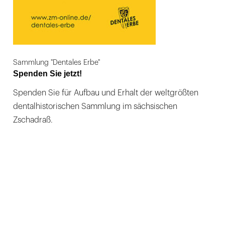
Sammlung "Dentales Erbe"
Spenden Sie jetzt!
Spenden Sie für Aufbau und Erhalt der weltgrößten
dentalhistorischen Sammlung im sächsischen
Zschadraß.