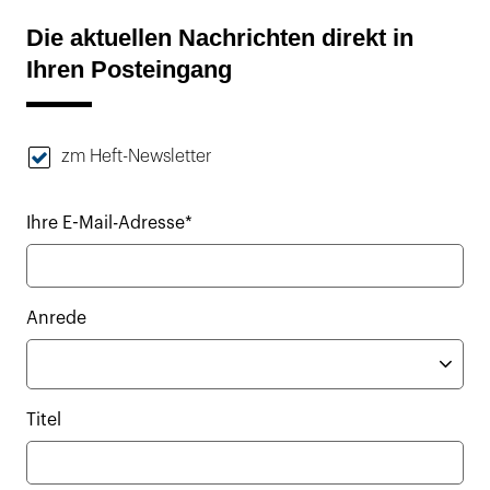
Die aktuellen Nachrichten direkt in
Ihren Posteingang
zm Heft-Newsletter
Ihre E-Mail-Adresse*
Anrede
Titel