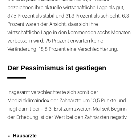
bezeichnen ihre aktuelle wirtschaftliche Lage als gut,
37,5 Prozent als stabil und 31,3 Prozent als schlecht. 6,3
Prozent waren der Ansicht, dass sich ihre
wirtschaftliche Lage in den kommenden sechs Monaten
verbessern wird. 75 Prozent erwarten keine
Veränderung. 18,8 Prozent eine Verschlechterung.
Der Pessimismus ist gestiegen
Insgesamt verschlechterte sich somit der
Medizinklimaindex der Zahnärzte um 10,5 Punkte und
liegt damit bei – 6,3. Erst zum zweiten Mal seit Beginn
der Erhebung ist der Wert bei den Zahnärzten negativ.
Hausärzte