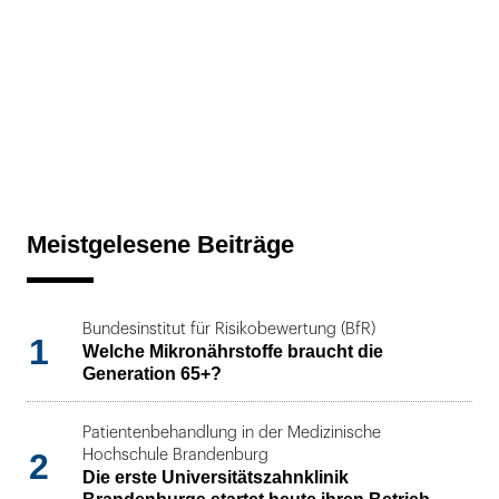
Meistgelesene Beiträge
Bundesinstitut für Risikobewertung (BfR)
1
Welche Mikronährstoffe braucht die
Generation 65+?
Patientenbehandlung in der Medizinische
2
Hochschule Brandenburg
Die erste Universitätszahnklinik