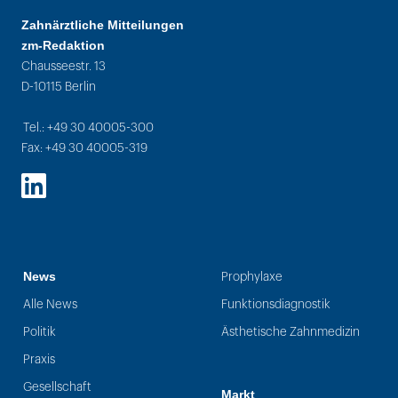
Zahnärztliche Mitteilungen
zm-Redaktion
Chausseestr. 13
D-10115 Berlin
Tel.: +49 30 40005-300
Fax: +49 30 40005-319
LinkedIn
News
Prophylaxe
Alle News
Funktionsdiagnostik
Politik
Ästhetische Zahnmedizin
Praxis
Gesellschaft
Markt