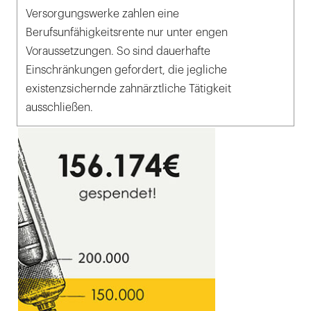
Versorgungswerke zahlen eine
Berufsunfähigkeitsrente nur unter engen
Voraussetzungen. So sind dauerhafte
Einschränkungen gefordert, die jegliche
existenzsichernde zahnärztliche Tätigkeit
ausschließen.