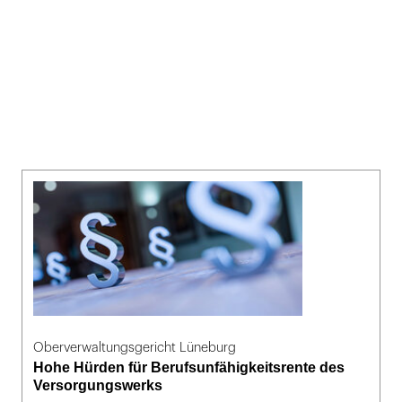
Oberverwaltungsgericht Lüneburg
Hohe Hürden für Berufsunfähigkeitsrente des
Versorgungswerks