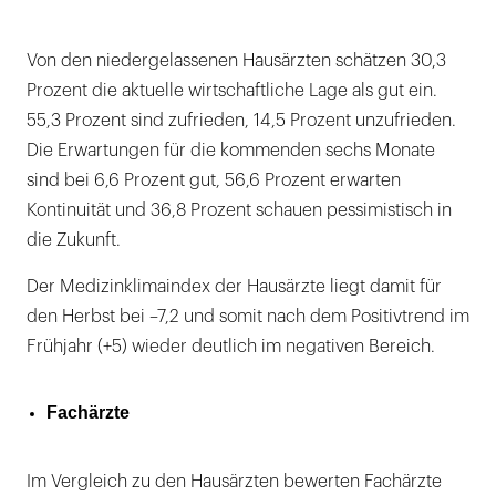
Von den niedergelassenen Hausärzten schätzen 30,3
Prozent die aktuelle wirtschaftliche Lage als gut ein.
55,3 Prozent sind zufrieden, 14,5 Prozent unzufrieden.
Die Erwartungen für die kommenden sechs Monate
sind bei 6,6 Prozent gut, 56,6 Prozent erwarten
Kontinuität und 36,8 Prozent schauen pessimistisch in
die Zukunft.
Der Medizinklimaindex der Hausärzte liegt damit für
den Herbst bei –7,2 und somit nach dem Positivtrend im
Frühjahr (+5) wieder deutlich im negativen Bereich.
Fachärzte
Im Vergleich zu den Hausärzten bewerten Fachärzte