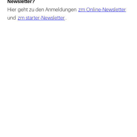
Newsletter?
Hier geht zu den Anmeldungen
zm Online-Newsletter
und
zm starter-Newsletter
.