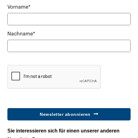
Vorname*
Nachname*
Newsletter abonnieren
Sie interessieren sich für einen unserer anderen