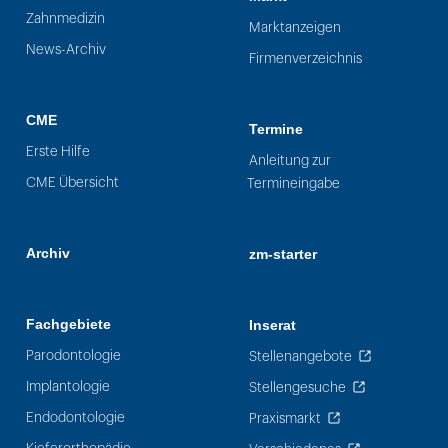
Zahnmedizin
Marktanzeigen
News-Archiv
Firmenverzeichnis
CME
Termine
Erste Hilfe
Anleitung zur
CME Übersicht
Termineingabe
Archiv
zm-starter
Fachgebiete
Inserat
Parodontologie
Stellenangebote
Implantologie
Stellengesuche
Endodontologie
Praxismarkt