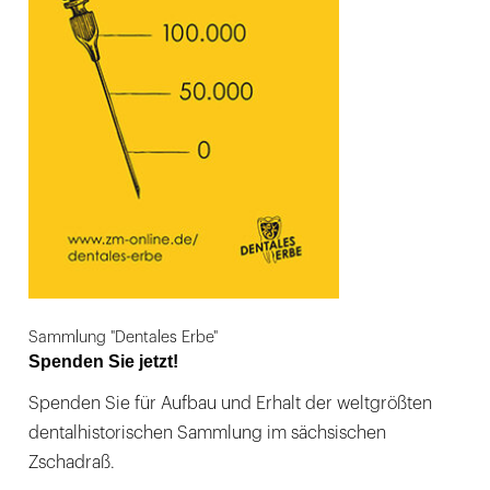
Sammlung "Dentales Erbe"
Spenden Sie jetzt!
Spenden Sie für Aufbau und Erhalt der weltgrößten
dentalhistorischen Sammlung im sächsischen
Zschadraß.