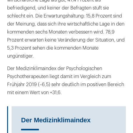
wirtschaftliche Lage als gut, 47,4 Prozent als
befriedigend, und keiner der Befragten stuft sie
schlecht ein. Die Erwartungshaltung: 15,8 Prozent sind
der Meinung, dass sich ihre wirtschaftliche Lage in den
kommenden sechs Monaten verbessern wird. 78,9
Prozent erwarten keine Veränderung der Situation, und
5,3 Prozent sehen die kommenden Monate
ungünstiger.
Der Medizinklimaindex der Psychologischen
Psychotherapeuten liegt damit im Vergleich zum
Frühjahr 2019 (–6,5) sehr deutlich im positiven Bereich
mit einem Wert von +31,6.
Der Medizinklimaindex