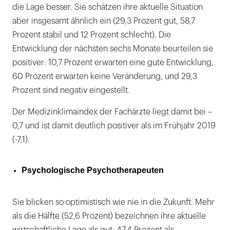
die Lage besser. Sie schätzen ihre aktuelle Situation
aber insgesamt ähnlich ein (29,3 Prozent gut, 58,7
Prozent stabil und 12 Prozent schlecht). Die
Entwicklung der nächsten sechs Monate beurteilen sie
positiver: 10,7 Prozent erwarten eine gute Entwicklung,
60 Prozent erwarten keine Veränderung, und 29,3
Prozent sind negativ eingestellt.
Der Medizinklimaindex der Fachärzte liegt damit bei –
0,7 und ist damit deutlich positiver als im Frühjahr 2019
(-7,1).
Psychologische Psychotherapeuten
Sie blicken so optimistisch wie nie in die Zukunft: Mehr
als die Hälfte (52,6 Prozent) bezeichnen ihre aktuelle