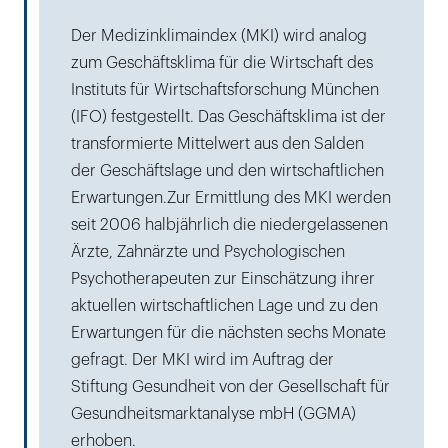
Der Medizinklimaindex (MKI) wird analog
zum Geschäftsklima für die Wirtschaft des
Instituts für Wirtschaftsforschung München
(IFO) festgestellt. Das Geschäftsklima ist der
transformierte Mittelwert aus den Salden
der Geschäftslage und den wirtschaftlichen
Erwartungen.Zur Ermittlung des MKI werden
seit 2006 halbjährlich die niedergelassenen
Ärzte, Zahnärzte und Psychologischen
Psychotherapeuten zur Einschätzung ihrer
aktuellen wirtschaftlichen Lage und zu den
Erwartungen für die nächsten sechs Monate
gefragt. Der MKI wird im Auftrag der
Stiftung Gesundheit von der Gesellschaft für
Gesundheitsmarktanalyse mbH (GGMA)
erhoben.