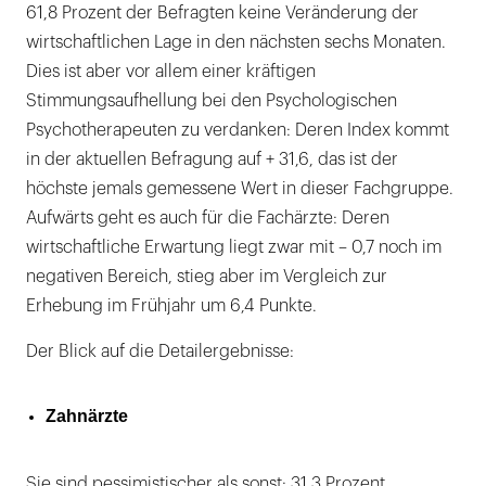
61,8 Prozent der Befragten keine Veränderung der
wirtschaftlichen Lage in den nächsten sechs Monaten.
Dies ist aber vor allem einer kräftigen
Stimmungsaufhellung bei den Psychologischen
Psychotherapeuten zu verdanken: Deren Index kommt
in der aktuellen Befragung auf + 31,6, das ist der
höchste jemals gemessene Wert in dieser Fachgruppe.
Aufwärts geht es auch für die Fachärzte: Deren
wirtschaftliche Erwartung liegt zwar mit – 0,7 noch im
negativen Bereich, stieg aber im Vergleich zur
Erhebung im Frühjahr um 6,4 Punkte.
Der Blick auf die Detailergebnisse:
Zahnärzte
Sie sind pessimistischer als sonst: 31,3 Prozent