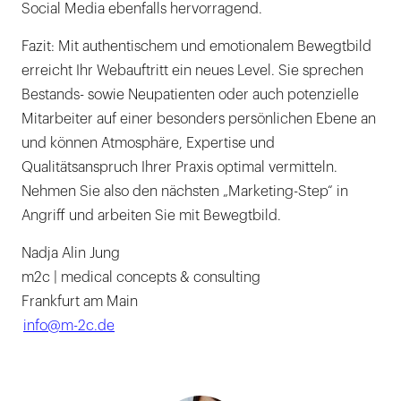
Social Media ebenfalls hervorragend.
Fazit: Mit authentischem und emotionalem Bewegtbild
erreicht Ihr Webauftritt ein neues Level. Sie sprechen
Bestands- sowie Neupatienten oder auch potenzielle
Mitarbeiter auf einer besonders persönlichen Ebene an
und können Atmosphäre, Expertise und
Qualitätsanspruch Ihrer Praxis optimal vermitteln.
Nehmen Sie also den nächsten „Marketing-Step“ in
Angriff und arbeiten Sie mit Bewegtbild.
Nadja Alin Jung
m2c | medical concepts & consulting
Frankfurt am Main
info@m-2c.de