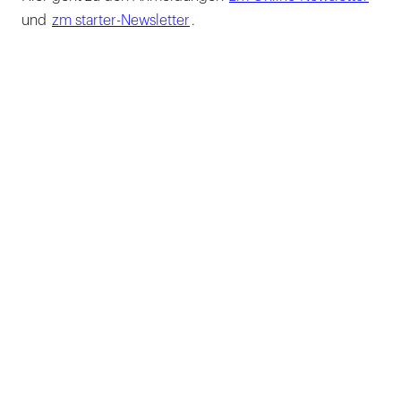
und
zm starter-Newsletter
.