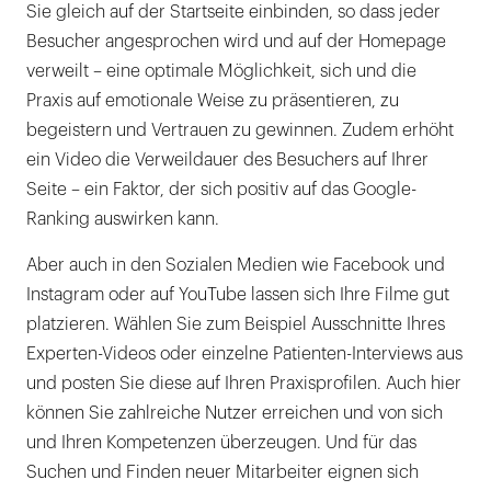
Sie gleich auf der Startseite einbinden, so dass jeder
Besucher angesprochen wird und auf der Homepage
verweilt – eine optimale Möglichkeit, sich und die
Praxis auf emotionale Weise zu präsentieren, zu
begeistern und Vertrauen zu gewinnen. Zudem erhöht
ein Video die Verweildauer des Besuchers auf Ihrer
Seite – ein Faktor, der sich positiv auf das Google-
Ranking auswirken kann.
Aber auch in den Sozialen Medien wie Facebook und
Instagram oder auf YouTube lassen sich Ihre Filme gut
platzieren. Wählen Sie zum Beispiel Ausschnitte Ihres
Experten-Videos oder einzelne Patienten-Interviews aus
und posten Sie diese auf Ihren Praxisprofilen. Auch hier
können Sie zahlreiche Nutzer erreichen und von sich
und Ihren Kompetenzen überzeugen. Und für das
Suchen und Finden neuer Mitarbeiter eignen sich