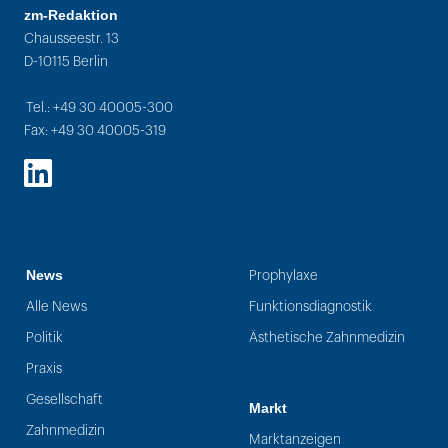
zm-Redaktion
Chausseestr. 13
D-10115 Berlin
Tel.: +49 30 40005-300
Fax: +49 30 40005-319
LinkedIn
News
Prophylaxe
Alle News
Funktionsdiagnostik
Politik
Ästhetische Zahnmedizin
Praxis
Gesellschaft
Markt
Zahnmedizin
Marktanzeigen