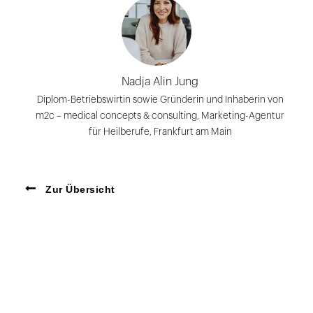
Nadja Alin Jung
Diplom-Betriebswirtin sowie Gründerin und Inhaberin von
m2c – medical concepts & consulting, Marketing-Agentur
für Heilberufe, Frankfurt am Main
Zur Übersicht