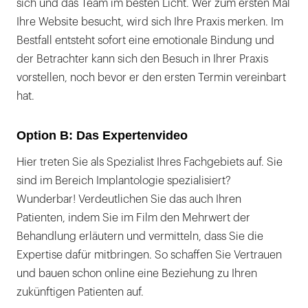
sich und das Team im besten Licht. Wer zum ersten Mal
Ihre Website besucht, wird sich Ihre Praxis merken. Im
Bestfall entsteht sofort eine emotionale Bindung und
der Betrachter kann sich den Besuch in Ihrer Praxis
vorstellen, noch bevor er den ersten Termin vereinbart
hat.
Option B: Das Expertenvideo
Hier treten Sie als Spezialist Ihres Fachgebiets auf. Sie
sind im Bereich Implantologie spezialisiert?
Wunderbar! Verdeutlichen Sie das auch Ihren
Patienten, indem Sie im Film den Mehrwert der
Behandlung erläutern und vermitteln, dass Sie die
Expertise dafür mitbringen. So schaffen Sie Vertrauen
und bauen schon online eine Beziehung zu Ihren
zukünftigen Patienten auf.