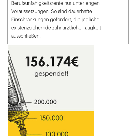
Berufsunfähigkeitsrente nur unter engen
Voraussetzungen. So sind dauerhafte
Einschränkungen gefordert, die jegliche
existenzsichernde zahnärztliche Tätigkeit
ausschließen.