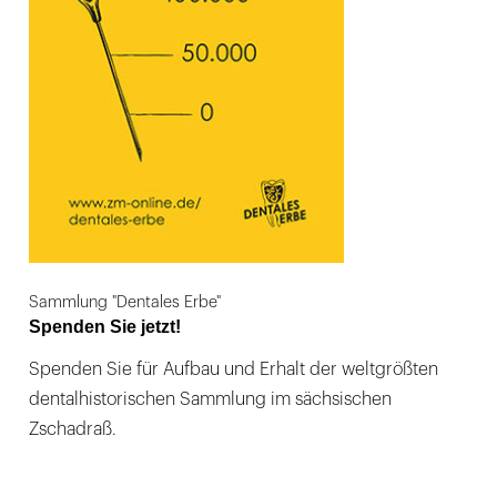
Sammlung "Dentales Erbe"
Spenden Sie jetzt!
Spenden Sie für Aufbau und Erhalt der weltgrößten
dentalhistorischen Sammlung im sächsischen
Zschadraß.