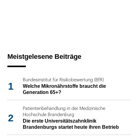
Meistgelesene Beiträge
Bundesinstitut für Risikobewertung (BfR)
1
Welche Mikronährstoffe braucht die
Generation 65+?
Patientenbehandlung in der Medizinische
2
Hochschule Brandenburg
Die erste Universitätszahnklinik
Brandenburgs startet heute ihren Betrieb