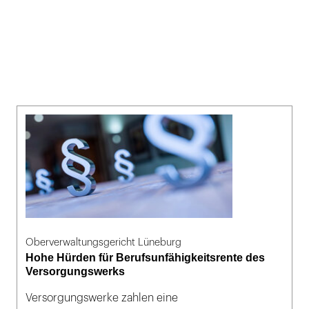
Oberverwaltungsgericht Lüneburg
Hohe Hürden für Berufsunfähigkeitsrente des
Versorgungswerks
Versorgungswerke zahlen eine