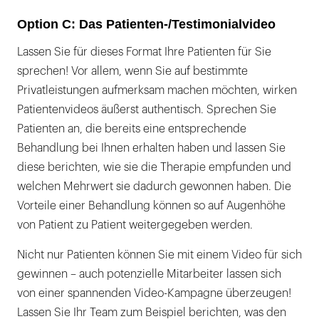
Option C: Das Patienten-/Testimonialvideo
Lassen Sie für dieses Format Ihre Patienten für Sie
sprechen! Vor allem, wenn Sie auf bestimmte
Privatleistungen aufmerksam machen möchten, wirken
Patientenvideos äußerst authentisch. Sprechen Sie
Patienten an, die bereits eine entsprechende
Behandlung bei Ihnen erhalten haben und lassen Sie
diese berichten, wie sie die Therapie empfunden und
welchen Mehrwert sie dadurch gewonnen haben. Die
Vorteile einer Behandlung können so auf Augenhöhe
von Patient zu Patient weitergegeben werden.
Nicht nur Patienten können Sie mit einem Video für sich
gewinnen – auch potenzielle Mitarbeiter lassen sich
von einer spannenden Video-Kampagne überzeugen!
Lassen Sie Ihr Team zum Beispiel berichten, was den