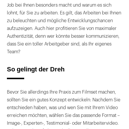
Job bei Ihnen besonders macht und warum es sich
lohnt, für Sie zu arbeiten. Es gilt, das Arbeiten bei Ihnen
zu beleuchten und mögliche Entwicklungschancen
aufzuzeigen. Auch hier profitieren Sie von maximaler
Authentizität, denn wer könnte besser kommunizieren,
dass Sie ein toller Arbeitgeber sind, als Ihr eigenes
Team?
So gelingt der Dreh
Bevor Sie allerdings Ihre Praxis zum Filmset machen,
sollten Sie ein gutes Konzept entwickeln: Nachdem Sie
entschieden haben, was und wen Sie mit Ihrem Video
erreichen möchten, wählen Sie das passende Format –
Image-, Experten-, Testimonial- oder Mitarbeitervideo.