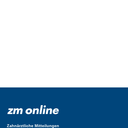
Zahnärztliche Mitteilungen