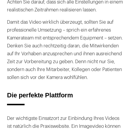
Achten Sie darauf, dass sich alle Einstellungen in einem
realistischen Zeitrahmen realisieren lassen.
Damit das Video wirklich überzeugt, sollten Sie auf
professionelle Umsetzung – sprich ein erfahrenes
Kamerateam mit entsprechendem Equipment – setzen.
Denken Sie auch rechtzeitig daran, die Mitwirkenden
auf Ihr Vorhaben anzusprechen und ihnen ausreichend
Zeit zur Vorbereitung zu geben. Denn nicht nur Sie,
sondern auch Ihre Mitarbeiter, Kollegen oder Patienten
sollen sich vor der Kamera wohlfühlen.
Die perfekte Plattform
Der wichtigste Einsatzort zur Einbindung Ihres Videos
ist natürlich die Praxiswebsite. Ein Imagevideo können