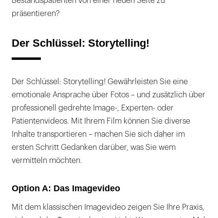
Bestandspatienten von einer neuen Seite zu
präsentieren?
Der Schlüssel: Storytelling!
Der Schlüssel: Storytelling! Gewährleisten Sie eine
emotionale Ansprache über Fotos – und zusätzlich über
professionell gedrehte Image-, Experten- oder
Patientenvideos. Mit Ihrem Film können Sie diverse
Inhalte transportieren – machen Sie sich daher im
ersten Schritt Gedanken darüber, was Sie wem
vermitteln möchten.
Option A: Das Imagevideo
Mit dem klassischen Imagevideo zeigen Sie Ihre Praxis,