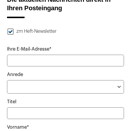
Ihren Posteingang
zm Heft-Newsletter
Ihre E-Mail-Adresse*
Anrede
Titel
Vorname*