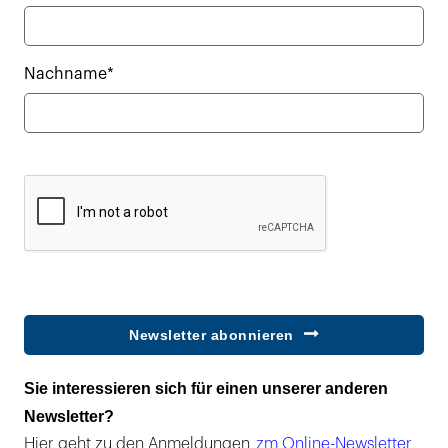
Nachname*
Newsletter abonnieren
Sie interessieren sich für einen unserer anderen
Newsletter?
Hier geht zu den Anmeldungen
zm Online-Newsletter