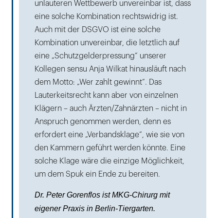
unlauteren Wettbewerb unvereinbar ist, dass
eine solche Kombination rechtswidrig ist.
Auch mit der DSGVO ist eine solche
Kombination unvereinbar, die letztlich auf
eine „Schutzgelderpressung“ unserer
Kollegen sensu Anja Wilkat hinausläuft nach
dem Motto: „Wer zahlt gewinnt“. Das
Lauterkeitsrecht kann aber von einzelnen
Klägern – auch Ärzten/Zahnärzten – nicht in
Anspruch genommen werden, denn es
erfordert eine „Verbandsklage“, wie sie von
den Kammern geführt werden könnte. Eine
solche Klage wäre die einzige Möglichkeit,
um dem Spuk ein Ende zu bereiten.
Dr. Peter Gorenflos ist MKG-Chirurg mit
eigener Praxis in Berlin-Tiergarten.