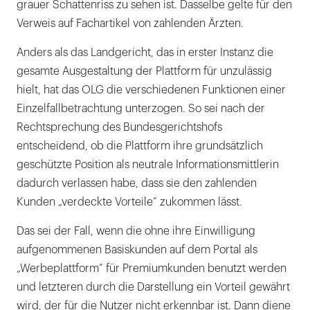
grauer Schattenriss zu sehen ist. Dasselbe gelte für den
Verweis auf Fachartikel von zahlenden Ärzten.
Anders als das Landgericht, das in erster Instanz die
gesamte Ausgestaltung der Plattform für unzulässig
hielt, hat das OLG die verschiedenen Funktionen einer
Einzelfallbetrachtung unterzogen. So sei nach der
Rechtsprechung des Bundesgerichtshofs
entscheidend, ob die Plattform ihre grundsätzlich
geschützte Position als neutrale Informationsmittlerin
dadurch verlassen habe, dass sie den zahlenden
Kunden „verdeckte Vorteile“ zukommen lässt.
Das sei der Fall, wenn die ohne ihre Einwilligung
aufgenommenen Basiskunden auf dem Portal als
„Werbeplattform“ für Premiumkunden benutzt werden
und letzteren durch die Darstellung ein Vorteil gewährt
wird, der für die Nutzer nicht erkennbar ist. Dann diene