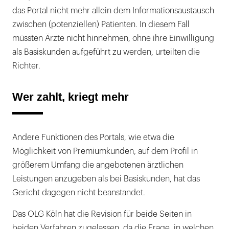
das Portal nicht mehr allein dem Informationsaustausch
zwischen (potenziellen) Patienten. In diesem Fall
müssten Ärzte nicht hinnehmen, ohne ihre Einwilligung
als Basiskunden aufgeführt zu werden, urteilten die
Richter.
Wer zahlt, kriegt mehr
Andere Funktionen des Portals, wie etwa die
Möglichkeit von Premiumkunden, auf dem Profil in
größerem Umfang die angebotenen ärztlichen
Leistungen anzugeben als bei Basiskunden, hat das
Gericht dagegen nicht beanstandet.
Das OLG Köln hat die Revision für beide Seiten in
beiden Verfahren zugelassen, da die Frage, in welchen