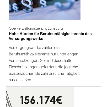
Oberverwaltungsgericht Lüneburg
Hohe Hürden für Berufsunfähigkeitsrente des
Versorgungswerks
Versorgungswerke zahlen eine
Berufsunfähigkeitsrente nur unter engen
Voraussetzungen. So sind dauerhafte
Einschränkungen gefordert, die jegliche
existenzsichernde zahnärztliche Tätigkeit
ausschließen.