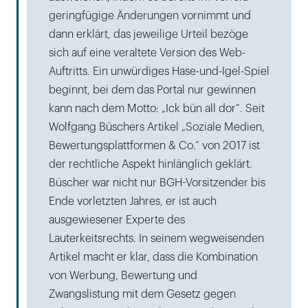
geringfügige Änderungen vornimmt und
dann erklärt, das jeweilige Urteil bezöge
sich auf eine veraltete Version des Web-
Auftritts. Ein unwürdiges Hase-und-Igel-Spiel
beginnt, bei dem das Portal nur gewinnen
kann nach dem Motto: „Ick bün all dor“. Seit
Wolfgang Büschers Artikel „Soziale Medien,
Bewertungsplattformen & Co.“ von 2017 ist
der rechtliche Aspekt hinlänglich geklärt.
Büscher war nicht nur BGH-Vorsitzender bis
Ende vorletzten Jahres, er ist auch
ausgewiesener Experte des
Lauterkeitsrechts. In seinem wegweisenden
Artikel macht er klar, dass die Kombination
von Werbung, Bewertung und
Zwangslistung mit dem Gesetz gegen