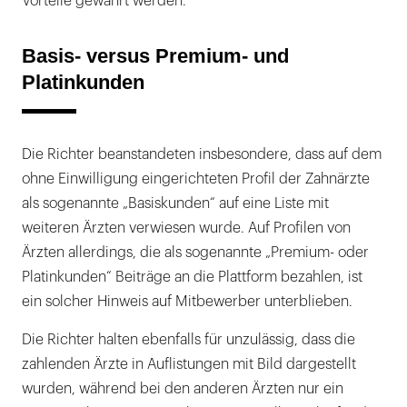
Vorteile gewährt werden.
Basis- versus Premium- und
Platinkunden
Die Richter beanstandeten insbesondere, dass auf dem
ohne Einwilligung eingerichteten Profil der Zahnärzte
als sogenannte „Basiskunden“ auf eine Liste mit
weiteren Ärzten verwiesen wurde. Auf Profilen von
Ärzten allerdings, die als sogenannte „Premium- oder
Platinkunden“ Beiträge an die Plattform bezahlen, ist
ein solcher Hinweis auf Mitbewerber unterblieben.
Die Richter halten ebenfalls für unzulässig, dass die
zahlenden Ärzte in Auflistungen mit Bild dargestellt
wurden, während bei den anderen Ärzten nur ein