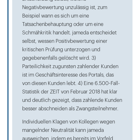
Negativbewertung unzulässig ist, zum
Beispiel wann es sich um eine
Tatsachenbehauptung oder um eine
Schmähkritik handelt. jameda entscheidet
selbst, wessen Positivbewertung einer
kritischen Prüfung unterzogen und
gegebenenfalls gelöscht wird. 3)
Parteilichkeit zugunsten zahlender Kunden
ist im Geschäftsinteresse des Portals, das
von diesen Kunden lebt. 4) Eine 6.500-Fall-
Statistik der ZEIT von Februar 2018 hat klar
und deutlich gezeigt, dass zahlende Kunden
besser abschneiden als Zwangsteilnehmer.
Individuellen Klagen von Kollegen wegen
mangelnder Neutralität kann jameda
ausweichen, indem es bereits im Vorfeld