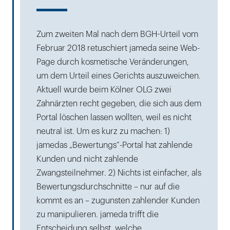
Zum zweiten Mal nach dem BGH-Urteil vom
Februar 2018 retuschiert jameda seine Web-
Page durch kosmetische Veränderungen,
um dem Urteil eines Gerichts auszuweichen.
Aktuell wurde beim Kölner OLG zwei
Zahnärzten recht gegeben, die sich aus dem
Portal löschen lassen wollten, weil es nicht
neutral ist. Um es kurz zu machen: 1)
jamedas „Bewertungs“-Portal hat zahlende
Kunden und nicht zahlende
Zwangsteilnehmer. 2) Nichts ist einfacher, als
Bewertungsdurchschnitte – nur auf die
kommt es an – zugunsten zahlender Kunden
zu manipulieren. jameda trifft die
Entscheidung selbst, welche