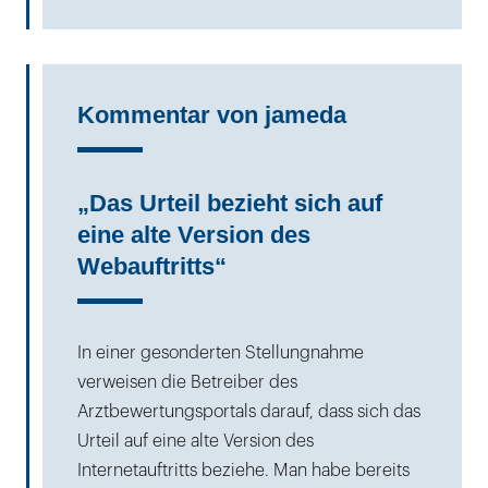
Kommentar von jameda
„Das Urteil bezieht sich auf
eine alte Version des
Webauftritts“
In einer gesonderten Stellungnahme
verweisen die Betreiber des
Arztbewertungsportals darauf, dass sich das
Urteil auf eine alte Version des
Internetauftritts beziehe. Man habe bereits