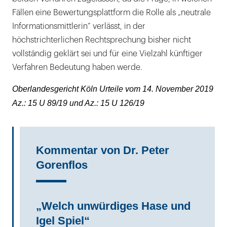
Fällen eine Bewertungsplattform die Rolle als „neutrale
Informationsmittlerin“ verlässt, in der
höchstrichterlichen Rechtsprechung bisher nicht
vollständig geklärt sei und für eine Vielzahl künftiger
Verfahren Bedeutung haben werde.
Oberlandesgericht Köln Urteile vom 14. November 2019
Az.: 15 U 89/19 und Az.: 15 U 126/19
Kommentar von Dr. Peter
Gorenflos
„Welch unwürdiges Hase und
Igel Spiel“