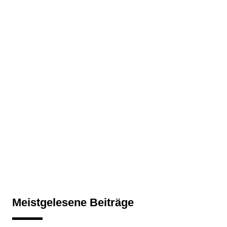
Meistgelesene Beiträge