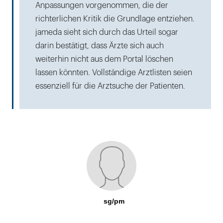
Anpassungen vorgenommen, die der
richterlichen Kritik die Grundlage entziehen.
jameda sieht sich durch das Urteil sogar
darin bestätigt, dass Ärzte sich auch
weiterhin nicht aus dem Portal löschen
lassen könnten. Vollständige Arztlisten seien
essenziell für die Arztsuche der Patienten.
sg/pm