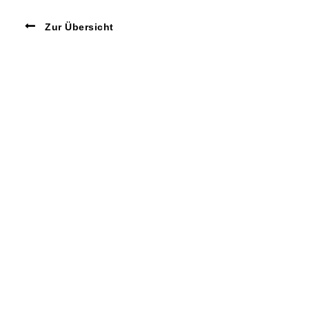
Zur Übersicht