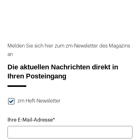
Melden Sie sich hier zum zm-Newsletter des Magazins
an
Die aktuellen Nachrichten direkt in
Ihren Posteingang
zm Heft-Newsletter
Ihre E-Mail-Adresse*