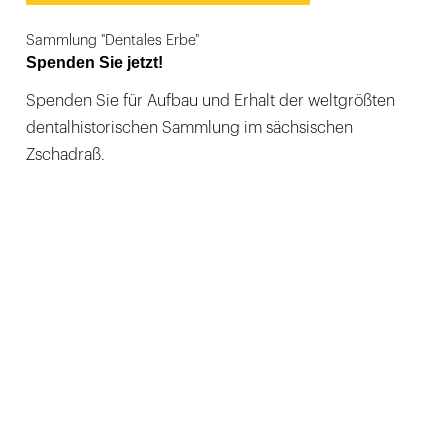
Sammlung "Dentales Erbe"
Spenden Sie jetzt!
Spenden Sie für Aufbau und Erhalt der weltgrößten
dentalhistorischen Sammlung im sächsischen
Zschadraß.