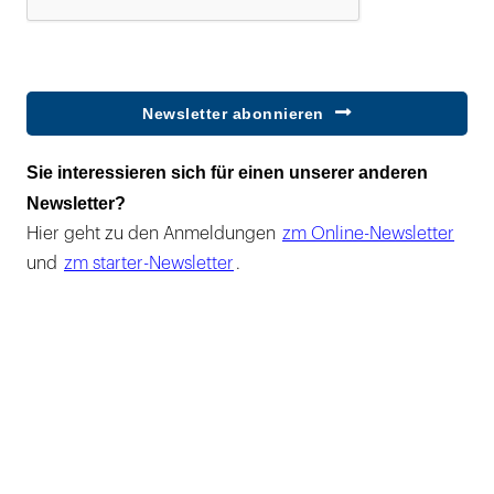
Newsletter abonnieren
Sie interessieren sich für einen unserer anderen
Newsletter?
Hier geht zu den Anmeldungen
zm Online-Newsletter
und
zm starter-Newsletter
.