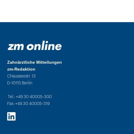
Zahnärztliche Mitteilungen
zm-Redaktion
Chausseestr. 13
D-10115 Berlin
Tel.: +49 30 40005-300
Fax: +49 30 40005-319
LinkedIn