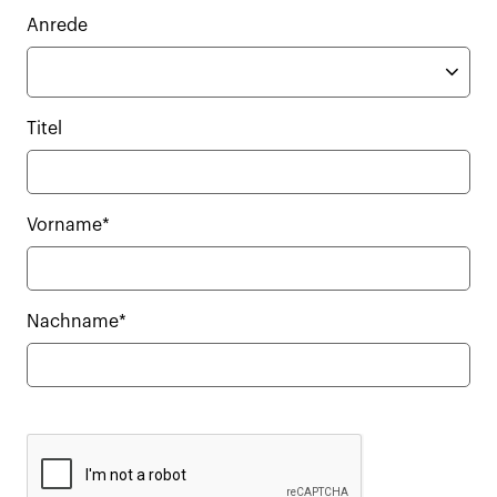
Anrede
Titel
Vorname*
Nachname*