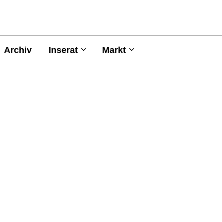
Archiv
Inserat
Markt