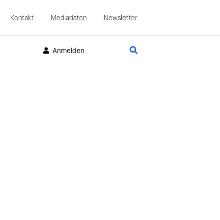
Kontakt
Mediadaten
Newsletter
Suche
Anmelden