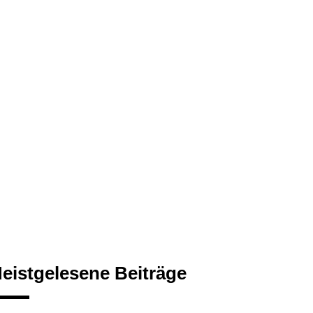
eistgelesene Beiträge