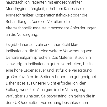
hauptsächlich Patienten mit eingeschränkter
Mundhygienefähigkeit, erhöhtem Kariesrisiko,
eingeschränkter Kooperationsfähigkeit oder die
Behandlung in Narkose. Vor allem die
Alterszahnheilkunde stellt besondere Anforderungen
an die Versorgung.
Es gibt daher aus zahnärztlicher Sicht klare
Indikationen, die für eine weitere Verwendung von
Dentalamalgam sprechen. Das Material ist auch in
schwierigen Indikationen gut zu verarbeiten, besitzt
eine hohe Lebensdauer und ist für die Versorgung
großer Kavitäten im Seitenzahnbereich gut geeignet.
Daher ist es aus unserer Sicht erforderlich, den
Füllungswerkstoff Amalgam in der Versorgung
verfügbar zu halten. Selbstverständlich gelten die in
der EU-Quecksilber-Verordnung beschlossenen