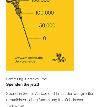
Sammlung "Dentales Erbe"
Spenden Sie jetzt!
Spenden Sie für Aufbau und Erhalt der weltgrößten
dentalhistorischen Sammlung im sächsischen
Zschadraß.