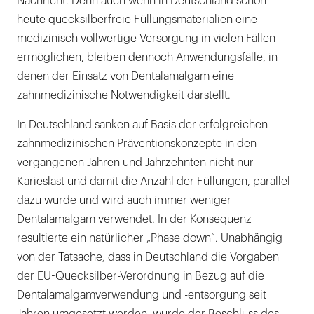
Nachricht. Denn auch wenn in Deutschland schon
heute quecksilberfreie Füllungsmaterialien eine
medizinisch vollwertige Versorgung in vielen Fällen
ermöglichen, bleiben dennoch Anwendungsfälle, in
denen der Einsatz von Dentalamalgam eine
zahnmedizinische Notwendigkeit darstellt.
In Deutschland sanken auf Basis der erfolgreichen
zahnmedizinischen Präventionskonzepte in den
vergangenen Jahren und Jahrzehnten nicht nur
Karieslast und damit die Anzahl der Füllungen, parallel
dazu wurde und wird auch immer weniger
Dentalamalgam verwendet. In der Konsequenz
resultierte ein natürlicher „Phase down“. Unabhängig
von der Tatsache, dass in Deutschland die Vorgaben
der EU-Quecksilber-Verordnung in Bezug auf die
Dentalamalgamverwendung und -entsorgung seit