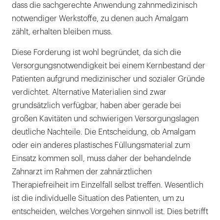
dass die sachgerechte Anwendung zahnmedizinisch
notwendiger Werkstoffe, zu denen auch Amalgam
zählt, erhalten bleiben muss.
Diese Forderung ist wohl begründet, da sich die
Versorgungsnotwendigkeit bei einem Kernbestand der
Patienten aufgrund medizinischer und sozialer Gründe
verdichtet. Alternative Materialien sind zwar
grundsätzlich verfügbar, haben aber gerade bei
großen Kavitäten und schwierigen Versorgungslagen
deutliche Nachteile. Die Entscheidung, ob Amalgam
oder ein anderes plastisches Füllungsmaterial zum
Einsatz kommen soll, muss daher der behandelnde
Zahnarzt im Rahmen der zahnärztlichen
Therapiefreiheit im Einzelfall selbst treffen. Wesentlich
ist die individuelle Situation des Patienten, um zu
entscheiden, welches Vorgehen sinnvoll ist. Dies betrifft