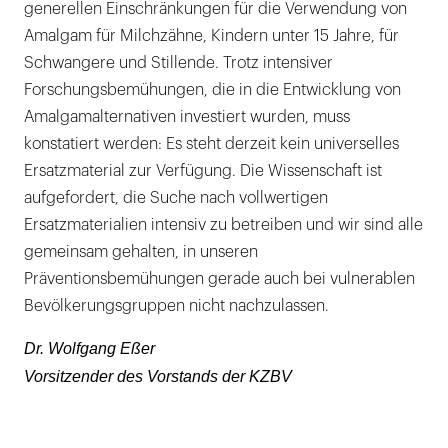
generellen Einschränkungen für die Verwendung von
Amalgam für Milchzähne, Kindern unter 15 Jahre, für
Schwangere und Stillende. Trotz intensiver
Forschungsbemühungen, die in die Entwicklung von
Amalgamalternativen investiert wurden, muss
konstatiert werden: Es steht derzeit kein universelles
Ersatzmaterial zur Verfügung. Die Wissenschaft ist
aufgefordert, die Suche nach vollwertigen
Ersatzmaterialien intensiv zu betreiben und wir sind alle
gemeinsam gehalten, in unseren
Präventionsbemühungen gerade auch bei vulnerablen
Bevölkerungsgruppen nicht nachzulassen.
Dr. Wolfgang Eßer
Vorsitzender des Vorstands der KZBV