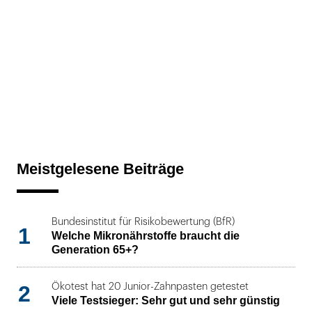
Meistgelesene Beiträge
Bundesinstitut für Risikobewertung (BfR)
1
Welche Mikronährstoffe braucht die
Generation 65+?
2
Ökotest hat 20 Junior-Zahnpasten getestet
Viele Testsieger: Sehr gut und sehr günstig