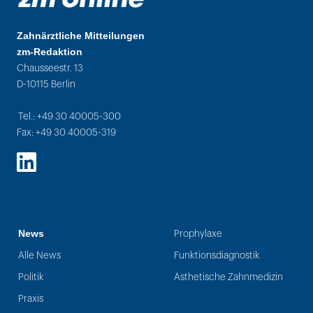
Zahnärztliche Mitteilungen
zm-Redaktion
Chausseestr. 13
D-10115 Berlin
Tel.: +49 30 40005-300
Fax: +49 30 40005-319
LinkedIn
News
Prophylaxe
Alle News
Funktionsdiagnostik
Politik
Ästhetische Zahnmedizin
Praxis