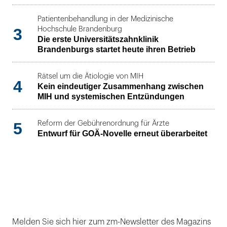
Patientenbehandlung in der Medizinische
3
Hochschule Brandenburg
Die erste Universitätszahnklinik
Brandenburgs startet heute ihren Betrieb
Rätsel um die Ätiologie von MIH
4
Kein eindeutiger Zusammenhang zwischen
MIH und systemischen Entzündungen
5
Reform der Gebührenordnung für Ärzte
Entwurf für GOÄ-Novelle erneut überarbeitet
Melden Sie sich hier zum zm-Newsletter des Magazins