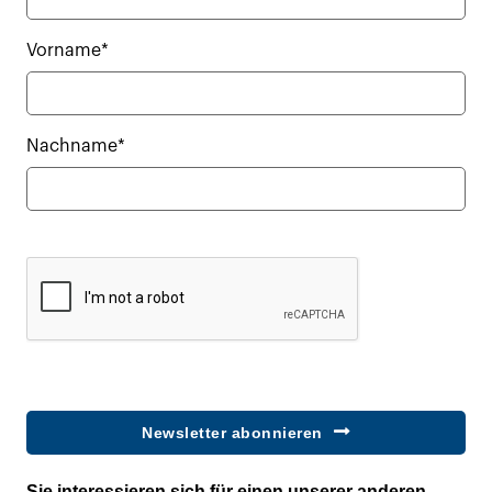
Vorname*
Nachname*
Newsletter abonnieren
Sie interessieren sich für einen unserer anderen