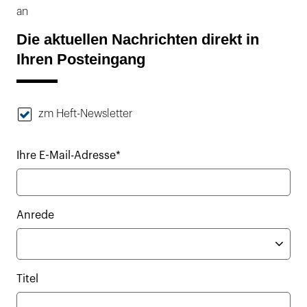
an
Die aktuellen Nachrichten direkt in
Ihren Posteingang
zm Heft-Newsletter
Ihre E-Mail-Adresse*
Anrede
Titel