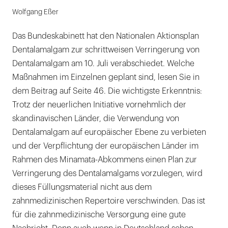
Wolfgang Eßer
Das Bundeskabinett hat den Nationalen Aktionsplan
Dentalamalgam zur schrittweisen Verringerung von
Dentalamalgam am 10. Juli verabschiedet. Welche
Maßnahmen im Einzelnen geplant sind, lesen Sie in
dem Beitrag auf Seite 46. Die wichtigste Erkenntnis:
Trotz der neuerlichen Initiative vornehmlich der
skandinavischen Länder, die Verwendung von
Dentalamalgam auf europäischer Ebene zu verbieten
und der Verpflichtung der europäischen Länder im
Rahmen des Minamata-Abkommens einen Plan zur
Verringerung des Dentalamalgams vorzulegen, wird
dieses Füllungsmaterial nicht aus dem
zahnmedizinischen Repertoire verschwinden. Das ist
für die zahnmedizinische Versorgung eine gute