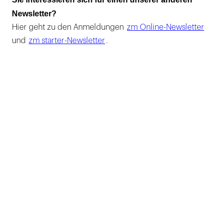
Newsletter?
Hier geht zu den Anmeldungen
zm Online-Newsletter
und
zm starter-Newsletter
.