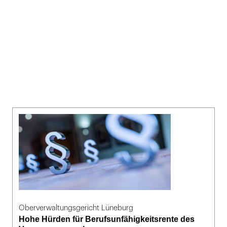
Oberverwaltungsgericht Lüneburg
Hohe Hürden für Berufsunfähigkeitsrente des