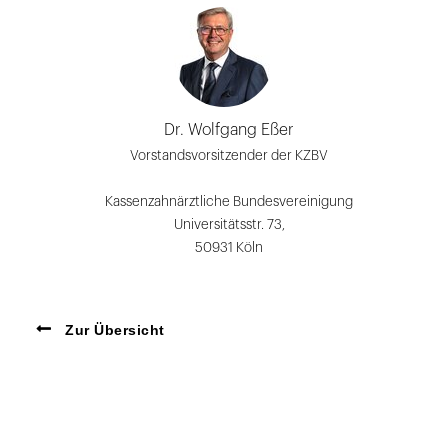
Dr. Wolfgang Eßer
Vorstandsvorsitzender der KZBV
Kassenzahnärztliche Bundesvereinigung
Universitätsstr. 73,
50931 Köln
Zur Übersicht