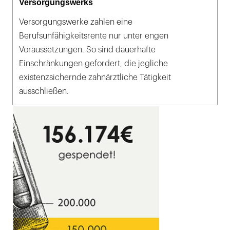
Versorgungswerks
Versorgungswerke zahlen eine
Berufsunfähigkeitsrente nur unter engen
Voraussetzungen. So sind dauerhafte
Einschränkungen gefordert, die jegliche
existenzsichernde zahnärztliche Tätigkeit
ausschließen.