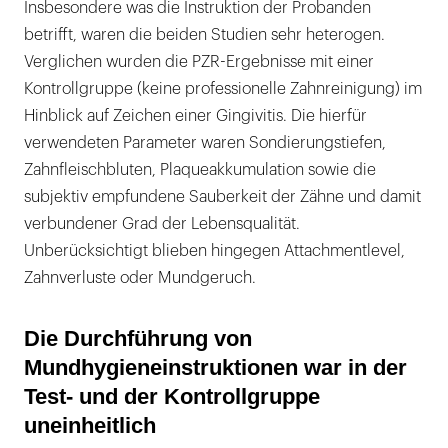
Insbesondere was die Instruktion der Probanden
betrifft, waren die beiden Studien sehr heterogen.
Verglichen wurden die PZR-Ergebnisse mit einer
Kontrollgruppe (keine professionelle Zahnreinigung) im
Hinblick auf Zeichen einer Gingivitis. Die hierfür
verwendeten Parameter waren Sondierungstiefen,
Zahnfleischbluten, Plaqueakkumulation sowie die
subjektiv empfundene Sauberkeit der Zähne und damit
verbundener Grad der Lebensqualität.
Unberücksichtigt blieben hingegen Attachmentlevel,
Zahnverluste oder Mundgeruch.
Die Durchführung von
Mundhygieneinstruktionen war in der
Test- und der Kontrollgruppe
uneinheitlich