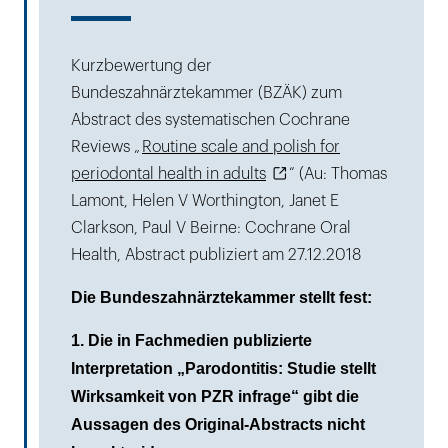
Kurzbewertung der
Bundeszahnärztekammer (BZÄK) zum
Abstract des systematischen Cochrane
Reviews „
Routine scale and polish for
periodontal health in adults
“ (Au: Thomas
Lamont, Helen V Worthington, Janet E
Clarkson, Paul V Beirne: Cochrane Oral
Health, Abstract publiziert am 27.12.2018
Die Bundeszahnärztekammer stellt fest:
1. Die in Fachmedien publizierte
Interpretation „Parodontitis: Studie stellt
Wirksamkeit von PZR infrage“ gibt die
Aussagen des Original-Abstracts nicht