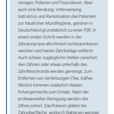
reinigen, Polieren und Fluoridieren. Aber
auch eine Beratung, Unterweisung,
Instruktion und Remotivation des Patienten
zur häuslichen Mundhygiene, gehören in
Deutschland grundsätzlich zu einer PZR. In
einem ersten Schritt werden in der
Zahnarztpraxis alle klinisch sichtbarenbaren,
weichen und harten Zahnbeläge entfernt.
Auch schwer zugängliche Stellen zwischen
den Zähnen oder etwas unterhalb des
Zahnfleischrands werden gereinigt. Zum
Entfernen von Verfärbungen (Tee, Kaffee,
Nikotin) kommen zusätzlich Wasser-
Pulvergemische zum Einsatz. Nach der
professionellen Reinigung werden die
Zähne poliert. Das Polieren glättet die
Zahnoberfläche, wodurch Bakterien weniger