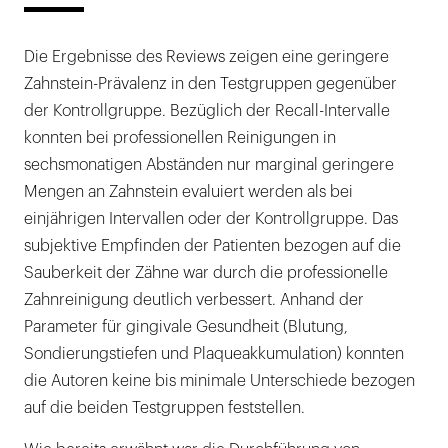
Die Ergebnisse des Reviews zeigen eine geringere
Zahnstein-Prävalenz in den Testgruppen gegenüber
der Kontrollgruppe. Bezüglich der Recall-Intervalle
konnten bei professionellen Reinigungen in
sechsmonatigen Abständen nur marginal geringere
Mengen an Zahnstein evaluiert werden als bei
einjährigen Intervallen oder der Kontrollgruppe. Das
subjektive Empfinden der Patienten bezogen auf die
Sauberkeit der Zähne war durch die professionelle
Zahnreinigung deutlich verbessert. Anhand der
Parameter für gingivale Gesundheit (Blutung,
Sondierungstiefen und Plaqueakkumulation) konnten
die Autoren keine bis minimale Unterschiede bezogen
auf die beiden Testgruppen feststellen.