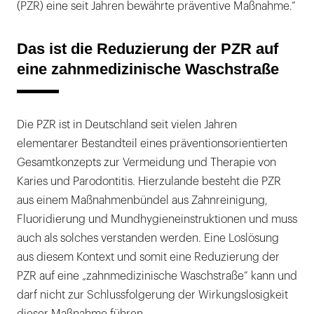
(PZR) eine seit Jahren bewährte präventive Maßnahme.“
Das ist die Reduzierung der PZR auf
eine zahnmedizinische Waschstraße
Die PZR ist in Deutschland seit vielen Jahren
elementarer Bestandteil eines präventionsorientierten
Gesamtkonzepts zur Vermeidung und Therapie von
Karies und Parodontitis. Hierzulande besteht die PZR
aus einem Maßnahmenbündel aus Zahnreinigung,
Fluoridierung und Mundhygieneinstruktionen und muss
auch als solches verstanden werden. Eine Loslösung
aus diesem Kontext und somit eine Reduzierung der
PZR auf eine „zahnmedizinische Waschstraße“ kann und
darf nicht zur Schlussfolgerung der Wirkungslosigkeit