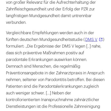
von großer Relevanz für die Aufrechterhaltung der
Zahnfleischgesundheit und der Erfolg der PZR zur
langfristigen Mundgesundheit damit untrennbar
verbunden.
Vergleichbare Empfehlungen werden auch in der
fünften deutschen Mundgesundheitsstudie (
DMS V
)
formuliert: „Die Ergebnisse der DMS V legen [..] nahe,
dass sich präventive Maßnahmen positiv auf
parodontale Erkrankungen auswirken können.
Demnach sind Menschen, die regelmäßig
Präventionsangebote in der Zahnarztpraxis in Anspruch
nehmen, seltener von Parodontitis betroffen. Bei diesen
Patienten sind die Parodontalerkrankungen zugleich
auch weniger schwer. […] Neben der
kontrollorientierten Inanspruchnahme zahnärztlicher
Dienstleistungen ist die Professionelle Zahnreinigung