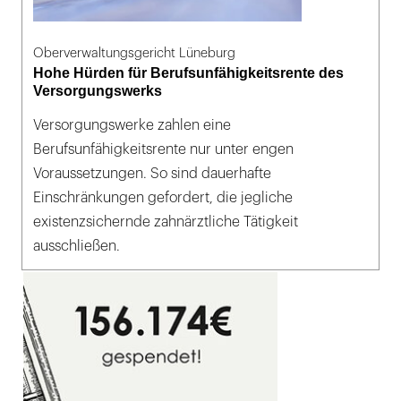
Oberverwaltungsgericht Lüneburg
Hohe Hürden für Berufsunfähigkeitsrente des
Versorgungswerks
Versorgungswerke zahlen eine
Berufsunfähigkeitsrente nur unter engen
Voraussetzungen. So sind dauerhafte
Einschränkungen gefordert, die jegliche
existenzsichernde zahnärztliche Tätigkeit
ausschließen.