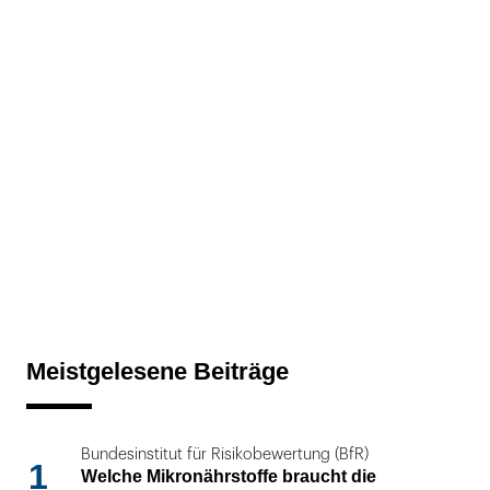
Meistgelesene Beiträge
Bundesinstitut für Risikobewertung (BfR)
1
Welche Mikronährstoffe braucht die