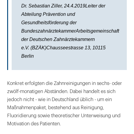
Dr. Sebastian Ziller, 24.4.2019Leiter der
Abteilung Prävention und
Gesundheitsförderung der
BundeszahnärztekammerArbeitsgemeinschaft
der Deutschen Zahnärztekammern
e.V.
(BZÄK)Chausseestrasse 13, 10115
Berlin
Konkret erfolgten die Zahnreinigungen in sechs- oder
zwölf-monatigen Abständen. Dabei handelt es sich
jedoch nicht - wie in Deutschland üblich - um ein
Maßnahmenpaket, bestehend aus Reinigung,
Fluoridierung sowie theoretischer Unterweisung und
Motivation des Patienten.