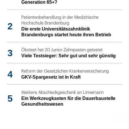
Generation 65+?
Patientenbehandlung in der Medizinische
2
Hochschule Brandenburg
Die erste Universitätszahnklinik
Brandenburgs startet heute ihren Betrieb
3
Ökotest hat 20 Junior-Zahnpasten getestet
Viele Testsieger: Sehr gut und sehr günstig
4
Reform der Gesetzlichen Krankenversicherung
GKV-Spargesetz ist in Kraft
Warkens Abschiedsgeschenk an Linnemann
5
Ein Werkzeugkasten für die Dauerbaustelle
Gesundheitswesen