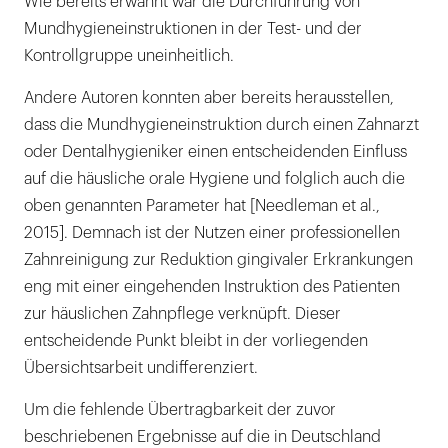
Wie bereits erwähnt war die Durchführung von
Mundhygieneinstruktionen in der Test- und der
Kontrollgruppe uneinheitlich.
Andere Autoren konnten aber bereits herausstellen,
dass die Mundhygieneinstruktion durch einen Zahnarzt
oder Dentalhygieniker einen entscheidenden Einfluss
auf die häusliche orale Hygiene und folglich auch die
oben genannten Parameter hat [Needleman et al.,
2015]. Demnach ist der Nutzen einer professionellen
Zahnreinigung zur Reduktion gingivaler Erkrankungen
eng mit einer eingehenden Instruktion des Patienten
zur häuslichen Zahnpflege verknüpft. Dieser
entscheidende Punkt bleibt in der vorliegenden
Übersichtsarbeit undifferenziert.
Um die fehlende Übertragbarkeit der zuvor
beschriebenen Ergebnisse auf die in Deutschland