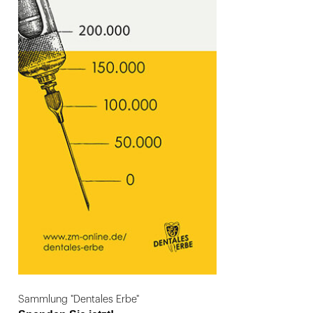
Sammlung "Dentales Erbe"