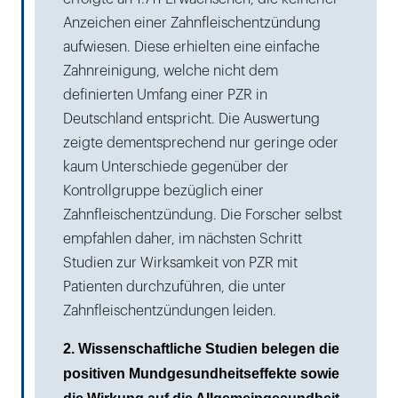
Anzeichen einer Zahnfleischentzündung
aufwiesen. Diese erhielten eine einfache
Zahnreinigung, welche nicht dem
definierten Umfang einer PZR in
Deutschland entspricht. Die Auswertung
zeigte dementsprechend nur geringe oder
kaum Unterschiede gegenüber der
Kontrollgruppe bezüglich einer
Zahnfleischentzündung. Die Forscher selbst
empfahlen daher, im nächsten Schritt
Studien zur Wirksamkeit von PZR mit
Patienten durchzuführen, die unter
Zahnfleischentzündungen leiden.
2. Wissenschaftliche Studien belegen die
positiven Mundgesundheitseffekte sowie