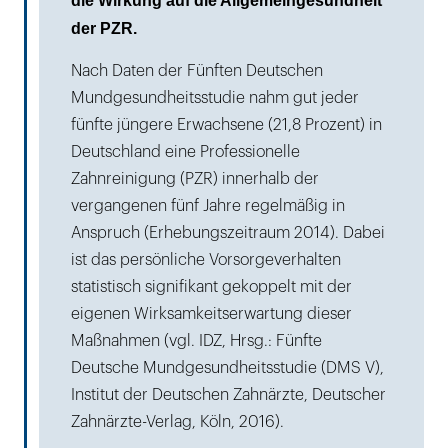
die Wirkung auf die Allgemeingesundheit
der PZR.
Nach Daten der Fünften Deutschen
Mundgesundheitsstudie nahm gut jeder
fünfte jüngere Erwachsene (21,8 Prozent) in
Deutschland eine Professionelle
Zahnreinigung (PZR) innerhalb der
vergangenen fünf Jahre regelmäßig in
Anspruch (Erhebungszeitraum 2014). Dabei
ist das persönliche Vorsorgeverhalten
statistisch signifikant gekoppelt mit der
eigenen Wirksamkeitserwartung dieser
Maßnahmen (vgl. IDZ, Hrsg.: Fünfte
Deutsche Mundgesundheitsstudie (DMS V),
Institut der Deutschen Zahnärzte, Deutscher
Zahnärzte-Verlag, Köln, 2016).