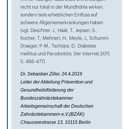
nicht nur lokal in der Mundhöhle wirken,
sondern teils erheblichen Einfluss auf
schwere Allgemeinerkrankungen haben
(vgl. Deschner, J., Haak, T., Jepsen, S.,
Kocher, T., Mehnert, H., Meyle, J., Schumm-
Draeger, P.-M., Tschöpe, D.: Diabetes
mellitus und Parodontitis. Der Internist 2011,
S. 466-477).
Dr. Sebastian Ziller, 24.4.2019
Leiter der Abteilung Prävention und
Gesundheitsförderung der
Bundeszahnärztekammer
Arbeitsgemeinschaft der Deutschen
Zahnärztekammern e.V.
(BZÄK)
Chausseestrasse 13, 10115 Berlin