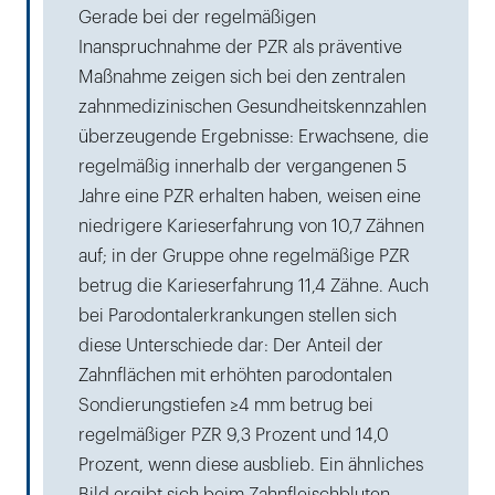
Gerade bei der regelmäßigen
Inanspruchnahme der PZR als präventive
Maßnahme zeigen sich bei den zentralen
zahnmedizinischen Gesundheitskennzahlen
überzeugende Ergebnisse: Erwachsene, die
regelmäßig innerhalb der vergangenen 5
Jahre eine PZR erhalten haben, weisen eine
niedrigere Karieserfahrung von 10,7 Zähnen
auf; in der Gruppe ohne regelmäßige PZR
betrug die Karieserfahrung 11,4 Zähne. Auch
bei Parodontalerkrankungen stellen sich
diese Unterschiede dar: Der Anteil der
Zahnflächen mit erhöhten parodontalen
Sondierungstiefen ≥4 mm betrug bei
regelmäßiger PZR 9,3 Prozent und 14,0
Prozent, wenn diese ausblieb. Ein ähnliches