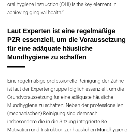
oral hygiene instruction (OHI) is the key element in
achieving gingival health.“
Laut Experten ist eine regelmäßige
PZR essenziell, um die Voraussetzung
für eine adäquate häusliche
Mundhygiene zu schaffen
Eine regelmäßige professionelle Reinigung der Zähne
ist laut der Expertengruppe folglich essenziell, um die
Grundvoraussetzung für eine adäquate häusliche
Mundhygiene zu schaffen. Neben der professionellen
(mechanischen) Reinigung sind demnach
insbesondere die in die Sitzung integrierte Re-
Motivation und Instruktion zur häuslichen Mundhygiene