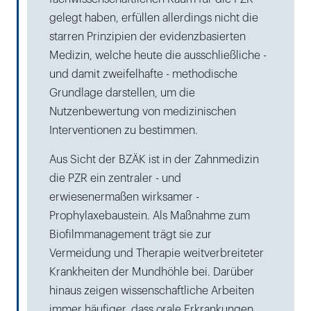
gelegt haben, erfüllen allerdings nicht die
starren Prinzipien der evidenzbasierten
Medizin, welche heute die ausschließliche -
und damit zweifelhafte - methodische
Grundlage darstellen, um die
Nutzenbewertung von medizinischen
Interventionen zu bestimmen.
Aus Sicht der BZÄK ist in der Zahnmedizin
die PZR ein zentraler - und
erwiesenermaßen wirksamer -
Prophylaxebaustein. Als Maßnahme zum
Biofilmmanagement trägt sie zur
Vermeidung und Therapie weitverbreiteter
Krankheiten der Mundhöhle bei. Darüber
hinaus zeigen wissenschaftliche Arbeiten
immer häufiger, dass orale Erkrankungen