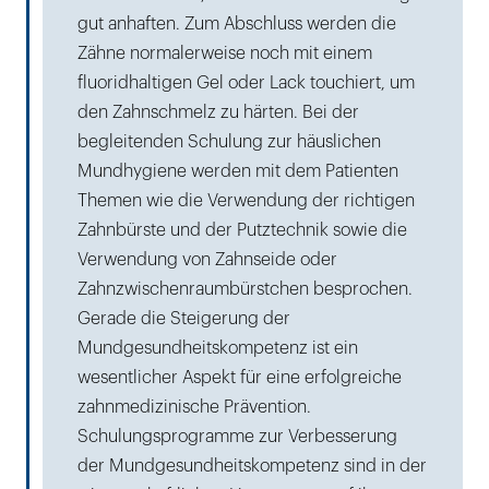
gut anhaften. Zum Abschluss werden die
Zähne normalerweise noch mit einem
fluoridhaltigen Gel oder Lack touchiert, um
den Zahnschmelz zu härten. Bei der
begleitenden Schulung zur häuslichen
Mundhygiene werden mit dem Patienten
Themen wie die Verwendung der richtigen
Zahnbürste und der Putztechnik sowie die
Verwendung von Zahnseide oder
Zahnzwischenraumbürstchen besprochen.
Gerade die Steigerung der
Mundgesundheitskompetenz ist ein
wesentlicher Aspekt für eine erfolgreiche
zahnmedizinische Prävention.
Schulungsprogramme zur Verbesserung
der Mundgesundheitskompetenz sind in der