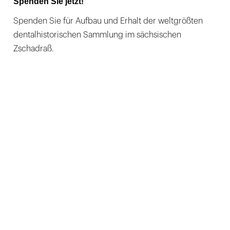
Spenden Sie jetzt!
Spenden Sie für Aufbau und Erhalt der weltgrößten
dentalhistorischen Sammlung im sächsischen
Zschadraß.