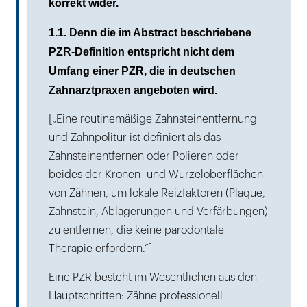
korrekt wider.
1.1. Denn die im Abstract beschriebene
PZR-Definition entspricht nicht dem
Umfang einer PZR, die in deutschen
Zahnarztpraxen angeboten wird.
[„Eine routinemäßige Zahnsteinentfernung
und Zahnpolitur ist definiert als das
Zahnsteinentfernen oder Polieren oder
beides der Kronen- und Wurzeloberflächen
von Zähnen, um lokale Reizfaktoren (Plaque,
Zahnstein, Ablagerungen und Verfärbungen)
zu entfernen, die keine parodontale
Therapie erfordern.“]
Eine PZR besteht im Wesentlichen aus den
Hauptschritten: Zähne professionell