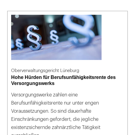
Oberverwaltungsgericht Lüneburg
Hohe Hürden für Berufsunfähigkeitsrente des
Versorgungswerks
Versorgungswerke zahlen eine
Berufsunfähigkeitsrente nur unter engen
Voraussetzungen. So sind dauerhafte
Einschränkungen gefordert, die jegliche
existenzsichernde zahnärztliche Tätigkeit