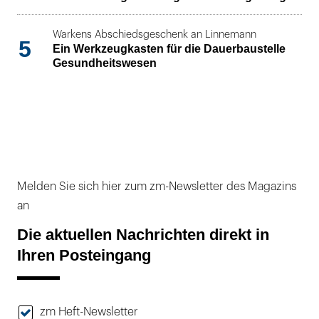
Warkens Abschiedsgeschenk an Linnemann
5
Ein Werkzeugkasten für die Dauerbaustelle
Gesundheitswesen
Melden Sie sich hier zum zm-Newsletter des Magazins
an
Die aktuellen Nachrichten direkt in
Ihren Posteingang
zm Heft-Newsletter