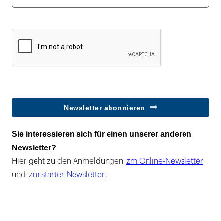
Newsletter abonnieren
Sie interessieren sich für einen unserer anderen
Newsletter?
Hier geht zu den Anmeldungen
zm Online-Newsletter
und
zm starter-Newsletter
.