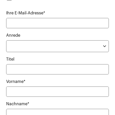
Ihre E-Mail-Adresse*
Anrede
Titel
Vorname*
Nachname*