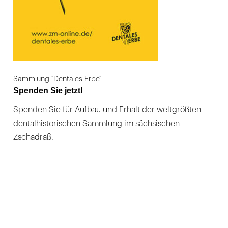
Sammlung "Dentales Erbe"
Spenden Sie jetzt!
Spenden Sie für Aufbau und Erhalt der weltgrößten
dentalhistorischen Sammlung im sächsischen
Zschadraß.