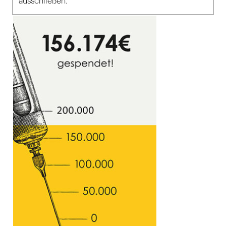
ausschließen.