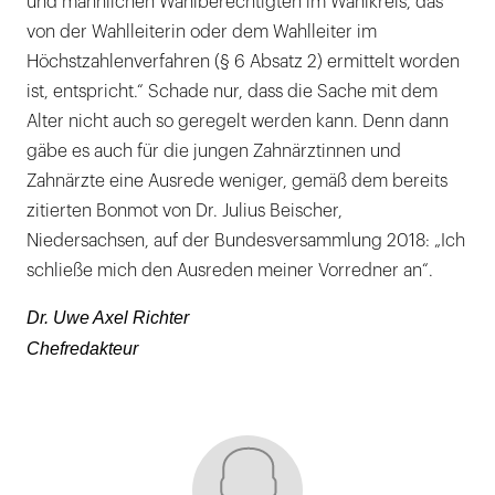
und männlichen Wahlberechtigten im Wahlkreis, das
von der Wahlleiterin oder dem Wahlleiter im
Höchstzahlenverfahren (§ 6 Absatz 2) ermittelt worden
ist, entspricht.“ Schade nur, dass die Sache mit dem
Alter nicht auch so geregelt werden kann. Denn dann
gäbe es auch für die jungen Zahnärztinnen und
Zahnärzte eine Ausrede weniger, gemäß dem bereits
zitierten Bonmot von Dr. Julius Beischer,
Niedersachsen, auf der Bundesversammlung 2018: „Ich
schließe mich den Ausreden meiner Vorredner an“.
Dr. Uwe Axel Richter
Chefredakteur