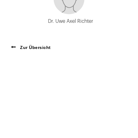
Dr. Uwe Axel Richter
Zur Übersicht