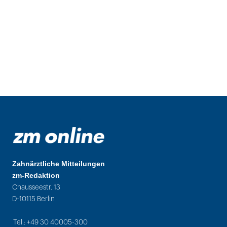
Zahnärztliche Mitteilungen
zm-Redaktion
Chausseestr. 13
D-10115 Berlin
Tel.: +49 30 40005-300