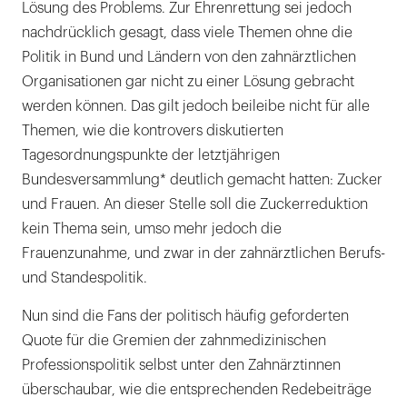
Lösung des Problems. Zur Ehrenrettung sei jedoch
nachdrücklich gesagt, dass viele Themen ohne die
Politik in Bund und Ländern von den zahnärztlichen
Organisationen gar nicht zu einer Lösung gebracht
werden können. Das gilt jedoch beileibe nicht für alle
Themen, wie die kontrovers diskutierten
Tagesordnungspunkte der letztjährigen
Bundesversammlung* deutlich gemacht hatten: Zucker
und Frauen. An dieser Stelle soll die Zuckerreduktion
kein Thema sein, umso mehr jedoch die
Frauenzunahme, und zwar in der zahnärztlichen Berufs-
und Standespolitik.
Nun sind die Fans der politisch häufig geforderten
Quote für die Gremien der zahnmedizinischen
Professionspolitik selbst unter den Zahnärztinnen
überschaubar, wie die entsprechenden Redebeiträge