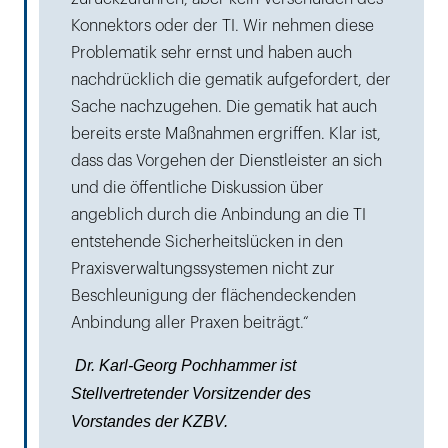
Konnektors oder der TI. Wir nehmen diese
Problematik sehr ernst und haben auch
nachdrücklich die gematik aufgefordert, der
Sache nachzugehen. Die gematik hat auch
bereits erste Maßnahmen ergriffen. Klar ist,
dass das Vorgehen der Dienstleister an sich
und die öffentliche Diskussion über
angeblich durch die Anbindung an die TI
entstehende Sicherheitslücken in den
Praxisverwaltungssystemen nicht zur
Beschleunigung der flächendeckenden
Anbindung aller Praxen beiträgt.“
Dr. Karl-Georg Pochhammer ist
Stellvertretender Vorsitzender des
Vorstandes der KZBV.