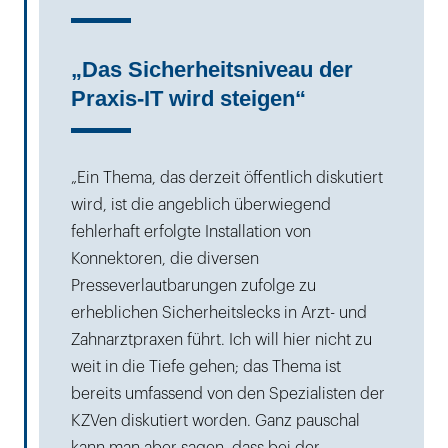
„Das Sicherheitsniveau der
Praxis-IT wird steigen“
„Ein Thema, das derzeit öffentlich diskutiert
wird, ist die angeblich überwiegend
fehlerhaft erfolgte Installation von
Konnektoren, die diversen
Presseverlautbarungen zufolge zu
erheblichen Sicherheitslecks in Arzt- und
Zahnarztpraxen führt. Ich will hier nicht zu
weit in die Tiefe gehen; das Thema ist
bereits umfassend von den Spezialisten der
KZVen diskutiert worden. Ganz pauschal