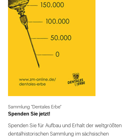
Sammlung "Dentales Erbe"
Spenden Sie jetzt!
Spenden Sie für Aufbau und Erhalt der weltgrößten
dentalhistorischen Sammlung im sächsischen