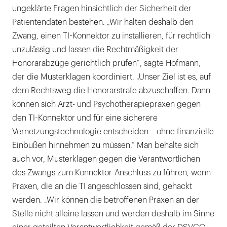
ungeklärte Fragen hinsichtlich der Sicherheit der
Patientendaten bestehen. „Wir halten deshalb den
Zwang, einen TI-Konnektor zu installieren, für rechtlich
unzulässig und lassen die Rechtmäßigkeit der
Honorarabzüge gerichtlich prüfen“, sagte Hofmann,
der die Musterklagen koordiniert. „Unser Ziel ist es, auf
dem Rechtsweg die Honorarstrafe abzuschaffen. Dann
können sich Arzt- und Psychotherapiepraxen gegen
den TI-Konnektor und für eine sicherere
Vernetzungstechnologie entscheiden – ohne finanzielle
Einbußen hinnehmen zu müssen.“ Man behalte sich
auch vor, Musterklagen gegen die Verantwortlichen
des Zwangs zum Konnektor-Anschluss zu führen, wenn
Praxen, die an die TI angeschlossen sind, gehackt
werden. „Wir können die betroffenen Praxen an der
Stelle nicht alleine lassen und werden deshalb im Sinne