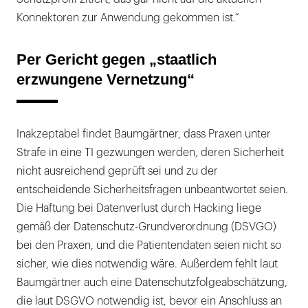
Konnektoren zur Anwendung gekommen ist.“
Per Gericht gegen „staatlich
erzwungene Vernetzung“
Inakzeptabel findet Baumgärtner, dass Praxen unter
Strafe in eine TI gezwungen werden, deren Sicherheit
nicht ausreichend geprüft sei und zu der
entscheidende Sicherheitsfragen unbeantwortet seien.
Die Haftung bei Datenverlust durch Hacking liege
gemäß der Datenschutz-Grundverordnung (DSVGO)
bei den Praxen, und die Patientendaten seien nicht so
sicher, wie dies notwendig wäre. Außerdem fehlt laut
Baumgärtner auch eine Datenschutzfolgeabschätzung,
die laut DSGVO notwendig ist, bevor ein Anschluss an