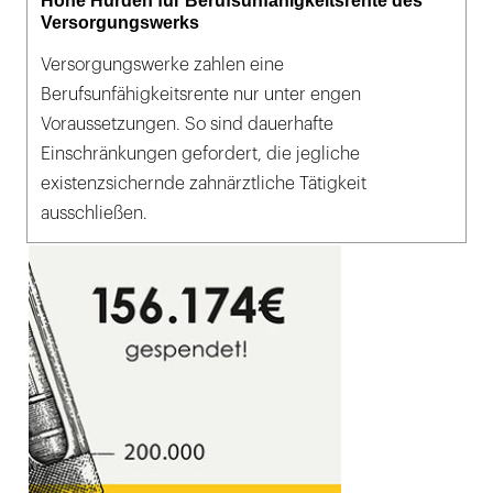
Hohe Hürden für Berufsunfähigkeitsrente des
Versorgungswerks
Versorgungswerke zahlen eine
Berufsunfähigkeitsrente nur unter engen
Voraussetzungen. So sind dauerhafte
Einschränkungen gefordert, die jegliche
existenzsichernde zahnärztliche Tätigkeit
ausschließen.