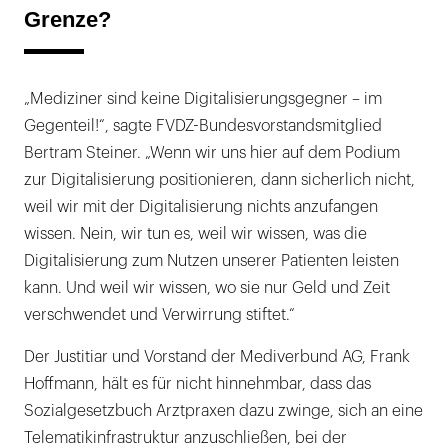
Grenze?
„Mediziner sind keine Digitalisierungsgegner – im
Gegenteil!“, sagte FVDZ-Bundesvorstandsmitglied
Bertram Steiner. „Wenn wir uns hier auf dem Podium
zur Digitalisierung positionieren, dann sicherlich nicht,
weil wir mit der Digitalisierung nichts anzufangen
wissen. Nein, wir tun es, weil wir wissen, was die
Digitalisierung zum Nutzen unserer Patienten leisten
kann. Und weil wir wissen, wo sie nur Geld und Zeit
verschwendet und Verwirrung stiftet.“
Der Justitiar und Vorstand der Mediverbund AG, Frank
Hoffmann, hält es für nicht hinnehmbar, dass das
Sozialgesetzbuch Arztpraxen dazu zwinge, sich an eine
Telematikinfrastruktur anzuschließen, bei der