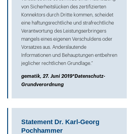
von Sicherheitslücken des zertifizierten
Konnektors durch Dritte kommen, scheidet
eine haftungsrechtliche und strafrechtliche
Verantwortung des Leistungserbringers
mangels eines eigenen Verschuldens oder
Vorsatzes aus. Anderslautende
Informationen und Behauptungen entbehren
jeglicher rechtlichen Grundlage.“
gematik, 27. Juni 2019*Datenschutz-
Grundverordnung
Statement Dr. Karl-Georg
Pochhammer