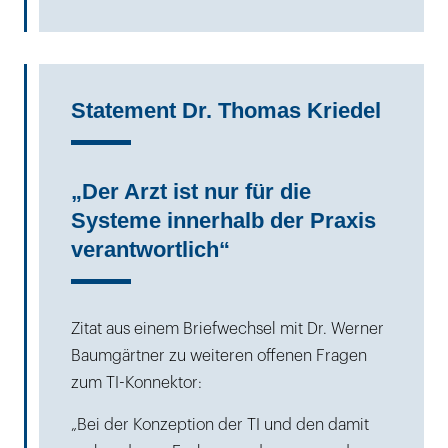
Statement Dr. Thomas Kriedel
„Der Arzt ist nur für die
Systeme innerhalb der Praxis
verantwortlich“
Zitat aus einem Briefwechsel mit Dr. Werner
Baumgärtner zu weiteren offenen Fragen
zum TI-Konnektor:
„Bei der Konzeption der TI und den damit