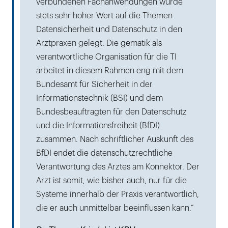
verbundenen Fachanwendungen wurde
stets sehr hoher Wert auf die Themen
Datensicherheit und Datenschutz in den
Arztpraxen gelegt. Die gematik als
verantwortliche Organisation für die TI
arbeitet in diesem Rahmen eng mit dem
Bundesamt für Sicherheit in der
Informationstechnik (BSI) und dem
Bundesbeauftragten für den Datenschutz
und die Informationsfreiheit (BfDI)
zusammen. Nach schriftlicher Auskunft des
BfDI endet die datenschutzrechtliche
Verantwortung des Arztes am Konnektor. Der
Arzt ist somit, wie bisher auch, nur für die
Systeme innerhalb der Praxis verantwortlich,
die er auch unmittelbar beeinflussen kann.“