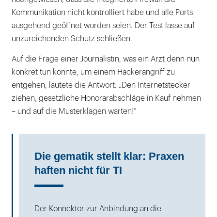
Kommunikation nicht kontrolliert habe und alle Ports
ausgehend geöffnet worden seien. Der Test lasse auf
unzureichenden Schutz schließen.
Auf die Frage einer Journalistin, was ein Arzt denn nun
konkret tun könnte, um einem Hackerangriff zu
entgehen, lautete die Antwort: „Den Internetstecker
ziehen, gesetzliche Honorarabschläge in Kauf nehmen
– und auf die Musterklagen warten!“
Die gematik stellt klar: Praxen
haften nicht für TI
Der Konnektor zur Anbindung an die