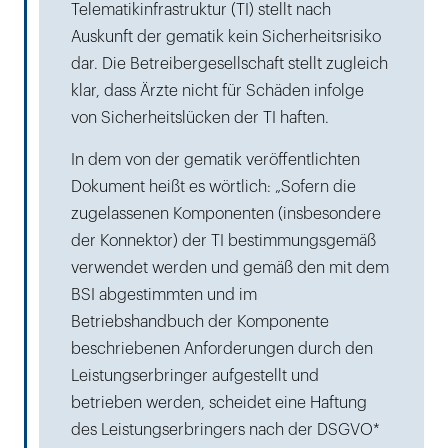
Telematikinfrastruktur (TI) stellt nach
Auskunft der gematik kein Sicherheitsrisiko
dar. Die Betreibergesellschaft stellt zugleich
klar, dass Ärzte nicht für Schäden infolge
von Sicherheitslücken der TI haften.
In dem von der gematik veröffentlichten
Dokument heißt es wörtlich: „Sofern die
zugelassenen Komponenten (insbesondere
der Konnektor) der TI bestimmungsgemäß
verwendet werden und gemäß den mit dem
BSI abgestimmten und im
Betriebshandbuch der Komponente
beschriebenen Anforderungen durch den
Leistungserbringer aufgestellt und
betrieben werden, scheidet eine Haftung
des Leistungserbringers nach der DSGVO*