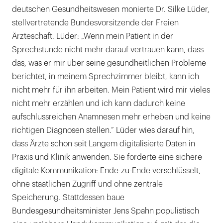
deutschen Gesundheitswesen monierte Dr. Silke Lüder,
stellvertretende Bundesvorsitzende der Freien
Ärzteschaft. Lüder: „Wenn mein Patient in der
Sprechstunde nicht mehr darauf vertrauen kann, dass
das, was er mir über seine gesundheitlichen Probleme
berichtet, in meinem Sprechzimmer bleibt, kann ich
nicht mehr für ihn arbeiten. Mein Patient wird mir vieles
nicht mehr erzählen und ich kann dadurch keine
aufschlussreichen Anamnesen mehr erheben und keine
richtigen Diagnosen stellen.“ Lüder wies darauf hin,
dass Ärzte schon seit Langem digitalisierte Daten in
Praxis und Klinik anwenden. Sie forderte eine sichere
digitale Kommunikation: Ende-zu-Ende verschlüsselt,
ohne staatlichen Zugriff und ohne zentrale
Speicherung. Stattdessen baue
Bundesgesundheitsminister Jens Spahn populistisch