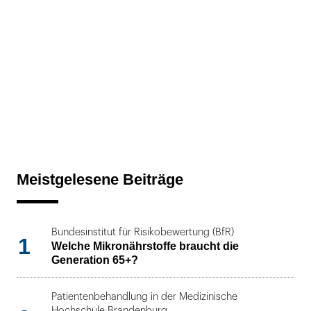
Meistgelesene Beiträge
Bundesinstitut für Risikobewertung (BfR)
1
Welche Mikronährstoffe braucht die
Generation 65+?
Patientenbehandlung in der Medizinische
Hochschule Brandenburg