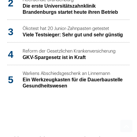
2
Die erste Universitätszahnklinik
Brandenburgs startet heute ihren Betrieb
3
Ökotest hat 20 Junior-Zahnpasten getestet
Viele Testsieger: Sehr gut und sehr günstig
4
Reform der Gesetzlichen Krankenversicherung
GKV-Spargesetz ist in Kraft
Warkens Abschiedsgeschenk an Linnemann
5
Ein Werkzeugkasten für die Dauerbaustelle
Gesundheitswesen