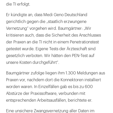
die TI erfolgt.
Er kündigte an, dass Medi Geno Deutschland
gerichtlich gegen die „staatlich erzwungene
Vernetzung“ vorgehen wird. Baumgärtner: „Wir
kritisieren auch, dass die Sicherheit des Anschlusses
der Praxen an die TI nicht in einem Penetrationstest
getestet wurde. Eigene Tests der Ärzteschaft sind
gesetzlich verboten. Wir hätten den PEN-Test auf
unsere Kosten durchgeführt“.
Baumgärtner zufolge liegen ihm 1.300 Meldungen aus
Praxen vor, nachdem dort die Konnektoren installiert
worden waren. In Einzelfällen gab es bis zu 600
Abstürze der Praxissoftware, verbunden mit
entsprechenden Arbeitsausfällen, berichtete er.
Eine unsichere Zwangsvernetzung aller Daten im