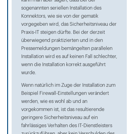
kann man aber sagen, dass bei der
sogenannten seriellen Installation des
Konnektors, wie sie von der gematik
vorgegeben wird, das Sicherheitsniveau der
Praxis-IT steigen dürfte. Bei der derzeit
überwiegend praktizierten und in den
Pressemeldungen bemängelten parallelen
Installation wird es auf keinen Fall schlechter,
wenn die Installation korrekt ausgeführt
wurde.
Wenn natürlich im Zuge der Installation zum
Beispiel Firewall-Einstellungen verändert
werden, wie es wohl ab und an
vorgekommen ist, ist das resultierende
geringere Sicherheitsniveau auf ein
fahrlässiges Verhalten des IT-Dienstleisters
zurückzuführen, aber kein Verschulden des