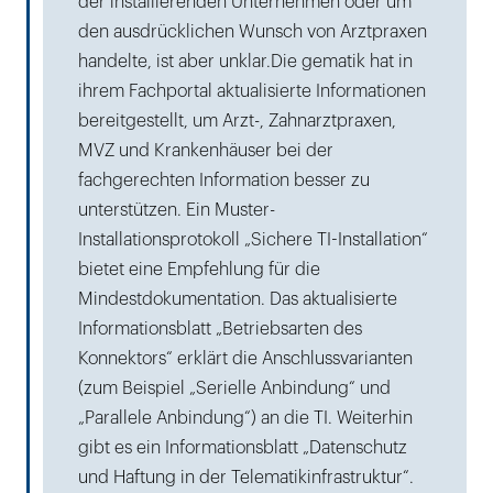
der installierenden Unternehmen oder um
den ausdrücklichen Wunsch von Arztpraxen
handelte, ist aber unklar.Die gematik hat in
ihrem Fachportal aktualisierte Informationen
bereitgestellt, um Arzt-, Zahnarztpraxen,
MVZ und Krankenhäuser bei der
fachgerechten Information besser zu
unterstützen. Ein Muster-
Installationsprotokoll „Sichere TI-Installation“
bietet eine Empfehlung für die
Mindestdokumentation. Das aktualisierte
Informationsblatt „Betriebsarten des
Konnektors“ erklärt die Anschlussvarianten
(zum Beispiel „Serielle Anbindung“ und
„Parallele Anbindung“) an die TI. Weiterhin
gibt es ein Informationsblatt „Datenschutz
und Haftung in der Telematikinfrastruktur“.