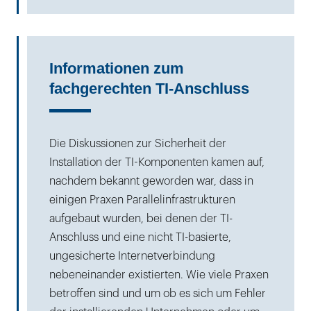
Informationen zum
fachgerechten TI-Anschluss
Die Diskussionen zur Sicherheit der
Installation der TI-Komponenten kamen auf,
nachdem bekannt geworden war, dass in
einigen Praxen Parallelinfrastrukturen
aufgebaut wurden, bei denen der TI-
Anschluss und eine nicht TI-basierte,
ungesicherte Internetverbindung
nebeneinander existierten. Wie viele Praxen
betroffen sind und um ob es sich um Fehler