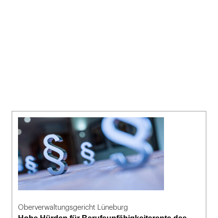
Oberverwaltungsgericht Lüneburg