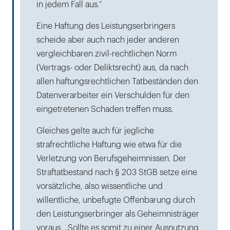
in jedem Fall aus.“
Eine Haftung des Leistungserbringers
scheide aber auch nach jeder anderen
vergleichbaren zivil-rechtlichen Norm
(Vertrags- oder Deliktsrecht) aus, da nach
allen haftungsrechtlichen Tatbeständen den
Datenverarbeiter ein Verschulden für den
eingetretenen Schaden treffen muss.
Gleiches gelte auch für jegliche
strafrechtliche Haftung wie etwa für die
Verletzung von Berufsgeheimnissen. Der
Straftatbestand nach § 203 StGB setze eine
vorsätzliche, also wissentliche und
willentliche, unbefugte Offenbarung durch
den Leistungserbringer als Geheimnisträger
voraus. „Sollte es somit zu einer Ausnutzung