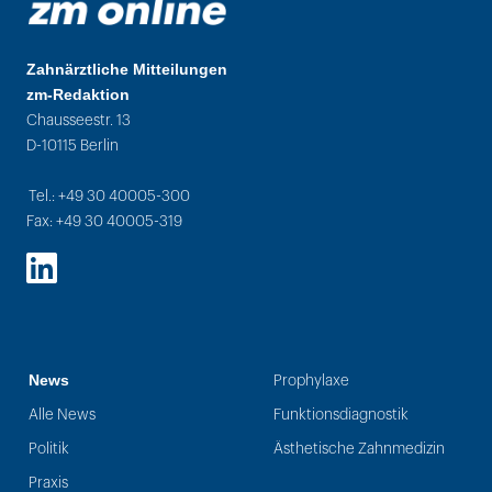
Zahnärztliche Mitteilungen
zm-Redaktion
Chausseestr. 13
D-10115 Berlin
Tel.: +49 30 40005-300
Fax: +49 30 40005-319
LinkedIn
News
Prophylaxe
Alle News
Funktionsdiagnostik
Politik
Ästhetische Zahnmedizin
Praxis