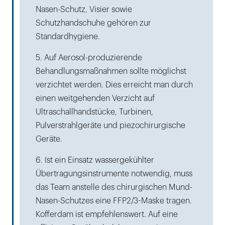
Nasen-Schutz, Visier sowie
Schutzhandschuhe gehören zur
Standardhygiene.
5. Auf Aerosol-produzierende
Behandlungsmaßnahmen sollte möglichst
verzichtet werden. Dies erreicht man durch
einen weitgehenden Verzicht auf
Ultraschallhandstücke, Turbinen,
Pulverstrahlgeräte und piezochirurgische
Geräte.
6. Ist ein Einsatz wassergekühlter
Übertragungsinstrumente notwendig, muss
das Team anstelle des chirurgischen Mund-
Nasen-Schutzes eine FFP2/3-Maske tragen.
Kofferdam ist empfehlenswert. Auf eine