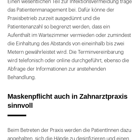
Einen wesentlichen Teil zur Infektionsvermeidung trage
das Patientenmanagement bei. Dafür könne der
Praxisbetrieb zurzeit ausgedünnt und die
Patientenanzahl so begrenzt werden, dass ein
Aufenthalt im Wartezimmer vermieden oder zumindest
die Einhaltung des Abstands von eineinhalb bis zwei
Metern gewährleistet wird. Die Terminvereinbarung
wird telefonisch oder online durchgeführt, ebenso die
Abfrage der Informationen zur anstehenden
Behandlung.
Maskenpflicht auch in Zahnarztpraxis
sinnvoll
Beim Betreten der Praxis werden die PatientInnen dazu
angehalten, sich die Hände zu desinfizieren und einen