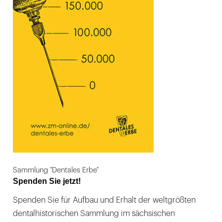
Sammlung "Dentales Erbe"
Spenden Sie jetzt!
Spenden Sie für Aufbau und Erhalt der weltgrößten
dentalhistorischen Sammlung im sächsischen