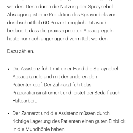
werden. Denn durch die Nutzung der Spraynebel-
Absaugung ist eine Reduktion des Spraynebels von
durchschnittlich 60 Prozent möglich. Jatzwauk
bedauert, dass die praxiserprobten Absaugregeln
heute nur noch ungenügend vermittelt werden.
Dazu zählen:
Die Assistenz führt mit einer Hand die Spraynebel-
Absaugkanüle und mit der anderen den
Patientenkopf. Der Zahnarzt führt das
Präparationsinstrument und leistet bei Bedarf auch
Haltearbeit.
Der Zahnarzt und die Assistenz müssen durch
richtige Lagerung des Patienten einen guten Einblick
in die Mundhöhle haben.