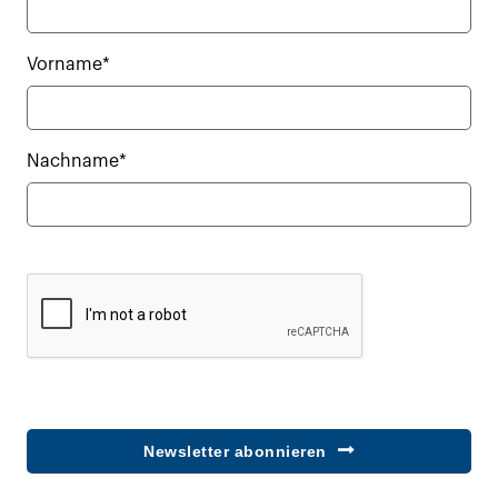
Vorname*
Nachname*
Newsletter abonnieren