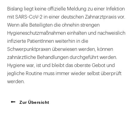
Bislang liegt keine offizielle Meldung zu einer Infektion
mit SARS-CoV-2 in einer deutschen Zahnarztpraxis vor.
Wenn alle Beteiligten die ohnehin strengen
Hygieneschutzmaßnahmen einhalten und nachweislich
infizierte PatientInnen weiterhin in die
Schwerpunktpraxen überwiesen werden, können
zahnärztliche Behandlungen durchgeführt werden.
Hygiene war, ist und bleibt das oberste Gebot und
jegliche Routine muss immer wieder selbst überprüft
werden.
Zur Übersicht