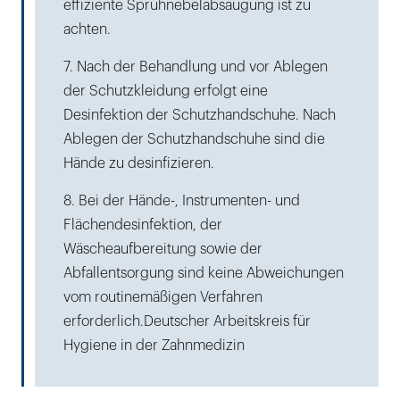
effiziente Sprühnebelabsaugung ist zu
achten.
7. Nach der Behandlung und vor Ablegen
der Schutzkleidung erfolgt eine
Desinfektion der Schutzhandschuhe. Nach
Ablegen der Schutzhandschuhe sind die
Hände zu desinfizieren.
8. Bei der Hände-, Instrumenten- und
Flächendesinfektion, der
Wäscheaufbereitung sowie der
Abfallentsorgung sind keine Abweichungen
vom routinemäßigen Verfahren
erforderlich.Deutscher Arbeitskreis für
Hygiene in der Zahnmedizin