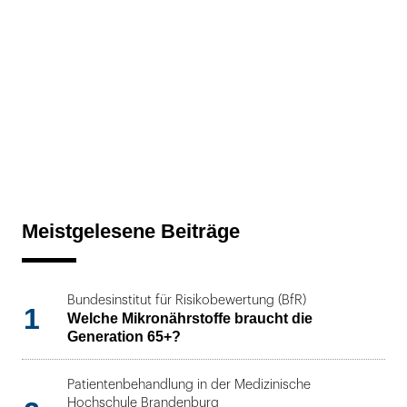
Meistgelesene Beiträge
Bundesinstitut für Risikobewertung (BfR)
1
Welche Mikronährstoffe braucht die
Generation 65+?
Patientenbehandlung in der Medizinische
Hochschule Brandenburg