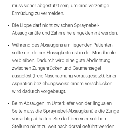
muss sicher abgestützt sein, um eine vorzeitige
Ermüdung zu vermeiden.
Die Lippe darf nicht zwischen Spraynebel-
Absaugkanüle und Zahnreihe eingeklemmt werden.
Während des Absaugens am liegenden Patienten
sollte ein kleiner Flüssigkeitsrest in der Mundhöhle
verbleiben. Dadurch wird eine gute Abdichtung
zwischen Zungenrücken und Gaumensegel
ausgelöst (freie Nasenatmung vorausgesetzt). Einer
Aspiration beziehungsweise einem Verschlucken
wird dadurch vorgebeugt.
Beim Absaugen im Unterkiefer von der lingualen
Seite muss die Spraynebel-Absaugkanüle die Zunge
vorsichtig abhalten. Sie darf bei einer solchen
Stellung nicht zu weit nach dorsal geführt werden