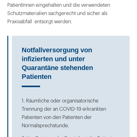
PatientInnen eingehalten und die verwendeten
Schutzmaterialien sachgerecht und sicher als
Praxisabfall entsorgt werden.
Notfallversorgung von
infizierten und unter
Quarantäne stehenden
Patienten
1. Räumliche oder organisatorische
Trennung der an COVID-19 erkrankten
Patienten von den Patienten der
Normalsprechstunde.