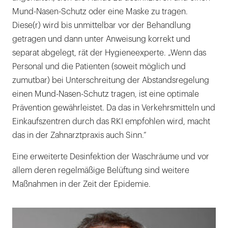
Mund-Nasen-Schutz oder eine Maske zu tragen.
Diese(r) wird bis unmittelbar vor der Behandlung
getragen und dann unter Anweisung korrekt und
separat abgelegt, rät der Hygieneexperte. „Wenn das
Personal und die Patienten (soweit möglich und
zumutbar) bei Unterschreitung der Abstandsregelung
einen Mund-Nasen-Schutz tragen, ist eine optimale
Prävention gewährleistet. Da das in Verkehrsmitteln und
Einkaufszentren durch das RKI empfohlen wird, macht
das in der Zahnarztpraxis auch Sinn.“
Eine erweiterte Desinfektion der Waschräume und vor
allem deren regelmäßige Belüftung sind weitere
Maßnahmen in der Zeit der Epidemie.