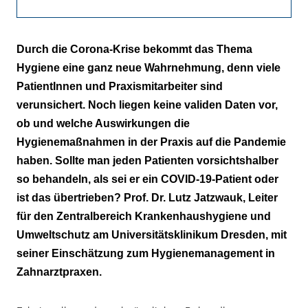
Maskenpflicht auch in Zahnarztpraxis sinnvoll
Durch die Corona-Krise bekommt das Thema
Hygiene eine ganz neue Wahrnehmung, denn viele
PatientInnen und Praxismitarbeiter sind
verunsichert. Noch liegen keine validen Daten vor,
ob und welche Auswirkungen die
Hygienemaßnahmen in der Praxis auf die Pandemie
haben. Sollte man jeden Patienten vorsichtshalber
so behandeln, als sei er ein COVID-19-Patient oder
ist das übertrieben? Prof. Dr. Lutz Jatzwauk, Leiter
für den Zentralbereich Krankenhaushygiene und
Umweltschutz am Universitätsklinikum Dresden, mit
seiner Einschätzung zum Hygienemanagement in
Zahnarztpraxen.