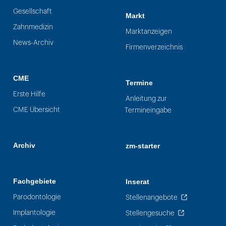
Gesellschaft
Markt
Zahnmedizin
Marktanzeigen
News-Archiv
Firmenverzeichnis
CME
Termine
Erste Hilfe
Anleitung zur
CME Übersicht
Termineingabe
Archiv
zm-starter
Fachgebiete
Inserat
Parodontologie
Stellenangebote
Implantologie
Stellengesuche