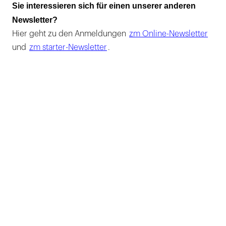
Sie interessieren sich für einen unserer anderen
Newsletter?
Hier geht zu den Anmeldungen
zm Online-Newsletter
und
zm starter-Newsletter
.