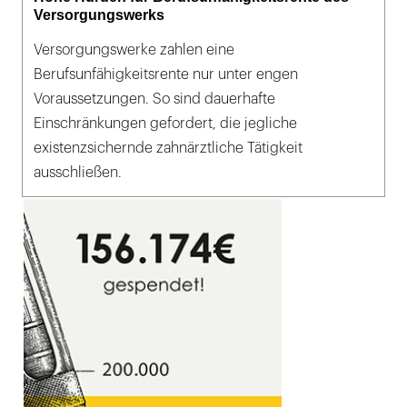
Versorgungswerks
Versorgungswerke zahlen eine
Berufsunfähigkeitsrente nur unter engen
Voraussetzungen. So sind dauerhafte
Einschränkungen gefordert, die jegliche
existenzsichernde zahnärztliche Tätigkeit
ausschließen.