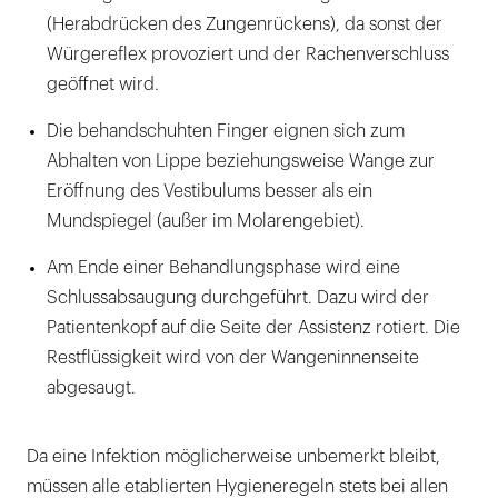
(Herabdrücken des Zungenrückens), da sonst der
Würgereflex provoziert und der Rachenverschluss
geöffnet wird.
Die behandschuhten Finger eignen sich zum
Abhalten von Lippe beziehungsweise Wange zur
Eröffnung des Vestibulums besser als ein
Mundspiegel (außer im Molarengebiet).
Am Ende einer Behandlungsphase wird eine
Schlussabsaugung durchgeführt. Dazu wird der
Patientenkopf auf die Seite der Assistenz rotiert. Die
Restflüssigkeit wird von der Wangeninnenseite
abgesaugt.
Da eine Infektion möglicherweise unbemerkt bleibt,
müssen alle etablierten Hygieneregeln stets bei allen