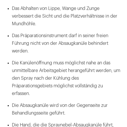
Das Abhalten von Lippe, Wange und Zunge
verbessert die Sicht und die Platzverhältnisse in der
Mundhöhle.
Das Präparationsinstrument darf in seiner freien
Führung nicht von der Absaugkanüle behindert
werden.
Die Kanülenöffnung muss möglichst nahe an das
unmittelbare Arbeitsgebiet herangeführt werden, um
den Spray nach der Kühlung des
Präparationsgebiets möglichst vollständig zu
erfassen.
Die Absaugkanüle wird von der Gegenseite zur
Behandlungsseite geführt.
Die Hand, die die Spraynebel-Absaugkanüle führt,